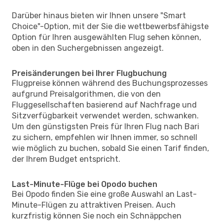
Darüber hinaus bieten wir Ihnen unsere "Smart
Choice"-Option, mit der Sie die wettbewerbsfähigste
Option für Ihren ausgewählten Flug sehen können,
oben in den Suchergebnissen angezeigt.
Preisänderungen bei Ihrer Flugbuchung
Flugpreise können während des Buchungsprozesses
aufgrund Preisalgorithmen, die von den
Fluggesellschaften basierend auf Nachfrage und
Sitzverfügbarkeit verwendet werden, schwanken.
Um den günstigsten Preis für Ihren Flug nach Bari
zu sichern, empfehlen wir Ihnen immer, so schnell
wie möglich zu buchen, sobald Sie einen Tarif finden,
der Ihrem Budget entspricht.
Last-Minute-Flüge bei Opodo buchen
Bei Opodo finden Sie eine große Auswahl an Last-
Minute-Flügen zu attraktiven Preisen. Auch
kurzfristig können Sie noch ein Schnäppchen