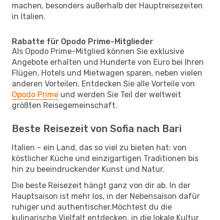
machen, besonders außerhalb der Hauptreisezeiten
in Italien.
Rabatte für Opodo Prime-Mitglieder
Als Opodo Prime-Mitglied können Sie exklusive
Angebote erhalten und Hunderte von Euro bei Ihren
Flügen, Hotels und Mietwagen sparen, neben vielen
anderen Vorteilen. Entdecken Sie alle Vorteile von
Opodo Prime
und werden Sie Teil der weltweit
größten Reisegemeinschaft.
Beste Reisezeit von Sofia nach Bari
Italien – ein Land, das so viel zu bieten hat: von
köstlicher Küche und einzigartigen Traditionen bis
hin zu beeindruckender Kunst und Natur.
Die beste Reisezeit hängt ganz von dir ab. In der
Hauptsaison ist mehr los, in der Nebensaison dafür
ruhiger und authentischer.Möchtest du die
kulinarische Vielfalt entdecken, in die lokale Kultur