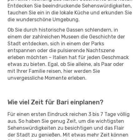
Entdecken Sie beeindruckende Sehenswürdigkeiten,
tauchen Sie ein in die lokale Küche und erkunden Sie
die wunderschöne Umgebung.
Ob Sie durch historische Gassen schlendern, in
einem der zahlreichen Museen die Geschichte der
Stadt entdecken, sich in einem der Parks
entspannen oder die pulsierende Nachtszene
erleben möchten – Italien hat für jeden Geschmack
etwas zu bieten. Egal, ob Sie alleine, als Paar oder
mit Ihrer Familie reisen, hier werden Sie
unvergessliche Momente erleben.
Wie viel Zeit für Bari einplanen?
Für einen ersten Eindruck reichen 3 bis 7 Tage völlig
aus. So haben Sie genug Zeit, um die wichtigsten
Sehenswürdigkeiten zu besichtigen und das Flair
der Stadt zu genießen. Mit etwas mehr Zeit können