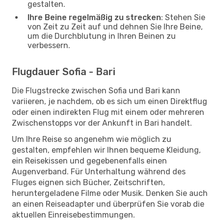
gestalten.
Ihre Beine regelmäßig zu strecken
: Stehen Sie
von Zeit zu Zeit auf und dehnen Sie Ihre Beine,
um die Durchblutung in Ihren Beinen zu
verbessern.
Flugdauer Sofia - Bari
Die Flugstrecke zwischen Sofia und Bari kann
variieren, je nachdem, ob es sich um einen Direktflug
oder einen indirekten Flug mit einem oder mehreren
Zwischenstopps vor der Ankunft in Bari handelt.
Um Ihre Reise so angenehm wie möglich zu
gestalten, empfehlen wir Ihnen bequeme Kleidung,
ein Reisekissen und gegebenenfalls einen
Augenverband. Für Unterhaltung während des
Fluges eignen sich Bücher, Zeitschriften,
heruntergeladene Filme oder Musik. Denken Sie auch
an einen Reiseadapter und überprüfen Sie vorab die
aktuellen Einreisebestimmungen.