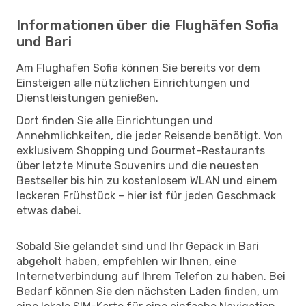
Informationen über die Flughäfen Sofia
und Bari
Am Flughafen Sofia können Sie bereits vor dem
Einsteigen alle nützlichen Einrichtungen und
Dienstleistungen genießen.
Dort finden Sie alle Einrichtungen und
Annehmlichkeiten, die jeder Reisende benötigt. Von
exklusivem Shopping und Gourmet-Restaurants
über letzte Minute Souvenirs und die neuesten
Bestseller bis hin zu kostenlosem WLAN und einem
leckeren Frühstück – hier ist für jeden Geschmack
etwas dabei.
Sobald Sie gelandet sind und Ihr Gepäck in Bari
abgeholt haben, empfehlen wir Ihnen, eine
Internetverbindung auf Ihrem Telefon zu haben. Bei
Bedarf können Sie den nächsten Laden finden, um