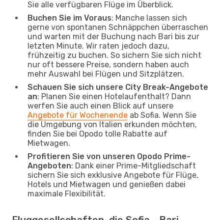
Sie alle verfügbaren Flüge im Überblick.
Buchen Sie im Voraus
: Manche lassen sich
gerne von spontanen Schnäppchen überraschen
und warten mit der Buchung nach Bari bis zur
letzten Minute. Wir raten jedoch dazu,
frühzeitig zu buchen. So sichern Sie sich nicht
nur oft bessere Preise, sondern haben auch
mehr Auswahl bei Flügen und Sitzplätzen.
Schauen Sie sich unsere City Break-Angebote
an
: Planen Sie einen Hotelaufenthalt? Dann
werfen Sie auch einen Blick auf unsere
Angebote für Wochenende
ab Sofia. Wenn Sie
die Umgebung von Italien erkunden möchten,
finden Sie bei Opodo tolle Rabatte auf
Mietwagen.
Profitieren Sie von unseren Opodo Prime-
Angeboten
: Dank einer Prime-Mitgliedschaft
sichern Sie sich exklusive Angebote für Flüge,
Hotels und Mietwagen und genießen dabei
maximale Flexibilität.
Fluggesellschaften, die Sofia - Bari