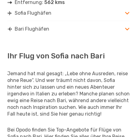
Entfernung:
562 kms
Sofia Flughäfen
Bari Flughäfen
Ihr Flug von Sofia nach Bari
Jemand hat mal gesagt: „Lebe ohne Ausreden, reise
ohne Reue“. Und wer träumt nicht davon, Sofia
hinter sich zu lassen und ein neues Abenteuer
irgendwo in Italien zu erleben? Manche planen schon
ewig eine Reise nach Bari, während andere vielleicht
noch nach Inspiration suchen. Wie auch immer Ihr
Fall heute ist, sind Sie hier genau richtig!
Bei Opodo finden Sie Top-Angebote für Flüge von
Sofia nach Bari. Hier finden Sie alles über Ihre Reise.