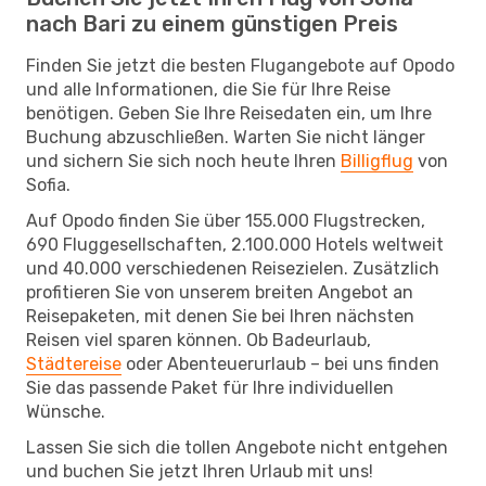
nach Bari zu einem günstigen Preis
Finden Sie jetzt die besten Flugangebote auf Opodo
und alle Informationen, die Sie für Ihre Reise
benötigen. Geben Sie Ihre Reisedaten ein, um Ihre
Buchung abzuschließen. Warten Sie nicht länger
und sichern Sie sich noch heute Ihren
Billigflug
von
Sofia.
Auf Opodo finden Sie über 155.000 Flugstrecken,
690 Fluggesellschaften, 2.100.000 Hotels weltweit
und 40.000 verschiedenen Reisezielen. Zusätzlich
profitieren Sie von unserem breiten Angebot an
Reisepaketen, mit denen Sie bei Ihren nächsten
Reisen viel sparen können. Ob Badeurlaub,
Städtereise
oder Abenteuerurlaub – bei uns finden
Sie das passende Paket für Ihre individuellen
Wünsche.
Lassen Sie sich die tollen Angebote nicht entgehen
und buchen Sie jetzt Ihren Urlaub mit uns!