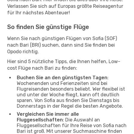
Verlassen Sie sich auf Europas größte Reiseagentur
für Ihr nächstes Abenteuer!
So finden Sie günstige Flüge
Wenn Sie nach günstigen Flügen von Sofia (SOF)
nach Bari (BRI) suchen, dann sind Sie finden bei
Opodo richtig.
Hier sind 5 nützliche Tipps, die Ihnen helfen, Low-
cost Flüge nach Bari zu finden:
Buchen Sie an den günstigsten Tagen
:
Wochenenden und Ferienzeiten sind bei
Flugreisenden besonders beliebt. Wer flexibel ist
und unter der Woche fliegt, kann oft deutlich
sparen. Von Sofia aus finden Sie Dienstags bis
Donnerstags in der Regel die besten Angebote.
Vergleichen Sie immer alle
Fluggesellschaften
: Die Auswahl an
Fluggesellschaften für Ihre Reise von Sofia nach
Bari ist groß. Mit unserer Suchmaschine finden