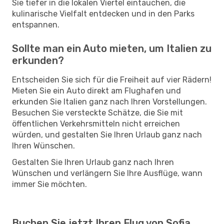
Sie tiefer in die lokalen Viertel eintauchen, die
kulinarische Vielfalt entdecken und in den Parks
entspannen.
Sollte man ein Auto mieten, um Italien zu
erkunden?
Entscheiden Sie sich für die Freiheit auf vier Rädern!
Mieten Sie ein Auto direkt am Flughafen und
erkunden Sie Italien ganz nach Ihren Vorstellungen.
Besuchen Sie versteckte Schätze, die Sie mit
öffentlichen Verkehrsmitteln nicht erreichen
würden, und gestalten Sie Ihren Urlaub ganz nach
Ihren Wünschen.
Gestalten Sie Ihren Urlaub ganz nach Ihren
Wünschen und verlängern Sie Ihre Ausflüge, wann
immer Sie möchten.
Buchen Sie jetzt Ihren Flug von Sofia