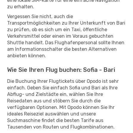
eine lokale SIM-Karte für eine einfache Navigation
zu erhalten.
Vergessen Sie nicht, auch die
Transportmöglichkeiten zu Ihrer Unterkunft von Bari
zu prüfen, ob es sich um ein Taxi, öffentliche
Verkehrsmittel oder einen im Voraus gebuchten
Shuttle handelt. Das Flughafenpersonal sollte Ihnen
am Informationsschalter die besten Alternativen
anbieten können.
Wie Sie Ihren Flug buchen: Sofia - Bari
Die Buchung Ihrer Flugtickets über Opodo ist sehr
einfach. Geben Sie einfach Sofia und Bari als Ihre
Abflug- und Zielstädte ein, wählen Sie Ihre
Reisedaten aus und stöbern Sie durch die
verfügbaren Optionen. Mit Opodo können Sie Ihr
ideales Reiseziel auswählen und unsere
Suchmaschine findet die besten Tarife aus
Tausenden von Routen und Flugkombinationen.