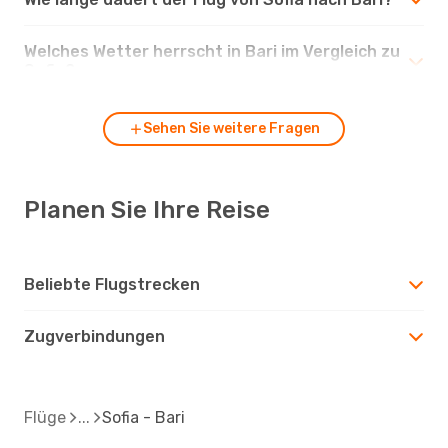
Welches Wetter herrscht in Bari im Vergleich zu
Sofia?
Sehen Sie weitere Fragen
Planen Sie Ihre Reise
Beliebte Flugstrecken
Zugverbindungen
Flüge
Sofia - Bari