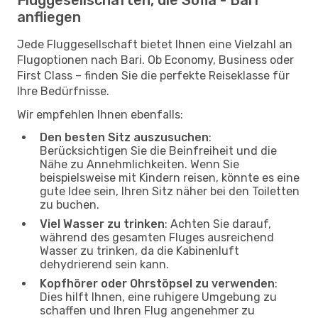
anfliegen
Jede Fluggesellschaft bietet Ihnen eine Vielzahl an
Flugoptionen nach Bari. Ob Economy, Business oder
First Class – finden Sie die perfekte Reiseklasse für
Ihre Bedürfnisse.
Wir empfehlen Ihnen ebenfalls:
Den besten Sitz auszusuchen
:
Berücksichtigen Sie die Beinfreiheit und die
Nähe zu Annehmlichkeiten. Wenn Sie
beispielsweise mit Kindern reisen, könnte es eine
gute Idee sein, Ihren Sitz näher bei den Toiletten
zu buchen.
Viel Wasser zu trinken
: Achten Sie darauf,
während des gesamten Fluges ausreichend
Wasser zu trinken, da die Kabinenluft
dehydrierend sein kann.
Kopfhörer oder Ohrstöpsel zu verwenden
:
Dies hilft Ihnen, eine ruhigere Umgebung zu
schaffen und Ihren Flug angenehmer zu