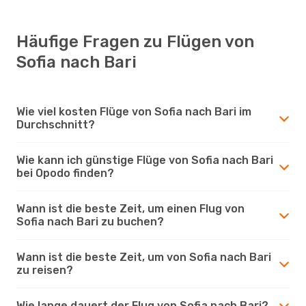
Häufige Fragen zu Flügen von
Sofia nach Bari
Wie viel kosten Flüge von Sofia nach Bari im
Durchschnitt?
Wie kann ich günstige Flüge von Sofia nach Bari
bei Opodo finden?
Wann ist die beste Zeit, um einen Flug von
Sofia nach Bari zu buchen?
Wann ist die beste Zeit, um von Sofia nach Bari
zu reisen?
Wie lange dauert der Flug von Sofia nach Bari?