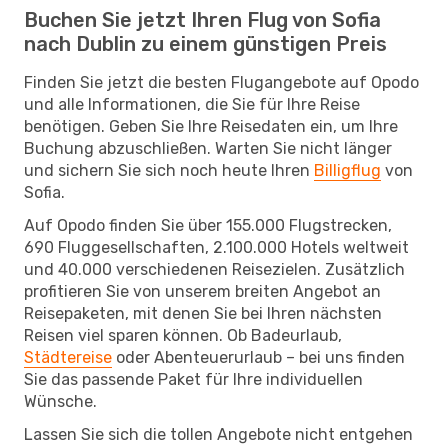
Buchen Sie jetzt Ihren Flug von Sofia
nach Dublin zu einem günstigen Preis
Finden Sie jetzt die besten Flugangebote auf Opodo
und alle Informationen, die Sie für Ihre Reise
benötigen. Geben Sie Ihre Reisedaten ein, um Ihre
Buchung abzuschließen. Warten Sie nicht länger
und sichern Sie sich noch heute Ihren
Billigflug
von
Sofia.
Auf Opodo finden Sie über 155.000 Flugstrecken,
690 Fluggesellschaften, 2.100.000 Hotels weltweit
und 40.000 verschiedenen Reisezielen. Zusätzlich
profitieren Sie von unserem breiten Angebot an
Reisepaketen, mit denen Sie bei Ihren nächsten
Reisen viel sparen können. Ob Badeurlaub,
Städtereise
oder Abenteuerurlaub – bei uns finden
Sie das passende Paket für Ihre individuellen
Wünsche.
Lassen Sie sich die tollen Angebote nicht entgehen