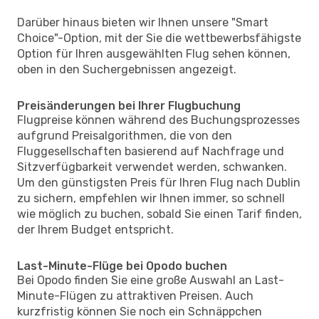
Darüber hinaus bieten wir Ihnen unsere "Smart
Choice"-Option, mit der Sie die wettbewerbsfähigste
Option für Ihren ausgewählten Flug sehen können,
oben in den Suchergebnissen angezeigt.
Preisänderungen bei Ihrer Flugbuchung
Flugpreise können während des Buchungsprozesses
aufgrund Preisalgorithmen, die von den
Fluggesellschaften basierend auf Nachfrage und
Sitzverfügbarkeit verwendet werden, schwanken.
Um den günstigsten Preis für Ihren Flug nach Dublin
zu sichern, empfehlen wir Ihnen immer, so schnell
wie möglich zu buchen, sobald Sie einen Tarif finden,
der Ihrem Budget entspricht.
Last-Minute-Flüge bei Opodo buchen
Bei Opodo finden Sie eine große Auswahl an Last-
Minute-Flügen zu attraktiven Preisen. Auch
kurzfristig können Sie noch ein Schnäppchen