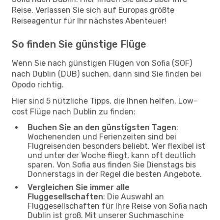
Reise. Verlassen Sie sich auf Europas größte
Reiseagentur für Ihr nächstes Abenteuer!
So finden Sie günstige Flüge
Wenn Sie nach günstigen Flügen von Sofia (SOF)
nach Dublin (DUB) suchen, dann sind Sie finden bei
Opodo richtig.
Hier sind 5 nützliche Tipps, die Ihnen helfen, Low-
cost Flüge nach Dublin zu finden:
Buchen Sie an den günstigsten Tagen
:
Wochenenden und Ferienzeiten sind bei
Flugreisenden besonders beliebt. Wer flexibel ist
und unter der Woche fliegt, kann oft deutlich
sparen. Von Sofia aus finden Sie Dienstags bis
Donnerstags in der Regel die besten Angebote.
Vergleichen Sie immer alle
Fluggesellschaften
: Die Auswahl an
Fluggesellschaften für Ihre Reise von Sofia nach
Dublin ist groß. Mit unserer Suchmaschine