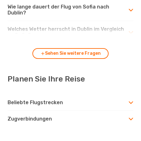
Wie lange dauert der Flug von Sofia nach
Dublin?
Welches Wetter herrscht in Dublin im Vergleich
zu Sofia?
Sehen Sie weitere Fragen
Planen Sie Ihre Reise
Beliebte Flugstrecken
Zugverbindungen