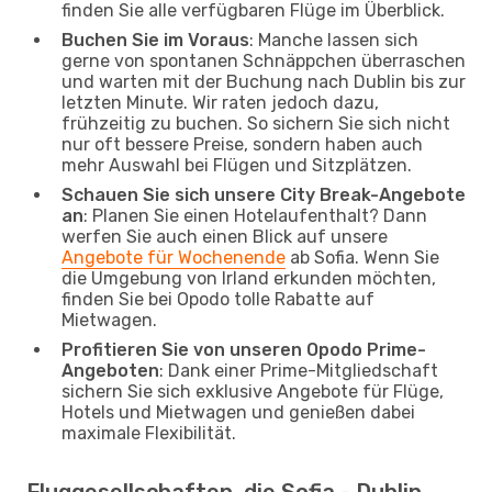
finden Sie alle verfügbaren Flüge im Überblick.
Buchen Sie im Voraus
: Manche lassen sich
gerne von spontanen Schnäppchen überraschen
und warten mit der Buchung nach Dublin bis zur
letzten Minute. Wir raten jedoch dazu,
frühzeitig zu buchen. So sichern Sie sich nicht
nur oft bessere Preise, sondern haben auch
mehr Auswahl bei Flügen und Sitzplätzen.
Schauen Sie sich unsere City Break-Angebote
an
: Planen Sie einen Hotelaufenthalt? Dann
werfen Sie auch einen Blick auf unsere
Angebote für Wochenende
ab Sofia. Wenn Sie
die Umgebung von Irland erkunden möchten,
finden Sie bei Opodo tolle Rabatte auf
Mietwagen.
Profitieren Sie von unseren Opodo Prime-
Angeboten
: Dank einer Prime-Mitgliedschaft
sichern Sie sich exklusive Angebote für Flüge,
Hotels und Mietwagen und genießen dabei
maximale Flexibilität.
Fluggesellschaften, die Sofia - Dublin