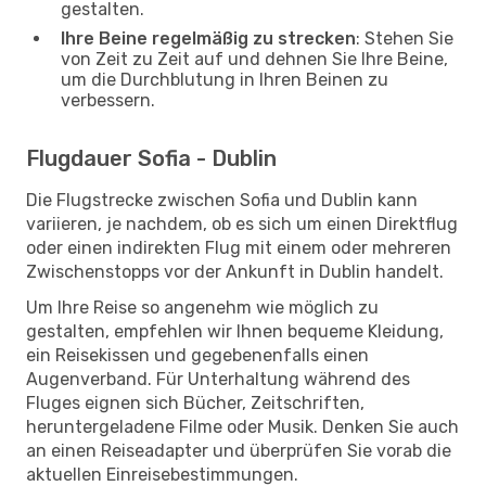
gestalten.
Ihre Beine regelmäßig zu strecken
: Stehen Sie
von Zeit zu Zeit auf und dehnen Sie Ihre Beine,
um die Durchblutung in Ihren Beinen zu
verbessern.
Flugdauer Sofia - Dublin
Die Flugstrecke zwischen Sofia und Dublin kann
variieren, je nachdem, ob es sich um einen Direktflug
oder einen indirekten Flug mit einem oder mehreren
Zwischenstopps vor der Ankunft in Dublin handelt.
Um Ihre Reise so angenehm wie möglich zu
gestalten, empfehlen wir Ihnen bequeme Kleidung,
ein Reisekissen und gegebenenfalls einen
Augenverband. Für Unterhaltung während des
Fluges eignen sich Bücher, Zeitschriften,
heruntergeladene Filme oder Musik. Denken Sie auch
an einen Reiseadapter und überprüfen Sie vorab die
aktuellen Einreisebestimmungen.