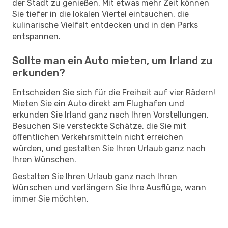
der Stadt zu genießen. Mit etwas mehr Zeit können
Sie tiefer in die lokalen Viertel eintauchen, die
kulinarische Vielfalt entdecken und in den Parks
entspannen.
Sollte man ein Auto mieten, um Irland zu
erkunden?
Entscheiden Sie sich für die Freiheit auf vier Rädern!
Mieten Sie ein Auto direkt am Flughafen und
erkunden Sie Irland ganz nach Ihren Vorstellungen.
Besuchen Sie versteckte Schätze, die Sie mit
öffentlichen Verkehrsmitteln nicht erreichen
würden, und gestalten Sie Ihren Urlaub ganz nach
Ihren Wünschen.
Gestalten Sie Ihren Urlaub ganz nach Ihren
Wünschen und verlängern Sie Ihre Ausflüge, wann
immer Sie möchten.