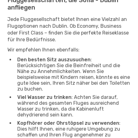
anfliegen
Jede Fluggesellschaft bietet Ihnen eine Vielzahl an
Flugoptionen nach Dublin. Ob Economy, Business
oder First Class – finden Sie die perfekte Reiseklasse
für Ihre Bedürfnisse.
Wir empfehlen Ihnen ebenfalls:
Den besten Sitz auszusuchen
:
Berücksichtigen Sie die Beinfreiheit und die
Nähe zu Annehmlichkeiten. Wenn Sie
beispielsweise mit Kindern reisen, könnte es eine
gute Idee sein, Ihren Sitz näher bei den Toiletten
zu buchen.
Viel Wasser zu trinken
: Achten Sie darauf,
während des gesamten Fluges ausreichend
Wasser zu trinken, da die Kabinenluft
dehydrierend sein kann.
Kopfhörer oder Ohrstöpsel zu verwenden
:
Dies hilft Ihnen, eine ruhigere Umgebung zu
schaffen und Ihren Flug angenehmer zu