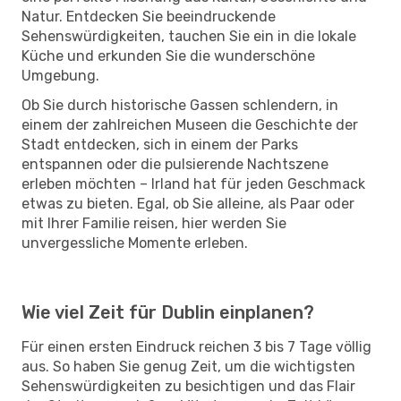
Natur. Entdecken Sie beeindruckende
Sehenswürdigkeiten, tauchen Sie ein in die lokale
Küche und erkunden Sie die wunderschöne
Umgebung.
Ob Sie durch historische Gassen schlendern, in
einem der zahlreichen Museen die Geschichte der
Stadt entdecken, sich in einem der Parks
entspannen oder die pulsierende Nachtszene
erleben möchten – Irland hat für jeden Geschmack
etwas zu bieten. Egal, ob Sie alleine, als Paar oder
mit Ihrer Familie reisen, hier werden Sie
unvergessliche Momente erleben.
Wie viel Zeit für Dublin einplanen?
Für einen ersten Eindruck reichen 3 bis 7 Tage völlig
aus. So haben Sie genug Zeit, um die wichtigsten
Sehenswürdigkeiten zu besichtigen und das Flair