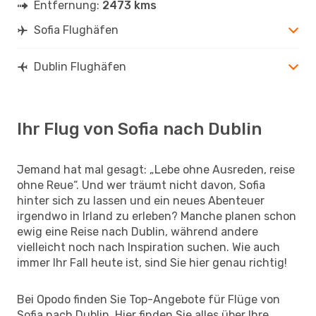
Entfernung:
2473 kms
Sofia Flughäfen
Dublin Flughäfen
Ihr Flug von Sofia nach Dublin
Jemand hat mal gesagt: „Lebe ohne Ausreden, reise
ohne Reue“. Und wer träumt nicht davon, Sofia
hinter sich zu lassen und ein neues Abenteuer
irgendwo in Irland zu erleben? Manche planen schon
ewig eine Reise nach Dublin, während andere
vielleicht noch nach Inspiration suchen. Wie auch
immer Ihr Fall heute ist, sind Sie hier genau richtig!
Bei Opodo finden Sie Top-Angebote für Flüge von
Sofia nach Dublin. Hier finden Sie alles über Ihre