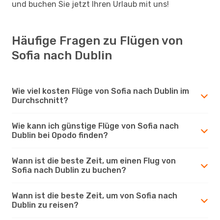
und buchen Sie jetzt Ihren Urlaub mit uns!
Häufige Fragen zu Flügen von
Sofia nach Dublin
Wie viel kosten Flüge von Sofia nach Dublin im
Durchschnitt?
Wie kann ich günstige Flüge von Sofia nach
Dublin bei Opodo finden?
Wann ist die beste Zeit, um einen Flug von
Sofia nach Dublin zu buchen?
Wann ist die beste Zeit, um von Sofia nach
Dublin zu reisen?