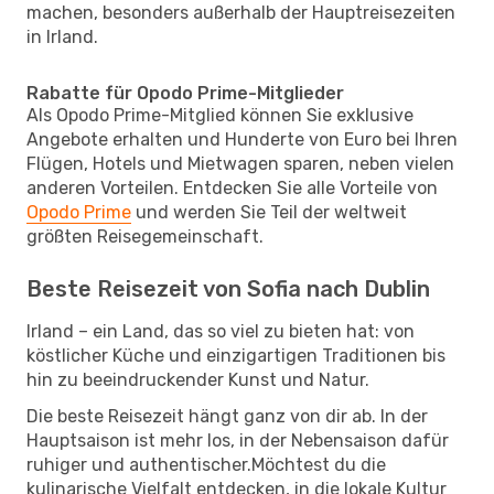
machen, besonders außerhalb der Hauptreisezeiten
in Irland.
Rabatte für Opodo Prime-Mitglieder
Als Opodo Prime-Mitglied können Sie exklusive
Angebote erhalten und Hunderte von Euro bei Ihren
Flügen, Hotels und Mietwagen sparen, neben vielen
anderen Vorteilen. Entdecken Sie alle Vorteile von
Opodo Prime
und werden Sie Teil der weltweit
größten Reisegemeinschaft.
Beste Reisezeit von Sofia nach Dublin
Irland – ein Land, das so viel zu bieten hat: von
köstlicher Küche und einzigartigen Traditionen bis
hin zu beeindruckender Kunst und Natur.
Die beste Reisezeit hängt ganz von dir ab. In der
Hauptsaison ist mehr los, in der Nebensaison dafür
ruhiger und authentischer.Möchtest du die
kulinarische Vielfalt entdecken, in die lokale Kultur