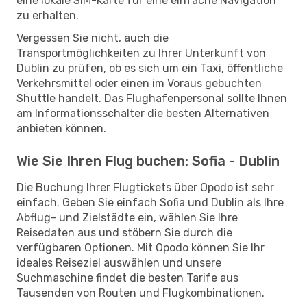
eine lokale SIM-Karte für eine einfache Navigation
zu erhalten.
Vergessen Sie nicht, auch die
Transportmöglichkeiten zu Ihrer Unterkunft von
Dublin zu prüfen, ob es sich um ein Taxi, öffentliche
Verkehrsmittel oder einen im Voraus gebuchten
Shuttle handelt. Das Flughafenpersonal sollte Ihnen
am Informationsschalter die besten Alternativen
anbieten können.
Wie Sie Ihren Flug buchen: Sofia - Dublin
Die Buchung Ihrer Flugtickets über Opodo ist sehr
einfach. Geben Sie einfach Sofia und Dublin als Ihre
Abflug- und Zielstädte ein, wählen Sie Ihre
Reisedaten aus und stöbern Sie durch die
verfügbaren Optionen. Mit Opodo können Sie Ihr
ideales Reiseziel auswählen und unsere
Suchmaschine findet die besten Tarife aus
Tausenden von Routen und Flugkombinationen.