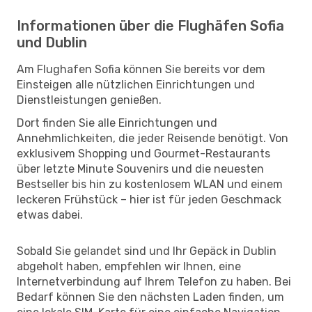
Informationen über die Flughäfen Sofia
und Dublin
Am Flughafen Sofia können Sie bereits vor dem
Einsteigen alle nützlichen Einrichtungen und
Dienstleistungen genießen.
Dort finden Sie alle Einrichtungen und
Annehmlichkeiten, die jeder Reisende benötigt. Von
exklusivem Shopping und Gourmet-Restaurants
über letzte Minute Souvenirs und die neuesten
Bestseller bis hin zu kostenlosem WLAN und einem
leckeren Frühstück – hier ist für jeden Geschmack
etwas dabei.
Sobald Sie gelandet sind und Ihr Gepäck in Dublin
abgeholt haben, empfehlen wir Ihnen, eine
Internetverbindung auf Ihrem Telefon zu haben. Bei
Bedarf können Sie den nächsten Laden finden, um