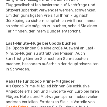
Fluggesellschaften basierend auf Nachfrage und
Sitzverfügbarkeit verwendet werden, schwanken.
Um den günstigsten Preis für Ihren Flug nach
Jönköping zu sichern, empfehlen wir Ihnen immer,
so schnell wie möglich zu buchen, sobald Sie einen
Tarif finden, der Ihrem Budget entspricht.
Last-Minute-Flüge bei Opodo buchen
Bei Opodo finden Sie eine große Auswahl an Last-
Minute-Flügen zu attraktiven Preisen. Auch
kurzfristig können Sie noch ein Schnäppchen
machen, besonders außerhalb der Hauptreisezeiten
in Schweden.
Rabatte für Opodo Prime-Mitglieder
Als Opodo Prime-Mitglied können Sie exklusive
Angebote erhalten und Hunderte von Euro bei Ihren
Flügen, Hotels und Mietwagen sparen, neben vielen
anderen Vorteilen. Entdecken Sie alle Vorteile von