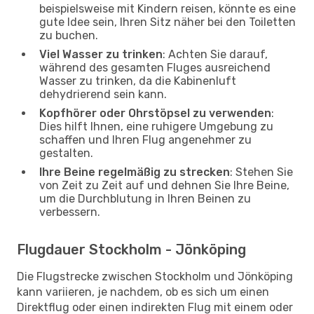
beispielsweise mit Kindern reisen, könnte es eine
gute Idee sein, Ihren Sitz näher bei den Toiletten
zu buchen.
Viel Wasser zu trinken
: Achten Sie darauf,
während des gesamten Fluges ausreichend
Wasser zu trinken, da die Kabinenluft
dehydrierend sein kann.
Kopfhörer oder Ohrstöpsel zu verwenden
:
Dies hilft Ihnen, eine ruhigere Umgebung zu
schaffen und Ihren Flug angenehmer zu
gestalten.
Ihre Beine regelmäßig zu strecken
: Stehen Sie
von Zeit zu Zeit auf und dehnen Sie Ihre Beine,
um die Durchblutung in Ihren Beinen zu
verbessern.
Flugdauer Stockholm - Jönköping
Die Flugstrecke zwischen Stockholm und Jönköping
kann variieren, je nachdem, ob es sich um einen
Direktflug oder einen indirekten Flug mit einem oder