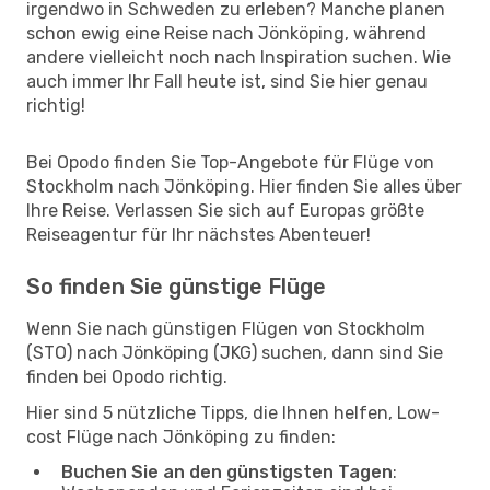
irgendwo in Schweden zu erleben? Manche planen
schon ewig eine Reise nach Jönköping, während
andere vielleicht noch nach Inspiration suchen. Wie
auch immer Ihr Fall heute ist, sind Sie hier genau
richtig!
Bei Opodo finden Sie Top-Angebote für Flüge von
Stockholm nach Jönköping. Hier finden Sie alles über
Ihre Reise. Verlassen Sie sich auf Europas größte
Reiseagentur für Ihr nächstes Abenteuer!
So finden Sie günstige Flüge
Wenn Sie nach günstigen Flügen von Stockholm
(STO) nach Jönköping (JKG) suchen, dann sind Sie
finden bei Opodo richtig.
Hier sind 5 nützliche Tipps, die Ihnen helfen, Low-
cost Flüge nach Jönköping zu finden:
Buchen Sie an den günstigsten Tagen
: