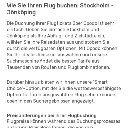
Wie Sie Ihren Flug buchen: Stockholm -
Jönköping
Die Buchung Ihrer Flugtickets über Opodo ist sehr
einfach. Geben Sie einfach Stockholm und
Jönköping als Ihre Abflug- und Zielstädte ein,
wählen Sie Ihre Reisedaten aus und stöbern Sie
durch die verfügbaren Optionen. Mit Opodo können
Sie Ihr ideales Reiseziel auswählen und unsere
Suchmaschine findet die besten Tarife aus
Tausenden von Routen und Flugkombinationen.
Darüber hinaus bieten wir Ihnen unsere "Smart
Choice"-Option, mit der Sie die wettbewerbsfähigste
Option für Ihren ausgewählten Flug sehen können,
oben in den Suchergebnissen angezeigt.
Preisänderungen bei Ihrer Flugbuchung
Flugpreise können während des Buchungsprozesses
aufgrund Preisalgorithmen, die von den