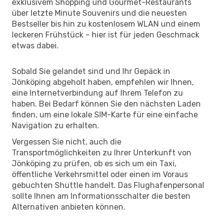
exklusivem Shopping und Gourmet-Restaurants
über letzte Minute Souvenirs und die neuesten
Bestseller bis hin zu kostenlosem WLAN und einem
leckeren Frühstück – hier ist für jeden Geschmack
etwas dabei.
Sobald Sie gelandet sind und Ihr Gepäck in
Jönköping abgeholt haben, empfehlen wir Ihnen,
eine Internetverbindung auf Ihrem Telefon zu
haben. Bei Bedarf können Sie den nächsten Laden
finden, um eine lokale SIM-Karte für eine einfache
Navigation zu erhalten.
Vergessen Sie nicht, auch die
Transportmöglichkeiten zu Ihrer Unterkunft von
Jönköping zu prüfen, ob es sich um ein Taxi,
öffentliche Verkehrsmittel oder einen im Voraus
gebuchten Shuttle handelt. Das Flughafenpersonal
sollte Ihnen am Informationsschalter die besten
Alternativen anbieten können.