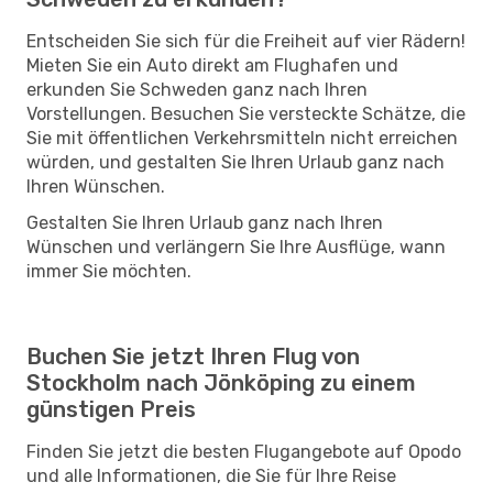
Entscheiden Sie sich für die Freiheit auf vier Rädern!
Mieten Sie ein Auto direkt am Flughafen und
erkunden Sie Schweden ganz nach Ihren
Vorstellungen. Besuchen Sie versteckte Schätze, die
Sie mit öffentlichen Verkehrsmitteln nicht erreichen
würden, und gestalten Sie Ihren Urlaub ganz nach
Ihren Wünschen.
Gestalten Sie Ihren Urlaub ganz nach Ihren
Wünschen und verlängern Sie Ihre Ausflüge, wann
immer Sie möchten.
Buchen Sie jetzt Ihren Flug von
Stockholm nach Jönköping zu einem
günstigen Preis
Finden Sie jetzt die besten Flugangebote auf Opodo
und alle Informationen, die Sie für Ihre Reise