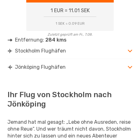
1 EUR = 11.01 SEK
1 SEK = 0.09 EUR
Zuletzt geprüft am Fr., 7.08.
Entfernung:
284 kms
Stockholm Flughäfen
Jönköping Flughäfen
Ihr Flug von Stockholm nach
Jönköping
Jemand hat mal gesagt: „Lebe ohne Ausreden, reise
ohne Reue“. Und wer träumt nicht davon, Stockholm
hinter sich zu lassen und ein neues Abenteuer