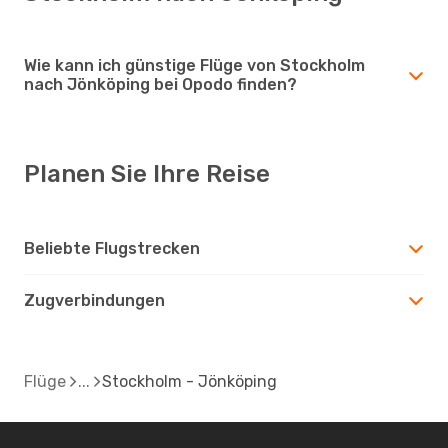
Wie kann ich günstige Flüge von Stockholm
nach Jönköping bei Opodo finden?
Planen Sie Ihre Reise
Beliebte Flugstrecken
Zugverbindungen
Flüge
Stockholm - Jönköping