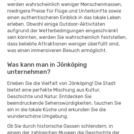
werden wahrscheinlich weniger Menschenmassen,
niedrigere Preise für Flüge und Unterkünfte sowie
einen authentischeren Einblick in das lokale Leben
erleben. Obwohl einige Outdoor-Aktivitäten
aufgrund der Wetterbedingungen eingeschränkt
sein könnten, werden Sie wahrscheinlich feststellen,
dass beliebte Attraktionen weniger überfüllt sind,
was einen immersiveren Besuch ermöglicht.
Was kann man in Jönköping
unternehmen?
Erleben Sie die Vielfalt von Jönköping! Die Stadt
bietet eine perfekte Mischung aus Kultur,
Geschichte und Natur. Entdecken Sie
beeindruckende Sehenswürdigkeiten, tauchen Sie
ein in die lokale Küche und erkunden Sie die
wunderschöne Umgebung.
Ob Sie durch historische Gassen schlendern, in
einem der zahlreichen Museen die Geschichte der