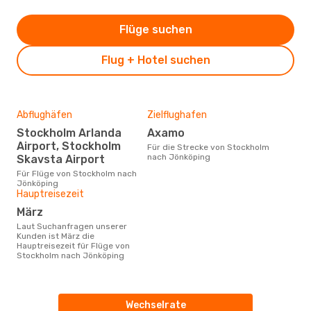
Flüge suchen
Flug + Hotel suchen
Abflughäfen
Zielflughafen
Stockholm Arlanda
Axamo
Airport, Stockholm
Für die Strecke von Stockholm
nach Jönköping
Skavsta Airport
Für Flüge von Stockholm nach
Jönköping
Hauptreisezeit
März
Laut Suchanfragen unserer
Kunden ist März die
Hauptreisezeit für Flüge von
Stockholm nach Jönköping
Wechselrate