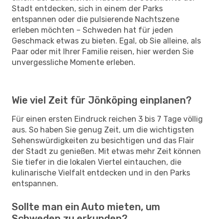
Stadt entdecken, sich in einem der Parks
entspannen oder die pulsierende Nachtszene
erleben möchten – Schweden hat für jeden
Geschmack etwas zu bieten. Egal, ob Sie alleine, als
Paar oder mit Ihrer Familie reisen, hier werden Sie
unvergessliche Momente erleben.
Wie viel Zeit für Jönköping einplanen?
Für einen ersten Eindruck reichen 3 bis 7 Tage völlig
aus. So haben Sie genug Zeit, um die wichtigsten
Sehenswürdigkeiten zu besichtigen und das Flair
der Stadt zu genießen. Mit etwas mehr Zeit können
Sie tiefer in die lokalen Viertel eintauchen, die
kulinarische Vielfalt entdecken und in den Parks
entspannen.
Sollte man ein Auto mieten, um
Schweden zu erkunden?