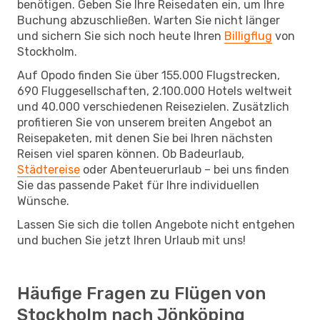
benötigen. Geben Sie Ihre Reisedaten ein, um Ihre
Buchung abzuschließen. Warten Sie nicht länger
und sichern Sie sich noch heute Ihren
Billigflug
von
Stockholm.
Auf Opodo finden Sie über 155.000 Flugstrecken,
690 Fluggesellschaften, 2.100.000 Hotels weltweit
und 40.000 verschiedenen Reisezielen. Zusätzlich
profitieren Sie von unserem breiten Angebot an
Reisepaketen, mit denen Sie bei Ihren nächsten
Reisen viel sparen können. Ob Badeurlaub,
Städtereise
oder Abenteuerurlaub – bei uns finden
Sie das passende Paket für Ihre individuellen
Wünsche.
Lassen Sie sich die tollen Angebote nicht entgehen
und buchen Sie jetzt Ihren Urlaub mit uns!
Häufige Fragen zu Flügen von
Stockholm nach Jönköping