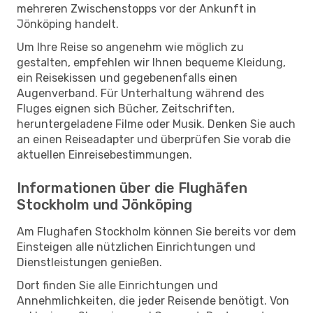
mehreren Zwischenstopps vor der Ankunft in
Jönköping handelt.
Um Ihre Reise so angenehm wie möglich zu
gestalten, empfehlen wir Ihnen bequeme Kleidung,
ein Reisekissen und gegebenenfalls einen
Augenverband. Für Unterhaltung während des
Fluges eignen sich Bücher, Zeitschriften,
heruntergeladene Filme oder Musik. Denken Sie auch
an einen Reiseadapter und überprüfen Sie vorab die
aktuellen Einreisebestimmungen.
Informationen über die Flughäfen
Stockholm und Jönköping
Am Flughafen Stockholm können Sie bereits vor dem
Einsteigen alle nützlichen Einrichtungen und
Dienstleistungen genießen.
Dort finden Sie alle Einrichtungen und
Annehmlichkeiten, die jeder Reisende benötigt. Von