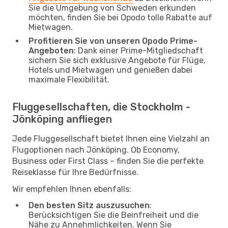
Sie die Umgebung von Schweden erkunden
möchten, finden Sie bei Opodo tolle Rabatte auf
Mietwagen.
Profitieren Sie von unseren Opodo Prime-
Angeboten
: Dank einer Prime-Mitgliedschaft
sichern Sie sich exklusive Angebote für Flüge,
Hotels und Mietwagen und genießen dabei
maximale Flexibilität.
Fluggesellschaften, die Stockholm -
Jönköping anfliegen
Jede Fluggesellschaft bietet Ihnen eine Vielzahl an
Flugoptionen nach Jönköping. Ob Economy,
Business oder First Class – finden Sie die perfekte
Reiseklasse für Ihre Bedürfnisse.
Wir empfehlen Ihnen ebenfalls:
Den besten Sitz auszusuchen
:
Berücksichtigen Sie die Beinfreiheit und die
Nähe zu Annehmlichkeiten. Wenn Sie