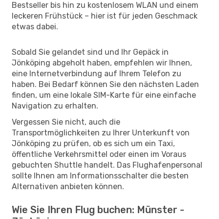
Bestseller bis hin zu kostenlosem WLAN und einem
leckeren Frühstück – hier ist für jeden Geschmack
etwas dabei.
Sobald Sie gelandet sind und Ihr Gepäck in
Jönköping abgeholt haben, empfehlen wir Ihnen,
eine Internetverbindung auf Ihrem Telefon zu
haben. Bei Bedarf können Sie den nächsten Laden
finden, um eine lokale SIM-Karte für eine einfache
Navigation zu erhalten.
Vergessen Sie nicht, auch die
Transportmöglichkeiten zu Ihrer Unterkunft von
Jönköping zu prüfen, ob es sich um ein Taxi,
öffentliche Verkehrsmittel oder einen im Voraus
gebuchten Shuttle handelt. Das Flughafenpersonal
sollte Ihnen am Informationsschalter die besten
Alternativen anbieten können.
Wie Sie Ihren Flug buchen: Münster -