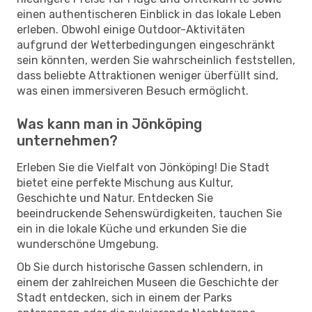
einen authentischeren Einblick in das lokale Leben
erleben. Obwohl einige Outdoor-Aktivitäten
aufgrund der Wetterbedingungen eingeschränkt
sein könnten, werden Sie wahrscheinlich feststellen,
dass beliebte Attraktionen weniger überfüllt sind,
was einen immersiveren Besuch ermöglicht.
Was kann man in Jönköping
unternehmen?
Erleben Sie die Vielfalt von Jönköping! Die Stadt
bietet eine perfekte Mischung aus Kultur,
Geschichte und Natur. Entdecken Sie
beeindruckende Sehenswürdigkeiten, tauchen Sie
ein in die lokale Küche und erkunden Sie die
wunderschöne Umgebung.
Ob Sie durch historische Gassen schlendern, in
einem der zahlreichen Museen die Geschichte der
Stadt entdecken, sich in einem der Parks