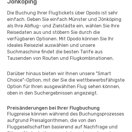
Jönköping
Die Buchung Ihrer Flugtickets über Opodo ist sehr
einfach. Geben Sie einfach Münster und Jönköping
als Ihre Abflug- und Zielstädte ein, wählen Sie Ihre
Reisedaten aus und stöbern Sie durch die
verfügbaren Optionen. Mit Opodo können Sie Ihr
ideales Reiseziel auswählen und unsere
Suchmaschine findet die besten Tarife aus
Tausenden von Routen und Flugkombinationen.
Darüber hinaus bieten wir Ihnen unsere "Smart
Choice"-Option, mit der Sie die wettbewerbsfähigste
Option für Ihren ausgewählten Flug sehen können,
oben in den Suchergebnissen angezeigt.
Preisänderungen bei Ihrer Flugbuchung
Flugpreise können während des Buchungsprozesses
aufgrund Preisalgorithmen, die von den
Fluggesellschaften basierend auf Nachfrage und