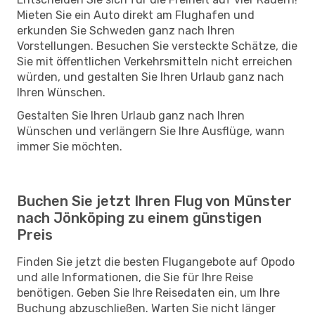
Mieten Sie ein Auto direkt am Flughafen und
erkunden Sie Schweden ganz nach Ihren
Vorstellungen. Besuchen Sie versteckte Schätze, die
Sie mit öffentlichen Verkehrsmitteln nicht erreichen
würden, und gestalten Sie Ihren Urlaub ganz nach
Ihren Wünschen.
Gestalten Sie Ihren Urlaub ganz nach Ihren
Wünschen und verlängern Sie Ihre Ausflüge, wann
immer Sie möchten.
Buchen Sie jetzt Ihren Flug von Münster
nach Jönköping zu einem günstigen
Preis
Finden Sie jetzt die besten Flugangebote auf Opodo
und alle Informationen, die Sie für Ihre Reise
benötigen. Geben Sie Ihre Reisedaten ein, um Ihre
Buchung abzuschließen. Warten Sie nicht länger