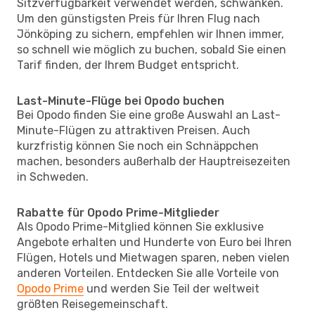
Sitzverfügbarkeit verwendet werden, schwanken.
Um den günstigsten Preis für Ihren Flug nach
Jönköping zu sichern, empfehlen wir Ihnen immer,
so schnell wie möglich zu buchen, sobald Sie einen
Tarif finden, der Ihrem Budget entspricht.
Last-Minute-Flüge bei Opodo buchen
Bei Opodo finden Sie eine große Auswahl an Last-
Minute-Flügen zu attraktiven Preisen. Auch
kurzfristig können Sie noch ein Schnäppchen
machen, besonders außerhalb der Hauptreisezeiten
in Schweden.
Rabatte für Opodo Prime-Mitglieder
Als Opodo Prime-Mitglied können Sie exklusive
Angebote erhalten und Hunderte von Euro bei Ihren
Flügen, Hotels und Mietwagen sparen, neben vielen
anderen Vorteilen. Entdecken Sie alle Vorteile von
Opodo Prime
und werden Sie Teil der weltweit
größten Reisegemeinschaft.