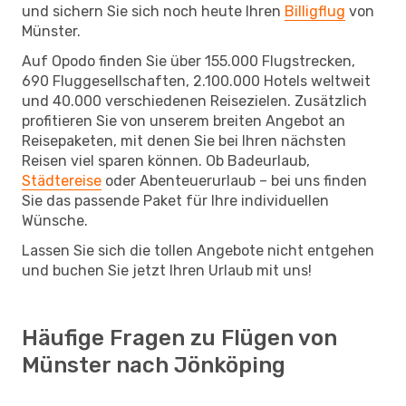
und sichern Sie sich noch heute Ihren
Billigflug
von
Münster.
Auf Opodo finden Sie über 155.000 Flugstrecken,
690 Fluggesellschaften, 2.100.000 Hotels weltweit
und 40.000 verschiedenen Reisezielen. Zusätzlich
profitieren Sie von unserem breiten Angebot an
Reisepaketen, mit denen Sie bei Ihren nächsten
Reisen viel sparen können. Ob Badeurlaub,
Städtereise
oder Abenteuerurlaub – bei uns finden
Sie das passende Paket für Ihre individuellen
Wünsche.
Lassen Sie sich die tollen Angebote nicht entgehen
und buchen Sie jetzt Ihren Urlaub mit uns!
Häufige Fragen zu Flügen von
Münster nach Jönköping