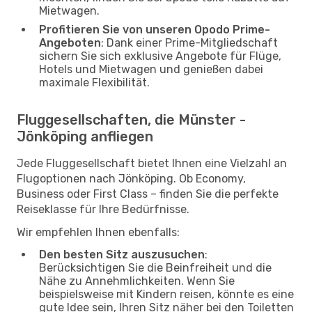
Mietwagen.
Profitieren Sie von unseren Opodo Prime-
Angeboten
: Dank einer Prime-Mitgliedschaft
sichern Sie sich exklusive Angebote für Flüge,
Hotels und Mietwagen und genießen dabei
maximale Flexibilität.
Fluggesellschaften, die Münster -
Jönköping anfliegen
Jede Fluggesellschaft bietet Ihnen eine Vielzahl an
Flugoptionen nach Jönköping. Ob Economy,
Business oder First Class – finden Sie die perfekte
Reiseklasse für Ihre Bedürfnisse.
Wir empfehlen Ihnen ebenfalls:
Den besten Sitz auszusuchen
:
Berücksichtigen Sie die Beinfreiheit und die
Nähe zu Annehmlichkeiten. Wenn Sie
beispielsweise mit Kindern reisen, könnte es eine
gute Idee sein, Ihren Sitz näher bei den Toiletten