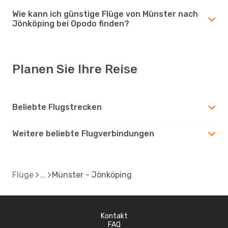
Wie kann ich günstige Flüge von Münster nach
Jönköping bei Opodo finden?
Planen Sie Ihre Reise
Beliebte Flugstrecken
Weitere beliebte Flugverbindungen
Flüge
Münster - Jönköping
Kontakt
FAQ