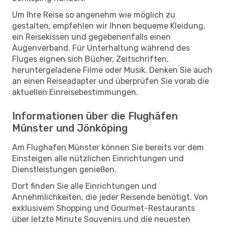
Um Ihre Reise so angenehm wie möglich zu
gestalten, empfehlen wir Ihnen bequeme Kleidung,
ein Reisekissen und gegebenenfalls einen
Augenverband. Für Unterhaltung während des
Fluges eignen sich Bücher, Zeitschriften,
heruntergeladene Filme oder Musik. Denken Sie auch
an einen Reiseadapter und überprüfen Sie vorab die
aktuellen Einreisebestimmungen.
Informationen über die Flughäfen
Münster und Jönköping
Am Flughafen Münster können Sie bereits vor dem
Einsteigen alle nützlichen Einrichtungen und
Dienstleistungen genießen.
Dort finden Sie alle Einrichtungen und
Annehmlichkeiten, die jeder Reisende benötigt. Von
exklusivem Shopping und Gourmet-Restaurants
über letzte Minute Souvenirs und die neuesten