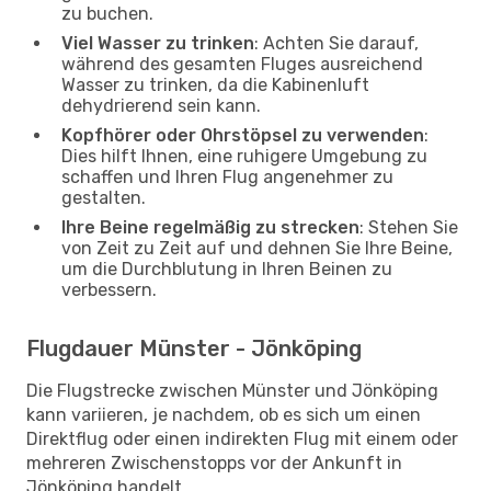
zu buchen.
Viel Wasser zu trinken
: Achten Sie darauf,
während des gesamten Fluges ausreichend
Wasser zu trinken, da die Kabinenluft
dehydrierend sein kann.
Kopfhörer oder Ohrstöpsel zu verwenden
:
Dies hilft Ihnen, eine ruhigere Umgebung zu
schaffen und Ihren Flug angenehmer zu
gestalten.
Ihre Beine regelmäßig zu strecken
: Stehen Sie
von Zeit zu Zeit auf und dehnen Sie Ihre Beine,
um die Durchblutung in Ihren Beinen zu
verbessern.
Flugdauer Münster - Jönköping
Die Flugstrecke zwischen Münster und Jönköping
kann variieren, je nachdem, ob es sich um einen
Direktflug oder einen indirekten Flug mit einem oder
mehreren Zwischenstopps vor der Ankunft in
Jönköping handelt.