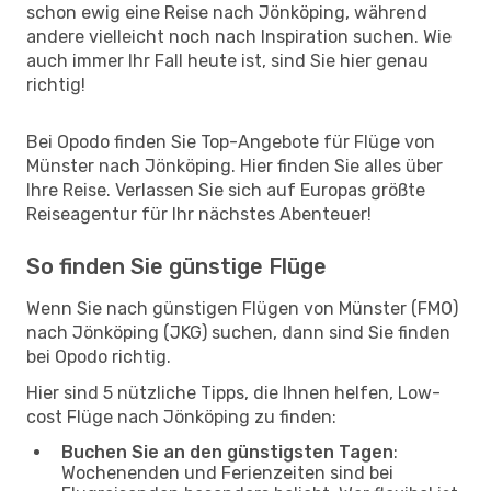
schon ewig eine Reise nach Jönköping, während
andere vielleicht noch nach Inspiration suchen. Wie
auch immer Ihr Fall heute ist, sind Sie hier genau
richtig!
Bei Opodo finden Sie Top-Angebote für Flüge von
Münster nach Jönköping. Hier finden Sie alles über
Ihre Reise. Verlassen Sie sich auf Europas größte
Reiseagentur für Ihr nächstes Abenteuer!
So finden Sie günstige Flüge
Wenn Sie nach günstigen Flügen von Münster (FMO)
nach Jönköping (JKG) suchen, dann sind Sie finden
bei Opodo richtig.
Hier sind 5 nützliche Tipps, die Ihnen helfen, Low-
cost Flüge nach Jönköping zu finden:
Buchen Sie an den günstigsten Tagen
:
Wochenenden und Ferienzeiten sind bei