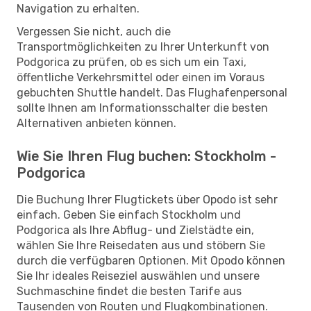
Navigation zu erhalten.
Vergessen Sie nicht, auch die
Transportmöglichkeiten zu Ihrer Unterkunft von
Podgorica zu prüfen, ob es sich um ein Taxi,
öffentliche Verkehrsmittel oder einen im Voraus
gebuchten Shuttle handelt. Das Flughafenpersonal
sollte Ihnen am Informationsschalter die besten
Alternativen anbieten können.
Wie Sie Ihren Flug buchen: Stockholm -
Podgorica
Die Buchung Ihrer Flugtickets über Opodo ist sehr
einfach. Geben Sie einfach Stockholm und
Podgorica als Ihre Abflug- und Zielstädte ein,
wählen Sie Ihre Reisedaten aus und stöbern Sie
durch die verfügbaren Optionen. Mit Opodo können
Sie Ihr ideales Reiseziel auswählen und unsere
Suchmaschine findet die besten Tarife aus
Tausenden von Routen und Flugkombinationen.