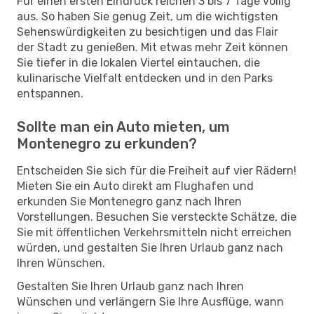
Für einen ersten Eindruck reichen 3 bis 7 Tage völlig
aus. So haben Sie genug Zeit, um die wichtigsten
Sehenswürdigkeiten zu besichtigen und das Flair
der Stadt zu genießen. Mit etwas mehr Zeit können
Sie tiefer in die lokalen Viertel eintauchen, die
kulinarische Vielfalt entdecken und in den Parks
entspannen.
Sollte man ein Auto mieten, um
Montenegro zu erkunden?
Entscheiden Sie sich für die Freiheit auf vier Rädern!
Mieten Sie ein Auto direkt am Flughafen und
erkunden Sie Montenegro ganz nach Ihren
Vorstellungen. Besuchen Sie versteckte Schätze, die
Sie mit öffentlichen Verkehrsmitteln nicht erreichen
würden, und gestalten Sie Ihren Urlaub ganz nach
Ihren Wünschen.
Gestalten Sie Ihren Urlaub ganz nach Ihren
Wünschen und verlängern Sie Ihre Ausflüge, wann