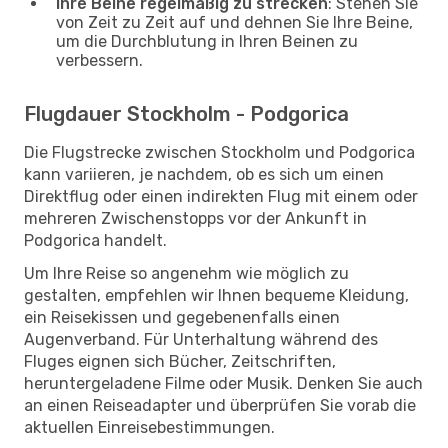
Ihre Beine regelmäßig zu strecken
: Stehen Sie
von Zeit zu Zeit auf und dehnen Sie Ihre Beine,
um die Durchblutung in Ihren Beinen zu
verbessern.
Flugdauer Stockholm - Podgorica
Die Flugstrecke zwischen Stockholm und Podgorica
kann variieren, je nachdem, ob es sich um einen
Direktflug oder einen indirekten Flug mit einem oder
mehreren Zwischenstopps vor der Ankunft in
Podgorica handelt.
Um Ihre Reise so angenehm wie möglich zu
gestalten, empfehlen wir Ihnen bequeme Kleidung,
ein Reisekissen und gegebenenfalls einen
Augenverband. Für Unterhaltung während des
Fluges eignen sich Bücher, Zeitschriften,
heruntergeladene Filme oder Musik. Denken Sie auch
an einen Reiseadapter und überprüfen Sie vorab die
aktuellen Einreisebestimmungen.