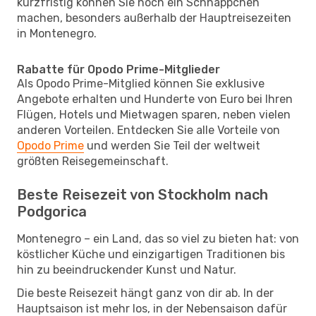
kurzfristig können Sie noch ein Schnäppchen
machen, besonders außerhalb der Hauptreisezeiten
in Montenegro.
Rabatte für Opodo Prime-Mitglieder
Als Opodo Prime-Mitglied können Sie exklusive
Angebote erhalten und Hunderte von Euro bei Ihren
Flügen, Hotels und Mietwagen sparen, neben vielen
anderen Vorteilen. Entdecken Sie alle Vorteile von
Opodo Prime
und werden Sie Teil der weltweit
größten Reisegemeinschaft.
Beste Reisezeit von Stockholm nach
Podgorica
Montenegro – ein Land, das so viel zu bieten hat: von
köstlicher Küche und einzigartigen Traditionen bis
hin zu beeindruckender Kunst und Natur.
Die beste Reisezeit hängt ganz von dir ab. In der
Hauptsaison ist mehr los, in der Nebensaison dafür