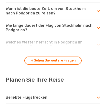
Wann ist die beste Zeit, um von Stockholm
nach Podgorica zu reisen?
Wie lange dauert der Flug von Stockholm nach
Podgorica?
Welches Wetter herrscht in Podgorica im
Vergleich zu Stockholm?
Sehen Sie weitere Fragen
Planen Sie Ihre Reise
Beliebte Flugstrecken