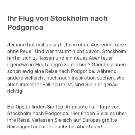
Ihr Flug von Stockholm nach
Podgorica
Jemand hat mal gesagt: „Lebe ohne Ausreden, reise
ohne Reue“. Und wer träumt nicht davon, Stockholm
hinter sich zu lassen und ein neues Abenteuer
irgendwo in Montenegro zu erleben? Manche planen
schon ewig eine Reise nach Podgorica, während
andere vielleicht noch nach Inspiration suchen. Wie
auch immer Ihr Fall heute ist, sind Sie hier genau
richtig!
Bei Opodo finden Sie Top-Angebote für Flüge von
Stockholm nach Podgorica. Hier finden Sie alles über
Ihre Reise. Verlassen Sie sich auf Europas größte
Reiseagentur für Ihr nächstes Abenteuer!