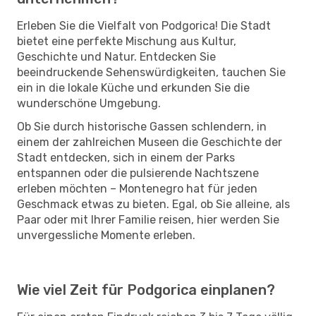
Erleben Sie die Vielfalt von Podgorica! Die Stadt
bietet eine perfekte Mischung aus Kultur,
Geschichte und Natur. Entdecken Sie
beeindruckende Sehenswürdigkeiten, tauchen Sie
ein in die lokale Küche und erkunden Sie die
wunderschöne Umgebung.
Ob Sie durch historische Gassen schlendern, in
einem der zahlreichen Museen die Geschichte der
Stadt entdecken, sich in einem der Parks
entspannen oder die pulsierende Nachtszene
erleben möchten – Montenegro hat für jeden
Geschmack etwas zu bieten. Egal, ob Sie alleine, als
Paar oder mit Ihrer Familie reisen, hier werden Sie
unvergessliche Momente erleben.
Wie viel Zeit für Podgorica einplanen?