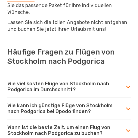
Sie das passende Paket für Ihre individuellen
Wünsche.
Lassen Sie sich die tollen Angebote nicht entgehen
und buchen Sie jetzt Ihren Urlaub mit uns!
Häufige Fragen zu Flügen von
Stockholm nach Podgorica
Wie viel kosten Flüge von Stockholm nach
Podgorica im Durchschnitt?
Wie kann ich günstige Flüge von Stockholm
nach Podgorica bei Opodo finden?
Wann ist die beste Zeit, um einen Flug von
Stockholm nach Podgorica zu buchen?