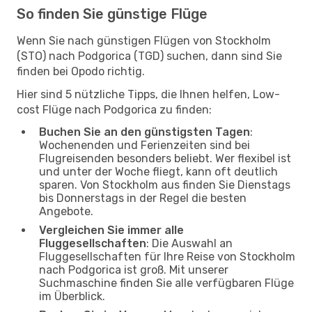
So finden Sie günstige Flüge
Wenn Sie nach günstigen Flügen von Stockholm
(STO) nach Podgorica (TGD) suchen, dann sind Sie
finden bei Opodo richtig.
Hier sind 5 nützliche Tipps, die Ihnen helfen, Low-
cost Flüge nach Podgorica zu finden:
Buchen Sie an den günstigsten Tagen
:
Wochenenden und Ferienzeiten sind bei
Flugreisenden besonders beliebt. Wer flexibel ist
und unter der Woche fliegt, kann oft deutlich
sparen. Von Stockholm aus finden Sie Dienstags
bis Donnerstags in der Regel die besten
Angebote.
Vergleichen Sie immer alle
Fluggesellschaften
: Die Auswahl an
Fluggesellschaften für Ihre Reise von Stockholm
nach Podgorica ist groß. Mit unserer
Suchmaschine finden Sie alle verfügbaren Flüge
im Überblick.