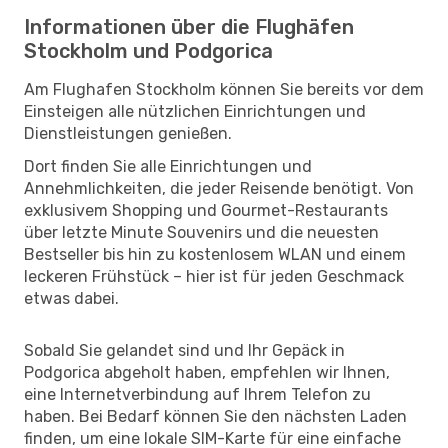
Informationen über die Flughäfen
Stockholm und Podgorica
Am Flughafen Stockholm können Sie bereits vor dem
Einsteigen alle nützlichen Einrichtungen und
Dienstleistungen genießen.
Dort finden Sie alle Einrichtungen und
Annehmlichkeiten, die jeder Reisende benötigt. Von
exklusivem Shopping und Gourmet-Restaurants
über letzte Minute Souvenirs und die neuesten
Bestseller bis hin zu kostenlosem WLAN und einem
leckeren Frühstück – hier ist für jeden Geschmack
etwas dabei.
Sobald Sie gelandet sind und Ihr Gepäck in
Podgorica abgeholt haben, empfehlen wir Ihnen,
eine Internetverbindung auf Ihrem Telefon zu
haben. Bei Bedarf können Sie den nächsten Laden
finden, um eine lokale SIM-Karte für eine einfache