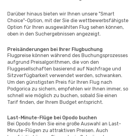
Darüber hinaus bieten wir Ihnen unsere "Smart
Choice"-Option, mit der Sie die wettbewerbsfähigste
Option für Ihren ausgewählten Flug sehen können,
oben in den Suchergebnissen angezeigt.
Preisänderungen bei Ihrer Flugbuchung
Flugpreise können während des Buchungsprozesses
aufgrund Preisalgorithmen, die von den
Fluggesellschaften basierend auf Nachfrage und
Sitzverfügbarkeit verwendet werden, schwanken.
Um den günstigsten Preis für Ihren Flug nach
Podgorica zu sichern, empfehlen wir Ihnen immer, so
schnell wie möglich zu buchen, sobald Sie einen
Tarif finden, der Ihrem Budget entspricht.
Last-Minute-Flüge bei Opodo buchen
Bei Opodo finden Sie eine große Auswahl an Last-
Minute-Flügen zu attraktiven Preisen. Auch