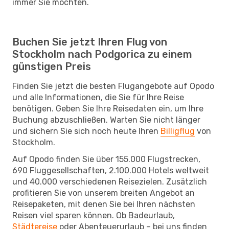
immer Sie möchten.
Buchen Sie jetzt Ihren Flug von
Stockholm nach Podgorica zu einem
günstigen Preis
Finden Sie jetzt die besten Flugangebote auf Opodo
und alle Informationen, die Sie für Ihre Reise
benötigen. Geben Sie Ihre Reisedaten ein, um Ihre
Buchung abzuschließen. Warten Sie nicht länger
und sichern Sie sich noch heute Ihren
Billigflug
von
Stockholm.
Auf Opodo finden Sie über 155.000 Flugstrecken,
690 Fluggesellschaften, 2.100.000 Hotels weltweit
und 40.000 verschiedenen Reisezielen. Zusätzlich
profitieren Sie von unserem breiten Angebot an
Reisepaketen, mit denen Sie bei Ihren nächsten
Reisen viel sparen können. Ob Badeurlaub,
Städtereise
oder Abenteuerurlaub – bei uns finden