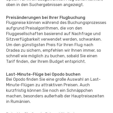
oben in den Suchergebnissen angezeigt.
Preisänderungen bei Ihrer Flugbuchung
Flugpreise können während des Buchungsprozesses
aufgrund Preisalgorithmen, die von den
Fluggesellschaften basierend auf Nachfrage und
Sitzverfügbarkeit verwendet werden, schwanken.
Um den günstigsten Preis für Ihren Flug nach
Oradea zu sichern, empfehlen wir Ihnen immer, so
schnell wie möglich zu buchen, sobald Sie einen
Tarif finden, der Ihrem Budget entspricht.
Last-Minute-Flüge bei Opodo buchen
Bei Opodo finden Sie eine große Auswahl an Last-
Minute-Flügen zu attraktiven Preisen. Auch
kurzfristig können Sie noch ein Schnäppchen
machen, besonders außerhalb der Hauptreisezeiten
in Rumänien.