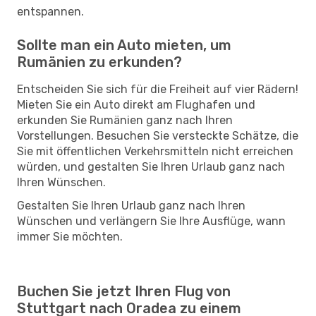
entspannen.
Sollte man ein Auto mieten, um
Rumänien zu erkunden?
Entscheiden Sie sich für die Freiheit auf vier Rädern!
Mieten Sie ein Auto direkt am Flughafen und
erkunden Sie Rumänien ganz nach Ihren
Vorstellungen. Besuchen Sie versteckte Schätze, die
Sie mit öffentlichen Verkehrsmitteln nicht erreichen
würden, und gestalten Sie Ihren Urlaub ganz nach
Ihren Wünschen.
Gestalten Sie Ihren Urlaub ganz nach Ihren
Wünschen und verlängern Sie Ihre Ausflüge, wann
immer Sie möchten.
Buchen Sie jetzt Ihren Flug von
Stuttgart nach Oradea zu einem