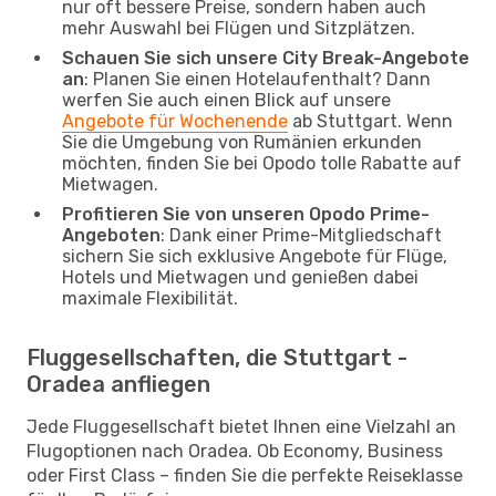
nur oft bessere Preise, sondern haben auch
mehr Auswahl bei Flügen und Sitzplätzen.
Schauen Sie sich unsere City Break-Angebote
an
: Planen Sie einen Hotelaufenthalt? Dann
werfen Sie auch einen Blick auf unsere
Angebote für Wochenende
ab Stuttgart. Wenn
Sie die Umgebung von Rumänien erkunden
möchten, finden Sie bei Opodo tolle Rabatte auf
Mietwagen.
Profitieren Sie von unseren Opodo Prime-
Angeboten
: Dank einer Prime-Mitgliedschaft
sichern Sie sich exklusive Angebote für Flüge,
Hotels und Mietwagen und genießen dabei
maximale Flexibilität.
Fluggesellschaften, die Stuttgart -
Oradea anfliegen
Jede Fluggesellschaft bietet Ihnen eine Vielzahl an
Flugoptionen nach Oradea. Ob Economy, Business
oder First Class – finden Sie die perfekte Reiseklasse