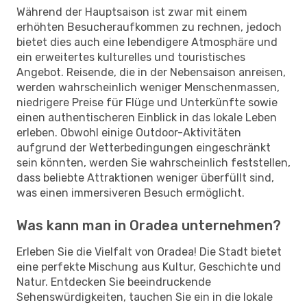
Während der Hauptsaison ist zwar mit einem
erhöhten Besucheraufkommen zu rechnen, jedoch
bietet dies auch eine lebendigere Atmosphäre und
ein erweitertes kulturelles und touristisches
Angebot. Reisende, die in der Nebensaison anreisen,
werden wahrscheinlich weniger Menschenmassen,
niedrigere Preise für Flüge und Unterkünfte sowie
einen authentischeren Einblick in das lokale Leben
erleben. Obwohl einige Outdoor-Aktivitäten
aufgrund der Wetterbedingungen eingeschränkt
sein könnten, werden Sie wahrscheinlich feststellen,
dass beliebte Attraktionen weniger überfüllt sind,
was einen immersiveren Besuch ermöglicht.
Was kann man in Oradea unternehmen?
Erleben Sie die Vielfalt von Oradea! Die Stadt bietet
eine perfekte Mischung aus Kultur, Geschichte und
Natur. Entdecken Sie beeindruckende
Sehenswürdigkeiten, tauchen Sie ein in die lokale