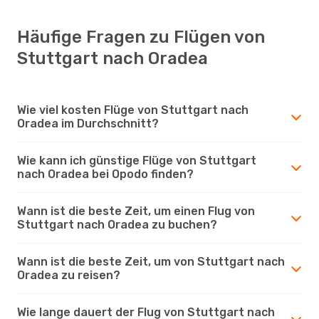
Häufige Fragen zu Flügen von
Stuttgart nach Oradea
Wie viel kosten Flüge von Stuttgart nach
Oradea im Durchschnitt?
Wie kann ich günstige Flüge von Stuttgart
nach Oradea bei Opodo finden?
Wann ist die beste Zeit, um einen Flug von
Stuttgart nach Oradea zu buchen?
Wann ist die beste Zeit, um von Stuttgart nach
Oradea zu reisen?
Wie lange dauert der Flug von Stuttgart nach