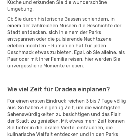
Küche und erkunden Sie die wunderschöne
Umgebung.
Ob Sie durch historische Gassen schlendern, in
einem der zahlreichen Museen die Geschichte der
Stadt entdecken, sich in einem der Parks
entspannen oder die pulsierende Nachtszene
erleben möchten – Rumänien hat für jeden
Geschmack etwas zu bieten. Egal, ob Sie alleine, als
Paar oder mit Ihrer Familie reisen, hier werden Sie
unvergessliche Momente erleben.
Wie viel Zeit für Oradea einplanen?
Für einen ersten Eindruck reichen 3 bis 7 Tage völlig
aus. So haben Sie genug Zeit, um die wichtigsten
Sehenswürdigkeiten zu besichtigen und das Flair
der Stadt zu genießen. Mit etwas mehr Zeit können
Sie tiefer in die lokalen Viertel eintauchen, die
kulinarische Vielfalt entdecken und in den Parks