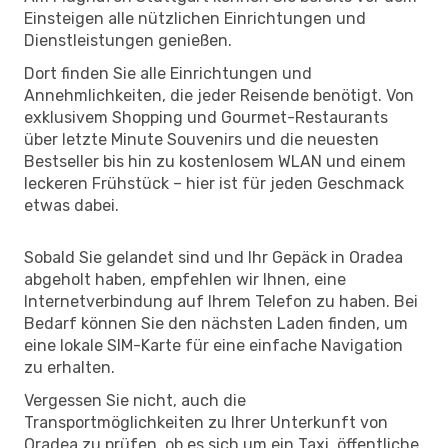
Einsteigen alle nützlichen Einrichtungen und
Dienstleistungen genießen.
Dort finden Sie alle Einrichtungen und
Annehmlichkeiten, die jeder Reisende benötigt. Von
exklusivem Shopping und Gourmet-Restaurants
über letzte Minute Souvenirs und die neuesten
Bestseller bis hin zu kostenlosem WLAN und einem
leckeren Frühstück – hier ist für jeden Geschmack
etwas dabei.
Sobald Sie gelandet sind und Ihr Gepäck in Oradea
abgeholt haben, empfehlen wir Ihnen, eine
Internetverbindung auf Ihrem Telefon zu haben. Bei
Bedarf können Sie den nächsten Laden finden, um
eine lokale SIM-Karte für eine einfache Navigation
zu erhalten.
Vergessen Sie nicht, auch die
Transportmöglichkeiten zu Ihrer Unterkunft von
Oradea zu prüfen, ob es sich um ein Taxi, öffentliche