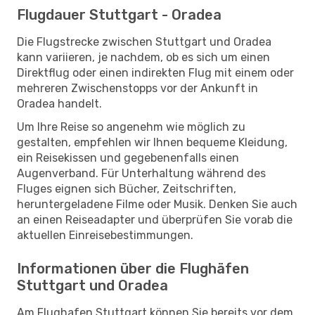
Flugdauer Stuttgart - Oradea
Die Flugstrecke zwischen Stuttgart und Oradea
kann variieren, je nachdem, ob es sich um einen
Direktflug oder einen indirekten Flug mit einem oder
mehreren Zwischenstopps vor der Ankunft in
Oradea handelt.
Um Ihre Reise so angenehm wie möglich zu
gestalten, empfehlen wir Ihnen bequeme Kleidung,
ein Reisekissen und gegebenenfalls einen
Augenverband. Für Unterhaltung während des
Fluges eignen sich Bücher, Zeitschriften,
heruntergeladene Filme oder Musik. Denken Sie auch
an einen Reiseadapter und überprüfen Sie vorab die
aktuellen Einreisebestimmungen.
Informationen über die Flughäfen
Stuttgart und Oradea
Am Flughafen Stuttgart können Sie bereits vor dem