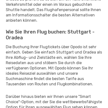
Verkehrsmittel oder einen im Voraus gebuchten
Shuttle handelt. Das Flughafenpersonal sollte Ihnen
am Informationsschalter die besten Alternativen
anbieten können.
Wie Sie Ihren Flug buchen: Stuttgart -
Oradea
Die Buchung Ihrer Flugtickets über Opodo ist sehr
einfach. Geben Sie einfach Stuttgart und Oradea als
Ihre Abflug- und Zielstädte ein, wählen Sie Ihre
Reisedaten aus und stöbern Sie durch die
verfügbaren Optionen. Mit Opodo können Sie Ihr
ideales Reiseziel auswählen und unsere
Suchmaschine findet die besten Tarife aus
Tausenden von Routen und Flugkombinationen.
Darüber hinaus bieten wir Ihnen unsere "Smart
Choice"-Option, mit der Sie die wettbewerbsfähigste
Option für Ihren ausgewählten Flug sehen können,