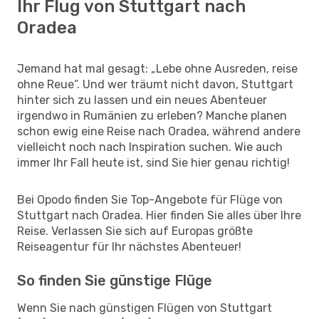
Ihr Flug von Stuttgart nach
Oradea
Jemand hat mal gesagt: „Lebe ohne Ausreden, reise
ohne Reue“. Und wer träumt nicht davon, Stuttgart
hinter sich zu lassen und ein neues Abenteuer
irgendwo in Rumänien zu erleben? Manche planen
schon ewig eine Reise nach Oradea, während andere
vielleicht noch nach Inspiration suchen. Wie auch
immer Ihr Fall heute ist, sind Sie hier genau richtig!
Bei Opodo finden Sie Top-Angebote für Flüge von
Stuttgart nach Oradea. Hier finden Sie alles über Ihre
Reise. Verlassen Sie sich auf Europas größte
Reiseagentur für Ihr nächstes Abenteuer!
So finden Sie günstige Flüge
Wenn Sie nach günstigen Flügen von Stuttgart