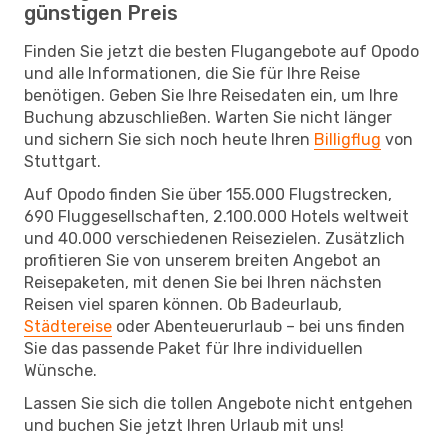
günstigen Preis
Finden Sie jetzt die besten Flugangebote auf Opodo
und alle Informationen, die Sie für Ihre Reise
benötigen. Geben Sie Ihre Reisedaten ein, um Ihre
Buchung abzuschließen. Warten Sie nicht länger
und sichern Sie sich noch heute Ihren
Billigflug
von
Stuttgart.
Auf Opodo finden Sie über 155.000 Flugstrecken,
690 Fluggesellschaften, 2.100.000 Hotels weltweit
und 40.000 verschiedenen Reisezielen. Zusätzlich
profitieren Sie von unserem breiten Angebot an
Reisepaketen, mit denen Sie bei Ihren nächsten
Reisen viel sparen können. Ob Badeurlaub,
Städtereise
oder Abenteuerurlaub – bei uns finden
Sie das passende Paket für Ihre individuellen
Wünsche.
Lassen Sie sich die tollen Angebote nicht entgehen
und buchen Sie jetzt Ihren Urlaub mit uns!