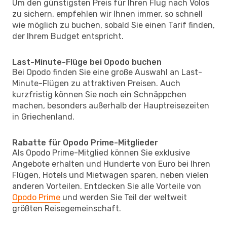
Um den günstigsten Preis für Ihren Flug nach Volos
zu sichern, empfehlen wir Ihnen immer, so schnell
wie möglich zu buchen, sobald Sie einen Tarif finden,
der Ihrem Budget entspricht.
Last-Minute-Flüge bei Opodo buchen
Bei Opodo finden Sie eine große Auswahl an Last-
Minute-Flügen zu attraktiven Preisen. Auch
kurzfristig können Sie noch ein Schnäppchen
machen, besonders außerhalb der Hauptreisezeiten
in Griechenland.
Rabatte für Opodo Prime-Mitglieder
Als Opodo Prime-Mitglied können Sie exklusive
Angebote erhalten und Hunderte von Euro bei Ihren
Flügen, Hotels und Mietwagen sparen, neben vielen
anderen Vorteilen. Entdecken Sie alle Vorteile von
Opodo Prime
und werden Sie Teil der weltweit
größten Reisegemeinschaft.