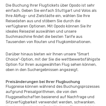
Die Buchung Ihrer Flugtickets über Opodo ist sehr
einfach. Geben Sie einfach Stuttgart und Volos als
Ihre Abflug- und Zielstädte ein, wählen Sie Ihre
Reisedaten aus und stöbern Sie durch die
verfügbaren Optionen. Mit Opodo können Sie Ihr
ideales Reiseziel auswählen und unsere
Suchmaschine findet die besten Tarife aus
Tausenden von Routen und Flugkombinationen.
Darüber hinaus bieten wir Ihnen unsere "Smart
Choice"-Option, mit der Sie die wettbewerbsfähigste
Option für Ihren ausgewählten Flug sehen können,
oben in den Suchergebnissen angezeigt.
Preisänderungen bei Ihrer Flugbuchung
Flugpreise können während des Buchungsprozesses
aufgrund Preisalgorithmen, die von den
Fluggesellschaften basierend auf Nachfrage und
Sitzverfügbarkeit verwendet werden, schwanken.