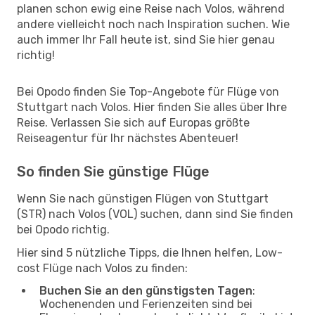
planen schon ewig eine Reise nach Volos, während
andere vielleicht noch nach Inspiration suchen. Wie
auch immer Ihr Fall heute ist, sind Sie hier genau
richtig!
Bei Opodo finden Sie Top-Angebote für Flüge von
Stuttgart nach Volos. Hier finden Sie alles über Ihre
Reise. Verlassen Sie sich auf Europas größte
Reiseagentur für Ihr nächstes Abenteuer!
So finden Sie günstige Flüge
Wenn Sie nach günstigen Flügen von Stuttgart
(STR) nach Volos (VOL) suchen, dann sind Sie finden
bei Opodo richtig.
Hier sind 5 nützliche Tipps, die Ihnen helfen, Low-
cost Flüge nach Volos zu finden:
Buchen Sie an den günstigsten Tagen
:
Wochenenden und Ferienzeiten sind bei