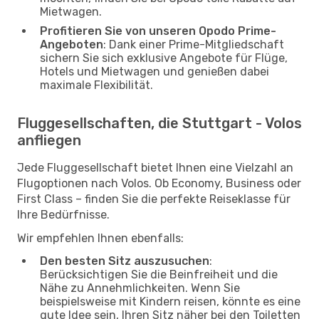
Mietwagen.
Profitieren Sie von unseren Opodo Prime-
Angeboten
: Dank einer Prime-Mitgliedschaft
sichern Sie sich exklusive Angebote für Flüge,
Hotels und Mietwagen und genießen dabei
maximale Flexibilität.
Fluggesellschaften, die Stuttgart - Volos
anfliegen
Jede Fluggesellschaft bietet Ihnen eine Vielzahl an
Flugoptionen nach Volos. Ob Economy, Business oder
First Class – finden Sie die perfekte Reiseklasse für
Ihre Bedürfnisse.
Wir empfehlen Ihnen ebenfalls:
Den besten Sitz auszusuchen
:
Berücksichtigen Sie die Beinfreiheit und die
Nähe zu Annehmlichkeiten. Wenn Sie
beispielsweise mit Kindern reisen, könnte es eine
gute Idee sein, Ihren Sitz näher bei den Toiletten