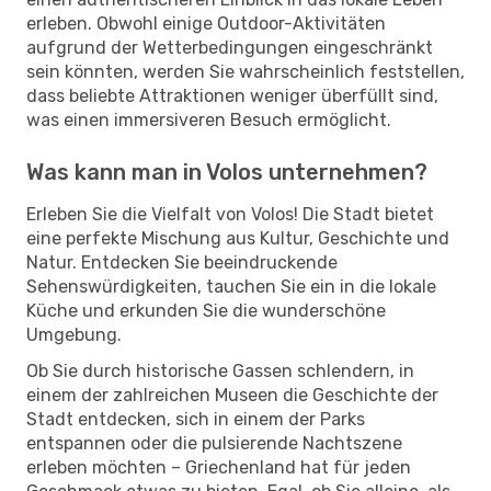
erleben. Obwohl einige Outdoor-Aktivitäten
aufgrund der Wetterbedingungen eingeschränkt
sein könnten, werden Sie wahrscheinlich feststellen,
dass beliebte Attraktionen weniger überfüllt sind,
was einen immersiveren Besuch ermöglicht.
Was kann man in Volos unternehmen?
Erleben Sie die Vielfalt von Volos! Die Stadt bietet
eine perfekte Mischung aus Kultur, Geschichte und
Natur. Entdecken Sie beeindruckende
Sehenswürdigkeiten, tauchen Sie ein in die lokale
Küche und erkunden Sie die wunderschöne
Umgebung.
Ob Sie durch historische Gassen schlendern, in
einem der zahlreichen Museen die Geschichte der
Stadt entdecken, sich in einem der Parks
entspannen oder die pulsierende Nachtszene
erleben möchten – Griechenland hat für jeden