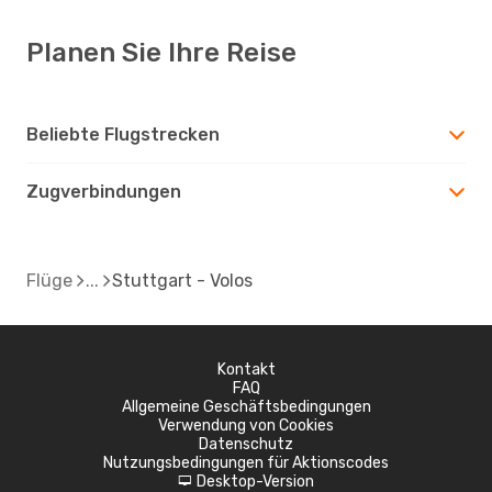
Planen Sie Ihre Reise
Beliebte Flugstrecken
Zugverbindungen
Flüge
Stuttgart - Volos
Kontakt
FAQ
Allgemeine Geschäftsbedingungen
Verwendung von Cookies
Datenschutz
Nutzungsbedingungen für Aktionscodes
Desktop-Version
d