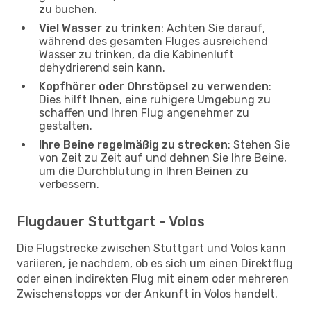
zu buchen.
Viel Wasser zu trinken
: Achten Sie darauf,
während des gesamten Fluges ausreichend
Wasser zu trinken, da die Kabinenluft
dehydrierend sein kann.
Kopfhörer oder Ohrstöpsel zu verwenden
:
Dies hilft Ihnen, eine ruhigere Umgebung zu
schaffen und Ihren Flug angenehmer zu
gestalten.
Ihre Beine regelmäßig zu strecken
: Stehen Sie
von Zeit zu Zeit auf und dehnen Sie Ihre Beine,
um die Durchblutung in Ihren Beinen zu
verbessern.
Flugdauer Stuttgart - Volos
Die Flugstrecke zwischen Stuttgart und Volos kann
variieren, je nachdem, ob es sich um einen Direktflug
oder einen indirekten Flug mit einem oder mehreren
Zwischenstopps vor der Ankunft in Volos handelt.