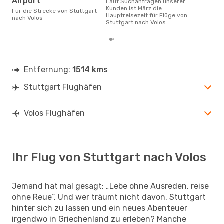
Airport
Laut Suchanfragen unserer
Kunden ist März die
Für die Strecke von Stuttgart
Hauptreisezeit für Flüge von
nach Volos
Stuttgart nach Volos
Entfernung:
1514 kms
Stuttgart Flughäfen
Volos Flughäfen
Ihr Flug von Stuttgart nach Volos
Jemand hat mal gesagt: „Lebe ohne Ausreden, reise
ohne Reue“. Und wer träumt nicht davon, Stuttgart
hinter sich zu lassen und ein neues Abenteuer
irgendwo in Griechenland zu erleben? Manche