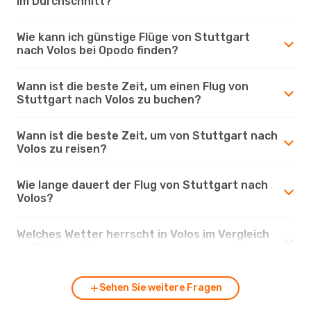
im Durchschnitt?
Wie kann ich günstige Flüge von Stuttgart
nach Volos bei Opodo finden?
Wann ist die beste Zeit, um einen Flug von
Stuttgart nach Volos zu buchen?
Wann ist die beste Zeit, um von Stuttgart nach
Volos zu reisen?
Wie lange dauert der Flug von Stuttgart nach
Volos?
Welches Wetter herrscht in Volos im Vergleich
zu Stuttgart?
Sehen Sie weitere Fragen