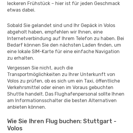
leckeren Frühstück – hier ist für jeden Geschmack
etwas dabei.
Sobald Sie gelandet sind und Ihr Gepäck in Volos
abgeholt haben, empfehlen wir Ihnen, eine
Internetverbindung auf Ihrem Telefon zu haben. Bei
Bedarf können Sie den nächsten Laden finden, um
eine lokale SIM-Karte für eine einfache Navigation
zu erhalten.
Vergessen Sie nicht, auch die
Transportmöglichkeiten zu Ihrer Unterkunft von
Volos zu prüfen, ob es sich um ein Taxi, öffentliche
Verkehrsmittel oder einen im Voraus gebuchten
Shuttle handelt. Das Flughafenpersonal sollte Ihnen
am Informationsschalter die besten Alternativen
anbieten können.
Wie Sie Ihren Flug buchen: Stuttgart -
Volos