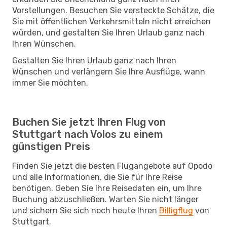
Vorstellungen. Besuchen Sie versteckte Schätze, die
Sie mit öffentlichen Verkehrsmitteln nicht erreichen
würden, und gestalten Sie Ihren Urlaub ganz nach
Ihren Wünschen.
Gestalten Sie Ihren Urlaub ganz nach Ihren
Wünschen und verlängern Sie Ihre Ausflüge, wann
immer Sie möchten.
Buchen Sie jetzt Ihren Flug von
Stuttgart nach Volos zu einem
günstigen Preis
Finden Sie jetzt die besten Flugangebote auf Opodo
und alle Informationen, die Sie für Ihre Reise
benötigen. Geben Sie Ihre Reisedaten ein, um Ihre
Buchung abzuschließen. Warten Sie nicht länger
und sichern Sie sich noch heute Ihren
Billigflug
von
Stuttgart.