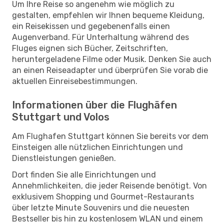
Um Ihre Reise so angenehm wie möglich zu
gestalten, empfehlen wir Ihnen bequeme Kleidung,
ein Reisekissen und gegebenenfalls einen
Augenverband. Für Unterhaltung während des
Fluges eignen sich Bücher, Zeitschriften,
heruntergeladene Filme oder Musik. Denken Sie auch
an einen Reiseadapter und überprüfen Sie vorab die
aktuellen Einreisebestimmungen.
Informationen über die Flughäfen
Stuttgart und Volos
Am Flughafen Stuttgart können Sie bereits vor dem
Einsteigen alle nützlichen Einrichtungen und
Dienstleistungen genießen.
Dort finden Sie alle Einrichtungen und
Annehmlichkeiten, die jeder Reisende benötigt. Von
exklusivem Shopping und Gourmet-Restaurants
über letzte Minute Souvenirs und die neuesten
Bestseller bis hin zu kostenlosem WLAN und einem