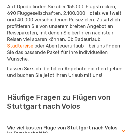
Auf Opodo finden Sie über 155.000 Flugstrecken,
690 Fluggesellschaften, 2.100.000 Hotels weltweit
und 40.000 verschiedenen Reisezielen. Zusätzlich
profitieren Sie von unserem breiten Angebot an
Reisepaketen, mit denen Sie bei Ihren nächsten
Reisen viel sparen können. Ob Badeurlaub,
Städtereise
oder Abenteuerurlaub – bei uns finden
Sie das passende Paket für Ihre individuellen
Wünsche.
Lassen Sie sich die tollen Angebote nicht entgehen
und buchen Sie jetzt Ihren Urlaub mit uns!
Häufige Fragen zu Flügen von
Stuttgart nach Volos
Wie viel kosten Flüge von Stuttgart nach Volos