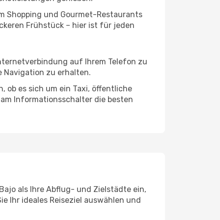
ivem Shopping und Gourmet-Restaurants
keren Frühstück – hier ist für jeden
Internetverbindung auf Ihrem Telefon zu
 Navigation zu erhalten.
 ob es sich um ein Taxi, öffentliche
 am Informationsschalter die besten
jo als Ihre Abflug- und Zielstädte ein,
ie Ihr ideales Reiseziel auswählen und