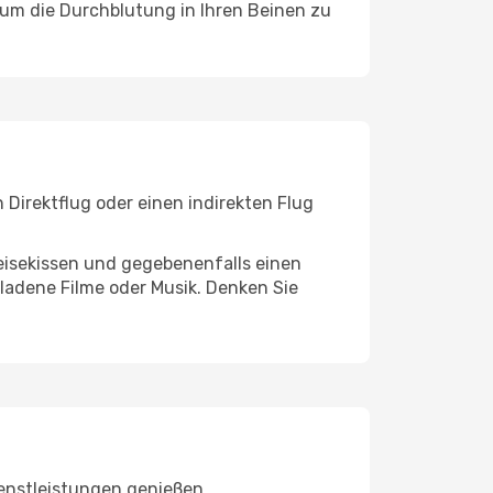
, um die Durchblutung in Ihren Beinen zu
Direktflug oder einen indirekten Flug
eisekissen und gegebenenfalls einen
ladene Filme oder Musik. Denken Sie
enstleistungen genießen.