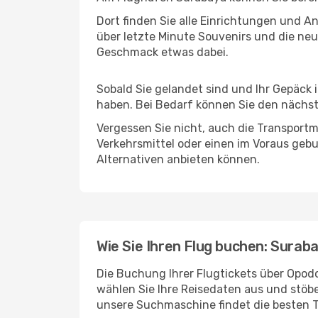
Dort finden Sie alle Einrichtungen und 
über letzte Minute Souvenirs und die neu
Geschmack etwas dabei.
Sobald Sie gelandet sind und Ihr Gepäck 
haben. Bei Bedarf können Sie den nächste
Vergessen Sie nicht, auch die Transportm
Verkehrsmittel oder einen im Voraus geb
Alternativen anbieten können.
Wie Sie Ihren Flug buchen: Surab
Die Buchung Ihrer Flugtickets über Opodo
wählen Sie Ihre Reisedaten aus und stöbe
unsere Suchmaschine findet die besten 