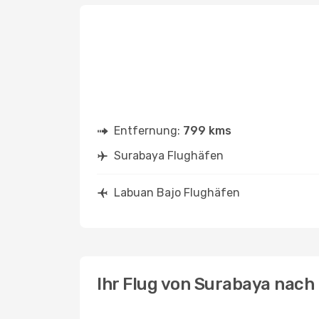
Entfernung:
799 kms
Surabaya Flughäfen
Labuan Bajo Flughäfen
Ihr Flug von Surabaya nach