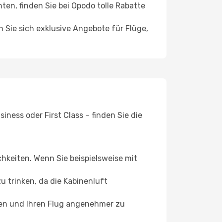
n, finden Sie bei Opodo tolle Rabatte
n Sie sich exklusive Angebote für Flüge,
ness oder First Class – finden Sie die
chkeiten. Wenn Sie beispielsweise mit
 trinken, da die Kabinenluft
ffen und Ihren Flug angenehmer zu