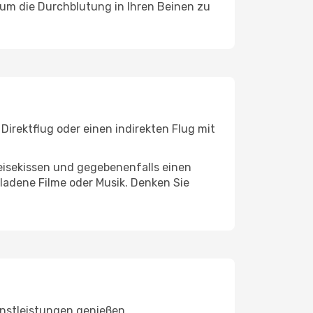
, um die Durchblutung in Ihren Beinen zu
irektflug oder einen indirekten Flug mit
eisekissen und gegebenenfalls einen
ladene Filme oder Musik. Denken Sie
enstleistungen genießen.