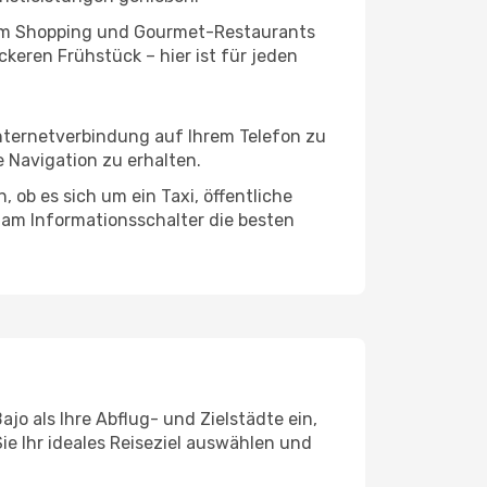
ivem Shopping und Gourmet-Restaurants
keren Frühstück – hier ist für jeden
Internetverbindung auf Ihrem Telefon zu
 Navigation zu erhalten.
 ob es sich um ein Taxi, öffentliche
 am Informationsschalter die besten
jo als Ihre Abflug- und Zielstädte ein,
ie Ihr ideales Reiseziel auswählen und