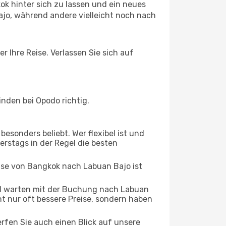
k hinter sich zu lassen und ein neues
jo, während andere vielleicht noch nach
 Ihre Reise. Verlassen Sie sich auf
nden bei Opodo richtig.
esonders beliebt. Wer flexibel ist und
erstags in der Regel die besten
eise von Bangkok nach Labuan Bajo ist
d warten mit der Buchung nach Labuan
cht nur oft bessere Preise, sondern haben
rfen Sie auch einen Blick auf unsere