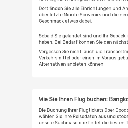
Dort finden Sie alle Einrichtungen und 
über letzte Minute Souvenirs und die neu
Geschmack etwas dabei.
Sobald Sie gelandet sind und Ihr Gepäck 
haben. Bei Bedarf können Sie den nächste
Vergessen Sie nicht, auch die Transportm
Verkehrsmittel oder einen im Voraus geb
Alternativen anbieten können.
Wie Sie Ihren Flug buchen: Bangk
Die Buchung Ihrer Flugtickets über Opodo
wählen Sie Ihre Reisedaten aus und stöbe
unsere Suchmaschine findet die besten 