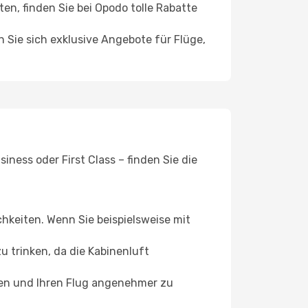
, finden Sie bei Opodo tolle Rabatte
n Sie sich exklusive Angebote für Flüge,
ness oder First Class – finden Sie die
chkeiten. Wenn Sie beispielsweise mit
 trinken, da die Kabinenluft
ffen und Ihren Flug angenehmer zu