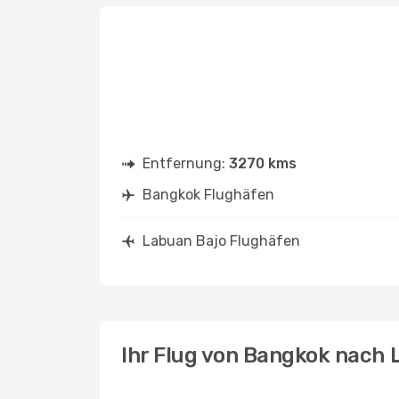
Entfernung:
3270 kms
Bangkok Flughäfen
Labuan Bajo Flughäfen
Ihr Flug von Bangkok nach 