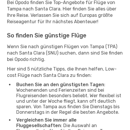
Bei Opodo finden Sie Top-Angebote für Flüge von
Tampa nach Santa Clara. Hier finden Sie alles über
Ihre Reise. Verlassen Sie sich auf Europas größte
Reiseagentur für Ihr nächstes Abenteuer!
So finden Sie günstige Flüge
Wenn Sie nach günstigen Flügen von Tampa (TPA)
nach Santa Clara (SNU) suchen, dann sind Sie finden
bei Opodo richtig.
Hier sind 5 nützliche Tipps, die Ihnen helfen, Low-
cost Flüge nach Santa Clara zu finden:
Buchen Sie an den günstigsten Tagen
:
Wochenenden und Ferienzeiten sind bei
Flugreisenden besonders beliebt. Wer flexibel ist
und unter der Woche fliegt, kann oft deutlich
sparen. Von Tampa aus finden Sie Dienstags bis
Donnerstags in der Regel die besten Angebote.
Vergleichen Sie immer alle
Fluggesellschaften
: Die Auswahl an