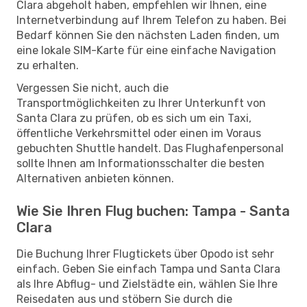
Clara abgeholt haben, empfehlen wir Ihnen, eine
Internetverbindung auf Ihrem Telefon zu haben. Bei
Bedarf können Sie den nächsten Laden finden, um
eine lokale SIM-Karte für eine einfache Navigation
zu erhalten.
Vergessen Sie nicht, auch die
Transportmöglichkeiten zu Ihrer Unterkunft von
Santa Clara zu prüfen, ob es sich um ein Taxi,
öffentliche Verkehrsmittel oder einen im Voraus
gebuchten Shuttle handelt. Das Flughafenpersonal
sollte Ihnen am Informationsschalter die besten
Alternativen anbieten können.
Wie Sie Ihren Flug buchen: Tampa - Santa
Clara
Die Buchung Ihrer Flugtickets über Opodo ist sehr
einfach. Geben Sie einfach Tampa und Santa Clara
als Ihre Abflug- und Zielstädte ein, wählen Sie Ihre
Reisedaten aus und stöbern Sie durch die