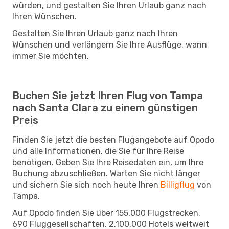
würden, und gestalten Sie Ihren Urlaub ganz nach
Ihren Wünschen.
Gestalten Sie Ihren Urlaub ganz nach Ihren
Wünschen und verlängern Sie Ihre Ausflüge, wann
immer Sie möchten.
Buchen Sie jetzt Ihren Flug von Tampa
nach Santa Clara zu einem günstigen
Preis
Finden Sie jetzt die besten Flugangebote auf Opodo
und alle Informationen, die Sie für Ihre Reise
benötigen. Geben Sie Ihre Reisedaten ein, um Ihre
Buchung abzuschließen. Warten Sie nicht länger
und sichern Sie sich noch heute Ihren
Billigflug
von
Tampa.
Auf Opodo finden Sie über 155.000 Flugstrecken,
690 Fluggesellschaften, 2.100.000 Hotels weltweit