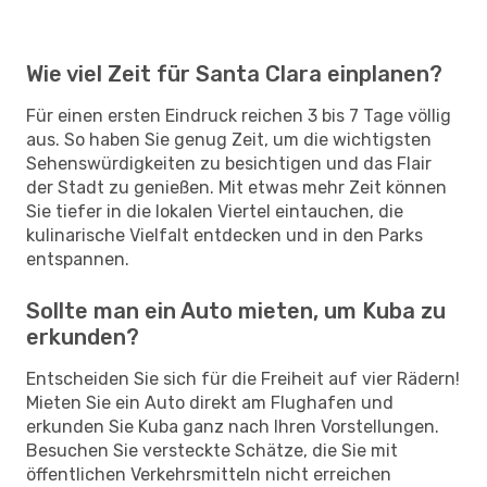
Wie viel Zeit für Santa Clara einplanen?
Für einen ersten Eindruck reichen 3 bis 7 Tage völlig
aus. So haben Sie genug Zeit, um die wichtigsten
Sehenswürdigkeiten zu besichtigen und das Flair
der Stadt zu genießen. Mit etwas mehr Zeit können
Sie tiefer in die lokalen Viertel eintauchen, die
kulinarische Vielfalt entdecken und in den Parks
entspannen.
Sollte man ein Auto mieten, um Kuba zu
erkunden?
Entscheiden Sie sich für die Freiheit auf vier Rädern!
Mieten Sie ein Auto direkt am Flughafen und
erkunden Sie Kuba ganz nach Ihren Vorstellungen.
Besuchen Sie versteckte Schätze, die Sie mit
öffentlichen Verkehrsmitteln nicht erreichen