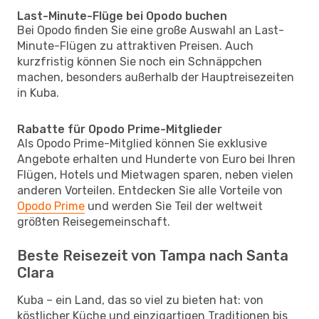
Last-Minute-Flüge bei Opodo buchen
Bei Opodo finden Sie eine große Auswahl an Last-
Minute-Flügen zu attraktiven Preisen. Auch
kurzfristig können Sie noch ein Schnäppchen
machen, besonders außerhalb der Hauptreisezeiten
in Kuba.
Rabatte für Opodo Prime-Mitglieder
Als Opodo Prime-Mitglied können Sie exklusive
Angebote erhalten und Hunderte von Euro bei Ihren
Flügen, Hotels und Mietwagen sparen, neben vielen
anderen Vorteilen. Entdecken Sie alle Vorteile von
Opodo Prime
und werden Sie Teil der weltweit
größten Reisegemeinschaft.
Beste Reisezeit von Tampa nach Santa
Clara
Kuba – ein Land, das so viel zu bieten hat: von
köstlicher Küche und einzigartigen Traditionen bis