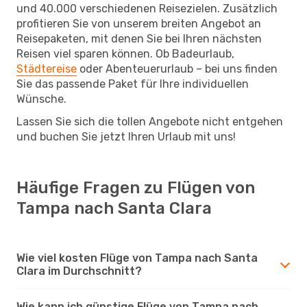
und 40.000 verschiedenen Reisezielen. Zusätzlich
profitieren Sie von unserem breiten Angebot an
Reisepaketen, mit denen Sie bei Ihren nächsten
Reisen viel sparen können. Ob Badeurlaub,
Städtereise
oder Abenteuerurlaub – bei uns finden
Sie das passende Paket für Ihre individuellen
Wünsche.
Lassen Sie sich die tollen Angebote nicht entgehen
und buchen Sie jetzt Ihren Urlaub mit uns!
Häufige Fragen zu Flügen von
Tampa nach Santa Clara
Wie viel kosten Flüge von Tampa nach Santa
Clara im Durchschnitt?
Wie kann ich günstige Flüge von Tampa nach