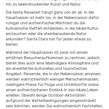
hin zu beeindruckender Kunst und Natur.
Die beste Reisezeit hängt ganz von dir ab. In der
Hauptsaison ist mehr los, in der Nebensaison dafür
ruhiger und authentischer.Möchtest du die
kulinarische Vielfalt entdecken, in die lokale Kultur
eintauchen oder die atemberaubende Natur
erkunden? Santa Clara hat für jeden etwas zu
bieten.
Während der Hauptsaison ist zwar mit einem
erhöhten Besucheraufkommen zu rechnen, jedoch
bietet dies auch eine lebendigere Atmosphäre und
ein erweitertes kulturelles und touristisches
Angebot. Reisende, die in der Nebensaison anreisen,
werden wahrscheinlich weniger Menschenmassen,
niedrigere Preise für Flüge und Unterkünfte sowie
einen authentischeren Einblick in das lokale Leben
erleben. Obwohl einige Outdoor-Aktivitäten
aufgrund der Wetterbedingungen eingeschränkt
sein könnten, werden Sie wahrscheinlich feststellen,