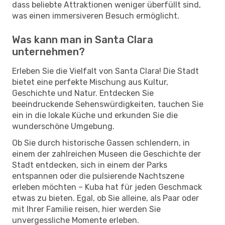
dass beliebte Attraktionen weniger überfüllt sind,
was einen immersiveren Besuch ermöglicht.
Was kann man in Santa Clara
unternehmen?
Erleben Sie die Vielfalt von Santa Clara! Die Stadt
bietet eine perfekte Mischung aus Kultur,
Geschichte und Natur. Entdecken Sie
beeindruckende Sehenswürdigkeiten, tauchen Sie
ein in die lokale Küche und erkunden Sie die
wunderschöne Umgebung.
Ob Sie durch historische Gassen schlendern, in
einem der zahlreichen Museen die Geschichte der
Stadt entdecken, sich in einem der Parks
entspannen oder die pulsierende Nachtszene
erleben möchten – Kuba hat für jeden Geschmack
etwas zu bieten. Egal, ob Sie alleine, als Paar oder
mit Ihrer Familie reisen, hier werden Sie
unvergessliche Momente erleben.