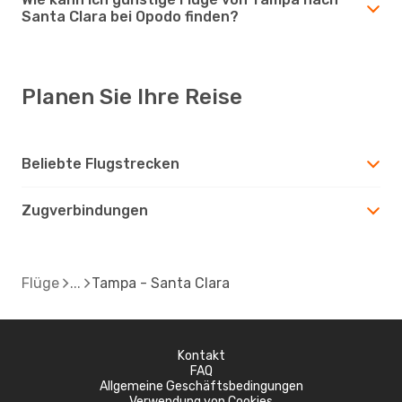
Santa Clara bei Opodo finden?
Planen Sie Ihre Reise
Beliebte Flugstrecken
Zugverbindungen
Flüge
Tampa - Santa Clara
Kontakt
FAQ
Allgemeine Geschäftsbedingungen
Verwendung von Cookies