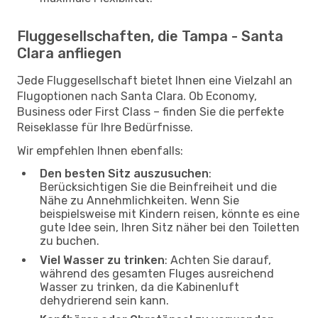
Fluggesellschaften, die Tampa - Santa
Clara anfliegen
Jede Fluggesellschaft bietet Ihnen eine Vielzahl an
Flugoptionen nach Santa Clara. Ob Economy,
Business oder First Class – finden Sie die perfekte
Reiseklasse für Ihre Bedürfnisse.
Wir empfehlen Ihnen ebenfalls:
Den besten Sitz auszusuchen
:
Berücksichtigen Sie die Beinfreiheit und die
Nähe zu Annehmlichkeiten. Wenn Sie
beispielsweise mit Kindern reisen, könnte es eine
gute Idee sein, Ihren Sitz näher bei den Toiletten
zu buchen.
Viel Wasser zu trinken
: Achten Sie darauf,
während des gesamten Fluges ausreichend
Wasser zu trinken, da die Kabinenluft
dehydrierend sein kann.