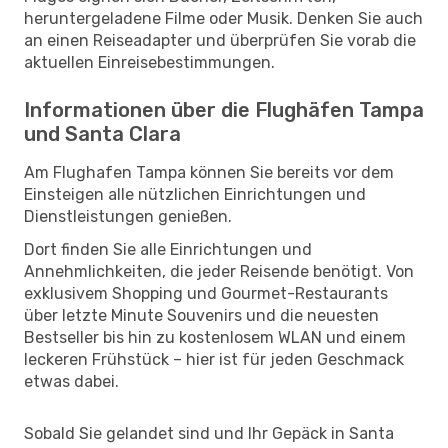
heruntergeladene Filme oder Musik. Denken Sie auch
an einen Reiseadapter und überprüfen Sie vorab die
aktuellen Einreisebestimmungen.
Informationen über die Flughäfen Tampa
und Santa Clara
Am Flughafen Tampa können Sie bereits vor dem
Einsteigen alle nützlichen Einrichtungen und
Dienstleistungen genießen.
Dort finden Sie alle Einrichtungen und
Annehmlichkeiten, die jeder Reisende benötigt. Von
exklusivem Shopping und Gourmet-Restaurants
über letzte Minute Souvenirs und die neuesten
Bestseller bis hin zu kostenlosem WLAN und einem
leckeren Frühstück – hier ist für jeden Geschmack
etwas dabei.
Sobald Sie gelandet sind und Ihr Gepäck in Santa