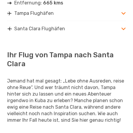
Entfernung:
665 kms
Tampa Flughäfen
Santa Clara Flughäfen
Ihr Flug von Tampa nach Santa
Clara
Jemand hat mal gesagt: „Lebe ohne Ausreden, reise
ohne Reue“. Und wer träumt nicht davon, Tampa
hinter sich zu lassen und ein neues Abenteuer
irgendwo in Kuba zu erleben? Manche planen schon
ewig eine Reise nach Santa Clara, während andere
vielleicht noch nach Inspiration suchen. Wie auch
immer Ihr Fall heute ist, sind Sie hier genau richtig!