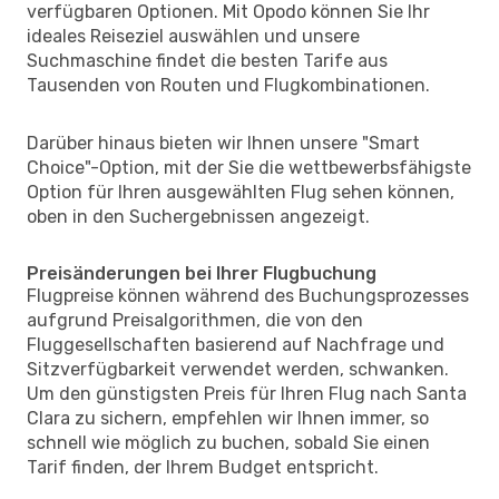
verfügbaren Optionen. Mit Opodo können Sie Ihr
ideales Reiseziel auswählen und unsere
Suchmaschine findet die besten Tarife aus
Tausenden von Routen und Flugkombinationen.
Darüber hinaus bieten wir Ihnen unsere "Smart
Choice"-Option, mit der Sie die wettbewerbsfähigste
Option für Ihren ausgewählten Flug sehen können,
oben in den Suchergebnissen angezeigt.
Preisänderungen bei Ihrer Flugbuchung
Flugpreise können während des Buchungsprozesses
aufgrund Preisalgorithmen, die von den
Fluggesellschaften basierend auf Nachfrage und
Sitzverfügbarkeit verwendet werden, schwanken.
Um den günstigsten Preis für Ihren Flug nach Santa
Clara zu sichern, empfehlen wir Ihnen immer, so
schnell wie möglich zu buchen, sobald Sie einen
Tarif finden, der Ihrem Budget entspricht.