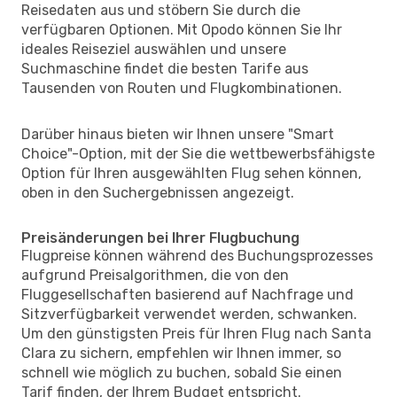
Reisedaten aus und stöbern Sie durch die
verfügbaren Optionen. Mit Opodo können Sie Ihr
ideales Reiseziel auswählen und unsere
Suchmaschine findet die besten Tarife aus
Tausenden von Routen und Flugkombinationen.
Darüber hinaus bieten wir Ihnen unsere "Smart
Choice"-Option, mit der Sie die wettbewerbsfähigste
Option für Ihren ausgewählten Flug sehen können,
oben in den Suchergebnissen angezeigt.
Preisänderungen bei Ihrer Flugbuchung
Flugpreise können während des Buchungsprozesses
aufgrund Preisalgorithmen, die von den
Fluggesellschaften basierend auf Nachfrage und
Sitzverfügbarkeit verwendet werden, schwanken.
Um den günstigsten Preis für Ihren Flug nach Santa
Clara zu sichern, empfehlen wir Ihnen immer, so
schnell wie möglich zu buchen, sobald Sie einen
Tarif finden, der Ihrem Budget entspricht.