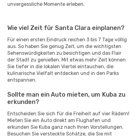
unvergessliche Momente erleben.
Wie viel Zeit für Santa Clara einplanen?
Für einen ersten Eindruck reichen 3 bis 7 Tage völlig
aus. So haben Sie genug Zeit, um die wichtigsten
Sehenswürdigkeiten zu besichtigen und das Flair
der Stadt zu genießen. Mit etwas mehr Zeit können
Sie tiefer in die lokalen Viertel eintauchen, die
kulinarische Vielfalt entdecken und in den Parks
entspannen.
Sollte man ein Auto mieten, um Kuba zu
erkunden?
Entscheiden Sie sich für die Freiheit auf vier Rädern!
Mieten Sie ein Auto direkt am Flughafen und
erkunden Sie Kuba ganz nach Ihren Vorstellungen.
Besuchen Sie versteckte Schätze, die Sie mit