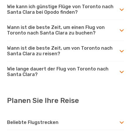
Wie kann ich günstige Flüge von Toronto nach
Santa Clara bei Opodo finden?
Wann ist die beste Zeit, um einen Flug von
Toronto nach Santa Clara zu buchen?
Wann ist die beste Zeit, um von Toronto nach
Santa Clara zu reisen?
Wie lange dauert der Flug von Toronto nach
Santa Clara?
Planen Sie Ihre Reise
Beliebte Flugstrecken