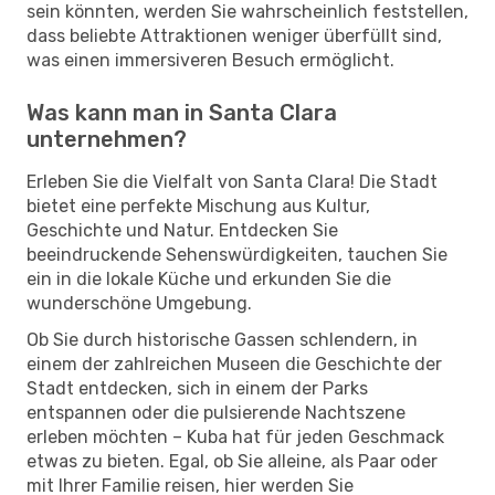
sein könnten, werden Sie wahrscheinlich feststellen,
dass beliebte Attraktionen weniger überfüllt sind,
was einen immersiveren Besuch ermöglicht.
Was kann man in Santa Clara
unternehmen?
Erleben Sie die Vielfalt von Santa Clara! Die Stadt
bietet eine perfekte Mischung aus Kultur,
Geschichte und Natur. Entdecken Sie
beeindruckende Sehenswürdigkeiten, tauchen Sie
ein in die lokale Küche und erkunden Sie die
wunderschöne Umgebung.
Ob Sie durch historische Gassen schlendern, in
einem der zahlreichen Museen die Geschichte der
Stadt entdecken, sich in einem der Parks
entspannen oder die pulsierende Nachtszene
erleben möchten – Kuba hat für jeden Geschmack
etwas zu bieten. Egal, ob Sie alleine, als Paar oder
mit Ihrer Familie reisen, hier werden Sie