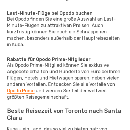
Last-Minute-Flüge bei Opodo buchen
Bei Opodo finden Sie eine große Auswahl an Last-
Minute-Flügen zu attraktiven Preisen. Auch
kurzfristig können Sie noch ein Schnäppchen
machen, besonders außerhalb der Hauptreisezeiten
in Kuba.
Rabatte für Opodo Prime-Mitglieder
Als Opodo Prime-Mitglied können Sie exklusive
Angebote erhalten und Hunderte von Euro bei Ihren
Flügen, Hotels und Mietwagen sparen, neben vielen
anderen Vorteilen. Entdecken Sie alle Vorteile von
Opodo Prime
und werden Sie Teil der weltweit
größten Reisegemeinschaft.
Beste Reisezeit von Toronto nach Santa
Clara
Kuba – ein Land, das so viel zu bieten hat: von