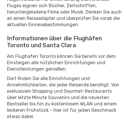
Fluges eignen sich Bücher, Zeitschriften,
heruntergeladene Filme oder Musik. Denken Sie auch
an einen Reiseadapter und überprüfen Sie vorab die
aktuellen Einreisebestimmungen.
Informationen über die Flughäfen
Toronto und Santa Clara
Am Flughafen Toronto können Sie bereits vor dem
Einsteigen alle nützlichen Einrichtungen und
Dienstleistungen genießen.
Dort finden Sie alle Einrichtungen und
Annehmlichkeiten, die jeder Reisende benötigt. Von
exklusivem Shopping und Gourmet-Restaurants
über letzte Minute Souvenirs und die neuesten
Bestseller bis hin zu kostenlosem WLAN und einem
leckeren Frühstück – hier ist für jeden Geschmack
etwas dabei.