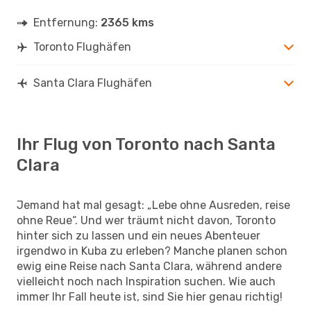
Entfernung:
2365 kms
Toronto Flughäfen
Santa Clara Flughäfen
Ihr Flug von Toronto nach Santa
Clara
Jemand hat mal gesagt: „Lebe ohne Ausreden, reise
ohne Reue“. Und wer träumt nicht davon, Toronto
hinter sich zu lassen und ein neues Abenteuer
irgendwo in Kuba zu erleben? Manche planen schon
ewig eine Reise nach Santa Clara, während andere
vielleicht noch nach Inspiration suchen. Wie auch
immer Ihr Fall heute ist, sind Sie hier genau richtig!