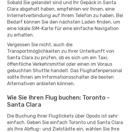
Sobald Sie gelandet sind und Ihr Gepäck in Santa
Clara abgeholt haben, empfehlen wir Ihnen, eine
Internetverbindung auf Ihrem Telefon zu haben. Bei
Bedarf können Sie den nächsten Laden finden, um
eine lokale SIM-Karte für eine einfache Navigation
zu erhalten.
Vergessen Sie nicht, auch die
Transportmöglichkeiten zu Ihrer Unterkunft von
Santa Clara zu prüfen, ob es sich um ein Taxi,
öffentliche Verkehrsmittel oder einen im Voraus
gebuchten Shuttle handelt. Das Flughafenpersonal
sollte Ihnen am Informationsschalter die besten
Alternativen anbieten können.
Wie Sie Ihren Flug buchen: Toronto -
Santa Clara
Die Buchung Ihrer Flugtickets über Opodo ist sehr
einfach. Geben Sie einfach Toronto und Santa Clara
als Ihre Abflug- und Zielstädte ein, wählen Sie Ihre