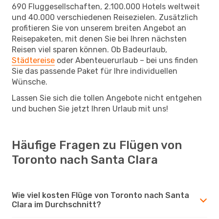
690 Fluggesellschaften, 2.100.000 Hotels weltweit
und 40.000 verschiedenen Reisezielen. Zusätzlich
profitieren Sie von unserem breiten Angebot an
Reisepaketen, mit denen Sie bei Ihren nächsten
Reisen viel sparen können. Ob Badeurlaub,
Städtereise
oder Abenteuerurlaub – bei uns finden
Sie das passende Paket für Ihre individuellen
Wünsche.
Lassen Sie sich die tollen Angebote nicht entgehen
und buchen Sie jetzt Ihren Urlaub mit uns!
Häufige Fragen zu Flügen von
Toronto nach Santa Clara
Wie viel kosten Flüge von Toronto nach Santa
Clara im Durchschnitt?