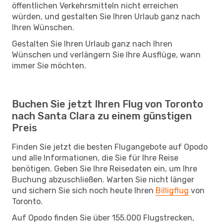
öffentlichen Verkehrsmitteln nicht erreichen
würden, und gestalten Sie Ihren Urlaub ganz nach
Ihren Wünschen.
Gestalten Sie Ihren Urlaub ganz nach Ihren
Wünschen und verlängern Sie Ihre Ausflüge, wann
immer Sie möchten.
Buchen Sie jetzt Ihren Flug von Toronto
nach Santa Clara zu einem günstigen
Preis
Finden Sie jetzt die besten Flugangebote auf Opodo
und alle Informationen, die Sie für Ihre Reise
benötigen. Geben Sie Ihre Reisedaten ein, um Ihre
Buchung abzuschließen. Warten Sie nicht länger
und sichern Sie sich noch heute Ihren
Billigflug
von
Toronto.
Auf Opodo finden Sie über 155.000 Flugstrecken,