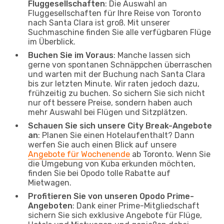
Fluggesellschaften
: Die Auswahl an
Fluggesellschaften für Ihre Reise von Toronto
nach Santa Clara ist groß. Mit unserer
Suchmaschine finden Sie alle verfügbaren Flüge
im Überblick.
Buchen Sie im Voraus
: Manche lassen sich
gerne von spontanen Schnäppchen überraschen
und warten mit der Buchung nach Santa Clara
bis zur letzten Minute. Wir raten jedoch dazu,
frühzeitig zu buchen. So sichern Sie sich nicht
nur oft bessere Preise, sondern haben auch
mehr Auswahl bei Flügen und Sitzplätzen.
Schauen Sie sich unsere City Break-Angebote
an
: Planen Sie einen Hotelaufenthalt? Dann
werfen Sie auch einen Blick auf unsere
Angebote für Wochenende
ab Toronto. Wenn Sie
die Umgebung von Kuba erkunden möchten,
finden Sie bei Opodo tolle Rabatte auf
Mietwagen.
Profitieren Sie von unseren Opodo Prime-
Angeboten
: Dank einer Prime-Mitgliedschaft
sichern Sie sich exklusive Angebote für Flüge,