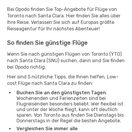
Bei Opodo finden Sie Top-Angebote für Flüge von
Toronto nach Santa Clara. Hier finden Sie alles über
Ihre Reise. Verlassen Sie sich auf Europas größte
Reiseagentur für Ihr nächstes Abenteuer!
So finden Sie günstige Flüge
Wenn Sie nach günstigen Flügen von Toronto (YTO)
nach Santa Clara (SNU) suchen, dann sind Sie finden
bei Opodo richtig.
Hier sind 5 nützliche Tipps, die Ihnen helfen, Low-
cost Flüge nach Santa Clara zu finden:
Buchen Sie an den günstigsten Tagen
:
Wochenenden und Ferienzeiten sind bei
Flugreisenden besonders beliebt. Wer flexibel ist
und unter der Woche fliegt, kann oft deutlich
sparen. Von Toronto aus finden Sie Dienstags bis
Donnerstags in der Regel die besten Angebote.
Vergleichen Sie immer alle