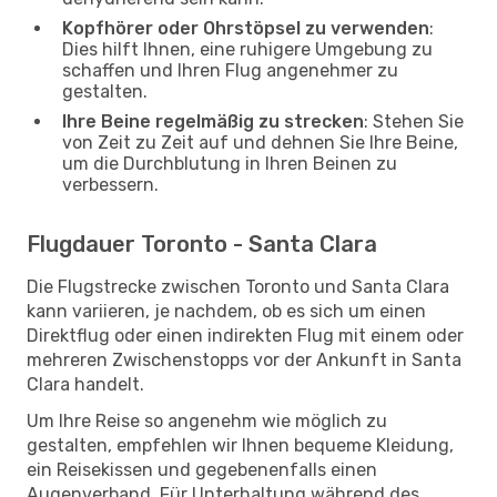
Kopfhörer oder Ohrstöpsel zu verwenden
:
Dies hilft Ihnen, eine ruhigere Umgebung zu
schaffen und Ihren Flug angenehmer zu
gestalten.
Ihre Beine regelmäßig zu strecken
: Stehen Sie
von Zeit zu Zeit auf und dehnen Sie Ihre Beine,
um die Durchblutung in Ihren Beinen zu
verbessern.
Flugdauer Toronto - Santa Clara
Die Flugstrecke zwischen Toronto und Santa Clara
kann variieren, je nachdem, ob es sich um einen
Direktflug oder einen indirekten Flug mit einem oder
mehreren Zwischenstopps vor der Ankunft in Santa
Clara handelt.
Um Ihre Reise so angenehm wie möglich zu
gestalten, empfehlen wir Ihnen bequeme Kleidung,
ein Reisekissen und gegebenenfalls einen
Augenverband. Für Unterhaltung während des