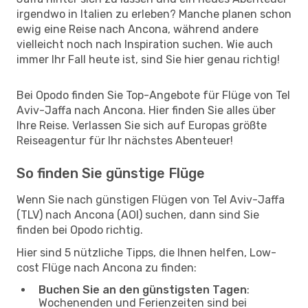
irgendwo in Italien zu erleben? Manche planen schon
ewig eine Reise nach Ancona, während andere
vielleicht noch nach Inspiration suchen. Wie auch
immer Ihr Fall heute ist, sind Sie hier genau richtig!
Bei Opodo finden Sie Top-Angebote für Flüge von Tel
Aviv-Jaffa nach Ancona. Hier finden Sie alles über
Ihre Reise. Verlassen Sie sich auf Europas größte
Reiseagentur für Ihr nächstes Abenteuer!
So finden Sie günstige Flüge
Wenn Sie nach günstigen Flügen von Tel Aviv-Jaffa
(TLV) nach Ancona (AOI) suchen, dann sind Sie
finden bei Opodo richtig.
Hier sind 5 nützliche Tipps, die Ihnen helfen, Low-
cost Flüge nach Ancona zu finden:
Buchen Sie an den günstigsten Tagen
:
Wochenenden und Ferienzeiten sind bei