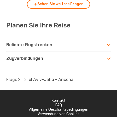
Sehen Sie weitere Fragen
Planen Sie Ihre Reise
Beliebte Flugstrecken
Zugverbindungen
Flüge
Tel Aviv-Jaffa - Ancona
Kontakt
FAQ
Allgemeine Geschäftsbedingungen
Verwendung von Cookies