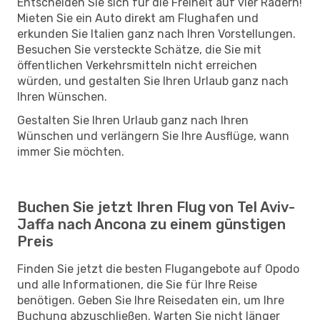
Entscheiden Sie sich für die Freiheit auf vier Rädern!
Mieten Sie ein Auto direkt am Flughafen und
erkunden Sie Italien ganz nach Ihren Vorstellungen.
Besuchen Sie versteckte Schätze, die Sie mit
öffentlichen Verkehrsmitteln nicht erreichen
würden, und gestalten Sie Ihren Urlaub ganz nach
Ihren Wünschen.
Gestalten Sie Ihren Urlaub ganz nach Ihren
Wünschen und verlängern Sie Ihre Ausflüge, wann
immer Sie möchten.
Buchen Sie jetzt Ihren Flug von Tel Aviv-
Jaffa nach Ancona zu einem günstigen
Preis
Finden Sie jetzt die besten Flugangebote auf Opodo
und alle Informationen, die Sie für Ihre Reise
benötigen. Geben Sie Ihre Reisedaten ein, um Ihre
Buchung abzuschließen. Warten Sie nicht länger