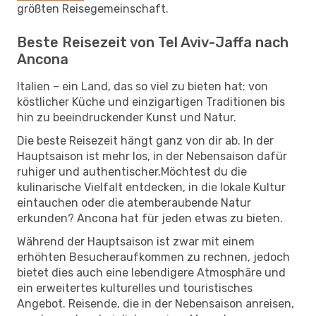
größten Reisegemeinschaft.
Beste Reisezeit von Tel Aviv-Jaffa nach
Ancona
Italien – ein Land, das so viel zu bieten hat: von
köstlicher Küche und einzigartigen Traditionen bis
hin zu beeindruckender Kunst und Natur.
Die beste Reisezeit hängt ganz von dir ab. In der
Hauptsaison ist mehr los, in der Nebensaison dafür
ruhiger und authentischer.Möchtest du die
kulinarische Vielfalt entdecken, in die lokale Kultur
eintauchen oder die atemberaubende Natur
erkunden? Ancona hat für jeden etwas zu bieten.
Während der Hauptsaison ist zwar mit einem
erhöhten Besucheraufkommen zu rechnen, jedoch
bietet dies auch eine lebendigere Atmosphäre und
ein erweitertes kulturelles und touristisches
Angebot. Reisende, die in der Nebensaison anreisen,