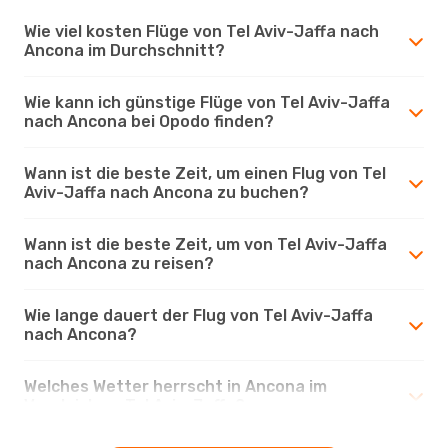
Wie viel kosten Flüge von Tel Aviv-Jaffa nach
Ancona im Durchschnitt?
Wie kann ich günstige Flüge von Tel Aviv-Jaffa
nach Ancona bei Opodo finden?
Wann ist die beste Zeit, um einen Flug von Tel
Aviv-Jaffa nach Ancona zu buchen?
Wann ist die beste Zeit, um von Tel Aviv-Jaffa
nach Ancona zu reisen?
Wie lange dauert der Flug von Tel Aviv-Jaffa
nach Ancona?
Welches Wetter herrscht in Ancona im
Vergleich zu Tel Aviv-Jaffa?