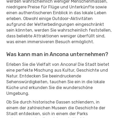
werden wahrscheinlich weniger Menschenmassen,
niedrigere Preise für Flüge und Unterkünfte sowie
einen authentischeren Einblick in das lokale Leben
erleben. Obwohl einige Outdoor-Aktivitäten
aufgrund der Wetterbedingungen eingeschränkt
sein könnten, werden Sie wahrscheinlich feststellen,
dass beliebte Attraktionen weniger überfüllt sind,
was einen immersiveren Besuch ermöglicht.
Was kann man in Ancona unternehmen?
Erleben Sie die Vielfalt von Ancona! Die Stadt bietet
eine perfekte Mischung aus Kultur, Geschichte und
Natur. Entdecken Sie beeindruckende
Sehenswürdigkeiten, tauchen Sie ein in die lokale
Küche und erkunden Sie die wunderschöne
Umgebung.
Ob Sie durch historische Gassen schlendern, in
einem der zahlreichen Museen die Geschichte der
Stadt entdecken, sich in einem der Parks