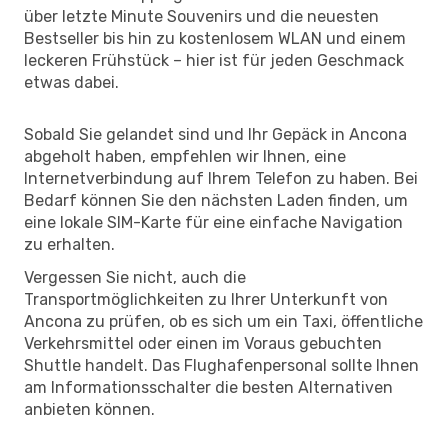
über letzte Minute Souvenirs und die neuesten
Bestseller bis hin zu kostenlosem WLAN und einem
leckeren Frühstück – hier ist für jeden Geschmack
etwas dabei.
Sobald Sie gelandet sind und Ihr Gepäck in Ancona
abgeholt haben, empfehlen wir Ihnen, eine
Internetverbindung auf Ihrem Telefon zu haben. Bei
Bedarf können Sie den nächsten Laden finden, um
eine lokale SIM-Karte für eine einfache Navigation
zu erhalten.
Vergessen Sie nicht, auch die
Transportmöglichkeiten zu Ihrer Unterkunft von
Ancona zu prüfen, ob es sich um ein Taxi, öffentliche
Verkehrsmittel oder einen im Voraus gebuchten
Shuttle handelt. Das Flughafenpersonal sollte Ihnen
am Informationsschalter die besten Alternativen
anbieten können.