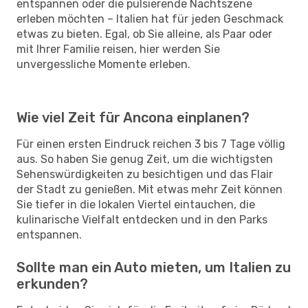
entspannen oder die pulsierende Nachtszene
erleben möchten – Italien hat für jeden Geschmack
etwas zu bieten. Egal, ob Sie alleine, als Paar oder
mit Ihrer Familie reisen, hier werden Sie
unvergessliche Momente erleben.
Wie viel Zeit für Ancona einplanen?
Für einen ersten Eindruck reichen 3 bis 7 Tage völlig
aus. So haben Sie genug Zeit, um die wichtigsten
Sehenswürdigkeiten zu besichtigen und das Flair
der Stadt zu genießen. Mit etwas mehr Zeit können
Sie tiefer in die lokalen Viertel eintauchen, die
kulinarische Vielfalt entdecken und in den Parks
entspannen.
Sollte man ein Auto mieten, um Italien zu
erkunden?