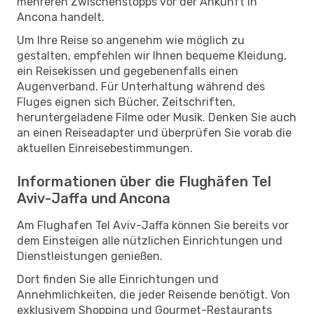
mehreren Zwischenstopps vor der Ankunft in
Ancona handelt.
Um Ihre Reise so angenehm wie möglich zu
gestalten, empfehlen wir Ihnen bequeme Kleidung,
ein Reisekissen und gegebenenfalls einen
Augenverband. Für Unterhaltung während des
Fluges eignen sich Bücher, Zeitschriften,
heruntergeladene Filme oder Musik. Denken Sie auch
an einen Reiseadapter und überprüfen Sie vorab die
aktuellen Einreisebestimmungen.
Informationen über die Flughäfen Tel
Aviv-Jaffa und Ancona
Am Flughafen Tel Aviv-Jaffa können Sie bereits vor
dem Einsteigen alle nützlichen Einrichtungen und
Dienstleistungen genießen.
Dort finden Sie alle Einrichtungen und
Annehmlichkeiten, die jeder Reisende benötigt. Von
exklusivem Shopping und Gourmet-Restaurants