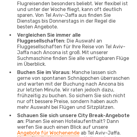
Flugreisenden besonders beliebt. Wer flexibel ist
und unter der Woche fliegt, kann oft deutlich
sparen. Von Tel Aviv-Jaffa aus finden Sie
Dienstags bis Donnerstags in der Regel die
besten Angebote.
Vergleichen Sie immer alle
Fluggesellschaften
: Die Auswahl an
Fluggesellschaften für Ihre Reise von Tel Aviv-
Jaffa nach Ancona ist groß. Mit unserer
Suchmaschine finden Sie alle verfügbaren Flüge
im Überblick.
Buchen Sie im Voraus
: Manche lassen sich
gerne von spontanen Schnäppchen überraschen
und warten mit der Buchung nach Ancona bis
zur letzten Minute. Wir raten jedoch dazu,
frühzeitig zu buchen. So sichern Sie sich nicht
nur oft bessere Preise, sondern haben auch
mehr Auswahl bei Flügen und Sitzplätzen.
Schauen Sie sich unsere City Break-Angebote
an
: Planen Sie einen Hotelaufenthalt? Dann
werfen Sie auch einen Blick auf unsere
Angebote für Wochenende
ab Tel Aviv-Jaffa.