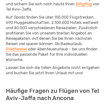
und sichern Sie sich noch heute Ihren
Billigflug
von
Tel Aviv-Jaffa.
Auf Opodo finden Sie über 155.000 Flugstrecken,
690 Fluggesellschaften, 2.100.000 Hotels weltweit
und 40.000 verschiedenen Reisezielen. Zusätzlich
profitieren Sie von unserem breiten Angebot an
Reisepaketen, mit denen Sie bei Ihren nächsten
Reisen viel sparen können. Ob Badeurlaub,
Städtereise
oder Abenteuerurlaub – bei uns finden
Sie das passende Paket für Ihre individuellen
Wünsche.
Lassen Sie sich die tollen Angebote nicht entgehen
und buchen Sie jetzt Ihren Urlaub mit uns!
Häufige Fragen zu Flügen von Tel
Aviv-Jaffa nach Ancona