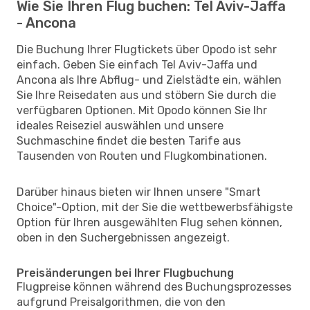
Wie Sie Ihren Flug buchen: Tel Aviv-Jaffa
- Ancona
Die Buchung Ihrer Flugtickets über Opodo ist sehr
einfach. Geben Sie einfach Tel Aviv-Jaffa und
Ancona als Ihre Abflug- und Zielstädte ein, wählen
Sie Ihre Reisedaten aus und stöbern Sie durch die
verfügbaren Optionen. Mit Opodo können Sie Ihr
ideales Reiseziel auswählen und unsere
Suchmaschine findet die besten Tarife aus
Tausenden von Routen und Flugkombinationen.
Darüber hinaus bieten wir Ihnen unsere "Smart
Choice"-Option, mit der Sie die wettbewerbsfähigste
Option für Ihren ausgewählten Flug sehen können,
oben in den Suchergebnissen angezeigt.
Preisänderungen bei Ihrer Flugbuchung
Flugpreise können während des Buchungsprozesses
aufgrund Preisalgorithmen, die von den