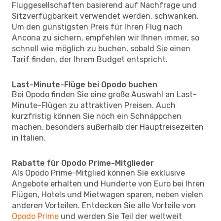
Fluggesellschaften basierend auf Nachfrage und
Sitzverfügbarkeit verwendet werden, schwanken.
Um den günstigsten Preis für Ihren Flug nach
Ancona zu sichern, empfehlen wir Ihnen immer, so
schnell wie möglich zu buchen, sobald Sie einen
Tarif finden, der Ihrem Budget entspricht.
Last-Minute-Flüge bei Opodo buchen
Bei Opodo finden Sie eine große Auswahl an Last-
Minute-Flügen zu attraktiven Preisen. Auch
kurzfristig können Sie noch ein Schnäppchen
machen, besonders außerhalb der Hauptreisezeiten
in Italien.
Rabatte für Opodo Prime-Mitglieder
Als Opodo Prime-Mitglied können Sie exklusive
Angebote erhalten und Hunderte von Euro bei Ihren
Flügen, Hotels und Mietwagen sparen, neben vielen
anderen Vorteilen. Entdecken Sie alle Vorteile von
Opodo Prime
und werden Sie Teil der weltweit