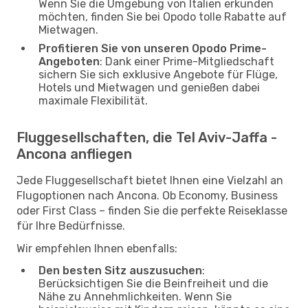
Wenn Sie die Umgebung von Italien erkunden
möchten, finden Sie bei Opodo tolle Rabatte auf
Mietwagen.
Profitieren Sie von unseren Opodo Prime-
Angeboten
: Dank einer Prime-Mitgliedschaft
sichern Sie sich exklusive Angebote für Flüge,
Hotels und Mietwagen und genießen dabei
maximale Flexibilität.
Fluggesellschaften, die Tel Aviv-Jaffa -
Ancona anfliegen
Jede Fluggesellschaft bietet Ihnen eine Vielzahl an
Flugoptionen nach Ancona. Ob Economy, Business
oder First Class – finden Sie die perfekte Reiseklasse
für Ihre Bedürfnisse.
Wir empfehlen Ihnen ebenfalls:
Den besten Sitz auszusuchen
:
Berücksichtigen Sie die Beinfreiheit und die
Nähe zu Annehmlichkeiten. Wenn Sie