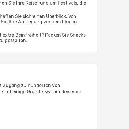
en Sie Ihre Reise rund um Festivals, die
ffen Sie sich einen Überblick. Von
Sie Ihre Aufregung vor dem Flug in
t extra Beinfreiheit? Packen Sie Snacks,
zu gestalten.
Mit Zugang zu hunderten von
er sind einige Gründe, warum Reisende