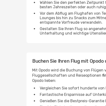
Wählen Sie den perfekten Zeitpunkt fü
besten Jahreszeiten oder auch ruhi
Vor dem Abflug am Flughafen von Ten
Lounges bis hin zu Snacks zum Mitn
entspannte Vorfreude verwandeln.
Gestalten Sie Ihren Flug so angenehm
Unterhaltung und wichtige Utensilien
Buchen Sie Ihren Flug mit Opodo 
Mit Opodo wird die Buchung von Flügen v
Fluggesellschaften und Reiseoptionen
f
Opodo lieben:
Vergleichen Sie sofort hunderte von
Fantastische Ersparnisse auf Unterk
Genießen Sie die Bestpreis-Garantie