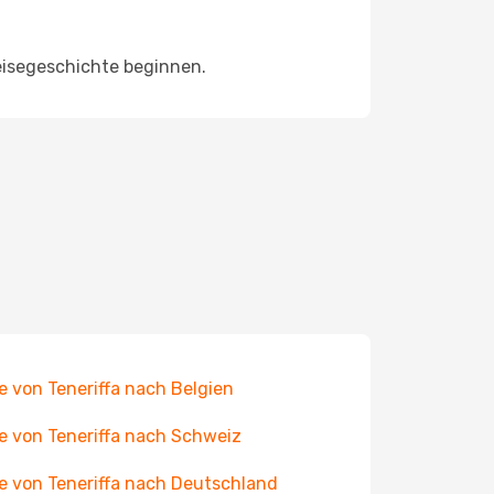
eisegeschichte beginnen.
e von Teneriffa nach Belgien
e von Teneriffa nach Schweiz
e von Teneriffa nach Deutschland