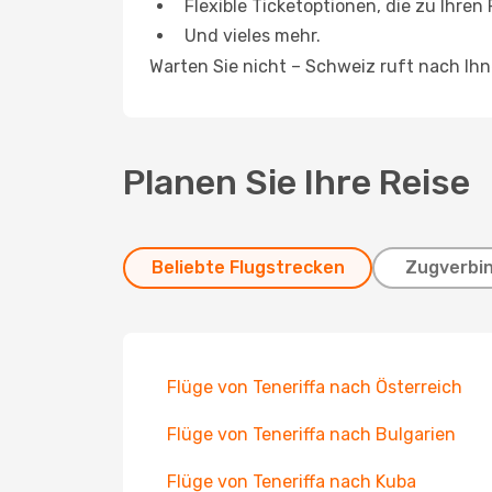
Flexible Ticketoptionen, die zu Ihren
Und vieles mehr.
Warten Sie nicht – Schweiz ruft nach Ih
Planen Sie Ihre Reise
Beliebte Flugstrecken
Zugverbi
Flüge von Teneriffa nach Österreich
Flüge von Teneriffa nach Bulgarien
Flüge von Teneriffa nach Kuba