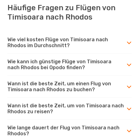
Häufige Fragen zu Flügen von
Timisoara nach Rhodos
Wie viel kosten Flüge von Timisoara nach
Rhodos im Durchschnitt?
Wie kann ich günstige Flüge von Timisoara
nach Rhodos bei Opodo finden?
Wann ist die beste Zeit, um einen Flug von
Timisoara nach Rhodos zu buchen?
Wann ist die beste Zeit, um von Timisoara nach
Rhodos zu reisen?
Wie lange dauert der Flug von Timisoara nach
Rhodos?