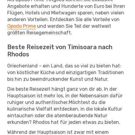
Angebote erhalten und Hunderte von Euro bei Ihren
Flügen, Hotels und Mietwagen sparen, neben vielen
anderen Vorteilen. Entdecken Sie alle Vorteile von
Opodo Prime
und werden Sie Teil der weltweit
größten Reisegemeinschaft.
Beste Reisezeit von Timisoara nach
Rhodos
Griechenland – ein Land, das so viel zu bieten hat:
von köstlicher Küche und einzigartigen Traditionen
bis hin zu beeindruckender Kunst und Natur.
Die beste Reisezeit hängt ganz von dir ab. In der
Hauptsaison ist mehr los, in der Nebensaison dafür
ruhiger und authentischer.Möchtest du die
kulinarische Vielfalt entdecken, in die lokale Kultur
eintauchen oder die atemberaubende Natur
erkunden? Rhodos hat für jeden etwas zu bieten.
Während der Hauptsaison ist zwar mit einem