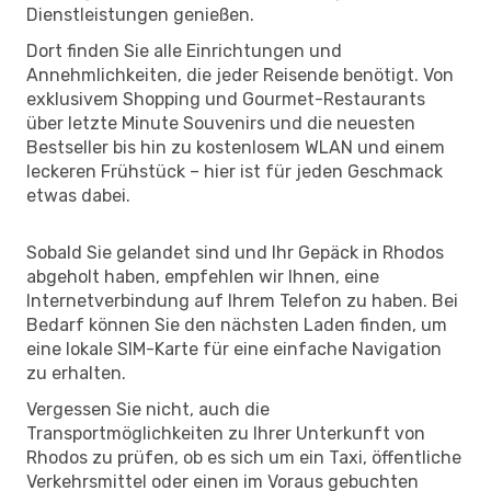
Dienstleistungen genießen.
Dort finden Sie alle Einrichtungen und
Annehmlichkeiten, die jeder Reisende benötigt. Von
exklusivem Shopping und Gourmet-Restaurants
über letzte Minute Souvenirs und die neuesten
Bestseller bis hin zu kostenlosem WLAN und einem
leckeren Frühstück – hier ist für jeden Geschmack
etwas dabei.
Sobald Sie gelandet sind und Ihr Gepäck in Rhodos
abgeholt haben, empfehlen wir Ihnen, eine
Internetverbindung auf Ihrem Telefon zu haben. Bei
Bedarf können Sie den nächsten Laden finden, um
eine lokale SIM-Karte für eine einfache Navigation
zu erhalten.
Vergessen Sie nicht, auch die
Transportmöglichkeiten zu Ihrer Unterkunft von
Rhodos zu prüfen, ob es sich um ein Taxi, öffentliche
Verkehrsmittel oder einen im Voraus gebuchten