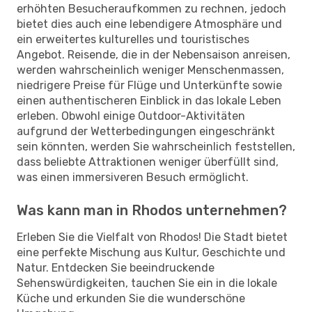
erhöhten Besucheraufkommen zu rechnen, jedoch
bietet dies auch eine lebendigere Atmosphäre und
ein erweitertes kulturelles und touristisches
Angebot. Reisende, die in der Nebensaison anreisen,
werden wahrscheinlich weniger Menschenmassen,
niedrigere Preise für Flüge und Unterkünfte sowie
einen authentischeren Einblick in das lokale Leben
erleben. Obwohl einige Outdoor-Aktivitäten
aufgrund der Wetterbedingungen eingeschränkt
sein könnten, werden Sie wahrscheinlich feststellen,
dass beliebte Attraktionen weniger überfüllt sind,
was einen immersiveren Besuch ermöglicht.
Was kann man in Rhodos unternehmen?
Erleben Sie die Vielfalt von Rhodos! Die Stadt bietet
eine perfekte Mischung aus Kultur, Geschichte und
Natur. Entdecken Sie beeindruckende
Sehenswürdigkeiten, tauchen Sie ein in die lokale
Küche und erkunden Sie die wunderschöne