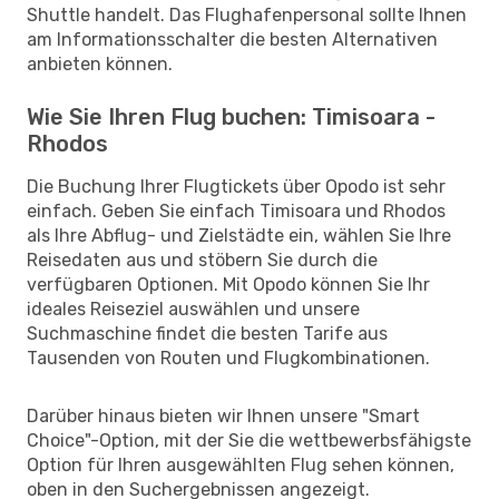
Shuttle handelt. Das Flughafenpersonal sollte Ihnen
am Informationsschalter die besten Alternativen
anbieten können.
Wie Sie Ihren Flug buchen: Timisoara -
Rhodos
Die Buchung Ihrer Flugtickets über Opodo ist sehr
einfach. Geben Sie einfach Timisoara und Rhodos
als Ihre Abflug- und Zielstädte ein, wählen Sie Ihre
Reisedaten aus und stöbern Sie durch die
verfügbaren Optionen. Mit Opodo können Sie Ihr
ideales Reiseziel auswählen und unsere
Suchmaschine findet die besten Tarife aus
Tausenden von Routen und Flugkombinationen.
Darüber hinaus bieten wir Ihnen unsere "Smart
Choice"-Option, mit der Sie die wettbewerbsfähigste
Option für Ihren ausgewählten Flug sehen können,
oben in den Suchergebnissen angezeigt.