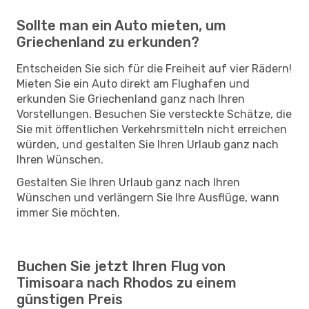
Sollte man ein Auto mieten, um
Griechenland zu erkunden?
Entscheiden Sie sich für die Freiheit auf vier Rädern!
Mieten Sie ein Auto direkt am Flughafen und
erkunden Sie Griechenland ganz nach Ihren
Vorstellungen. Besuchen Sie versteckte Schätze, die
Sie mit öffentlichen Verkehrsmitteln nicht erreichen
würden, und gestalten Sie Ihren Urlaub ganz nach
Ihren Wünschen.
Gestalten Sie Ihren Urlaub ganz nach Ihren
Wünschen und verlängern Sie Ihre Ausflüge, wann
immer Sie möchten.
Buchen Sie jetzt Ihren Flug von
Timisoara nach Rhodos zu einem
günstigen Preis