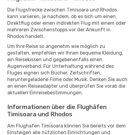
Die Flugstrecke zwischen Timisoara und Rhodos
kann variieren, je nachdem, ob es sich um einen
Direktflug oder einen indirekten Flug mit einem oder
mehreren Zwischenstopps vor der Ankunft in
Rhodos handelt.
Um Ihre Reise so angenehm wie möglich zu
gestalten, empfehlen wir Ihnen bequeme Kleidung,
ein Reisekissen und gegebenenfalls einen
Augenverband. Für Unterhaltung während des
Fluges eignen sich Bücher, Zeitschriften,
heruntergeladene Filme oder Musik. Denken Sie auch
an einen Reiseadapter und überprüfen Sie vorab die
aktuellen Einreisebestimmungen.
Informationen über die Flughäfen
Timisoara und Rhodos
Am Flughafen Timisoara können Sie bereits vor dem
Einsteigen alle nützlichen Einrichtungen und