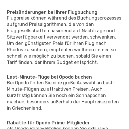
Preisänderungen bei Ihrer Flugbuchung
Flugpreise können während des Buchungsprozesses
aufgrund Preisalgorithmen, die von den
Fluggesellschaften basierend auf Nachfrage und
Sitzverfügbarkeit verwendet werden, schwanken.
Um den günstigsten Preis für Ihren Flug nach
Rhodos zu sichern, empfehlen wir Ihnen immer, so
schnell wie möglich zu buchen, sobald Sie einen
Tarif finden, der Ihrem Budget entspricht.
Last-Minute-Flüge bei Opodo buchen
Bei Opodo finden Sie eine große Auswahl an Last-
Minute-Flügen zu attraktiven Preisen. Auch
kurzfristig können Sie noch ein Schnäppchen
machen, besonders außerhalb der Hauptreisezeiten
in Griechenland.
Rabatte für Opodo Prime-Mitglieder
Als Opodo Prime-Mitglied können Sie exklusive