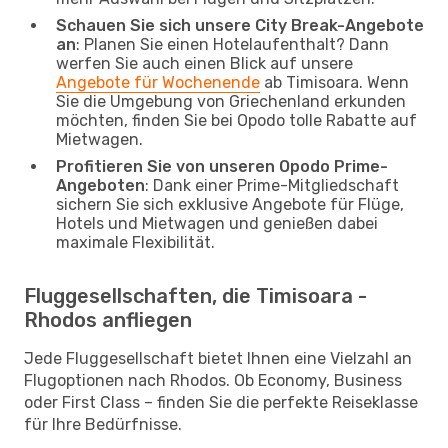
Schauen Sie sich unsere City Break-Angebote
an
: Planen Sie einen Hotelaufenthalt? Dann
werfen Sie auch einen Blick auf unsere
Angebote für Wochenende
ab Timisoara. Wenn
Sie die Umgebung von Griechenland erkunden
möchten, finden Sie bei Opodo tolle Rabatte auf
Mietwagen.
Profitieren Sie von unseren Opodo Prime-
Angeboten
: Dank einer Prime-Mitgliedschaft
sichern Sie sich exklusive Angebote für Flüge,
Hotels und Mietwagen und genießen dabei
maximale Flexibilität.
Fluggesellschaften, die Timisoara -
Rhodos anfliegen
Jede Fluggesellschaft bietet Ihnen eine Vielzahl an
Flugoptionen nach Rhodos. Ob Economy, Business
oder First Class – finden Sie die perfekte Reiseklasse
für Ihre Bedürfnisse.