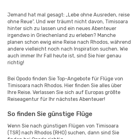
Jemand hat mal gesagt: „Lebe ohne Ausreden, reise
ohne Reue“. Und wer träumt nicht davon, Timisoara
hinter sich zu lassen und ein neues Abenteuer
irgendwo in Griechenland zu erleben? Manche
planen schon ewig eine Reise nach Rhodos, während
andere vielleicht noch nach Inspiration suchen. Wie
auch immer Ihr Fall heute ist, sind Sie hier genau
richtig!
Bei Opodo finden Sie Top-Angebote für Flüge von
Timisoara nach Rhodos. Hier finden Sie alles über
Ihre Reise. Verlassen Sie sich auf Europas größte
Reiseagentur für Ihr nächstes Abenteuer!
So finden Sie günstige Flüge
Wenn Sie nach günstigen Flügen von Timisoara
(TSR) nach Rhodos (RHO) suchen, dann sind Sie