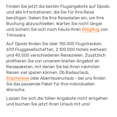
Finden Sie jetzt die besten Flugangebote auf Opodo
und alle Informationen, die Sie für Ihre Reise
benötigen. Geben Sie Ihre Reisedaten ein, um Ihre
Buchung abzuschließen. Warten Sie nicht länger
und sichern Sie sich noch heute Ihren
Billigflug
von
Timisoara.
Auf Opodo finden Sie über 155.000 Flugstrecken,
690 Fluggesellschaften, 2.100.000 Hotels weltweit
und 40.000 verschiedenen Reisezielen. Zusätzlich
profitieren Sie von unserem breiten Angebot an
Reisepaketen, mit denen Sie bei Ihren nächsten
Reisen viel sparen können. Ob Badeurlaub,
Städtereise
oder Abenteuerurlaub – bei uns finden
Sie das passende Paket für Ihre individuellen
Wünsche.
Lassen Sie sich die tollen Angebote nicht entgehen
und buchen Sie jetzt Ihren Urlaub mit uns!