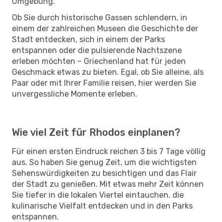
Umgebung.
Ob Sie durch historische Gassen schlendern, in
einem der zahlreichen Museen die Geschichte der
Stadt entdecken, sich in einem der Parks
entspannen oder die pulsierende Nachtszene
erleben möchten – Griechenland hat für jeden
Geschmack etwas zu bieten. Egal, ob Sie alleine, als
Paar oder mit Ihrer Familie reisen, hier werden Sie
unvergessliche Momente erleben.
Wie viel Zeit für Rhodos einplanen?
Für einen ersten Eindruck reichen 3 bis 7 Tage völlig
aus. So haben Sie genug Zeit, um die wichtigsten
Sehenswürdigkeiten zu besichtigen und das Flair
der Stadt zu genießen. Mit etwas mehr Zeit können
Sie tiefer in die lokalen Viertel eintauchen, die
kulinarische Vielfalt entdecken und in den Parks
entspannen.