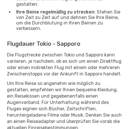
gestalten.
Ihre Beine regelmäßig zu strecken
: Stehen Sie
von Zeit zu Zeit auf und dehnen Sie Ihre Beine,
um die Durchblutung in Ihren Beinen zu
verbessern.
Flugdauer Tokio - Sapporo
Die Flugstrecke zwischen Tokio und Sapporo kann
variieren, je nachdem, ob es sich um einen Direktflug
oder einen indirekten Flug mit einem oder mehreren
Zwischenstopps vor der Ankunft in Sapporo handelt.
Um Ihre Reise so angenehm wie möglich zu
gestalten, empfehlen wir Ihnen bequeme Kleidung,
ein Reisekissen und gegebenenfalls einen
Augenverband. Für Unterhaltung während des
Fluges eignen sich Bücher, Zeitschriften,
heruntergeladene Filme oder Musik. Denken Sie auch
an einen Reiseadapter und überprüfen Sie vorab die
aktuellen Einreisebestimmungen.