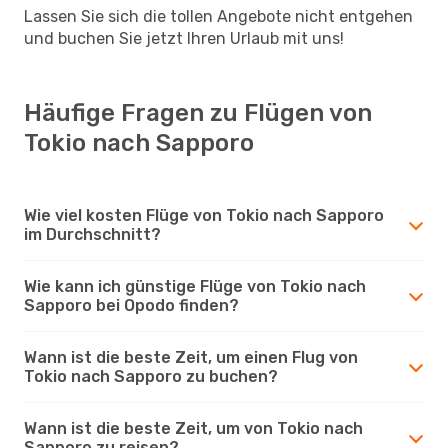
Lassen Sie sich die tollen Angebote nicht entgehen
und buchen Sie jetzt Ihren Urlaub mit uns!
Häufige Fragen zu Flügen von
Tokio nach Sapporo
Wie viel kosten Flüge von Tokio nach Sapporo
im Durchschnitt?
Wie kann ich günstige Flüge von Tokio nach
Sapporo bei Opodo finden?
Wann ist die beste Zeit, um einen Flug von
Tokio nach Sapporo zu buchen?
Wann ist die beste Zeit, um von Tokio nach
Sapporo zu reisen?