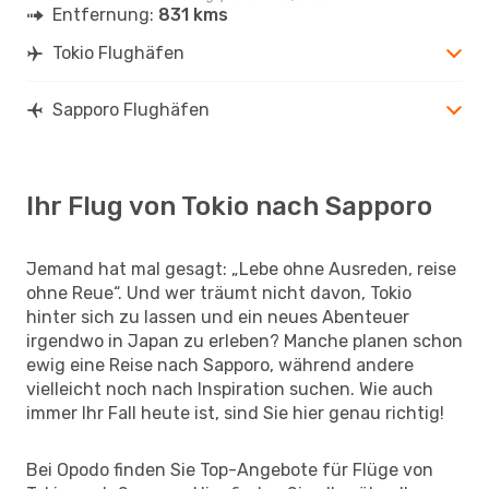
Entfernung:
831 kms
Tokio Flughäfen
Sapporo Flughäfen
Ihr Flug von Tokio nach Sapporo
Jemand hat mal gesagt: „Lebe ohne Ausreden, reise
ohne Reue“. Und wer träumt nicht davon, Tokio
hinter sich zu lassen und ein neues Abenteuer
irgendwo in Japan zu erleben? Manche planen schon
ewig eine Reise nach Sapporo, während andere
vielleicht noch nach Inspiration suchen. Wie auch
immer Ihr Fall heute ist, sind Sie hier genau richtig!
Bei Opodo finden Sie Top-Angebote für Flüge von