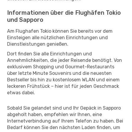
Informationen über die Flughäfen Tokio
und Sapporo
Am Flughafen Tokio können Sie bereits vor dem
Einsteigen alle nützlichen Einrichtungen und
Dienstleistungen genießen.
Dort finden Sie alle Einrichtungen und
Annehmlichkeiten, die jeder Reisende benötigt. Von
exklusivem Shopping und Gourmet-Restaurants
über letzte Minute Souvenirs und die neuesten
Bestseller bis hin zu kostenlosem WLAN und einem
leckeren Frühstück – hier ist für jeden Geschmack
etwas dabei.
Sobald Sie gelandet sind und Ihr Gepäck in Sapporo
abgeholt haben, empfehlen wir Ihnen, eine
Internetverbindung auf Ihrem Telefon zu haben. Bei
Bedarf können Sie den nächsten Laden finden, um