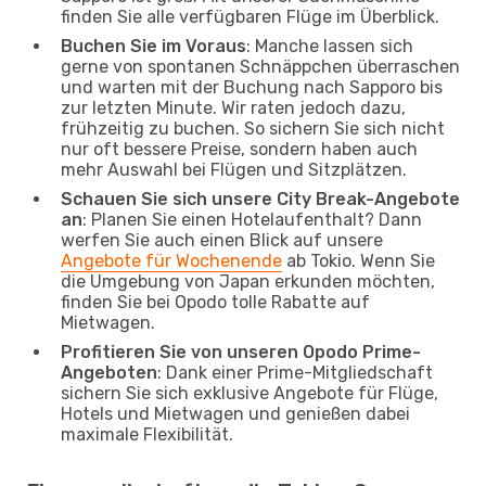
finden Sie alle verfügbaren Flüge im Überblick.
Buchen Sie im Voraus
: Manche lassen sich
gerne von spontanen Schnäppchen überraschen
und warten mit der Buchung nach Sapporo bis
zur letzten Minute. Wir raten jedoch dazu,
frühzeitig zu buchen. So sichern Sie sich nicht
nur oft bessere Preise, sondern haben auch
mehr Auswahl bei Flügen und Sitzplätzen.
Schauen Sie sich unsere City Break-Angebote
an
: Planen Sie einen Hotelaufenthalt? Dann
werfen Sie auch einen Blick auf unsere
Angebote für Wochenende
ab Tokio. Wenn Sie
die Umgebung von Japan erkunden möchten,
finden Sie bei Opodo tolle Rabatte auf
Mietwagen.
Profitieren Sie von unseren Opodo Prime-
Angeboten
: Dank einer Prime-Mitgliedschaft
sichern Sie sich exklusive Angebote für Flüge,
Hotels und Mietwagen und genießen dabei
maximale Flexibilität.