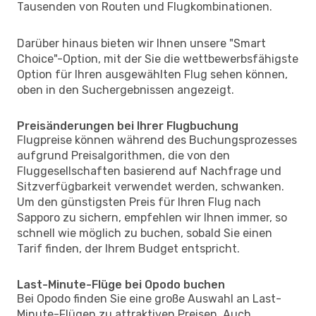
Tausenden von Routen und Flugkombinationen.
Darüber hinaus bieten wir Ihnen unsere "Smart
Choice"-Option, mit der Sie die wettbewerbsfähigste
Option für Ihren ausgewählten Flug sehen können,
oben in den Suchergebnissen angezeigt.
Preisänderungen bei Ihrer Flugbuchung
Flugpreise können während des Buchungsprozesses
aufgrund Preisalgorithmen, die von den
Fluggesellschaften basierend auf Nachfrage und
Sitzverfügbarkeit verwendet werden, schwanken.
Um den günstigsten Preis für Ihren Flug nach
Sapporo zu sichern, empfehlen wir Ihnen immer, so
schnell wie möglich zu buchen, sobald Sie einen
Tarif finden, der Ihrem Budget entspricht.
Last-Minute-Flüge bei Opodo buchen
Bei Opodo finden Sie eine große Auswahl an Last-
Minute-Flügen zu attraktiven Preisen. Auch