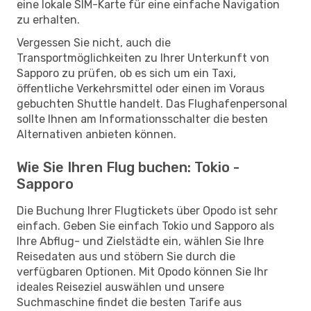
eine lokale SIM-Karte für eine einfache Navigation
zu erhalten.
Vergessen Sie nicht, auch die
Transportmöglichkeiten zu Ihrer Unterkunft von
Sapporo zu prüfen, ob es sich um ein Taxi,
öffentliche Verkehrsmittel oder einen im Voraus
gebuchten Shuttle handelt. Das Flughafenpersonal
sollte Ihnen am Informationsschalter die besten
Alternativen anbieten können.
Wie Sie Ihren Flug buchen: Tokio -
Sapporo
Die Buchung Ihrer Flugtickets über Opodo ist sehr
einfach. Geben Sie einfach Tokio und Sapporo als
Ihre Abflug- und Zielstädte ein, wählen Sie Ihre
Reisedaten aus und stöbern Sie durch die
verfügbaren Optionen. Mit Opodo können Sie Ihr
ideales Reiseziel auswählen und unsere
Suchmaschine findet die besten Tarife aus