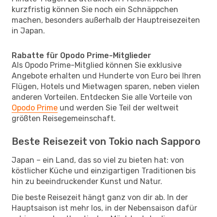
kurzfristig können Sie noch ein Schnäppchen
machen, besonders außerhalb der Hauptreisezeiten
in Japan.
Rabatte für Opodo Prime-Mitglieder
Als Opodo Prime-Mitglied können Sie exklusive
Angebote erhalten und Hunderte von Euro bei Ihren
Flügen, Hotels und Mietwagen sparen, neben vielen
anderen Vorteilen. Entdecken Sie alle Vorteile von
Opodo Prime
und werden Sie Teil der weltweit
größten Reisegemeinschaft.
Beste Reisezeit von Tokio nach Sapporo
Japan – ein Land, das so viel zu bieten hat: von
köstlicher Küche und einzigartigen Traditionen bis
hin zu beeindruckender Kunst und Natur.
Die beste Reisezeit hängt ganz von dir ab. In der
Hauptsaison ist mehr los, in der Nebensaison dafür