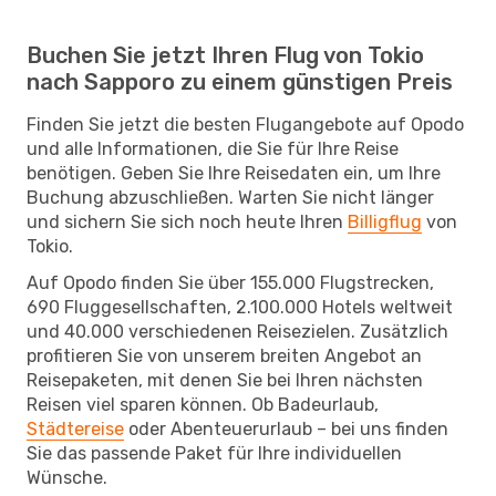
Buchen Sie jetzt Ihren Flug von Tokio
nach Sapporo zu einem günstigen Preis
Finden Sie jetzt die besten Flugangebote auf Opodo
und alle Informationen, die Sie für Ihre Reise
benötigen. Geben Sie Ihre Reisedaten ein, um Ihre
Buchung abzuschließen. Warten Sie nicht länger
und sichern Sie sich noch heute Ihren
Billigflug
von
Tokio.
Auf Opodo finden Sie über 155.000 Flugstrecken,
690 Fluggesellschaften, 2.100.000 Hotels weltweit
und 40.000 verschiedenen Reisezielen. Zusätzlich
profitieren Sie von unserem breiten Angebot an
Reisepaketen, mit denen Sie bei Ihren nächsten
Reisen viel sparen können. Ob Badeurlaub,
Städtereise
oder Abenteuerurlaub – bei uns finden
Sie das passende Paket für Ihre individuellen
Wünsche.