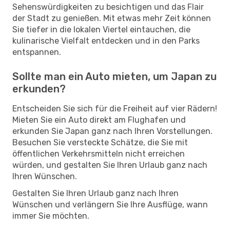
Sehenswürdigkeiten zu besichtigen und das Flair
der Stadt zu genießen. Mit etwas mehr Zeit können
Sie tiefer in die lokalen Viertel eintauchen, die
kulinarische Vielfalt entdecken und in den Parks
entspannen.
Sollte man ein Auto mieten, um Japan zu
erkunden?
Entscheiden Sie sich für die Freiheit auf vier Rädern!
Mieten Sie ein Auto direkt am Flughafen und
erkunden Sie Japan ganz nach Ihren Vorstellungen.
Besuchen Sie versteckte Schätze, die Sie mit
öffentlichen Verkehrsmitteln nicht erreichen
würden, und gestalten Sie Ihren Urlaub ganz nach
Ihren Wünschen.
Gestalten Sie Ihren Urlaub ganz nach Ihren
Wünschen und verlängern Sie Ihre Ausflüge, wann
immer Sie möchten.