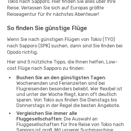
Tokio nach Sapporo. Hier finden Sie alles über Ihre
Reise. Verlassen Sie sich auf Europas größte
Reiseagentur für Ihr nächstes Abenteuer!
So finden Sie günstige Flüge
Wenn Sie nach günstigen Flügen von Tokio (TYO)
nach Sapporo (SPK) suchen, dann sind Sie finden bei
Opodo richtig.
Hier sind 5 nützliche Tipps, die Ihnen helfen, Low-
cost Flüge nach Sapporo zu finden:
Buchen Sie an den günstigsten Tagen
:
Wochenenden und Ferienzeiten sind bei
Flugreisenden besonders beliebt. Wer flexibel ist
und unter der Woche fliegt, kann oft deutlich
sparen. Von Tokio aus finden Sie Dienstags bis
Donnerstags in der Regel die besten Angebote.
Vergleichen Sie immer alle
Fluggesellschaften
: Die Auswahl an
Fluggesellschaften für Ihre Reise von Tokio nach
Sapporo ist groß. Mit unserer Suchmaschine