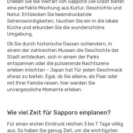
Erleben Sie die Vielfalt von Sapporo! Die Stadt bietet
eine perfekte Mischung aus Kultur, Geschichte und
Natur. Entdecken Sie beeindruckende
Sehenswürdigkeiten, tauchen Sie ein in die lokale
Küche und erkunden Sie die wunderschöne
Umgebung.
Ob Sie durch historische Gassen schlendern, in
einem der zahlreichen Museen die Geschichte der
Stadt entdecken, sich in einem der Parks
entspannen oder die pulsierende Nachtszene
erleben möchten – Japan hat für jeden Geschmack
etwas zu bieten. Egal, ob Sie alleine, als Paar oder
mit Ihrer Familie reisen, hier werden Sie
unvergessliche Momente erleben.
Wie viel Zeit für Sapporo einplanen?
Für einen ersten Eindruck reichen 3 bis 7 Tage völlig
aus. So haben Sie genug Zeit, um die wichtigsten