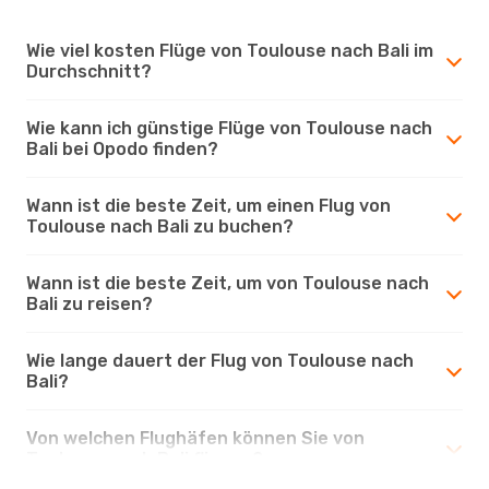
Wie viel kosten Flüge von Toulouse nach Bali im
Durchschnitt?
Wie kann ich günstige Flüge von Toulouse nach
Bali bei Opodo finden?
Wann ist die beste Zeit, um einen Flug von
Toulouse nach Bali zu buchen?
Wann ist die beste Zeit, um von Toulouse nach
Bali zu reisen?
Wie lange dauert der Flug von Toulouse nach
Bali?
Von welchen Flughäfen können Sie von
Toulouse nach Bali fliegen?