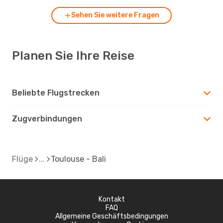
Sehen Sie weitere Fragen
Planen Sie Ihre Reise
Beliebte Flugstrecken
Zugverbindungen
Flüge
Toulouse - Bali
Kontakt
FAQ
Allgemeine Geschäftsbedingungen