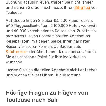
Buchung abzuschließen. Warten Sie nicht länger
und sichern Sie sich noch heute Ihren
Billigflug
von
Toulouse.
Auf Opodo finden Sie über 155.000 Flugstrecken,
690 Fluggesellschaften, 2.100.000 Hotels weltweit
und 40.000 verschiedenen Reisezielen. Zusätzlich
profitieren Sie von unserem breiten Angebot an
Reisepaketen, mit denen Sie bei Ihren nächsten
Reisen viel sparen können. Ob Badeurlaub,
Städtereise
oder Abenteuerurlaub – bei uns finden
Sie das passende Paket für Ihre individuellen
Wünsche.
Lassen Sie sich die tollen Angebote nicht entgehen
und buchen Sie jetzt Ihren Urlaub mit uns!
Häufige Fragen zu Flügen von
Toulouse nach Bali