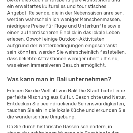
ein erweitertes kulturelles und touristisches
Angebot. Reisende, die in der Nebensaison anreisen,
werden wahrscheinlich weniger Menschenmassen,
niedrigere Preise für Flüge und Unterkünfte sowie
einen authentischeren Einblick in das lokale Leben
erleben. Obwohl einige Outdoor-Aktivitäten
aufgrund der Wetterbedingungen eingeschränkt
sein könnten, werden Sie wahrscheinlich feststellen,
dass beliebte Attraktionen weniger überfüllt sind,
was einen immersiveren Besuch ermöglicht.
Was kann man in Bali unternehmen?
Erleben Sie die Vielfalt von Bali! Die Stadt bietet eine
perfekte Mischung aus Kultur, Geschichte und Natur.
Entdecken Sie beeindruckende Sehenswürdigkeiten,
tauchen Sie ein in die lokale Küche und erkunden Sie
die wunderschöne Umgebung.
Ob Sie durch historische Gassen schlendern, in