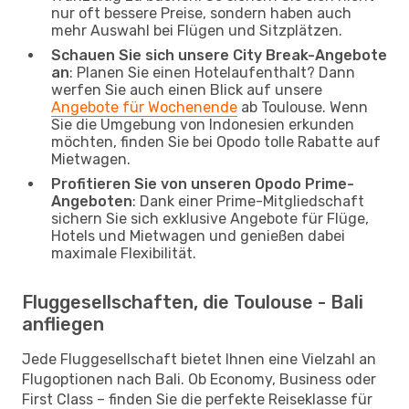
nur oft bessere Preise, sondern haben auch
mehr Auswahl bei Flügen und Sitzplätzen.
Schauen Sie sich unsere City Break-Angebote
an
: Planen Sie einen Hotelaufenthalt? Dann
werfen Sie auch einen Blick auf unsere
Angebote für Wochenende
ab Toulouse. Wenn
Sie die Umgebung von Indonesien erkunden
möchten, finden Sie bei Opodo tolle Rabatte auf
Mietwagen.
Profitieren Sie von unseren Opodo Prime-
Angeboten
: Dank einer Prime-Mitgliedschaft
sichern Sie sich exklusive Angebote für Flüge,
Hotels und Mietwagen und genießen dabei
maximale Flexibilität.
Fluggesellschaften, die Toulouse - Bali
anfliegen
Jede Fluggesellschaft bietet Ihnen eine Vielzahl an
Flugoptionen nach Bali. Ob Economy, Business oder
First Class – finden Sie die perfekte Reiseklasse für