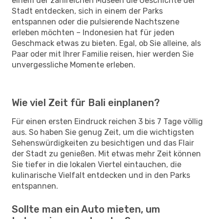
einem der zahlreichen Museen die Geschichte der
Stadt entdecken, sich in einem der Parks
entspannen oder die pulsierende Nachtszene
erleben möchten – Indonesien hat für jeden
Geschmack etwas zu bieten. Egal, ob Sie alleine, als
Paar oder mit Ihrer Familie reisen, hier werden Sie
unvergessliche Momente erleben.
Wie viel Zeit für Bali einplanen?
Für einen ersten Eindruck reichen 3 bis 7 Tage völlig
aus. So haben Sie genug Zeit, um die wichtigsten
Sehenswürdigkeiten zu besichtigen und das Flair
der Stadt zu genießen. Mit etwas mehr Zeit können
Sie tiefer in die lokalen Viertel eintauchen, die
kulinarische Vielfalt entdecken und in den Parks
entspannen.
Sollte man ein Auto mieten, um