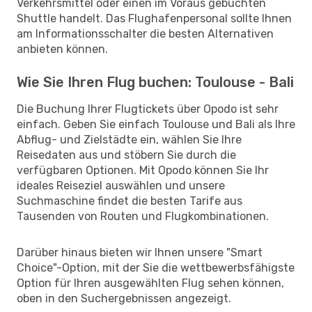
Verkehrsmittel oder einen im Voraus gebuchten
Shuttle handelt. Das Flughafenpersonal sollte Ihnen
am Informationsschalter die besten Alternativen
anbieten können.
Wie Sie Ihren Flug buchen: Toulouse - Bali
Die Buchung Ihrer Flugtickets über Opodo ist sehr
einfach. Geben Sie einfach Toulouse und Bali als Ihre
Abflug- und Zielstädte ein, wählen Sie Ihre
Reisedaten aus und stöbern Sie durch die
verfügbaren Optionen. Mit Opodo können Sie Ihr
ideales Reiseziel auswählen und unsere
Suchmaschine findet die besten Tarife aus
Tausenden von Routen und Flugkombinationen.
Darüber hinaus bieten wir Ihnen unsere "Smart
Choice"-Option, mit der Sie die wettbewerbsfähigste
Option für Ihren ausgewählten Flug sehen können,
oben in den Suchergebnissen angezeigt.