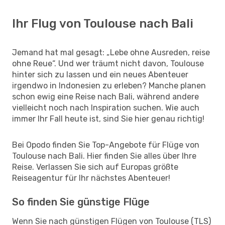
Ihr Flug von Toulouse nach Bali
Jemand hat mal gesagt: „Lebe ohne Ausreden, reise
ohne Reue“. Und wer träumt nicht davon, Toulouse
hinter sich zu lassen und ein neues Abenteuer
irgendwo in Indonesien zu erleben? Manche planen
schon ewig eine Reise nach Bali, während andere
vielleicht noch nach Inspiration suchen. Wie auch
immer Ihr Fall heute ist, sind Sie hier genau richtig!
Bei Opodo finden Sie Top-Angebote für Flüge von
Toulouse nach Bali. Hier finden Sie alles über Ihre
Reise. Verlassen Sie sich auf Europas größte
Reiseagentur für Ihr nächstes Abenteuer!
So finden Sie günstige Flüge
Wenn Sie nach günstigen Flügen von Toulouse (TLS)