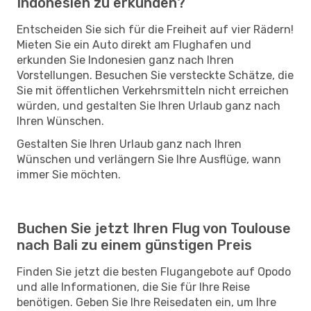
Indonesien zu erkunden?
Entscheiden Sie sich für die Freiheit auf vier Rädern!
Mieten Sie ein Auto direkt am Flughafen und
erkunden Sie Indonesien ganz nach Ihren
Vorstellungen. Besuchen Sie versteckte Schätze, die
Sie mit öffentlichen Verkehrsmitteln nicht erreichen
würden, und gestalten Sie Ihren Urlaub ganz nach
Ihren Wünschen.
Gestalten Sie Ihren Urlaub ganz nach Ihren
Wünschen und verlängern Sie Ihre Ausflüge, wann
immer Sie möchten.
Buchen Sie jetzt Ihren Flug von Toulouse
nach Bali zu einem günstigen Preis
Finden Sie jetzt die besten Flugangebote auf Opodo
und alle Informationen, die Sie für Ihre Reise
benötigen. Geben Sie Ihre Reisedaten ein, um Ihre