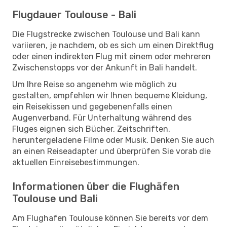
Flugdauer Toulouse - Bali
Die Flugstrecke zwischen Toulouse und Bali kann
variieren, je nachdem, ob es sich um einen Direktflug
oder einen indirekten Flug mit einem oder mehreren
Zwischenstopps vor der Ankunft in Bali handelt.
Um Ihre Reise so angenehm wie möglich zu
gestalten, empfehlen wir Ihnen bequeme Kleidung,
ein Reisekissen und gegebenenfalls einen
Augenverband. Für Unterhaltung während des
Fluges eignen sich Bücher, Zeitschriften,
heruntergeladene Filme oder Musik. Denken Sie auch
an einen Reiseadapter und überprüfen Sie vorab die
aktuellen Einreisebestimmungen.
Informationen über die Flughäfen
Toulouse und Bali
Am Flughafen Toulouse können Sie bereits vor dem