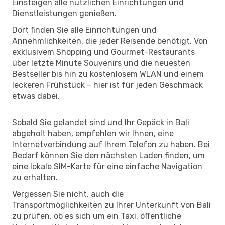
Einsteigen alle nützlichen Einrichtungen und
Dienstleistungen genießen.
Dort finden Sie alle Einrichtungen und
Annehmlichkeiten, die jeder Reisende benötigt. Von
exklusivem Shopping und Gourmet-Restaurants
über letzte Minute Souvenirs und die neuesten
Bestseller bis hin zu kostenlosem WLAN und einem
leckeren Frühstück – hier ist für jeden Geschmack
etwas dabei.
Sobald Sie gelandet sind und Ihr Gepäck in Bali
abgeholt haben, empfehlen wir Ihnen, eine
Internetverbindung auf Ihrem Telefon zu haben. Bei
Bedarf können Sie den nächsten Laden finden, um
eine lokale SIM-Karte für eine einfache Navigation
zu erhalten.
Vergessen Sie nicht, auch die
Transportmöglichkeiten zu Ihrer Unterkunft von Bali
zu prüfen, ob es sich um ein Taxi, öffentliche