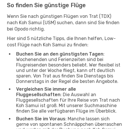
So finden Sie günstige Flüge
Wenn Sie nach günstigen Flügen von Trat (TDX)
nach Koh Samui (USM) suchen, dann sind Sie finden
bei Opodo richtig.
Hier sind 5 nützliche Tipps, die Ihnen helfen, Low-
cost Flüge nach Koh Samui zu finden:
Buchen Sie an den günstigsten Tagen
:
Wochenenden und Ferienzeiten sind bei
Flugreisenden besonders beliebt. Wer flexibel ist
und unter der Woche fliegt, kann oft deutlich
sparen. Von Trat aus finden Sie Dienstags bis
Donnerstags in der Regel die besten Angebote.
Vergleichen Sie immer alle
Fluggesellschaften
: Die Auswahl an
Fluggesellschaften für Ihre Reise von Trat nach
Koh Samui ist groß. Mit unserer Suchmaschine
finden Sie alle verfügbaren Flüge im Überblick.
Buchen Sie im Voraus
: Manche lassen sich
gerne von spontanen Schnäppchen überraschen