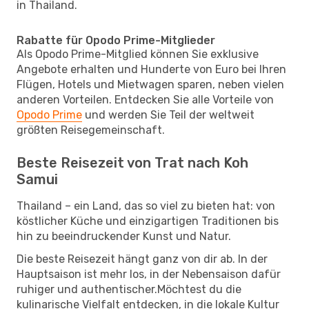
in Thailand.
Rabatte für Opodo Prime-Mitglieder
Als Opodo Prime-Mitglied können Sie exklusive
Angebote erhalten und Hunderte von Euro bei Ihren
Flügen, Hotels und Mietwagen sparen, neben vielen
anderen Vorteilen. Entdecken Sie alle Vorteile von
Opodo Prime
und werden Sie Teil der weltweit
größten Reisegemeinschaft.
Beste Reisezeit von Trat nach Koh
Samui
Thailand – ein Land, das so viel zu bieten hat: von
köstlicher Küche und einzigartigen Traditionen bis
hin zu beeindruckender Kunst und Natur.
Die beste Reisezeit hängt ganz von dir ab. In der
Hauptsaison ist mehr los, in der Nebensaison dafür
ruhiger und authentischer.Möchtest du die
kulinarische Vielfalt entdecken, in die lokale Kultur