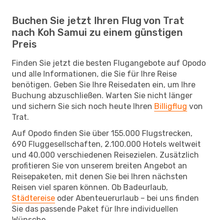
Buchen Sie jetzt Ihren Flug von Trat
nach Koh Samui zu einem günstigen
Preis
Finden Sie jetzt die besten Flugangebote auf Opodo
und alle Informationen, die Sie für Ihre Reise
benötigen. Geben Sie Ihre Reisedaten ein, um Ihre
Buchung abzuschließen. Warten Sie nicht länger
und sichern Sie sich noch heute Ihren
Billigflug
von
Trat.
Auf Opodo finden Sie über 155.000 Flugstrecken,
690 Fluggesellschaften, 2.100.000 Hotels weltweit
und 40.000 verschiedenen Reisezielen. Zusätzlich
profitieren Sie von unserem breiten Angebot an
Reisepaketen, mit denen Sie bei Ihren nächsten
Reisen viel sparen können. Ob Badeurlaub,
Städtereise
oder Abenteuerurlaub – bei uns finden
Sie das passende Paket für Ihre individuellen
Wünsche.