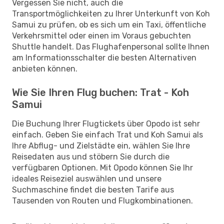
Vergessen Sie nicht, auch die
Transportmöglichkeiten zu Ihrer Unterkunft von Koh
Samui zu prüfen, ob es sich um ein Taxi, öffentliche
Verkehrsmittel oder einen im Voraus gebuchten
Shuttle handelt. Das Flughafenpersonal sollte Ihnen
am Informationsschalter die besten Alternativen
anbieten können.
Wie Sie Ihren Flug buchen: Trat - Koh
Samui
Die Buchung Ihrer Flugtickets über Opodo ist sehr
einfach. Geben Sie einfach Trat und Koh Samui als
Ihre Abflug- und Zielstädte ein, wählen Sie Ihre
Reisedaten aus und stöbern Sie durch die
verfügbaren Optionen. Mit Opodo können Sie Ihr
ideales Reiseziel auswählen und unsere
Suchmaschine findet die besten Tarife aus
Tausenden von Routen und Flugkombinationen.