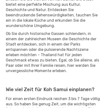
bietet eine perfekte Mischung aus Kultur,
Geschichte und Natur. Entdecken Sie
beeindruckende Sehenswürdigkeiten, tauchen Sie
ein in die lokale Küche und erkunden Sie die
wunderschöne Umgebung.
Ob Sie durch historische Gassen schlendern, in
einem der zahlreichen Museen die Geschichte der
Stadt entdecken, sich in einem der Parks
entspannen oder die pulsierende Nachtszene
erleben möchten – Thailand hat für jeden
Geschmack etwas zu bieten. Egal, ob Sie alleine, als
Paar oder mit Ihrer Familie reisen, hier werden Sie
unvergessliche Momente erleben.
Wie viel Zeit für Koh Samui einplanen?
Für einen ersten Eindruck reichen 3 bis 7 Tage völlig
aus. So haben Sie genug Zeit, um die wichtigsten