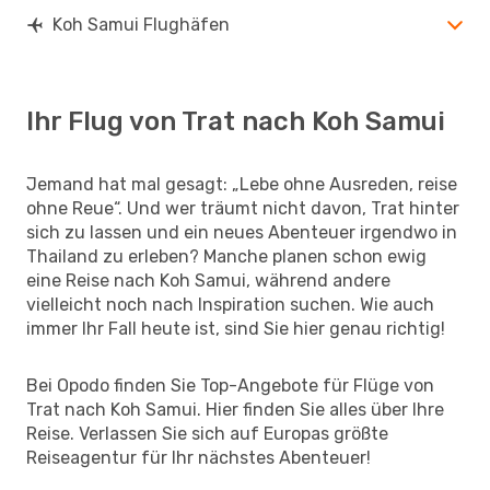
Koh Samui Flughäfen
Ihr Flug von Trat nach Koh Samui
Jemand hat mal gesagt: „Lebe ohne Ausreden, reise
ohne Reue“. Und wer träumt nicht davon, Trat hinter
sich zu lassen und ein neues Abenteuer irgendwo in
Thailand zu erleben? Manche planen schon ewig
eine Reise nach Koh Samui, während andere
vielleicht noch nach Inspiration suchen. Wie auch
immer Ihr Fall heute ist, sind Sie hier genau richtig!
Bei Opodo finden Sie Top-Angebote für Flüge von
Trat nach Koh Samui. Hier finden Sie alles über Ihre
Reise. Verlassen Sie sich auf Europas größte
Reiseagentur für Ihr nächstes Abenteuer!