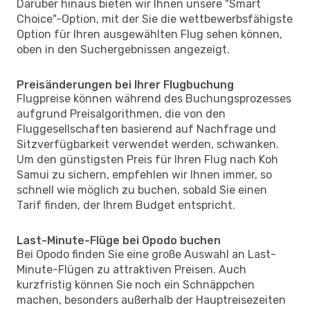
Darüber hinaus bieten wir Ihnen unsere "Smart
Choice"-Option, mit der Sie die wettbewerbsfähigste
Option für Ihren ausgewählten Flug sehen können,
oben in den Suchergebnissen angezeigt.
Preisänderungen bei Ihrer Flugbuchung
Flugpreise können während des Buchungsprozesses
aufgrund Preisalgorithmen, die von den
Fluggesellschaften basierend auf Nachfrage und
Sitzverfügbarkeit verwendet werden, schwanken.
Um den günstigsten Preis für Ihren Flug nach Koh
Samui zu sichern, empfehlen wir Ihnen immer, so
schnell wie möglich zu buchen, sobald Sie einen
Tarif finden, der Ihrem Budget entspricht.
Last-Minute-Flüge bei Opodo buchen
Bei Opodo finden Sie eine große Auswahl an Last-
Minute-Flügen zu attraktiven Preisen. Auch
kurzfristig können Sie noch ein Schnäppchen
machen, besonders außerhalb der Hauptreisezeiten