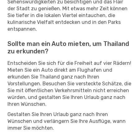
Sehenswürdigkeiten zu besichtigen und das Flair
der Stadt zu genießen. Mit etwas mehr Zeit können
Sie tiefer in die lokalen Viertel eintauchen, die
kulinarische Vielfalt entdecken und in den Parks
entspannen.
Sollte man ein Auto mieten, um Thailand
zu erkunden?
Entscheiden Sie sich für die Freiheit auf vier Rädern!
Mieten Sie ein Auto direkt am Flughafen und
erkunden Sie Thailand ganz nach Ihren
Vorstellungen. Besuchen Sie versteckte Schätze, die
Sie mit öffentlichen Verkehrsmitteln nicht erreichen
würden, und gestalten Sie Ihren Urlaub ganz nach
Ihren Wünschen.
Gestalten Sie Ihren Urlaub ganz nach Ihren
Wünschen und verlängern Sie Ihre Ausflüge, wann
immer Sie möchten.