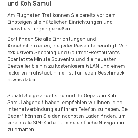
und Koh Samui
Am Flughafen Trat können Sie bereits vor dem
Einsteigen alle nützlichen Einrichtungen und
Dienstleistungen genießen.
Dort finden Sie alle Einrichtungen und
Annehmlichkeiten, die jeder Reisende benötigt. Von
exklusivem Shopping und Gourmet-Restaurants
über letzte Minute Souvenirs und die neuesten
Bestseller bis hin zu kostenlosem WLAN und einem
leckeren Frühstück – hier ist für jeden Geschmack
etwas dabei.
Sobald Sie gelandet sind und Ihr Gepäck in Koh
Samui abgeholt haben, empfehlen wir Ihnen, eine
Internetverbindung auf Ihrem Telefon zu haben. Bei
Bedarf können Sie den nächsten Laden finden, um
eine lokale SIM-Karte für eine einfache Navigation
zu erhalten.