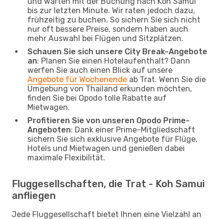
und warten mit der Buchung nach Koh Samui
bis zur letzten Minute. Wir raten jedoch dazu,
frühzeitig zu buchen. So sichern Sie sich nicht
nur oft bessere Preise, sondern haben auch
mehr Auswahl bei Flügen und Sitzplätzen.
Schauen Sie sich unsere City Break-Angebote
an
: Planen Sie einen Hotelaufenthalt? Dann
werfen Sie auch einen Blick auf unsere
Angebote für Wochenende
ab Trat. Wenn Sie die
Umgebung von Thailand erkunden möchten,
finden Sie bei Opodo tolle Rabatte auf
Mietwagen.
Profitieren Sie von unseren Opodo Prime-
Angeboten
: Dank einer Prime-Mitgliedschaft
sichern Sie sich exklusive Angebote für Flüge,
Hotels und Mietwagen und genießen dabei
maximale Flexibilität.
Fluggesellschaften, die Trat - Koh Samui
anfliegen
Jede Fluggesellschaft bietet Ihnen eine Vielzahl an