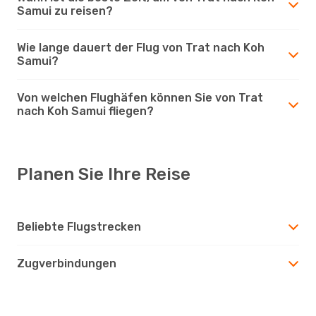
Samui zu reisen?
Wie lange dauert der Flug von Trat nach Koh
Samui?
Von welchen Flughäfen können Sie von Trat
nach Koh Samui fliegen?
Planen Sie Ihre Reise
Beliebte Flugstrecken
Zugverbindungen