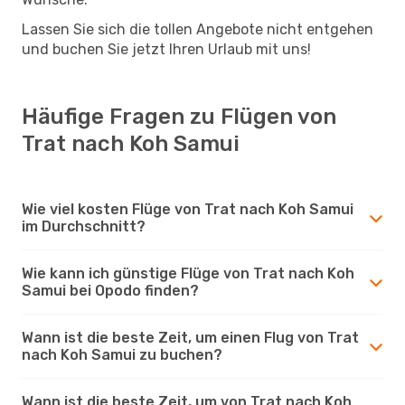
Lassen Sie sich die tollen Angebote nicht entgehen
und buchen Sie jetzt Ihren Urlaub mit uns!
Häufige Fragen zu Flügen von
Trat nach Koh Samui
Wie viel kosten Flüge von Trat nach Koh Samui
im Durchschnitt?
Wie kann ich günstige Flüge von Trat nach Koh
Samui bei Opodo finden?
Wann ist die beste Zeit, um einen Flug von Trat
nach Koh Samui zu buchen?
Wann ist die beste Zeit, um von Trat nach Koh