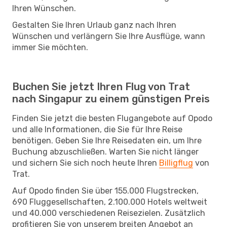
Ihren Wünschen.
Gestalten Sie Ihren Urlaub ganz nach Ihren
Wünschen und verlängern Sie Ihre Ausflüge, wann
immer Sie möchten.
Buchen Sie jetzt Ihren Flug von Trat
nach Singapur zu einem günstigen Preis
Finden Sie jetzt die besten Flugangebote auf Opodo
und alle Informationen, die Sie für Ihre Reise
benötigen. Geben Sie Ihre Reisedaten ein, um Ihre
Buchung abzuschließen. Warten Sie nicht länger
und sichern Sie sich noch heute Ihren
Billigflug
von
Trat.
Auf Opodo finden Sie über 155.000 Flugstrecken,
690 Fluggesellschaften, 2.100.000 Hotels weltweit
und 40.000 verschiedenen Reisezielen. Zusätzlich
profitieren Sie von unserem breiten Angebot an