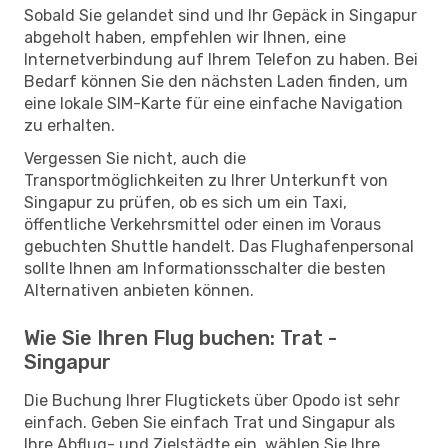
Sobald Sie gelandet sind und Ihr Gepäck in Singapur
abgeholt haben, empfehlen wir Ihnen, eine
Internetverbindung auf Ihrem Telefon zu haben. Bei
Bedarf können Sie den nächsten Laden finden, um
eine lokale SIM-Karte für eine einfache Navigation
zu erhalten.
Vergessen Sie nicht, auch die
Transportmöglichkeiten zu Ihrer Unterkunft von
Singapur zu prüfen, ob es sich um ein Taxi,
öffentliche Verkehrsmittel oder einen im Voraus
gebuchten Shuttle handelt. Das Flughafenpersonal
sollte Ihnen am Informationsschalter die besten
Alternativen anbieten können.
Wie Sie Ihren Flug buchen: Trat -
Singapur
Die Buchung Ihrer Flugtickets über Opodo ist sehr
einfach. Geben Sie einfach Trat und Singapur als
Ihre Abflug- und Zielstädte ein, wählen Sie Ihre