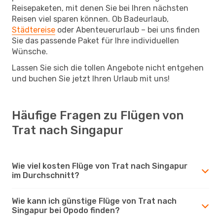
Reisepaketen, mit denen Sie bei Ihren nächsten
Reisen viel sparen können. Ob Badeurlaub,
Städtereise
oder Abenteuerurlaub – bei uns finden
Sie das passende Paket für Ihre individuellen
Wünsche.
Lassen Sie sich die tollen Angebote nicht entgehen
und buchen Sie jetzt Ihren Urlaub mit uns!
Häufige Fragen zu Flügen von
Trat nach Singapur
Wie viel kosten Flüge von Trat nach Singapur
im Durchschnitt?
Wie kann ich günstige Flüge von Trat nach
Singapur bei Opodo finden?