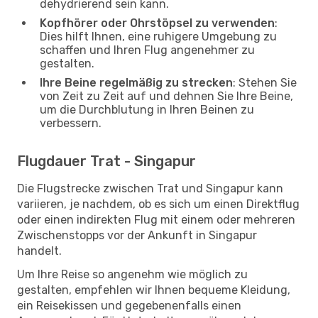
dehydrierend sein kann.
Kopfhörer oder Ohrstöpsel zu verwenden
:
Dies hilft Ihnen, eine ruhigere Umgebung zu
schaffen und Ihren Flug angenehmer zu
gestalten.
Ihre Beine regelmäßig zu strecken
: Stehen Sie
von Zeit zu Zeit auf und dehnen Sie Ihre Beine,
um die Durchblutung in Ihren Beinen zu
verbessern.
Flugdauer Trat - Singapur
Die Flugstrecke zwischen Trat und Singapur kann
variieren, je nachdem, ob es sich um einen Direktflug
oder einen indirekten Flug mit einem oder mehreren
Zwischenstopps vor der Ankunft in Singapur
handelt.
Um Ihre Reise so angenehm wie möglich zu
gestalten, empfehlen wir Ihnen bequeme Kleidung,
ein Reisekissen und gegebenenfalls einen