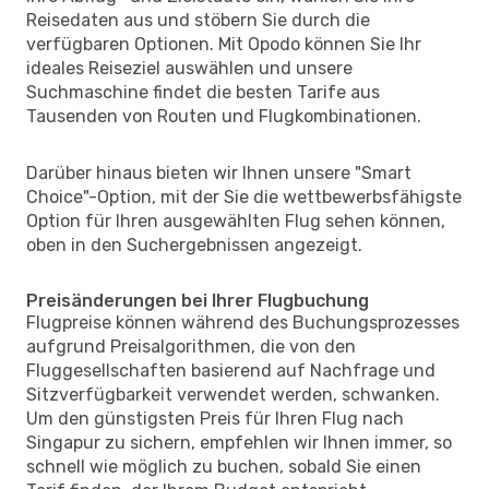
Reisedaten aus und stöbern Sie durch die
verfügbaren Optionen. Mit Opodo können Sie Ihr
ideales Reiseziel auswählen und unsere
Suchmaschine findet die besten Tarife aus
Tausenden von Routen und Flugkombinationen.
Darüber hinaus bieten wir Ihnen unsere "Smart
Choice"-Option, mit der Sie die wettbewerbsfähigste
Option für Ihren ausgewählten Flug sehen können,
oben in den Suchergebnissen angezeigt.
Preisänderungen bei Ihrer Flugbuchung
Flugpreise können während des Buchungsprozesses
aufgrund Preisalgorithmen, die von den
Fluggesellschaften basierend auf Nachfrage und
Sitzverfügbarkeit verwendet werden, schwanken.
Um den günstigsten Preis für Ihren Flug nach
Singapur zu sichern, empfehlen wir Ihnen immer, so
schnell wie möglich zu buchen, sobald Sie einen