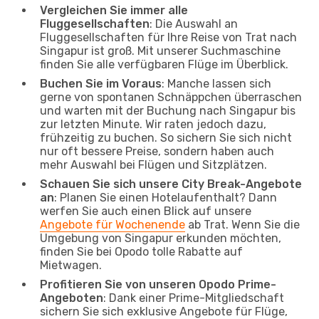
Vergleichen Sie immer alle
Fluggesellschaften
: Die Auswahl an
Fluggesellschaften für Ihre Reise von Trat nach
Singapur ist groß. Mit unserer Suchmaschine
finden Sie alle verfügbaren Flüge im Überblick.
Buchen Sie im Voraus
: Manche lassen sich
gerne von spontanen Schnäppchen überraschen
und warten mit der Buchung nach Singapur bis
zur letzten Minute. Wir raten jedoch dazu,
frühzeitig zu buchen. So sichern Sie sich nicht
nur oft bessere Preise, sondern haben auch
mehr Auswahl bei Flügen und Sitzplätzen.
Schauen Sie sich unsere City Break-Angebote
an
: Planen Sie einen Hotelaufenthalt? Dann
werfen Sie auch einen Blick auf unsere
Angebote für Wochenende
ab Trat. Wenn Sie die
Umgebung von Singapur erkunden möchten,
finden Sie bei Opodo tolle Rabatte auf
Mietwagen.
Profitieren Sie von unseren Opodo Prime-
Angeboten
: Dank einer Prime-Mitgliedschaft
sichern Sie sich exklusive Angebote für Flüge,