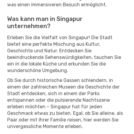
was einen immersiveren Besuch ermöglicht.
Was kann man in Singapur
unternehmen?
Erleben Sie die Vielfalt von Singapur! Die Stadt
bietet eine perfekte Mischung aus Kultur,
Geschichte und Natur. Entdecken Sie
beeindruckende Sehenswürdigkeiten, tauchen Sie
ein in die lokale Küche und erkunden Sie die
wunderschöne Umgebung.
Ob Sie durch historische Gassen schlendern, in
einem der zahlreichen Museen die Geschichte der
Stadt entdecken, sich in einem der Parks
entspannen oder die pulsierende Nachtszene
erleben möchten – Singapur hat für jeden
Geschmack etwas zu bieten. Egal, ob Sie alleine, als
Paar oder mit Ihrer Familie reisen, hier werden Sie
unvergessliche Momente erleben.