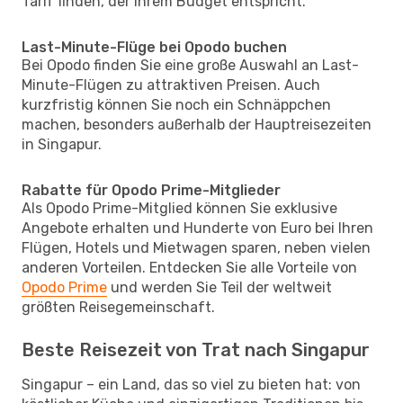
Tarif finden, der Ihrem Budget entspricht.
Last-Minute-Flüge bei Opodo buchen
Bei Opodo finden Sie eine große Auswahl an Last-
Minute-Flügen zu attraktiven Preisen. Auch
kurzfristig können Sie noch ein Schnäppchen
machen, besonders außerhalb der Hauptreisezeiten
in Singapur.
Rabatte für Opodo Prime-Mitglieder
Als Opodo Prime-Mitglied können Sie exklusive
Angebote erhalten und Hunderte von Euro bei Ihren
Flügen, Hotels und Mietwagen sparen, neben vielen
anderen Vorteilen. Entdecken Sie alle Vorteile von
Opodo Prime
und werden Sie Teil der weltweit
größten Reisegemeinschaft.
Beste Reisezeit von Trat nach Singapur
Singapur – ein Land, das so viel zu bieten hat: von