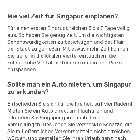
Wie viel Zeit für Singapur einplanen?
Für einen ersten Eindruck reichen 3 bis 7 Tage völlig
aus. So haben Sie genug Zeit, um die wichtigsten
Sehenswürdigkeiten zu besichtigen und das Flair
der Stadt zu genießen. Mit etwas mehr Zeit können
Sie tiefer in die lokalen Viertel eintauchen, die
kulinarische Vielfalt entdecken und in den Parks
entspannen.
Sollte man ein Auto mieten, um Singapur
zu erkunden?
Entscheiden Sie sich für die Freiheit auf vier Rädern!
Mieten Sie ein Auto direkt am Flughafen und
erkunden Sie Singapur ganz nach Ihren
Vorstellungen. Besuchen Sie versteckte Schätze, die
Sie mit öffentlichen Verkehrsmitteln nicht erreichen
würden, und gestalten Sie Ihren Urlaub ganz nach