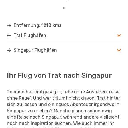
Entfernung:
1218 kms
Trat Flughäfen
Singapur Flughäfen
Ihr Flug von Trat nach Singapur
Jemand hat mal gesagt: „Lebe ohne Ausreden, reise
ohne Reue“. Und wer träumt nicht davon, Trat hinter
sich zu lassen und ein neues Abenteuer irgendwo in
Singapur zu erleben? Manche planen schon ewig
eine Reise nach Singapur, während andere vielleicht
noch nach Inspiration suchen. Wie auch immer Ihr