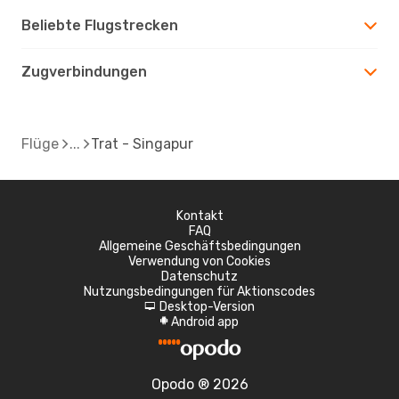
Beliebte Flugstrecken
Zugverbindungen
Flüge
Trat - Singapur
Kontakt
FAQ
Allgemeine Geschäftsbedingungen
Verwendung von Cookies
Datenschutz
Nutzungsbedingungen für Aktionscodes
Desktop-Version
d
Android app
A
Opodo ® 2026