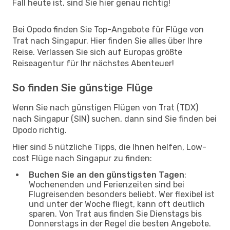
Fall heute ist, sind Sie hier genau richtig!
Bei Opodo finden Sie Top-Angebote für Flüge von
Trat nach Singapur. Hier finden Sie alles über Ihre
Reise. Verlassen Sie sich auf Europas größte
Reiseagentur für Ihr nächstes Abenteuer!
So finden Sie günstige Flüge
Wenn Sie nach günstigen Flügen von Trat (TDX)
nach Singapur (SIN) suchen, dann sind Sie finden bei
Opodo richtig.
Hier sind 5 nützliche Tipps, die Ihnen helfen, Low-
cost Flüge nach Singapur zu finden:
Buchen Sie an den günstigsten Tagen
:
Wochenenden und Ferienzeiten sind bei
Flugreisenden besonders beliebt. Wer flexibel ist
und unter der Woche fliegt, kann oft deutlich
sparen. Von Trat aus finden Sie Dienstags bis
Donnerstags in der Regel die besten Angebote.