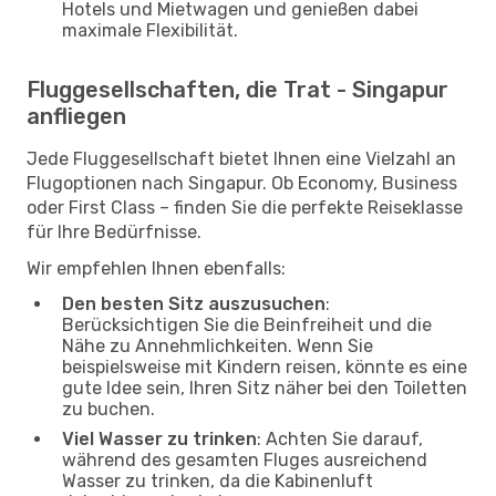
Hotels und Mietwagen und genießen dabei
maximale Flexibilität.
Fluggesellschaften, die Trat - Singapur
anfliegen
Jede Fluggesellschaft bietet Ihnen eine Vielzahl an
Flugoptionen nach Singapur. Ob Economy, Business
oder First Class – finden Sie die perfekte Reiseklasse
für Ihre Bedürfnisse.
Wir empfehlen Ihnen ebenfalls:
Den besten Sitz auszusuchen
:
Berücksichtigen Sie die Beinfreiheit und die
Nähe zu Annehmlichkeiten. Wenn Sie
beispielsweise mit Kindern reisen, könnte es eine
gute Idee sein, Ihren Sitz näher bei den Toiletten
zu buchen.
Viel Wasser zu trinken
: Achten Sie darauf,
während des gesamten Fluges ausreichend
Wasser zu trinken, da die Kabinenluft