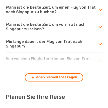
Wann ist die beste Zeit, um einen Flug von Trat
nach Singapur zu buchen?
Wann ist die beste Zeit, um von Trat nach
Singapur zu reisen?
Wie lange dauert der Flug von Trat nach
Singapur?
Von welchen Flughäfen können Sie von Trat
nach Singapur fliegen?
Sehen Sie weitere Fragen
Planen Sie Ihre Reise