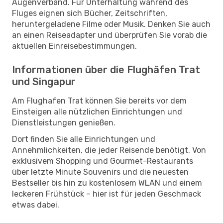
Augenverband. Für Unterhaltung während des
Fluges eignen sich Bücher, Zeitschriften,
heruntergeladene Filme oder Musik. Denken Sie auch
an einen Reiseadapter und überprüfen Sie vorab die
aktuellen Einreisebestimmungen.
Informationen über die Flughäfen Trat
und Singapur
Am Flughafen Trat können Sie bereits vor dem
Einsteigen alle nützlichen Einrichtungen und
Dienstleistungen genießen.
Dort finden Sie alle Einrichtungen und
Annehmlichkeiten, die jeder Reisende benötigt. Von
exklusivem Shopping und Gourmet-Restaurants
über letzte Minute Souvenirs und die neuesten
Bestseller bis hin zu kostenlosem WLAN und einem
leckeren Frühstück – hier ist für jeden Geschmack
etwas dabei.