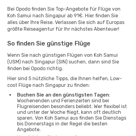
Bei Opodo finden Sie Top-Angebote für Flüge von
Koh Samui nach Singapur ab 91€. Hier finden Sie
alles über Ihre Reise. Verlassen Sie sich auf Europas
größte Reiseagentur für Ihr nächstes Abenteuer!
So finden Sie günstige Flüge
Wenn Sie nach günstigen Flügen von Koh Samui
(USM) nach Singapur (SIN) suchen, dann sind Sie
finden bei Opodo richtig.
Hier sind 5 nützliche Tipps, die Ihnen helfen, Low-
cost Flüge nach Singapur zu finden:
Buchen Sie an den günstigsten Tagen
:
Wochenenden und Ferienzeiten sind bei
Flugreisenden besonders beliebt. Wer flexibel ist
und unter der Woche fliegt, kann oft deutlich
sparen. Von Koh Samui aus finden Sie Dienstags
bis Donnerstags in der Regel die besten
Angebote.