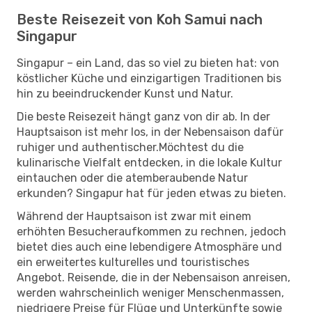
Beste Reisezeit von Koh Samui nach
Singapur
Singapur – ein Land, das so viel zu bieten hat: von
köstlicher Küche und einzigartigen Traditionen bis
hin zu beeindruckender Kunst und Natur.
Die beste Reisezeit hängt ganz von dir ab. In der
Hauptsaison ist mehr los, in der Nebensaison dafür
ruhiger und authentischer.Möchtest du die
kulinarische Vielfalt entdecken, in die lokale Kultur
eintauchen oder die atemberaubende Natur
erkunden? Singapur hat für jeden etwas zu bieten.
Während der Hauptsaison ist zwar mit einem
erhöhten Besucheraufkommen zu rechnen, jedoch
bietet dies auch eine lebendigere Atmosphäre und
ein erweitertes kulturelles und touristisches
Angebot. Reisende, die in der Nebensaison anreisen,
werden wahrscheinlich weniger Menschenmassen,
niedrigere Preise für Flüge und Unterkünfte sowie