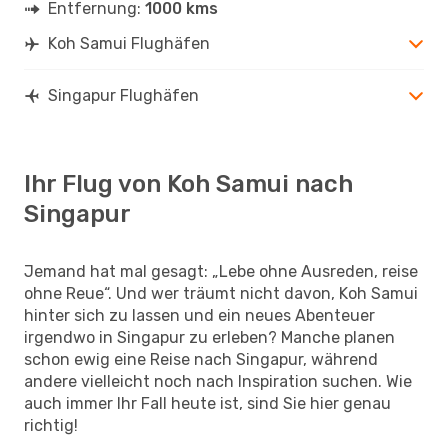
Entfernung:
1000 kms
Koh Samui Flughäfen
Singapur Flughäfen
Ihr Flug von Koh Samui nach
Singapur
Jemand hat mal gesagt: „Lebe ohne Ausreden, reise
ohne Reue“. Und wer träumt nicht davon, Koh Samui
hinter sich zu lassen und ein neues Abenteuer
irgendwo in Singapur zu erleben? Manche planen
schon ewig eine Reise nach Singapur, während
andere vielleicht noch nach Inspiration suchen. Wie
auch immer Ihr Fall heute ist, sind Sie hier genau
richtig!