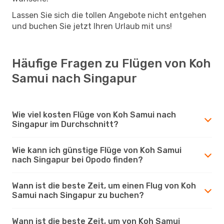
Lassen Sie sich die tollen Angebote nicht entgehen
und buchen Sie jetzt Ihren Urlaub mit uns!
Häufige Fragen zu Flügen von Koh
Samui nach Singapur
Wie viel kosten Flüge von Koh Samui nach
Singapur im Durchschnitt?
Wie kann ich günstige Flüge von Koh Samui
nach Singapur bei Opodo finden?
Wann ist die beste Zeit, um einen Flug von Koh
Samui nach Singapur zu buchen?
Wann ist die beste Zeit, um von Koh Samui