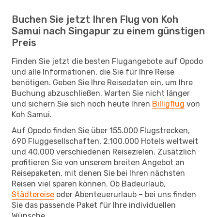
Buchen Sie jetzt Ihren Flug von Koh
Samui nach Singapur zu einem günstigen
Preis
Finden Sie jetzt die besten Flugangebote auf Opodo
und alle Informationen, die Sie für Ihre Reise
benötigen. Geben Sie Ihre Reisedaten ein, um Ihre
Buchung abzuschließen. Warten Sie nicht länger
und sichern Sie sich noch heute Ihren
Billigflug
von
Koh Samui.
Auf Opodo finden Sie über 155.000 Flugstrecken,
690 Fluggesellschaften, 2.100.000 Hotels weltweit
und 40.000 verschiedenen Reisezielen. Zusätzlich
profitieren Sie von unserem breiten Angebot an
Reisepaketen, mit denen Sie bei Ihren nächsten
Reisen viel sparen können. Ob Badeurlaub,
Städtereise
oder Abenteuerurlaub – bei uns finden
Sie das passende Paket für Ihre individuellen
Wünsche.