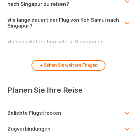
nach Singapur zu reisen?
Wie lange dauert der Flug von Koh Samui nach
Singapur?
Welches Wetter herrscht in Singapur im
Vergleich zu Koh Samui?
Sehen Sie weitere Fragen
Planen Sie Ihre Reise
Beliebte Flugstrecken
Zugverbindungen