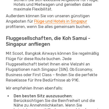
Hotels und Mietwagen und genießen dabei
maximale Flexibilität.
Außerdem können Sie von unseren günstigen
Angeboten für
Flüge und Hotels in Singapur
profitieren, wenn Sie alles gemeinsam buchen.
Fluggesellschaften, die Koh Samui -
Singapur anfliegen
Mit Scoot, Bangkok Airways können Sie regelmäßig
Flüge für diese Route buchen. Jede
Fluggesellschaft bietet Ihnen eine Vielzahl an
Flugoptionen nach Singapur (SIN). Ob Economy,
Business oder First Class – finden Sie die perfekte
Reiseklasse für Ihre Bedürfnisse ab 91€.
Wir empfehlen Ihnen ebenfalls:
Den besten Sitz auszusuchen
:
Berücksichtigen Sie die Beinfreiheit und die
Nähe zu Annehmlichkeiten. Wenn Sie