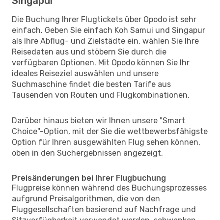
Singapur
Die Buchung Ihrer Flugtickets über Opodo ist sehr
einfach. Geben Sie einfach Koh Samui und Singapur
als Ihre Abflug- und Zielstädte ein, wählen Sie Ihre
Reisedaten aus und stöbern Sie durch die
verfügbaren Optionen. Mit Opodo können Sie Ihr
ideales Reiseziel auswählen und unsere
Suchmaschine findet die besten Tarife aus
Tausenden von Routen und Flugkombinationen.
Darüber hinaus bieten wir Ihnen unsere "Smart
Choice"-Option, mit der Sie die wettbewerbsfähigste
Option für Ihren ausgewählten Flug sehen können,
oben in den Suchergebnissen angezeigt.
Preisänderungen bei Ihrer Flugbuchung
Flugpreise können während des Buchungsprozesses
aufgrund Preisalgorithmen, die von den
Fluggesellschaften basierend auf Nachfrage und