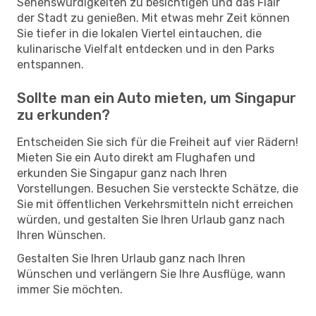
Sehenswürdigkeiten zu besichtigen und das Flair
der Stadt zu genießen. Mit etwas mehr Zeit können
Sie tiefer in die lokalen Viertel eintauchen, die
kulinarische Vielfalt entdecken und in den Parks
entspannen.
Sollte man ein Auto mieten, um Singapur
zu erkunden?
Entscheiden Sie sich für die Freiheit auf vier Rädern!
Mieten Sie ein Auto direkt am Flughafen und
erkunden Sie Singapur ganz nach Ihren
Vorstellungen. Besuchen Sie versteckte Schätze, die
Sie mit öffentlichen Verkehrsmitteln nicht erreichen
würden, und gestalten Sie Ihren Urlaub ganz nach
Ihren Wünschen.
Gestalten Sie Ihren Urlaub ganz nach Ihren
Wünschen und verlängern Sie Ihre Ausflüge, wann
immer Sie möchten.