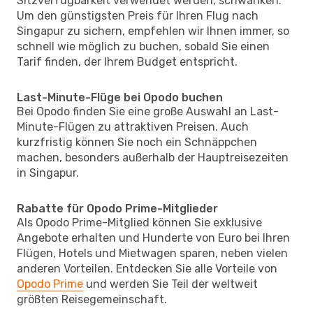
Sitzverfügbarkeit verwendet werden, schwanken.
Um den günstigsten Preis für Ihren Flug nach
Singapur zu sichern, empfehlen wir Ihnen immer, so
schnell wie möglich zu buchen, sobald Sie einen
Tarif finden, der Ihrem Budget entspricht.
Last-Minute-Flüge bei Opodo buchen
Bei Opodo finden Sie eine große Auswahl an Last-
Minute-Flügen zu attraktiven Preisen. Auch
kurzfristig können Sie noch ein Schnäppchen
machen, besonders außerhalb der Hauptreisezeiten
in Singapur.
Rabatte für Opodo Prime-Mitglieder
Als Opodo Prime-Mitglied können Sie exklusive
Angebote erhalten und Hunderte von Euro bei Ihren
Flügen, Hotels und Mietwagen sparen, neben vielen
anderen Vorteilen. Entdecken Sie alle Vorteile von
Opodo Prime
und werden Sie Teil der weltweit
größten Reisegemeinschaft.