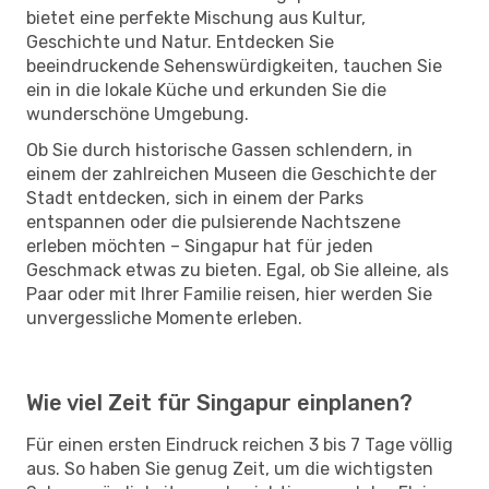
bietet eine perfekte Mischung aus Kultur,
Geschichte und Natur. Entdecken Sie
beeindruckende Sehenswürdigkeiten, tauchen Sie
ein in die lokale Küche und erkunden Sie die
wunderschöne Umgebung.
Ob Sie durch historische Gassen schlendern, in
einem der zahlreichen Museen die Geschichte der
Stadt entdecken, sich in einem der Parks
entspannen oder die pulsierende Nachtszene
erleben möchten – Singapur hat für jeden
Geschmack etwas zu bieten. Egal, ob Sie alleine, als
Paar oder mit Ihrer Familie reisen, hier werden Sie
unvergessliche Momente erleben.
Wie viel Zeit für Singapur einplanen?
Für einen ersten Eindruck reichen 3 bis 7 Tage völlig
aus. So haben Sie genug Zeit, um die wichtigsten