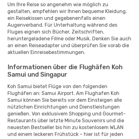
Um Ihre Reise so angenehm wie möglich zu
gestalten, empfehlen wir Ihnen bequeme Kleidung,
ein Reisekissen und gegebenenfalls einen
Augenverband. Für Unterhaltung während des
Fluges eignen sich Bücher, Zeitschriften,
heruntergeladene Filme oder Musik. Denken Sie auch
an einen Reiseadapter und überprüfen Sie vorab die
aktuellen Einreisebestimmungen.
Informationen über die Flughäfen Koh
Samui und Singapur
Koh Samui bietet Flüge von den folgenden
Flughäfen an: Samui Airport. Am Flughafen Koh
Samui können Sie bereits vor dem Einsteigen alle
nützlichen Einrichtungen und Dienstleistungen
genießen. Von exklusivem Shopping und Gourmet-
Restaurants über letzte Minute Souvenirs und die
neuesten Bestseller bis hin zu kostenlosem WLAN
und einem leckeren Frühstück – hier ist für jeden