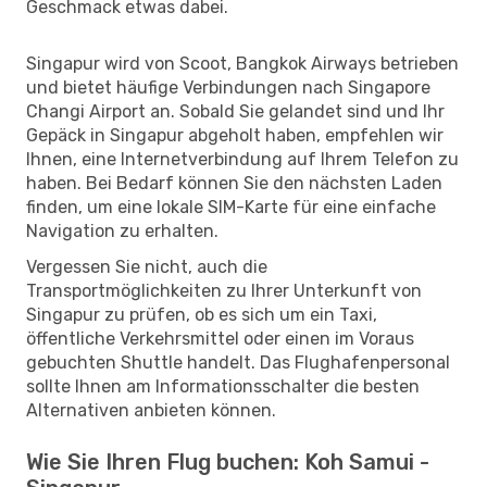
Geschmack etwas dabei.
Singapur wird von Scoot, Bangkok Airways betrieben
und bietet häufige Verbindungen nach Singapore
Changi Airport an. Sobald Sie gelandet sind und Ihr
Gepäck in Singapur abgeholt haben, empfehlen wir
Ihnen, eine Internetverbindung auf Ihrem Telefon zu
haben. Bei Bedarf können Sie den nächsten Laden
finden, um eine lokale SIM-Karte für eine einfache
Navigation zu erhalten.
Vergessen Sie nicht, auch die
Transportmöglichkeiten zu Ihrer Unterkunft von
Singapur zu prüfen, ob es sich um ein Taxi,
öffentliche Verkehrsmittel oder einen im Voraus
gebuchten Shuttle handelt. Das Flughafenpersonal
sollte Ihnen am Informationsschalter die besten
Alternativen anbieten können.
Wie Sie Ihren Flug buchen: Koh Samui -