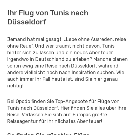
Ihr Flug von Tunis nach
Düsseldorf
Jemand hat mal gesagt: „Lebe ohne Ausreden, reise
ohne Reue“. Und wer träumt nicht davon, Tunis
hinter sich zu lassen und ein neues Abenteuer
irgendwo in Deutschland zu erleben? Manche planen
schon ewig eine Reise nach Düsseldorf, während
andere vielleicht noch nach Inspiration suchen. Wie
auch immer Ihr Fall heute ist, sind Sie hier genau
richtig!
Bei Opodo finden Sie Top-Angebote für Flüge von
Tunis nach Düsseldorf. Hier finden Sie alles über Ihre
Reise. Verlassen Sie sich auf Europas größte
Reiseagentur für Ihr nächstes Abenteuer!