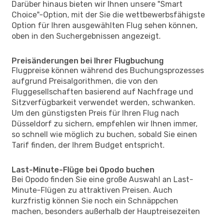
Darüber hinaus bieten wir Ihnen unsere "Smart
Choice"-Option, mit der Sie die wettbewerbsfähigste
Option für Ihren ausgewählten Flug sehen können,
oben in den Suchergebnissen angezeigt.
Preisänderungen bei Ihrer Flugbuchung
Flugpreise können während des Buchungsprozesses
aufgrund Preisalgorithmen, die von den
Fluggesellschaften basierend auf Nachfrage und
Sitzverfügbarkeit verwendet werden, schwanken.
Um den günstigsten Preis für Ihren Flug nach
Düsseldorf zu sichern, empfehlen wir Ihnen immer,
so schnell wie möglich zu buchen, sobald Sie einen
Tarif finden, der Ihrem Budget entspricht.
Last-Minute-Flüge bei Opodo buchen
Bei Opodo finden Sie eine große Auswahl an Last-
Minute-Flügen zu attraktiven Preisen. Auch
kurzfristig können Sie noch ein Schnäppchen
machen, besonders außerhalb der Hauptreisezeiten