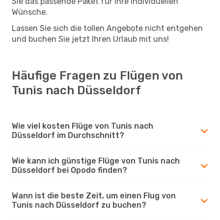
Sie das passende Paket für Ihre individuellen
Wünsche.
Lassen Sie sich die tollen Angebote nicht entgehen
und buchen Sie jetzt Ihren Urlaub mit uns!
Häufige Fragen zu Flügen von
Tunis nach Düsseldorf
Wie viel kosten Flüge von Tunis nach
Düsseldorf im Durchschnitt?
Wie kann ich günstige Flüge von Tunis nach
Düsseldorf bei Opodo finden?
Wann ist die beste Zeit, um einen Flug von
Tunis nach Düsseldorf zu buchen?