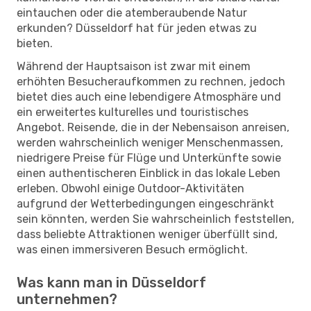
eintauchen oder die atemberaubende Natur
erkunden? Düsseldorf hat für jeden etwas zu
bieten.
Während der Hauptsaison ist zwar mit einem
erhöhten Besucheraufkommen zu rechnen, jedoch
bietet dies auch eine lebendigere Atmosphäre und
ein erweitertes kulturelles und touristisches
Angebot. Reisende, die in der Nebensaison anreisen,
werden wahrscheinlich weniger Menschenmassen,
niedrigere Preise für Flüge und Unterkünfte sowie
einen authentischeren Einblick in das lokale Leben
erleben. Obwohl einige Outdoor-Aktivitäten
aufgrund der Wetterbedingungen eingeschränkt
sein könnten, werden Sie wahrscheinlich feststellen,
dass beliebte Attraktionen weniger überfüllt sind,
was einen immersiveren Besuch ermöglicht.
Was kann man in Düsseldorf
unternehmen?