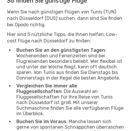
So finden Sie günstige Flüge
Wenn Sie nach günstigen Flügen von Tunis (TUN)
nach Düsseldorf (DUS) suchen, dann sind Sie finden
bei Opodo richtig.
Hier sind 5 nützliche Tipps, die Ihnen helfen, Low-
cost Flüge nach Düsseldorf zu finden:
Buchen Sie an den günstigsten Tagen
:
Wochenenden und Ferienzeiten sind bei
Flugreisenden besonders beliebt. Wer flexibel ist
und unter der Woche fliegt, kann oft deutlich
sparen. Von Tunis aus finden Sie Dienstags bis
Donnerstags in der Regel die besten Angebote.
Vergleichen Sie immer alle
Fluggesellschaften
: Die Auswahl an
Fluggesellschaften für Ihre Reise von Tunis
nach Düsseldorf ist groß. Mit unserer
Suchmaschine finden Sie alle verfügbaren Flüge
im Überblick.
Buchen Sie im Voraus
: Manche lassen sich
gerne von spontanen Schnäppchen überraschen