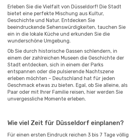
Erleben Sie die Vielfalt von Düsseldorf! Die Stadt
bietet eine perfekte Mischung aus Kultur,
Geschichte und Natur. Entdecken Sie
beeindruckende Sehenswürdigkeiten, tauchen Sie
ein in die lokale Küche und erkunden Sie die
wunderschöne Umgebung.
Ob Sie durch historische Gassen schlendern, in
einem der zahlreichen Museen die Geschichte der
Stadt entdecken, sich in einem der Parks
entspannen oder die pulsierende Nachtszene
erleben möchten – Deutschland hat für jeden
Geschmack etwas zu bieten. Egal, ob Sie alleine, als
Paar oder mit Ihrer Familie reisen, hier werden Sie
unvergessliche Momente erleben.
Wie viel Zeit für Düsseldorf einplanen?
Für einen ersten Eindruck reichen 3 bis 7 Tage völlig