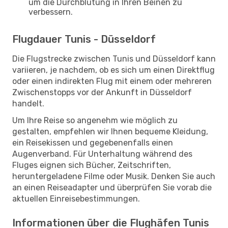
um die Durchblutung in Ihren Beinen zu
verbessern.
Flugdauer Tunis - Düsseldorf
Die Flugstrecke zwischen Tunis und Düsseldorf kann
variieren, je nachdem, ob es sich um einen Direktflug
oder einen indirekten Flug mit einem oder mehreren
Zwischenstopps vor der Ankunft in Düsseldorf
handelt.
Um Ihre Reise so angenehm wie möglich zu
gestalten, empfehlen wir Ihnen bequeme Kleidung,
ein Reisekissen und gegebenenfalls einen
Augenverband. Für Unterhaltung während des
Fluges eignen sich Bücher, Zeitschriften,
heruntergeladene Filme oder Musik. Denken Sie auch
an einen Reiseadapter und überprüfen Sie vorab die
aktuellen Einreisebestimmungen.
Informationen über die Flughäfen Tunis