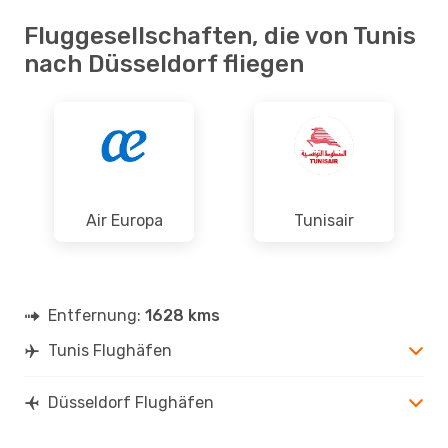
Fluggesellschaften, die von Tunis
nach Düsseldorf fliegen
Air Europa
Tunisair
Entfernung:
1628 kms
Tunis Flughäfen
Düsseldorf Flughäfen