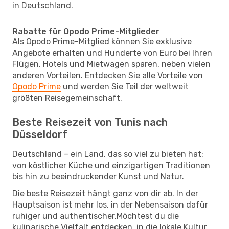
in Deutschland.
Rabatte für Opodo Prime-Mitglieder
Als Opodo Prime-Mitglied können Sie exklusive
Angebote erhalten und Hunderte von Euro bei Ihren
Flügen, Hotels und Mietwagen sparen, neben vielen
anderen Vorteilen. Entdecken Sie alle Vorteile von
Opodo Prime
und werden Sie Teil der weltweit
größten Reisegemeinschaft.
Beste Reisezeit von Tunis nach
Düsseldorf
Deutschland – ein Land, das so viel zu bieten hat:
von köstlicher Küche und einzigartigen Traditionen
bis hin zu beeindruckender Kunst und Natur.
Die beste Reisezeit hängt ganz von dir ab. In der
Hauptsaison ist mehr los, in der Nebensaison dafür
ruhiger und authentischer.Möchtest du die
kulinarische Vielfalt entdecken, in die lokale Kultur