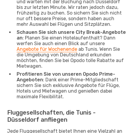
und warten mit der Buchung nach Düsseldorf
bis zur letzten Minute. Wir raten jedoch dazu,
frühzeitig zu buchen. So sichern Sie sich nicht
nur oft bessere Preise, sondern haben auch
mehr Auswahl bei Flügen und Sitzplätzen.
Schauen Sie sich unsere City Break-Angebote
an
: Planen Sie einen Hotelaufenthalt? Dann
werfen Sie auch einen Blick auf unsere
Angebote für Wochenende
ab Tunis. Wenn Sie
die Umgebung von Deutschland erkunden
möchten, finden Sie bei Opodo tolle Rabatte auf
Mietwagen.
Profitieren Sie von unseren Opodo Prime-
Angeboten
: Dank einer Prime-Mitgliedschaft
sichern Sie sich exklusive Angebote für Flüge,
Hotels und Mietwagen und genießen dabei
maximale Flexibilität.
Fluggesellschaften, die Tunis -
Düsseldorf anfliegen
Jede Fluggesellschaft bietet Ihnen eine Vielzahl an