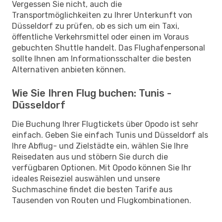
Vergessen Sie nicht, auch die
Transportmöglichkeiten zu Ihrer Unterkunft von
Düsseldorf zu prüfen, ob es sich um ein Taxi,
öffentliche Verkehrsmittel oder einen im Voraus
gebuchten Shuttle handelt. Das Flughafenpersonal
sollte Ihnen am Informationsschalter die besten
Alternativen anbieten können.
Wie Sie Ihren Flug buchen: Tunis -
Düsseldorf
Die Buchung Ihrer Flugtickets über Opodo ist sehr
einfach. Geben Sie einfach Tunis und Düsseldorf als
Ihre Abflug- und Zielstädte ein, wählen Sie Ihre
Reisedaten aus und stöbern Sie durch die
verfügbaren Optionen. Mit Opodo können Sie Ihr
ideales Reiseziel auswählen und unsere
Suchmaschine findet die besten Tarife aus
Tausenden von Routen und Flugkombinationen.