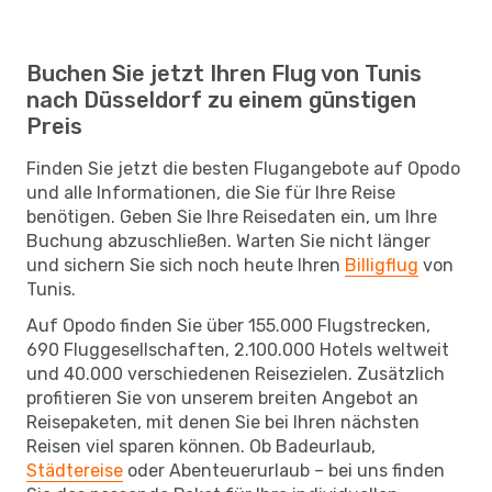
Buchen Sie jetzt Ihren Flug von Tunis
nach Düsseldorf zu einem günstigen
Preis
Finden Sie jetzt die besten Flugangebote auf Opodo
und alle Informationen, die Sie für Ihre Reise
benötigen. Geben Sie Ihre Reisedaten ein, um Ihre
Buchung abzuschließen. Warten Sie nicht länger
und sichern Sie sich noch heute Ihren
Billigflug
von
Tunis.
Auf Opodo finden Sie über 155.000 Flugstrecken,
690 Fluggesellschaften, 2.100.000 Hotels weltweit
und 40.000 verschiedenen Reisezielen. Zusätzlich
profitieren Sie von unserem breiten Angebot an
Reisepaketen, mit denen Sie bei Ihren nächsten
Reisen viel sparen können. Ob Badeurlaub,
Städtereise
oder Abenteuerurlaub – bei uns finden