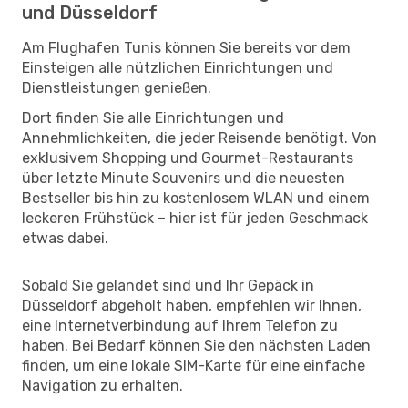
und Düsseldorf
Am Flughafen Tunis können Sie bereits vor dem
Einsteigen alle nützlichen Einrichtungen und
Dienstleistungen genießen.
Dort finden Sie alle Einrichtungen und
Annehmlichkeiten, die jeder Reisende benötigt. Von
exklusivem Shopping und Gourmet-Restaurants
über letzte Minute Souvenirs und die neuesten
Bestseller bis hin zu kostenlosem WLAN und einem
leckeren Frühstück – hier ist für jeden Geschmack
etwas dabei.
Sobald Sie gelandet sind und Ihr Gepäck in
Düsseldorf abgeholt haben, empfehlen wir Ihnen,
eine Internetverbindung auf Ihrem Telefon zu
haben. Bei Bedarf können Sie den nächsten Laden
finden, um eine lokale SIM-Karte für eine einfache
Navigation zu erhalten.