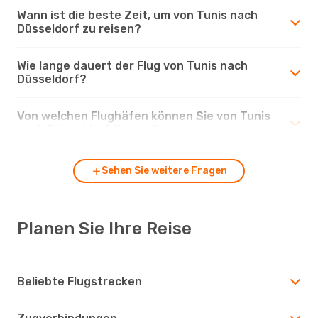
Wann ist die beste Zeit, um von Tunis nach
Düsseldorf zu reisen?
Wie lange dauert der Flug von Tunis nach
Düsseldorf?
Von welchen Flughäfen können Sie von Tunis
nach Düsseldorf fliegen?
Sehen Sie weitere Fragen
Planen Sie Ihre Reise
Beliebte Flugstrecken