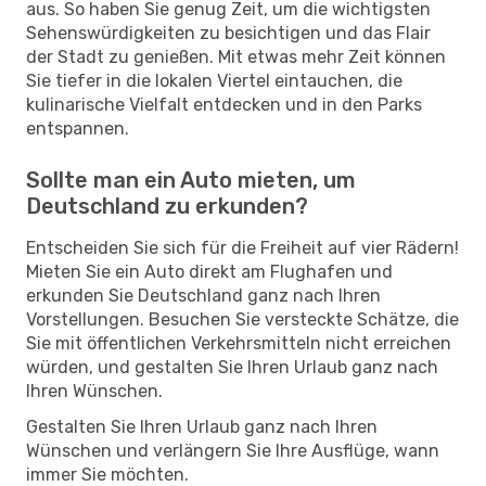
aus. So haben Sie genug Zeit, um die wichtigsten
Sehenswürdigkeiten zu besichtigen und das Flair
der Stadt zu genießen. Mit etwas mehr Zeit können
Sie tiefer in die lokalen Viertel eintauchen, die
kulinarische Vielfalt entdecken und in den Parks
entspannen.
Sollte man ein Auto mieten, um
Deutschland zu erkunden?
Entscheiden Sie sich für die Freiheit auf vier Rädern!
Mieten Sie ein Auto direkt am Flughafen und
erkunden Sie Deutschland ganz nach Ihren
Vorstellungen. Besuchen Sie versteckte Schätze, die
Sie mit öffentlichen Verkehrsmitteln nicht erreichen
würden, und gestalten Sie Ihren Urlaub ganz nach
Ihren Wünschen.
Gestalten Sie Ihren Urlaub ganz nach Ihren
Wünschen und verlängern Sie Ihre Ausflüge, wann
immer Sie möchten.