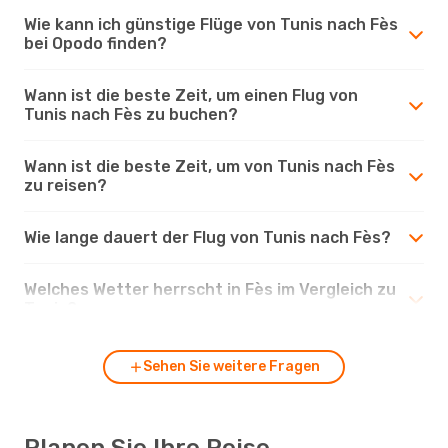
Wie kann ich günstige Flüge von Tunis nach Fès
bei Opodo finden?
Wann ist die beste Zeit, um einen Flug von
Tunis nach Fès zu buchen?
Wann ist die beste Zeit, um von Tunis nach Fès
zu reisen?
Wie lange dauert der Flug von Tunis nach Fès?
Welches Wetter herrscht in Fès im Vergleich zu
Tunis?
Sehen Sie weitere Fragen
Planen Sie Ihre Reise