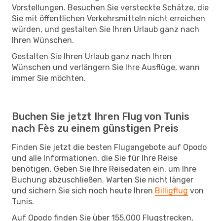
Vorstellungen. Besuchen Sie versteckte Schätze, die
Sie mit öffentlichen Verkehrsmitteln nicht erreichen
würden, und gestalten Sie Ihren Urlaub ganz nach
Ihren Wünschen.
Gestalten Sie Ihren Urlaub ganz nach Ihren
Wünschen und verlängern Sie Ihre Ausflüge, wann
immer Sie möchten.
Buchen Sie jetzt Ihren Flug von Tunis
nach Fès zu einem günstigen Preis
Finden Sie jetzt die besten Flugangebote auf Opodo
und alle Informationen, die Sie für Ihre Reise
benötigen. Geben Sie Ihre Reisedaten ein, um Ihre
Buchung abzuschließen. Warten Sie nicht länger
und sichern Sie sich noch heute Ihren
Billigflug
von
Tunis.
Auf Opodo finden Sie über 155.000 Flugstrecken,