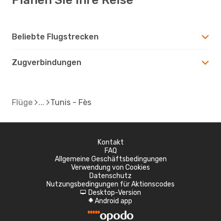
Beliebte Flugstrecken
Zugverbindungen
Flüge
Tunis - Fès
Kontakt
FAQ
Allgemeine Geschäftsbedingungen
Verwendung von Cookies
Datenschutz
Nutzungsbedingungen für Aktionscodes
Desktop-Version
d
Android app
A