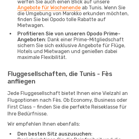
werfen Sie auch einen Blick auf unsere
Angebote für Wochenende
ab Tunis. Wenn Sie
die Umgebung von Marokko erkunden möchten,
finden Sie bei Opodo tolle Rabatte auf
Mietwagen.
Profitieren Sie von unseren Opodo Prime-
Angeboten
: Dank einer Prime-Mitgliedschaft
sichern Sie sich exklusive Angebote für Flüge,
Hotels und Mietwagen und genießen dabei
maximale Flexibilität.
Fluggesellschaften, die Tunis - Fès
anfliegen
Jede Fluggesellschaft bietet Ihnen eine Vielzahl an
Flugoptionen nach Fès. Ob Economy, Business oder
First Class – finden Sie die perfekte Reiseklasse für
Ihre Bedürfnisse.
Wir empfehlen Ihnen ebenfalls:
Den besten Sitz auszusuchen
: