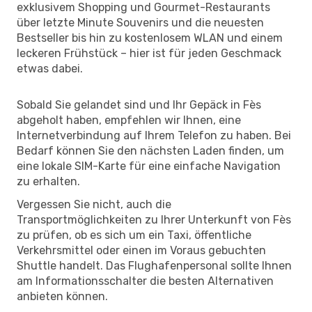
exklusivem Shopping und Gourmet-Restaurants
über letzte Minute Souvenirs und die neuesten
Bestseller bis hin zu kostenlosem WLAN und einem
leckeren Frühstück – hier ist für jeden Geschmack
etwas dabei.
Sobald Sie gelandet sind und Ihr Gepäck in Fès
abgeholt haben, empfehlen wir Ihnen, eine
Internetverbindung auf Ihrem Telefon zu haben. Bei
Bedarf können Sie den nächsten Laden finden, um
eine lokale SIM-Karte für eine einfache Navigation
zu erhalten.
Vergessen Sie nicht, auch die
Transportmöglichkeiten zu Ihrer Unterkunft von Fès
zu prüfen, ob es sich um ein Taxi, öffentliche
Verkehrsmittel oder einen im Voraus gebuchten
Shuttle handelt. Das Flughafenpersonal sollte Ihnen
am Informationsschalter die besten Alternativen
anbieten können.