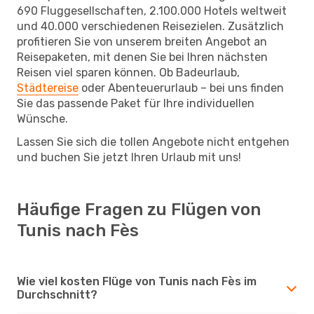
690 Fluggesellschaften, 2.100.000 Hotels weltweit
und 40.000 verschiedenen Reisezielen. Zusätzlich
profitieren Sie von unserem breiten Angebot an
Reisepaketen, mit denen Sie bei Ihren nächsten
Reisen viel sparen können. Ob Badeurlaub,
Städtereise
oder Abenteuerurlaub – bei uns finden
Sie das passende Paket für Ihre individuellen
Wünsche.
Lassen Sie sich die tollen Angebote nicht entgehen
und buchen Sie jetzt Ihren Urlaub mit uns!
Häufige Fragen zu Flügen von
Tunis nach Fès
Wie viel kosten Flüge von Tunis nach Fès im
Durchschnitt?