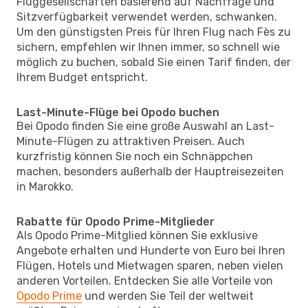
Fluggesellschaften basierend auf Nachfrage und
Sitzverfügbarkeit verwendet werden, schwanken.
Um den günstigsten Preis für Ihren Flug nach Fès zu
sichern, empfehlen wir Ihnen immer, so schnell wie
möglich zu buchen, sobald Sie einen Tarif finden, der
Ihrem Budget entspricht.
Last-Minute-Flüge bei Opodo buchen
Bei Opodo finden Sie eine große Auswahl an Last-
Minute-Flügen zu attraktiven Preisen. Auch
kurzfristig können Sie noch ein Schnäppchen
machen, besonders außerhalb der Hauptreisezeiten
in Marokko.
Rabatte für Opodo Prime-Mitglieder
Als Opodo Prime-Mitglied können Sie exklusive
Angebote erhalten und Hunderte von Euro bei Ihren
Flügen, Hotels und Mietwagen sparen, neben vielen
anderen Vorteilen. Entdecken Sie alle Vorteile von
Opodo Prime
und werden Sie Teil der weltweit