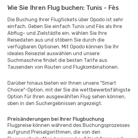
Wie Sie Ihren Flug buchen: Tunis - Fès
Die Buchung Ihrer Flugtickets über Opodo ist sehr
einfach. Geben Sie einfach Tunis und Fès als Ihre
Abflug- und Zielstädte ein, wählen Sie Ihre
Reisedaten aus und stöbern Sie durch die
verfügbaren Optionen. Mit Opodo können Sie Ihr
ideales Reiseziel auswählen und unsere
Suchmaschine findet die besten Tarife aus
Tausenden von Routen und Flugkombinationen.
Darüber hinaus bieten wir Ihnen unsere "Smart
Choice"-Option, mit der Sie die wettbewerbsfähigste
Option für Ihren ausgewählten Flug sehen können,
oben in den Suchergebnissen angezeigt.
Preisänderungen bei Ihrer Flugbuchung
Flugpreise können während des Buchungsprozesses
aufgrund Preisalgorithmen, die von den