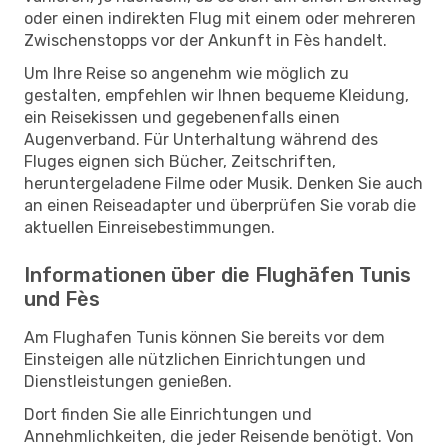
oder einen indirekten Flug mit einem oder mehreren
Zwischenstopps vor der Ankunft in Fès handelt.
Um Ihre Reise so angenehm wie möglich zu
gestalten, empfehlen wir Ihnen bequeme Kleidung,
ein Reisekissen und gegebenenfalls einen
Augenverband. Für Unterhaltung während des
Fluges eignen sich Bücher, Zeitschriften,
heruntergeladene Filme oder Musik. Denken Sie auch
an einen Reiseadapter und überprüfen Sie vorab die
aktuellen Einreisebestimmungen.
Informationen über die Flughäfen Tunis
und Fès
Am Flughafen Tunis können Sie bereits vor dem
Einsteigen alle nützlichen Einrichtungen und
Dienstleistungen genießen.
Dort finden Sie alle Einrichtungen und
Annehmlichkeiten, die jeder Reisende benötigt. Von