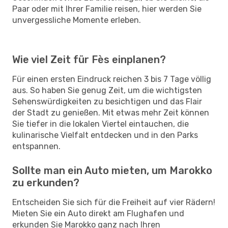
Paar oder mit Ihrer Familie reisen, hier werden Sie
unvergessliche Momente erleben.
Wie viel Zeit für Fès einplanen?
Für einen ersten Eindruck reichen 3 bis 7 Tage völlig
aus. So haben Sie genug Zeit, um die wichtigsten
Sehenswürdigkeiten zu besichtigen und das Flair
der Stadt zu genießen. Mit etwas mehr Zeit können
Sie tiefer in die lokalen Viertel eintauchen, die
kulinarische Vielfalt entdecken und in den Parks
entspannen.
Sollte man ein Auto mieten, um Marokko
zu erkunden?
Entscheiden Sie sich für die Freiheit auf vier Rädern!
Mieten Sie ein Auto direkt am Flughafen und
erkunden Sie Marokko ganz nach Ihren