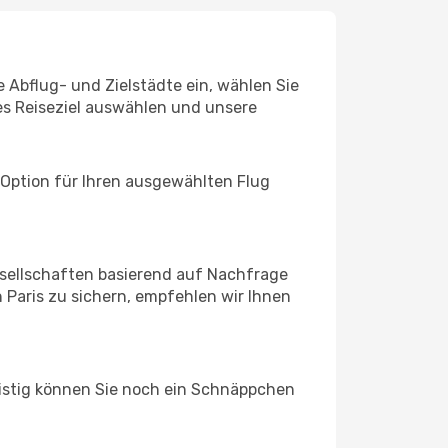
e Abflug- und Zielstädte ein, wählen Sie
les Reiseziel auswählen und unsere
 Option für Ihren ausgewählten Flug
sellschaften basierend auf Nachfrage
Paris zu sichern, empfehlen wir Ihnen
ristig können Sie noch ein Schnäppchen