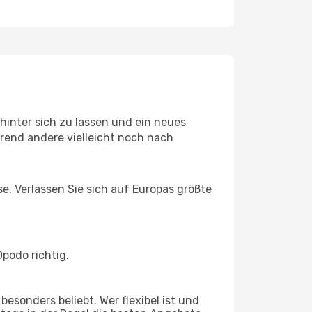
hinter sich zu lassen und ein neues
rend andere vielleicht noch nach
se. Verlassen Sie sich auf Europas größte
podo richtig.
esonders beliebt. Wer flexibel ist und