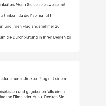
chkeiten. Wenn Sie beispielsweise mit
 trinken, da die Kabinenluft
ffen und Ihren Flug angenehmer zu
, um die Durchblutung in Ihren Beinen zu
 oder einen indirekten Flug mit einem
eisekissen und gegebenenfalls einen
ladene Filme oder Musik. Denken Sie