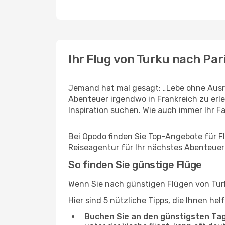
Ihr Flug von Turku nach Par
Jemand hat mal gesagt: „Lebe ohne Ausre
Abenteuer irgendwo in Frankreich zu erl
Inspiration suchen. Wie auch immer Ihr Fal
Bei Opodo finden Sie Top-Angebote für Flü
Reiseagentur für Ihr nächstes Abenteuer
So finden Sie günstige Flüge
Wenn Sie nach günstigen Flügen von Turku
Hier sind 5 nützliche Tipps, die Ihnen he
Buchen Sie an den günstigsten Ta