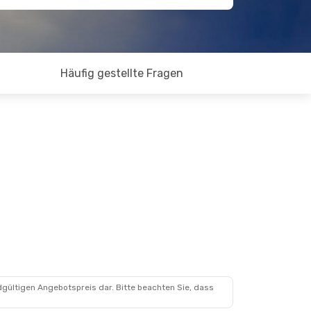
Häufig gestellte Fragen
dgültigen Angebotspreis dar. Bitte beachten Sie, dass