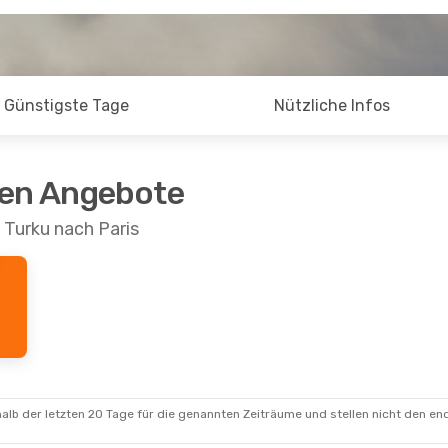
Günstigste Tage
Nützliche Infos
ten Angebote
 Turku nach Paris
alb der letzten 20 Tage für die genannten Zeiträume und stellen nicht den en