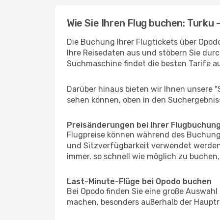
Wie Sie Ihren Flug buchen: Turku -
Die Buchung Ihrer Flugtickets über Opodo 
Ihre Reisedaten aus und stöbern Sie durc
Suchmaschine findet die besten Tarife 
Darüber hinaus bieten wir Ihnen unsere 
sehen können, oben in den Suchergebnis
Preisänderungen bei Ihrer Flugbuchun
Flugpreise können während des Buchungs
und Sitzverfügbarkeit verwendet werden,
immer, so schnell wie möglich zu buchen, 
Last-Minute-Flüge bei Opodo buchen
Bei Opodo finden Sie eine große Auswahl
machen, besonders außerhalb der Hauptre