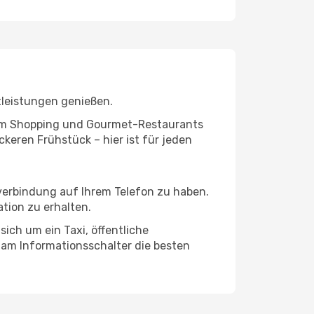
tleistungen genießen.
ivem Shopping und Gourmet-Restaurants
keren Frühstück – hier ist für jeden
tverbindung auf Ihrem Telefon zu haben.
tion zu erhalten.
sich um ein Taxi, öffentliche
 am Informationsschalter die besten