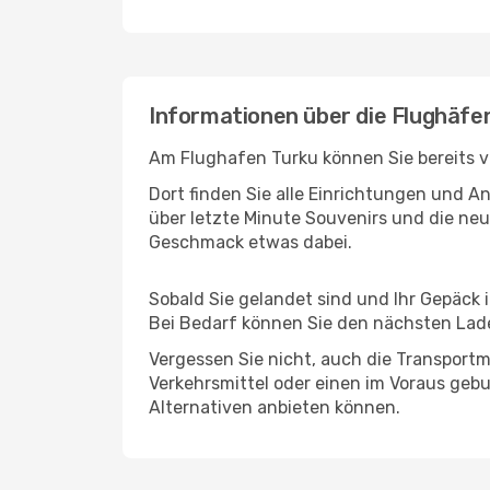
Informationen über die Flughäfe
Am Flughafen Turku können Sie bereits v
Dort finden Sie alle Einrichtungen und 
über letzte Minute Souvenirs und die neu
Geschmack etwas dabei.
Sobald Sie gelandet sind und Ihr Gepäck 
Bei Bedarf können Sie den nächsten Laden
Vergessen Sie nicht, auch die Transportmö
Verkehrsmittel oder einen im Voraus geb
Alternativen anbieten können.