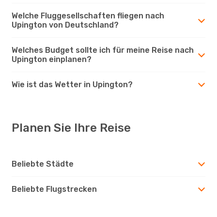
Welche Fluggesellschaften fliegen nach
Upington von Deutschland?
Welches Budget sollte ich für meine Reise nach
Upington einplanen?
Wie ist das Wetter in Upington?
Planen Sie Ihre Reise
Beliebte Städte
Beliebte Flugstrecken