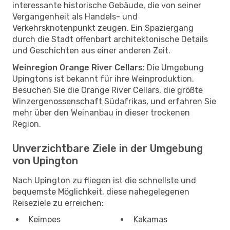
interessante historische Gebäude, die von seiner
Vergangenheit als Handels- und
Verkehrsknotenpunkt zeugen. Ein Spaziergang
durch die Stadt offenbart architektonische Details
und Geschichten aus einer anderen Zeit.
Weinregion Orange River Cellars
: Die Umgebung
Upingtons ist bekannt für ihre Weinproduktion.
Besuchen Sie die Orange River Cellars, die größte
Winzergenossenschaft Südafrikas, und erfahren Sie
mehr über den Weinanbau in dieser trockenen
Region.
Unverzichtbare Ziele in der Umgebung
von Upington
Nach Upington zu fliegen ist die schnellste und
bequemste Möglichkeit, diese nahegelegenen
Reiseziele zu erreichen:
Keimoes
Kakamas