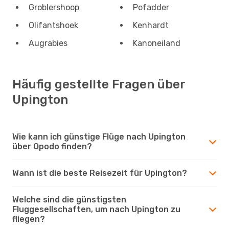
Groblershoop
Pofadder
Olifantshoek
Kenhardt
Augrabies
Kanoneiland
Häufig gestellte Fragen über
Upington
Wie kann ich günstige Flüge nach Upington
über Opodo finden?
Wann ist die beste Reisezeit für Upington?
Welche sind die günstigsten
Fluggesellschaften, um nach Upington zu
fliegen?