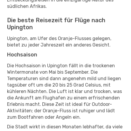
südlichen Afrikas.
Die beste Reisezeit für Flüge nach
Upington
Upington, am Ufer des Oranje-Flusses gelegen,
bietet zu jeder Jahreszeit ein anderes Gesicht.
Hochsaison
Die Hochsaison in Upington fällt in die trockenen
Wintermonate von Mai bis September. Die
Temperaturen sind dann angenehm mild und liegen
tagsüber oft um die 20 bis 25 Grad Celsius, mit
kühleren Nächten. Die Luft ist klar und trocken, was
die Ankunft am Flughafen zu einem erfrischenden
Erlebnis macht. Diese Zeit ist ideal für Outdoor-
Aktivitäten; der Oranje-Fluss ist ruhiger und lädt
zum Bootfahren oder Angeln ein.
Die Stadt wirkt in diesen Monaten lebhafter, da viele