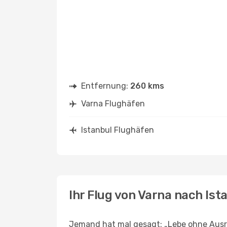
Entfernung:
260 kms
Varna Flughäfen
Istanbul Flughäfen
Ihr Flug von Varna nach Ist
Jemand hat mal gesagt: „Lebe ohne Ausre