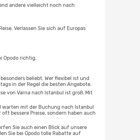
end andere vielleicht noch nach
Reise. Verlassen Sie sich auf Europas
i Opodo richtig.
esonders beliebt. Wer flexibel ist und
stags in der Regel die besten Angebote.
se von Varna nach Istanbul ist groß. Mit
 warten mit der Buchung nach Istanbul
ur oft bessere Preise, sondern haben auch
rfen Sie auch einen Blick auf unsere
n Sie bei Opodo tolle Rabatte auf