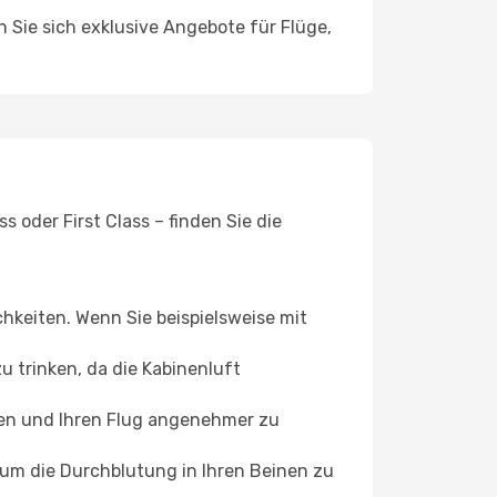
n Sie sich exklusive Angebote für Flüge,
 oder First Class – finden Sie die
chkeiten. Wenn Sie beispielsweise mit
 trinken, da die Kabinenluft
ffen und Ihren Flug angenehmer zu
, um die Durchblutung in Ihren Beinen zu