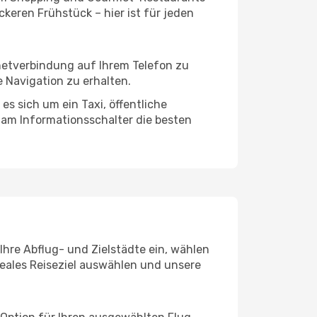
keren Frühstück – hier ist für jeden
rnetverbindung auf Ihrem Telefon zu
 Navigation zu erhalten.
es sich um ein Taxi, öffentliche
 am Informationsschalter die besten
Ihre Abflug- und Zielstädte ein, wählen
deales Reiseziel auswählen und unsere