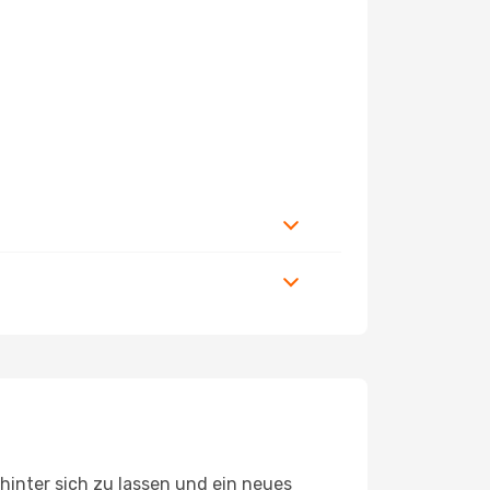
hinter sich zu lassen und ein neues