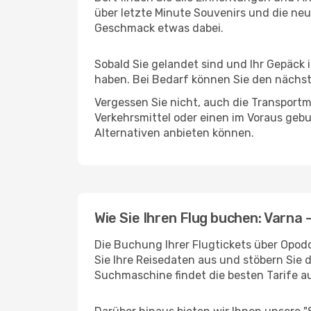
über letzte Minute Souvenirs und die neu
Geschmack etwas dabei.
Sobald Sie gelandet sind und Ihr Gepäck 
haben. Bei Bedarf können Sie den nächste
Vergessen Sie nicht, auch die Transportmö
Verkehrsmittel oder einen im Voraus geb
Alternativen anbieten können.
Wie Sie Ihren Flug buchen: Varna -
Die Buchung Ihrer Flugtickets über Opodo 
Sie Ihre Reisedaten aus und stöbern Sie 
Suchmaschine findet die besten Tarife 