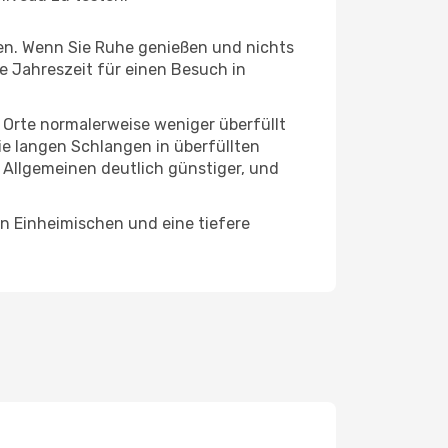
hten. Wenn Sie Ruhe genießen und nichts
te Jahreszeit für einen Besuch in
e Orte normalerweise weniger überfüllt
die langen Schlangen in überfüllten
 Allgemeinen deutlich günstiger, und
n Einheimischen und eine tiefere