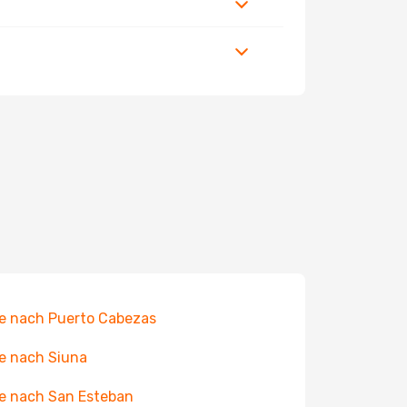
e nach Puerto Cabezas
e nach Siuna
e nach San Esteban