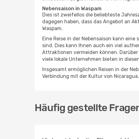
Nebensaison in Waspam
Dies ist zweifellos die beliebteste Jahr
dagegen haben, dass das Angebot an Aktiv
Waspam.
Eine Reise in der Nebensaison kann eine 
sind. Dies kann Ihnen auch ein viel auth
Attraktionen vermeiden können. Darüber 
viele lokale Unternehmen bieten in diese
Insgesamt ermöglichen Reisen in der Neb
Verbindung mit der Kultur von Nicaragua.
Häufig gestellte Frag