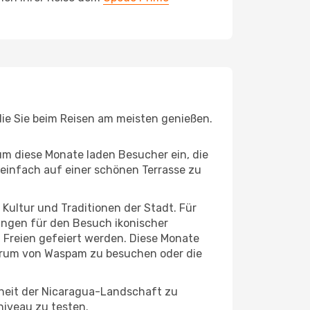
die Sie beim Reisen am meisten genießen.
um diese Monate laden Besucher ein, die
einfach auf einer schönen Terrasse zu
e Kultur und Traditionen der Stadt. Für
gungen für den Besuch ikonischer
 Freien gefeiert werden. Diese Monate
ntrum von Waspam zu besuchen oder die
nheit der Nicaragua-Landschaft zu
niveau zu testen.