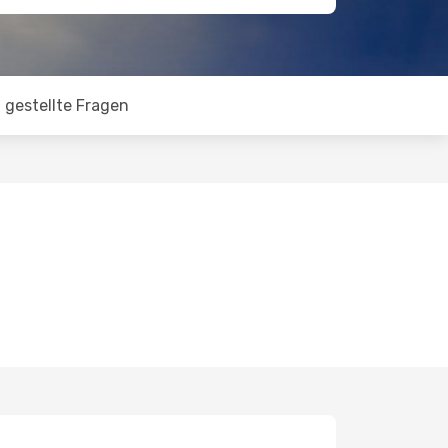
 gestellte Fragen