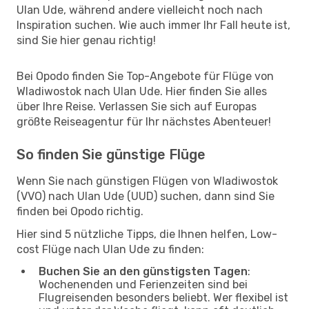
Ulan Ude, während andere vielleicht noch nach
Inspiration suchen. Wie auch immer Ihr Fall heute ist,
sind Sie hier genau richtig!
Bei Opodo finden Sie Top-Angebote für Flüge von
Wladiwostok nach Ulan Ude. Hier finden Sie alles
über Ihre Reise. Verlassen Sie sich auf Europas
größte Reiseagentur für Ihr nächstes Abenteuer!
So finden Sie günstige Flüge
Wenn Sie nach günstigen Flügen von Wladiwostok
(VVO) nach Ulan Ude (UUD) suchen, dann sind Sie
finden bei Opodo richtig.
Hier sind 5 nützliche Tipps, die Ihnen helfen, Low-
cost Flüge nach Ulan Ude zu finden:
Buchen Sie an den günstigsten Tagen
:
Wochenenden und Ferienzeiten sind bei
Flugreisenden besonders beliebt. Wer flexibel ist