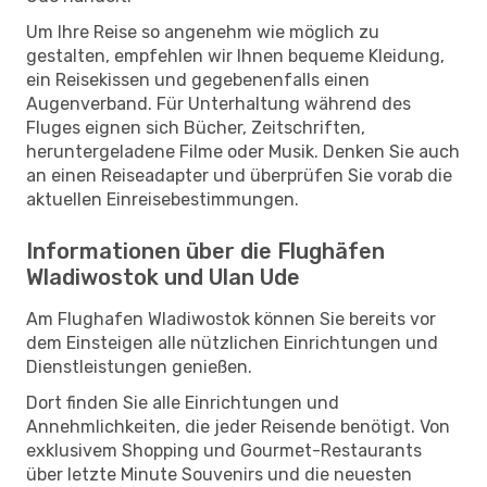
Um Ihre Reise so angenehm wie möglich zu
gestalten, empfehlen wir Ihnen bequeme Kleidung,
ein Reisekissen und gegebenenfalls einen
Augenverband. Für Unterhaltung während des
Fluges eignen sich Bücher, Zeitschriften,
heruntergeladene Filme oder Musik. Denken Sie auch
an einen Reiseadapter und überprüfen Sie vorab die
aktuellen Einreisebestimmungen.
Informationen über die Flughäfen
Wladiwostok und Ulan Ude
Am Flughafen Wladiwostok können Sie bereits vor
dem Einsteigen alle nützlichen Einrichtungen und
Dienstleistungen genießen.
Dort finden Sie alle Einrichtungen und
Annehmlichkeiten, die jeder Reisende benötigt. Von
exklusivem Shopping und Gourmet-Restaurants
über letzte Minute Souvenirs und die neuesten