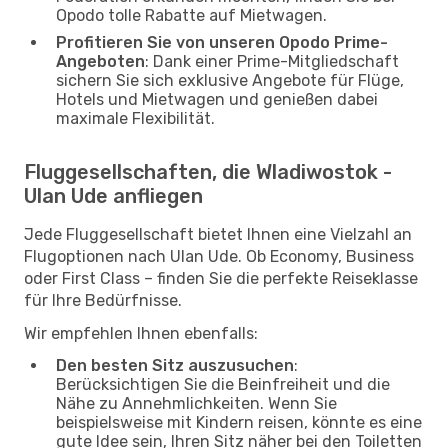
Opodo tolle Rabatte auf Mietwagen.
Profitieren Sie von unseren Opodo Prime-
Angeboten
: Dank einer Prime-Mitgliedschaft
sichern Sie sich exklusive Angebote für Flüge,
Hotels und Mietwagen und genießen dabei
maximale Flexibilität.
Fluggesellschaften, die Wladiwostok -
Ulan Ude anfliegen
Jede Fluggesellschaft bietet Ihnen eine Vielzahl an
Flugoptionen nach Ulan Ude. Ob Economy, Business
oder First Class – finden Sie die perfekte Reiseklasse
für Ihre Bedürfnisse.
Wir empfehlen Ihnen ebenfalls:
Den besten Sitz auszusuchen
:
Berücksichtigen Sie die Beinfreiheit und die
Nähe zu Annehmlichkeiten. Wenn Sie
beispielsweise mit Kindern reisen, könnte es eine
gute Idee sein, Ihren Sitz näher bei den Toiletten