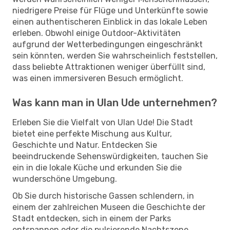
niedrigere Preise für Flüge und Unterkünfte sowie
einen authentischeren Einblick in das lokale Leben
erleben. Obwohl einige Outdoor-Aktivitäten
aufgrund der Wetterbedingungen eingeschränkt
sein könnten, werden Sie wahrscheinlich feststellen,
dass beliebte Attraktionen weniger überfüllt sind,
was einen immersiveren Besuch ermöglicht.
Was kann man in Ulan Ude unternehmen?
Erleben Sie die Vielfalt von Ulan Ude! Die Stadt
bietet eine perfekte Mischung aus Kultur,
Geschichte und Natur. Entdecken Sie
beeindruckende Sehenswürdigkeiten, tauchen Sie
ein in die lokale Küche und erkunden Sie die
wunderschöne Umgebung.
Ob Sie durch historische Gassen schlendern, in
einem der zahlreichen Museen die Geschichte der
Stadt entdecken, sich in einem der Parks
entspannen oder die pulsierende Nachtszene