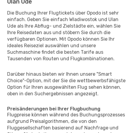
Ulan Ude
Die Buchung Ihrer Flugtickets über Opodo ist sehr
einfach. Geben Sie einfach Wladiwostok und Ulan
Ude als Ihre Abflug- und Zielstädte ein, wählen Sie
Ihre Reisedaten aus und stöbern Sie durch die
verfügbaren Optionen. Mit Opodo können Sie Ihr
ideales Reiseziel auswählen und unsere
Suchmaschine findet die besten Tarife aus
Tausenden von Routen und Flugkombinationen.
Darüber hinaus bieten wir Ihnen unsere "Smart
Choice"-Option, mit der Sie die wettbewerbsfähigste
Option für Ihren ausgewählten Flug sehen können,
oben in den Suchergebnissen angezeigt.
Preisänderungen bei Ihrer Flugbuchung
Flugpreise können während des Buchungsprozesses
aufgrund Preisalgorithmen, die von den
Fluggesellschaften basierend auf Nachfrage und