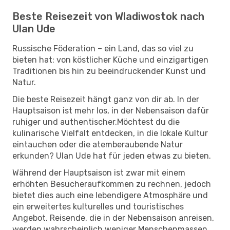
Beste Reisezeit von Wladiwostok nach
Ulan Ude
Russische Föderation – ein Land, das so viel zu
bieten hat: von köstlicher Küche und einzigartigen
Traditionen bis hin zu beeindruckender Kunst und
Natur.
Die beste Reisezeit hängt ganz von dir ab. In der
Hauptsaison ist mehr los, in der Nebensaison dafür
ruhiger und authentischer.Möchtest du die
kulinarische Vielfalt entdecken, in die lokale Kultur
eintauchen oder die atemberaubende Natur
erkunden? Ulan Ude hat für jeden etwas zu bieten.
Während der Hauptsaison ist zwar mit einem
erhöhten Besucheraufkommen zu rechnen, jedoch
bietet dies auch eine lebendigere Atmosphäre und
ein erweitertes kulturelles und touristisches
Angebot. Reisende, die in der Nebensaison anreisen,
werden wahrscheinlich weniger Menschenmassen,