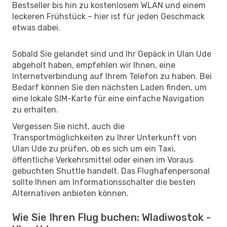
Bestseller bis hin zu kostenlosem WLAN und einem
leckeren Frühstück – hier ist für jeden Geschmack
etwas dabei.
Sobald Sie gelandet sind und Ihr Gepäck in Ulan Ude
abgeholt haben, empfehlen wir Ihnen, eine
Internetverbindung auf Ihrem Telefon zu haben. Bei
Bedarf können Sie den nächsten Laden finden, um
eine lokale SIM-Karte für eine einfache Navigation
zu erhalten.
Vergessen Sie nicht, auch die
Transportmöglichkeiten zu Ihrer Unterkunft von
Ulan Ude zu prüfen, ob es sich um ein Taxi,
öffentliche Verkehrsmittel oder einen im Voraus
gebuchten Shuttle handelt. Das Flughafenpersonal
sollte Ihnen am Informationsschalter die besten
Alternativen anbieten können.
Wie Sie Ihren Flug buchen: Wladiwostok -