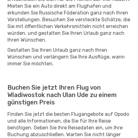
Mieten Sie ein Auto direkt am Flughafen und
erkunden Sie Russische Föderation ganz nach Ihren
Vorstellungen. Besuchen Sie versteckte Schätze, die
Sie mit öffentlichen Verkehrsmitteln nicht erreichen
würden, und gestalten Sie Ihren Urlaub ganz nach
Ihren Wünschen.
Gestalten Sie Ihren Urlaub ganz nach Ihren
Wünschen und verlängern Sie Ihre Ausflüge, wann
immer Sie möchten.
Buchen Sie jetzt Ihren Flug von
Wladiwostok nach Ulan Ude zu einem
günstigen Preis
Finden Sie jetzt die besten Flugangebote auf Opodo
und alle Informationen, die Sie für Ihre Reise
benötigen. Geben Sie Ihre Reisedaten ein, um Ihre
Buchung abzuschließen. Warten Sie nicht länger