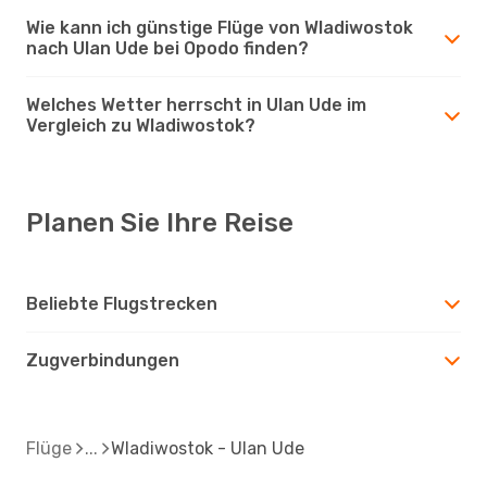
Wie kann ich günstige Flüge von Wladiwostok
nach Ulan Ude bei Opodo finden?
Welches Wetter herrscht in Ulan Ude im
Vergleich zu Wladiwostok?
Planen Sie Ihre Reise
Beliebte Flugstrecken
Zugverbindungen
Flüge
Wladiwostok - Ulan Ude