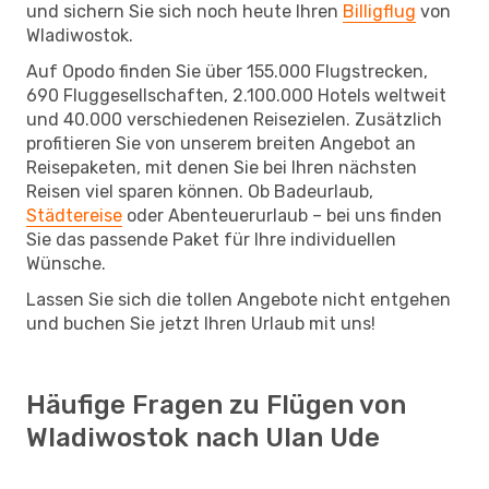
und sichern Sie sich noch heute Ihren
Billigflug
von
Wladiwostok.
Auf Opodo finden Sie über 155.000 Flugstrecken,
690 Fluggesellschaften, 2.100.000 Hotels weltweit
und 40.000 verschiedenen Reisezielen. Zusätzlich
profitieren Sie von unserem breiten Angebot an
Reisepaketen, mit denen Sie bei Ihren nächsten
Reisen viel sparen können. Ob Badeurlaub,
Städtereise
oder Abenteuerurlaub – bei uns finden
Sie das passende Paket für Ihre individuellen
Wünsche.
Lassen Sie sich die tollen Angebote nicht entgehen
und buchen Sie jetzt Ihren Urlaub mit uns!
Häufige Fragen zu Flügen von
Wladiwostok nach Ulan Ude