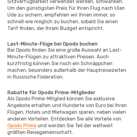
Sitzverfügbarkeit verwendet werden, schwanken.
Um den günstigsten Preis für Ihren Flug nach Ulan
Ude zu sichern, empfehlen wir Ihnen immer, so
schnell wie möglich zu buchen, sobald Sie einen
Tarif finden, der Ihrem Budget entspricht.
Last-Minute-Flüge bei Opodo buchen
Bei Opodo finden Sie eine große Auswahl an Last-
Minute-Flügen zu attraktiven Preisen. Auch
kurzfristig können Sie noch ein Schnäppchen
machen, besonders außerhalb der Hauptreisezeiten
in Russische Föderation.
Rabatte für Opodo Prime-Mitglieder
Als Opodo Prime-Mitglied können Sie exklusive
Angebote erhalten und Hunderte von Euro bei Ihren
Flügen, Hotels und Mietwagen sparen, neben vielen
anderen Vorteilen. Entdecken Sie alle Vorteile von
Opodo Prime
und werden Sie Teil der weltweit
größten Reisegemeinschaft.