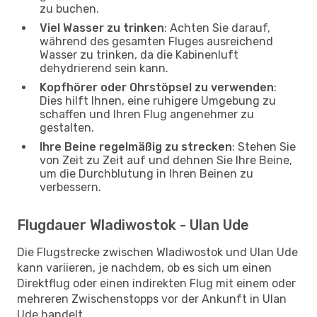
zu buchen.
Viel Wasser zu trinken
: Achten Sie darauf,
während des gesamten Fluges ausreichend
Wasser zu trinken, da die Kabinenluft
dehydrierend sein kann.
Kopfhörer oder Ohrstöpsel zu verwenden
:
Dies hilft Ihnen, eine ruhigere Umgebung zu
schaffen und Ihren Flug angenehmer zu
gestalten.
Ihre Beine regelmäßig zu strecken
: Stehen Sie
von Zeit zu Zeit auf und dehnen Sie Ihre Beine,
um die Durchblutung in Ihren Beinen zu
verbessern.
Flugdauer Wladiwostok - Ulan Ude
Die Flugstrecke zwischen Wladiwostok und Ulan Ude
kann variieren, je nachdem, ob es sich um einen
Direktflug oder einen indirekten Flug mit einem oder
mehreren Zwischenstopps vor der Ankunft in Ulan
Ude handelt.