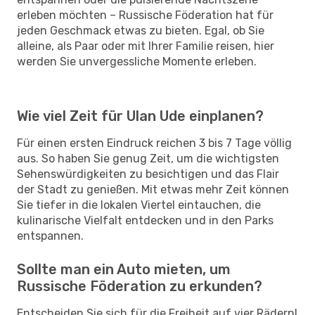
erleben möchten – Russische Föderation hat für
jeden Geschmack etwas zu bieten. Egal, ob Sie
alleine, als Paar oder mit Ihrer Familie reisen, hier
werden Sie unvergessliche Momente erleben.
Wie viel Zeit für Ulan Ude einplanen?
Für einen ersten Eindruck reichen 3 bis 7 Tage völlig
aus. So haben Sie genug Zeit, um die wichtigsten
Sehenswürdigkeiten zu besichtigen und das Flair
der Stadt zu genießen. Mit etwas mehr Zeit können
Sie tiefer in die lokalen Viertel eintauchen, die
kulinarische Vielfalt entdecken und in den Parks
entspannen.
Sollte man ein Auto mieten, um
Russische Föderation zu erkunden?
Entscheiden Sie sich für die Freiheit auf vier Rädern!