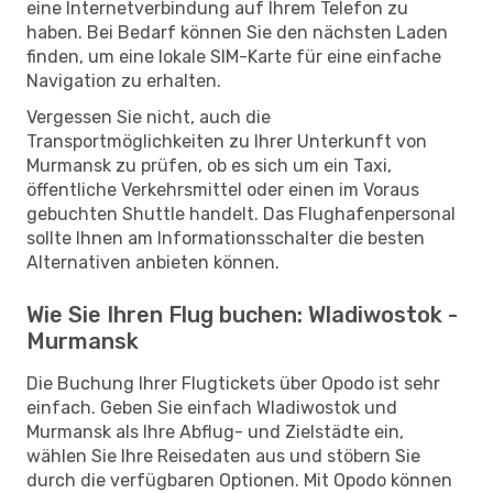
eine Internetverbindung auf Ihrem Telefon zu
haben. Bei Bedarf können Sie den nächsten Laden
finden, um eine lokale SIM-Karte für eine einfache
Navigation zu erhalten.
Vergessen Sie nicht, auch die
Transportmöglichkeiten zu Ihrer Unterkunft von
Murmansk zu prüfen, ob es sich um ein Taxi,
öffentliche Verkehrsmittel oder einen im Voraus
gebuchten Shuttle handelt. Das Flughafenpersonal
sollte Ihnen am Informationsschalter die besten
Alternativen anbieten können.
Wie Sie Ihren Flug buchen: Wladiwostok -
Murmansk
Die Buchung Ihrer Flugtickets über Opodo ist sehr
einfach. Geben Sie einfach Wladiwostok und
Murmansk als Ihre Abflug- und Zielstädte ein,
wählen Sie Ihre Reisedaten aus und stöbern Sie
durch die verfügbaren Optionen. Mit Opodo können