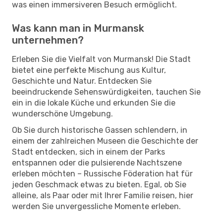
was einen immersiveren Besuch ermöglicht.
Was kann man in Murmansk
unternehmen?
Erleben Sie die Vielfalt von Murmansk! Die Stadt
bietet eine perfekte Mischung aus Kultur,
Geschichte und Natur. Entdecken Sie
beeindruckende Sehenswürdigkeiten, tauchen Sie
ein in die lokale Küche und erkunden Sie die
wunderschöne Umgebung.
Ob Sie durch historische Gassen schlendern, in
einem der zahlreichen Museen die Geschichte der
Stadt entdecken, sich in einem der Parks
entspannen oder die pulsierende Nachtszene
erleben möchten – Russische Föderation hat für
jeden Geschmack etwas zu bieten. Egal, ob Sie
alleine, als Paar oder mit Ihrer Familie reisen, hier
werden Sie unvergessliche Momente erleben.