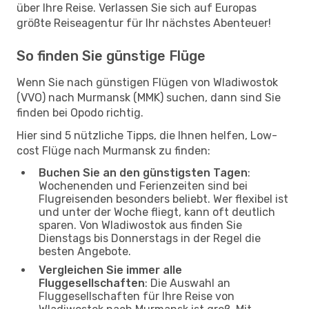
über Ihre Reise. Verlassen Sie sich auf Europas
größte Reiseagentur für Ihr nächstes Abenteuer!
So finden Sie günstige Flüge
Wenn Sie nach günstigen Flügen von Wladiwostok
(VVO) nach Murmansk (MMK) suchen, dann sind Sie
finden bei Opodo richtig.
Hier sind 5 nützliche Tipps, die Ihnen helfen, Low-
cost Flüge nach Murmansk zu finden:
Buchen Sie an den günstigsten Tagen
:
Wochenenden und Ferienzeiten sind bei
Flugreisenden besonders beliebt. Wer flexibel ist
und unter der Woche fliegt, kann oft deutlich
sparen. Von Wladiwostok aus finden Sie
Dienstags bis Donnerstags in der Regel die
besten Angebote.
Vergleichen Sie immer alle
Fluggesellschaften
: Die Auswahl an
Fluggesellschaften für Ihre Reise von