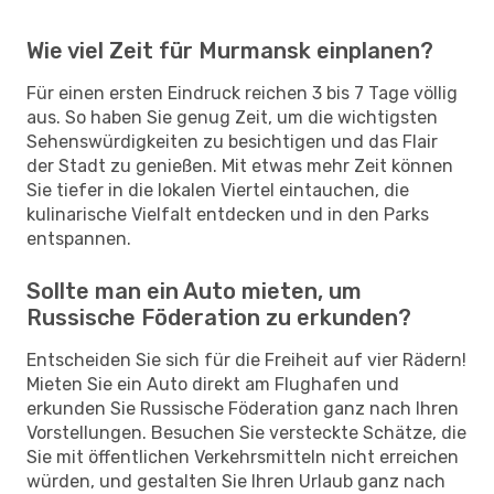
Wie viel Zeit für Murmansk einplanen?
Für einen ersten Eindruck reichen 3 bis 7 Tage völlig
aus. So haben Sie genug Zeit, um die wichtigsten
Sehenswürdigkeiten zu besichtigen und das Flair
der Stadt zu genießen. Mit etwas mehr Zeit können
Sie tiefer in die lokalen Viertel eintauchen, die
kulinarische Vielfalt entdecken und in den Parks
entspannen.
Sollte man ein Auto mieten, um
Russische Föderation zu erkunden?
Entscheiden Sie sich für die Freiheit auf vier Rädern!
Mieten Sie ein Auto direkt am Flughafen und
erkunden Sie Russische Föderation ganz nach Ihren
Vorstellungen. Besuchen Sie versteckte Schätze, die
Sie mit öffentlichen Verkehrsmitteln nicht erreichen
würden, und gestalten Sie Ihren Urlaub ganz nach