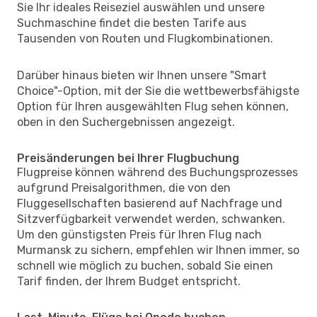
Sie Ihr ideales Reiseziel auswählen und unsere
Suchmaschine findet die besten Tarife aus
Tausenden von Routen und Flugkombinationen.
Darüber hinaus bieten wir Ihnen unsere "Smart
Choice"-Option, mit der Sie die wettbewerbsfähigste
Option für Ihren ausgewählten Flug sehen können,
oben in den Suchergebnissen angezeigt.
Preisänderungen bei Ihrer Flugbuchung
Flugpreise können während des Buchungsprozesses
aufgrund Preisalgorithmen, die von den
Fluggesellschaften basierend auf Nachfrage und
Sitzverfügbarkeit verwendet werden, schwanken.
Um den günstigsten Preis für Ihren Flug nach
Murmansk zu sichern, empfehlen wir Ihnen immer, so
schnell wie möglich zu buchen, sobald Sie einen
Tarif finden, der Ihrem Budget entspricht.