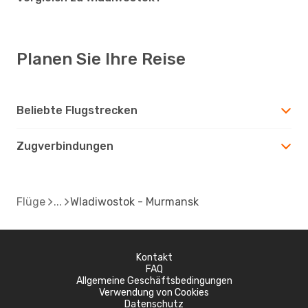
Planen Sie Ihre Reise
Beliebte Flugstrecken
Zugverbindungen
Flüge
Wladiwostok - Murmansk
Kontakt
FAQ
Allgemeine Geschäftsbedingungen
Verwendung von Cookies
Datenschutz