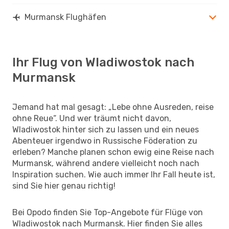
Murmansk Flughäfen
Ihr Flug von Wladiwostok nach
Murmansk
Jemand hat mal gesagt: „Lebe ohne Ausreden, reise
ohne Reue“. Und wer träumt nicht davon,
Wladiwostok hinter sich zu lassen und ein neues
Abenteuer irgendwo in Russische Föderation zu
erleben? Manche planen schon ewig eine Reise nach
Murmansk, während andere vielleicht noch nach
Inspiration suchen. Wie auch immer Ihr Fall heute ist,
sind Sie hier genau richtig!
Bei Opodo finden Sie Top-Angebote für Flüge von
Wladiwostok nach Murmansk. Hier finden Sie alles