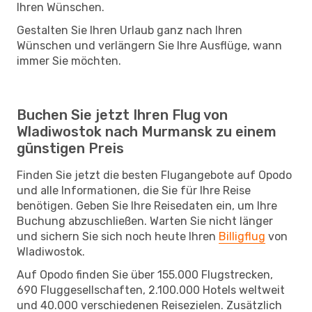
Ihren Wünschen.
Gestalten Sie Ihren Urlaub ganz nach Ihren
Wünschen und verlängern Sie Ihre Ausflüge, wann
immer Sie möchten.
Buchen Sie jetzt Ihren Flug von
Wladiwostok nach Murmansk zu einem
günstigen Preis
Finden Sie jetzt die besten Flugangebote auf Opodo
und alle Informationen, die Sie für Ihre Reise
benötigen. Geben Sie Ihre Reisedaten ein, um Ihre
Buchung abzuschließen. Warten Sie nicht länger
und sichern Sie sich noch heute Ihren
Billigflug
von
Wladiwostok.
Auf Opodo finden Sie über 155.000 Flugstrecken,
690 Fluggesellschaften, 2.100.000 Hotels weltweit
und 40.000 verschiedenen Reisezielen. Zusätzlich