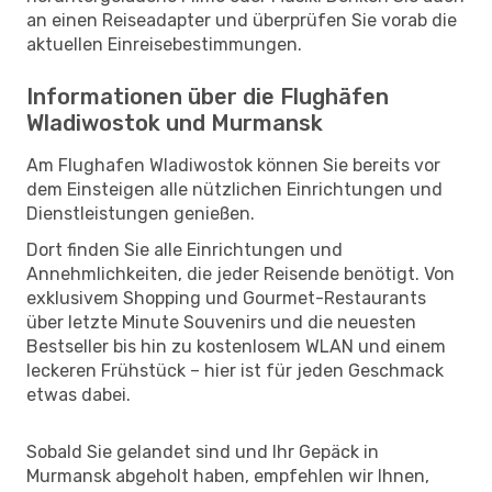
an einen Reiseadapter und überprüfen Sie vorab die
aktuellen Einreisebestimmungen.
Informationen über die Flughäfen
Wladiwostok und Murmansk
Am Flughafen Wladiwostok können Sie bereits vor
dem Einsteigen alle nützlichen Einrichtungen und
Dienstleistungen genießen.
Dort finden Sie alle Einrichtungen und
Annehmlichkeiten, die jeder Reisende benötigt. Von
exklusivem Shopping und Gourmet-Restaurants
über letzte Minute Souvenirs und die neuesten
Bestseller bis hin zu kostenlosem WLAN und einem
leckeren Frühstück – hier ist für jeden Geschmack
etwas dabei.
Sobald Sie gelandet sind und Ihr Gepäck in
Murmansk abgeholt haben, empfehlen wir Ihnen,