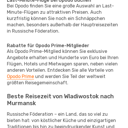
Last-Minute-Flüge bei Opodo buchen
Bei Opodo finden Sie eine große Auswahl an Last-
Minute-Flügen zu attraktiven Preisen. Auch
kurzfristig können Sie noch ein Schnäppchen
machen, besonders außerhalb der Hauptreisezeiten
in Russische Föderation.
Rabatte für Opodo Prime-Mitglieder
Als Opodo Prime-Mitglied können Sie exklusive
Angebote erhalten und Hunderte von Euro bei Ihren
Flügen, Hotels und Mietwagen sparen, neben vielen
anderen Vorteilen. Entdecken Sie alle Vorteile von
Opodo Prime
und werden Sie Teil der weltweit
größten Reisegemeinschaft.
Beste Reisezeit von Wladiwostok nach
Murmansk
Russische Föderation – ein Land, das so viel zu
bieten hat: von köstlicher Küche und einzigartigen
Traditionen bis hin zu beeindruckender Kunst und