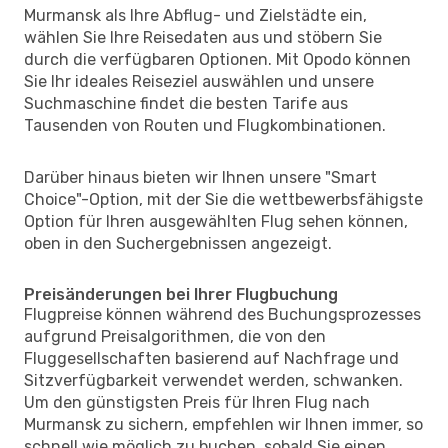
Murmansk als Ihre Abflug- und Zielstädte ein,
wählen Sie Ihre Reisedaten aus und stöbern Sie
durch die verfügbaren Optionen. Mit Opodo können
Sie Ihr ideales Reiseziel auswählen und unsere
Suchmaschine findet die besten Tarife aus
Tausenden von Routen und Flugkombinationen.
Darüber hinaus bieten wir Ihnen unsere "Smart
Choice"-Option, mit der Sie die wettbewerbsfähigste
Option für Ihren ausgewählten Flug sehen können,
oben in den Suchergebnissen angezeigt.
Preisänderungen bei Ihrer Flugbuchung
Flugpreise können während des Buchungsprozesses
aufgrund Preisalgorithmen, die von den
Fluggesellschaften basierend auf Nachfrage und
Sitzverfügbarkeit verwendet werden, schwanken.
Um den günstigsten Preis für Ihren Flug nach
Murmansk zu sichern, empfehlen wir Ihnen immer, so
schnell wie möglich zu buchen, sobald Sie einen