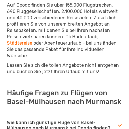
Auf Opodo finden Sie über 155.000 Flugstrecken,
690 Fluggesellschaften, 2.100.000 Hotels weltweit
und 40.000 verschiedenen Reisezielen. Zusätzlich
profitieren Sie von unserem breiten Angebot an
Reisepaketen, mit denen Sie bei Ihren nächsten
Reisen viel sparen können. Ob Badeurlaub,
Städtereise
oder Abenteuerurlaub – bei uns finden
Sie das passende Paket für Ihre individuellen
Wünsche.
Lassen Sie sich die tollen Angebote nicht entgehen
und buchen Sie jetzt Ihren Urlaub mit uns!
Häufige Fragen zu Flügen von
Basel-Mülhausen nach Murmansk
Wie kann ich günstige Flüge von Basel-
Mülhausen nach Murmansk bei Opodo finden?