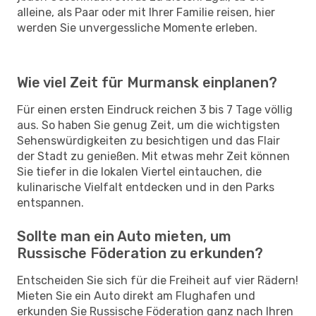
alleine, als Paar oder mit Ihrer Familie reisen, hier
werden Sie unvergessliche Momente erleben.
Wie viel Zeit für Murmansk einplanen?
Für einen ersten Eindruck reichen 3 bis 7 Tage völlig
aus. So haben Sie genug Zeit, um die wichtigsten
Sehenswürdigkeiten zu besichtigen und das Flair
der Stadt zu genießen. Mit etwas mehr Zeit können
Sie tiefer in die lokalen Viertel eintauchen, die
kulinarische Vielfalt entdecken und in den Parks
entspannen.
Sollte man ein Auto mieten, um
Russische Föderation zu erkunden?
Entscheiden Sie sich für die Freiheit auf vier Rädern!
Mieten Sie ein Auto direkt am Flughafen und
erkunden Sie Russische Föderation ganz nach Ihren