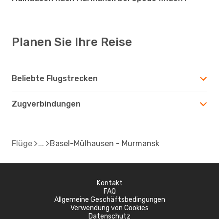
Planen Sie Ihre Reise
Beliebte Flugstrecken
Zugverbindungen
Flüge
Basel-Mülhausen - Murmansk
Kontakt
FAQ
Allgemeine Geschäftsbedingungen
Verwendung von Cookies
Datenschutz