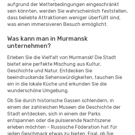
aufgrund der Wetterbedingungen eingeschränkt
sein könnten, werden Sie wahrscheinlich feststellen,
dass beliebte Attraktionen weniger überfüllt sind,
was einen immersiveren Besuch ermöglicht.
Was kann man in Murmansk
unternehmen?
Erleben Sie die Vielfalt von Murmansk! Die Stadt
bietet eine perfekte Mischung aus Kultur,
Geschichte und Natur. Entdecken Sie
beeindruckende Sehenswürdigkeiten, tauchen Sie
ein in die lokale Küche und erkunden Sie die
wunderschöne Umgebung.
Ob Sie durch historische Gassen schlendern, in
einem der zahlreichen Museen die Geschichte der
Stadt entdecken, sich in einem der Parks
entspannen oder die pulsierende Nachtszene
erleben möchten – Russische Föderation hat für
jeden Geschmack etwas zu bieten. Egal, ob Sie