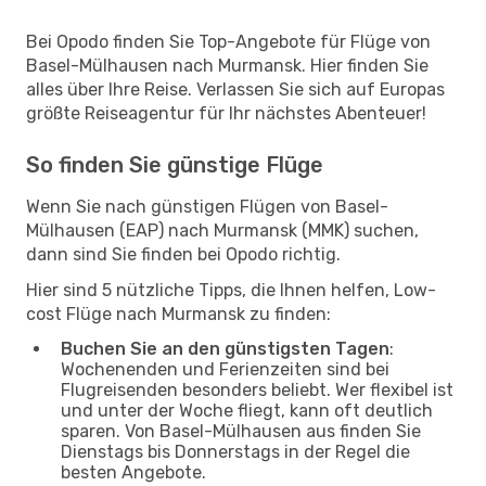
Bei Opodo finden Sie Top-Angebote für Flüge von
Basel-Mülhausen nach Murmansk. Hier finden Sie
alles über Ihre Reise. Verlassen Sie sich auf Europas
größte Reiseagentur für Ihr nächstes Abenteuer!
So finden Sie günstige Flüge
Wenn Sie nach günstigen Flügen von Basel-
Mülhausen (EAP) nach Murmansk (MMK) suchen,
dann sind Sie finden bei Opodo richtig.
Hier sind 5 nützliche Tipps, die Ihnen helfen, Low-
cost Flüge nach Murmansk zu finden:
Buchen Sie an den günstigsten Tagen
:
Wochenenden und Ferienzeiten sind bei
Flugreisenden besonders beliebt. Wer flexibel ist
und unter der Woche fliegt, kann oft deutlich
sparen. Von Basel-Mülhausen aus finden Sie
Dienstags bis Donnerstags in der Regel die
besten Angebote.