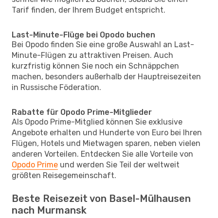
Tarif finden, der Ihrem Budget entspricht.
Last-Minute-Flüge bei Opodo buchen
Bei Opodo finden Sie eine große Auswahl an Last-
Minute-Flügen zu attraktiven Preisen. Auch
kurzfristig können Sie noch ein Schnäppchen
machen, besonders außerhalb der Hauptreisezeiten
in Russische Föderation.
Rabatte für Opodo Prime-Mitglieder
Als Opodo Prime-Mitglied können Sie exklusive
Angebote erhalten und Hunderte von Euro bei Ihren
Flügen, Hotels und Mietwagen sparen, neben vielen
anderen Vorteilen. Entdecken Sie alle Vorteile von
Opodo Prime
und werden Sie Teil der weltweit
größten Reisegemeinschaft.
Beste Reisezeit von Basel-Mülhausen
nach Murmansk