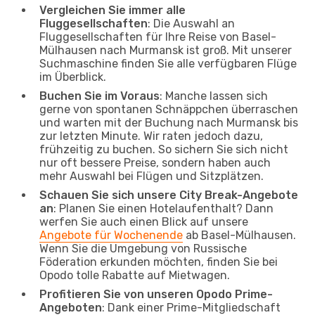
Vergleichen Sie immer alle
Fluggesellschaften
: Die Auswahl an
Fluggesellschaften für Ihre Reise von Basel-
Mülhausen nach Murmansk ist groß. Mit unserer
Suchmaschine finden Sie alle verfügbaren Flüge
im Überblick.
Buchen Sie im Voraus
: Manche lassen sich
gerne von spontanen Schnäppchen überraschen
und warten mit der Buchung nach Murmansk bis
zur letzten Minute. Wir raten jedoch dazu,
frühzeitig zu buchen. So sichern Sie sich nicht
nur oft bessere Preise, sondern haben auch
mehr Auswahl bei Flügen und Sitzplätzen.
Schauen Sie sich unsere City Break-Angebote
an
: Planen Sie einen Hotelaufenthalt? Dann
werfen Sie auch einen Blick auf unsere
Angebote für Wochenende
ab Basel-Mülhausen.
Wenn Sie die Umgebung von Russische
Föderation erkunden möchten, finden Sie bei
Opodo tolle Rabatte auf Mietwagen.
Profitieren Sie von unseren Opodo Prime-
Angeboten
: Dank einer Prime-Mitgliedschaft