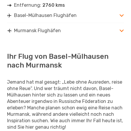
Entfernung:
2760 kms
Basel-Mülhausen Flughäfen
Murmansk Flughäfen
Ihr Flug von Basel-Mülhausen
nach Murmansk
Jemand hat mal gesagt: „Lebe ohne Ausreden, reise
ohne Reue“. Und wer träumt nicht davon, Basel-
Mülhausen hinter sich zu lassen und ein neues
Abenteuer irgendwo in Russische Föderation zu
erleben? Manche planen schon ewig eine Reise nach
Murmansk, während andere vielleicht noch nach
Inspiration suchen. Wie auch immer Ihr Fall heute ist,
sind Sie hier genau richtig!