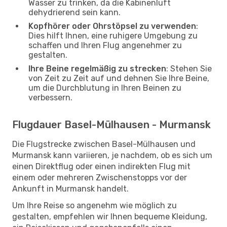
Wasser zu trinken, da die Kabinenluft
dehydrierend sein kann.
Kopfhörer oder Ohrstöpsel zu verwenden
:
Dies hilft Ihnen, eine ruhigere Umgebung zu
schaffen und Ihren Flug angenehmer zu
gestalten.
Ihre Beine regelmäßig zu strecken
: Stehen Sie
von Zeit zu Zeit auf und dehnen Sie Ihre Beine,
um die Durchblutung in Ihren Beinen zu
verbessern.
Flugdauer Basel-Mülhausen - Murmansk
Die Flugstrecke zwischen Basel-Mülhausen und
Murmansk kann variieren, je nachdem, ob es sich um
einen Direktflug oder einen indirekten Flug mit
einem oder mehreren Zwischenstopps vor der
Ankunft in Murmansk handelt.
Um Ihre Reise so angenehm wie möglich zu
gestalten, empfehlen wir Ihnen bequeme Kleidung,