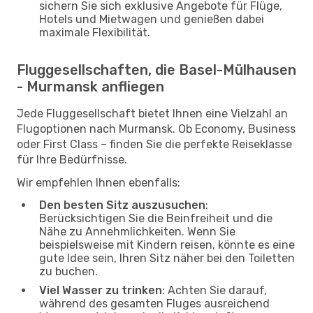
sichern Sie sich exklusive Angebote für Flüge,
Hotels und Mietwagen und genießen dabei
maximale Flexibilität.
Fluggesellschaften, die Basel-Mülhausen
- Murmansk anfliegen
Jede Fluggesellschaft bietet Ihnen eine Vielzahl an
Flugoptionen nach Murmansk. Ob Economy, Business
oder First Class – finden Sie die perfekte Reiseklasse
für Ihre Bedürfnisse.
Wir empfehlen Ihnen ebenfalls:
Den besten Sitz auszusuchen
:
Berücksichtigen Sie die Beinfreiheit und die
Nähe zu Annehmlichkeiten. Wenn Sie
beispielsweise mit Kindern reisen, könnte es eine
gute Idee sein, Ihren Sitz näher bei den Toiletten
zu buchen.
Viel Wasser zu trinken
: Achten Sie darauf,
während des gesamten Fluges ausreichend