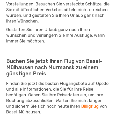
Vorstellungen. Besuchen Sie versteckte Schätze, die
Sie mit öffentlichen Verkehrsmitteln nicht erreichen
würden, und gestalten Sie Ihren Urlaub ganz nach
Ihren Wünschen.
Gestalten Sie Ihren Urlaub ganz nach Ihren
Wünschen und verlängern Sie Ihre Ausflüge, wann
immer Sie möchten.
Buchen Sie jetzt Ihren Flug von Basel-
Mülhausen nach Murmansk zu einem
günstigen Preis
Finden Sie jetzt die besten Flugangebote auf Opodo
und alle Informationen, die Sie für Ihre Reise
benötigen. Geben Sie Ihre Reisedaten ein, um Ihre
Buchung abzuschließen. Warten Sie nicht länger
und sichern Sie sich noch heute Ihren
Billigflug
von
Basel-Mülhausen.