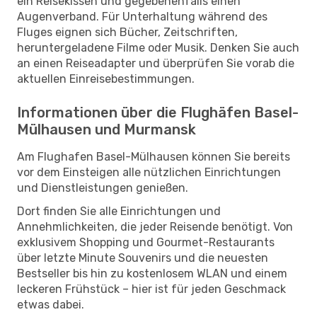
ein Reisekissen und gegebenenfalls einen
Augenverband. Für Unterhaltung während des
Fluges eignen sich Bücher, Zeitschriften,
heruntergeladene Filme oder Musik. Denken Sie auch
an einen Reiseadapter und überprüfen Sie vorab die
aktuellen Einreisebestimmungen.
Informationen über die Flughäfen Basel-
Mülhausen und Murmansk
Am Flughafen Basel-Mülhausen können Sie bereits
vor dem Einsteigen alle nützlichen Einrichtungen
und Dienstleistungen genießen.
Dort finden Sie alle Einrichtungen und
Annehmlichkeiten, die jeder Reisende benötigt. Von
exklusivem Shopping und Gourmet-Restaurants
über letzte Minute Souvenirs und die neuesten
Bestseller bis hin zu kostenlosem WLAN und einem
leckeren Frühstück – hier ist für jeden Geschmack
etwas dabei.