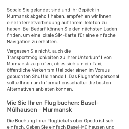
Sobald Sie gelandet sind und Ihr Gepäck in
Murmansk abgeholt haben, empfehlen wir Ihnen,
eine Internetverbindung auf Ihrem Telefon zu
haben. Bei Bedarf können Sie den nächsten Laden
finden, um eine lokale SIM-Karte für eine einfache
Navigation zu erhalten.
Vergessen Sie nicht, auch die
Transportmöglichkeiten zu Ihrer Unterkunft von
Murmansk zu prüfen, ob es sich um ein Taxi,
öffentliche Verkehrsmittel oder einen im Voraus
gebuchten Shuttle handelt. Das Flughafenpersonal
sollte Ihnen am Informationsschalter die besten
Alternativen anbieten können.
Wie Sie Ihren Flug buchen: Basel-
Mülhausen - Murmansk
Die Buchung Ihrer Flugtickets über Opodo ist sehr
einfach. Geben Sie einfach Basel-Mülhausen und