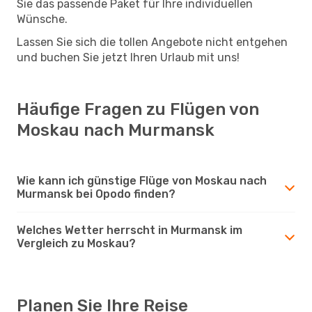
Sie das passende Paket für Ihre individuellen
Wünsche.
Lassen Sie sich die tollen Angebote nicht entgehen
und buchen Sie jetzt Ihren Urlaub mit uns!
Häufige Fragen zu Flügen von
Moskau nach Murmansk
Wie kann ich günstige Flüge von Moskau nach
Murmansk bei Opodo finden?
Welches Wetter herrscht in Murmansk im
Vergleich zu Moskau?
Planen Sie Ihre Reise