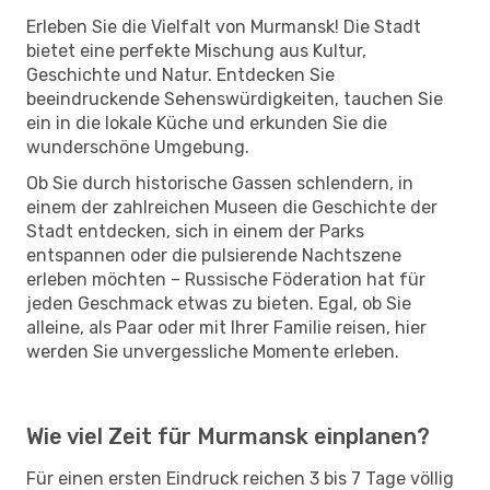
Erleben Sie die Vielfalt von Murmansk! Die Stadt
bietet eine perfekte Mischung aus Kultur,
Geschichte und Natur. Entdecken Sie
beeindruckende Sehenswürdigkeiten, tauchen Sie
ein in die lokale Küche und erkunden Sie die
wunderschöne Umgebung.
Ob Sie durch historische Gassen schlendern, in
einem der zahlreichen Museen die Geschichte der
Stadt entdecken, sich in einem der Parks
entspannen oder die pulsierende Nachtszene
erleben möchten – Russische Föderation hat für
jeden Geschmack etwas zu bieten. Egal, ob Sie
alleine, als Paar oder mit Ihrer Familie reisen, hier
werden Sie unvergessliche Momente erleben.
Wie viel Zeit für Murmansk einplanen?
Für einen ersten Eindruck reichen 3 bis 7 Tage völlig