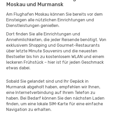
Moskau und Murmansk
Am Flughafen Moskau können Sie bereits vor dem
Einsteigen alle nützlichen Einrichtungen und
Dienstleistungen genießen.
Dort finden Sie alle Einrichtungen und
Annehmlichkeiten, die jeder Reisende benötigt. Von
exklusivem Shopping und Gourmet-Restaurants
über letzte Minute Souvenirs und die neuesten
Bestseller bis hin zu kostenlosem WLAN und einem
leckeren Frühstück – hier ist für jeden Geschmack
etwas dabei.
Sobald Sie gelandet sind und Ihr Gepäck in
Murmansk abgeholt haben, empfehlen wir Ihnen,
eine Internetverbindung auf Ihrem Telefon zu
haben. Bei Bedarf können Sie den nächsten Laden
finden, um eine lokale SIM-Karte für eine einfache
Navigation zu erhalten.