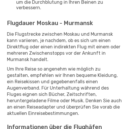
um die Durchblutung in Ihren Beinen zu
verbessern.
Flugdauer Moskau - Murmansk
Die Flugstrecke zwischen Moskau und Murmansk
kann variieren, je nachdem, ob es sich um einen
Direktflug oder einen indirekten Flug mit einem oder
mehreren Zwischenstopps vor der Ankunft in
Murmansk handelt.
Um Ihre Reise so angenehm wie möglich zu
gestalten, empfehlen wir Ihnen bequeme Kleidung,
ein Reisekissen und gegebenenfalls einen
Augenverband. Für Unterhaltung während des
Fluges eignen sich Bücher, Zeitschriften,
heruntergeladene Filme oder Musik. Denken Sie auch
an einen Reiseadapter und überprüfen Sie vorab die
aktuellen Einreisebestimmungen.
Informationen über die Flughäfen