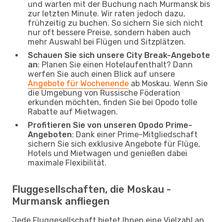
und warten mit der Buchung nach Murmansk bis
zur letzten Minute. Wir raten jedoch dazu,
frühzeitig zu buchen. So sichern Sie sich nicht
nur oft bessere Preise, sondern haben auch
mehr Auswahl bei Flügen und Sitzplätzen.
Schauen Sie sich unsere City Break-Angebote
an
: Planen Sie einen Hotelaufenthalt? Dann
werfen Sie auch einen Blick auf unsere
Angebote für Wochenende
ab Moskau. Wenn Sie
die Umgebung von Russische Föderation
erkunden möchten, finden Sie bei Opodo tolle
Rabatte auf Mietwagen.
Profitieren Sie von unseren Opodo Prime-
Angeboten
: Dank einer Prime-Mitgliedschaft
sichern Sie sich exklusive Angebote für Flüge,
Hotels und Mietwagen und genießen dabei
maximale Flexibilität.
Fluggesellschaften, die Moskau -
Murmansk anfliegen
Jede Fluggesellschaft bietet Ihnen eine Vielzahl an