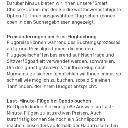
Darüber hinaus bieten wir Ihnen unsere "Smart
Choice"-Option, mit der Sie die wettbewerbsfähigste
Option für Ihren ausgewählten Flug sehen können,
oben in den Suchergebnissen angezeigt.
Preisänderungen bei Ihrer Flugbuchung
Flugpreise können während des Buchungsprozesses
aufgrund Preisalgorithmen, die von den
Fluggesellschaften basierend auf Nachfrage und
Sitzverfügbarkeit verwendet werden, schwanken.
Um den günstigsten Preis für Ihren Flug nach
Murmansk zu sichern, empfehlen wir Ihnen immer, so
schnell wie möglich zu buchen, sobald Sie einen
Tarif finden, der Ihrem Budget entspricht.
Last-Minute-Flüge bei Opodo buchen
Bei Opodo finden Sie eine große Auswahl an Last-
Minute-Flügen zu attraktiven Preisen. Auch
kurzfristig können Sie noch ein Schnäppchen
machen, besonders außerhalb der Hauptreisezeiten