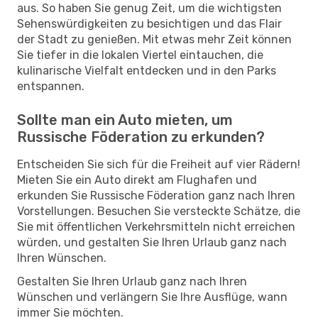
aus. So haben Sie genug Zeit, um die wichtigsten
Sehenswürdigkeiten zu besichtigen und das Flair
der Stadt zu genießen. Mit etwas mehr Zeit können
Sie tiefer in die lokalen Viertel eintauchen, die
kulinarische Vielfalt entdecken und in den Parks
entspannen.
Sollte man ein Auto mieten, um
Russische Föderation zu erkunden?
Entscheiden Sie sich für die Freiheit auf vier Rädern!
Mieten Sie ein Auto direkt am Flughafen und
erkunden Sie Russische Föderation ganz nach Ihren
Vorstellungen. Besuchen Sie versteckte Schätze, die
Sie mit öffentlichen Verkehrsmitteln nicht erreichen
würden, und gestalten Sie Ihren Urlaub ganz nach
Ihren Wünschen.
Gestalten Sie Ihren Urlaub ganz nach Ihren
Wünschen und verlängern Sie Ihre Ausflüge, wann
immer Sie möchten.