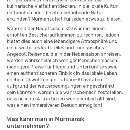
kulinarische Vielfalt entdecken, in die lokale Kultur
eintauchen oder die atemberaubende Natur
erkunden? Murmansk hat für jeden etwas zu bieten.
Während der Hauptsaison ist zwar mit einem
erhöhten Besucheraufkommen zu rechnen, jedoch
bietet dies auch eine lebendigere Atmosphäre und
ein erweitertes kulturelles und touristisches
Angebot. Reisende, die in der Nebensaison anreisen,
werden wahrscheinlich weniger Menschenmassen,
niedrigere Preise für Flüge und Unterkünfte sowie
einen authentischeren Einblick in das lokale Leben
erleben. Obwohl einige Outdoor-Aktivitäten
aufgrund der Wetterbedingungen eingeschränkt
sein könnten, werden Sie wahrscheinlich feststellen,
dass beliebte Attraktionen weniger überfüllt sind,
was einen immersiveren Besuch ermöglicht.
Was kann man in Murmansk
unternehmen?