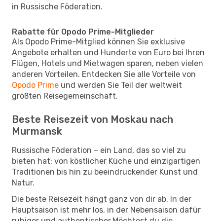
in Russische Föderation.
Rabatte für Opodo Prime-Mitglieder
Als Opodo Prime-Mitglied können Sie exklusive
Angebote erhalten und Hunderte von Euro bei Ihren
Flügen, Hotels und Mietwagen sparen, neben vielen
anderen Vorteilen. Entdecken Sie alle Vorteile von
Opodo Prime
und werden Sie Teil der weltweit
größten Reisegemeinschaft.
Beste Reisezeit von Moskau nach
Murmansk
Russische Föderation – ein Land, das so viel zu
bieten hat: von köstlicher Küche und einzigartigen
Traditionen bis hin zu beeindruckender Kunst und
Natur.
Die beste Reisezeit hängt ganz von dir ab. In der
Hauptsaison ist mehr los, in der Nebensaison dafür
ruhiger und authentischer.Möchtest du die