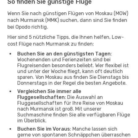
So finden Sie günstige Flüge
Wenn Sie nach günstigen Flügen von Moskau (MOW)
nach Murmansk (MMK) suchen, dann sind Sie finden
bei Opodo richtig.
Hier sind 5 nützliche Tipps, die Ihnen helfen, Low-
cost Flüge nach Murmansk zu finden:
Buchen Sie an den günstigsten Tagen
:
Wochenenden und Ferienzeiten sind bei
Flugreisenden besonders beliebt. Wer flexibel ist
und unter der Woche fliegt, kann oft deutlich
sparen. Von Moskau aus finden Sie Dienstags bis
Donnerstags in der Regel die besten Angebote.
Vergleichen Sie immer alle
Fluggesellschaften
: Die Auswahl an
Fluggesellschaften für Ihre Reise von Moskau
nach Murmansk ist groß. Mit unserer
Suchmaschine finden Sie alle verfügbaren Flüge
im Überblick.
Buchen Sie im Voraus
: Manche lassen sich
gerne von spontanen Schnäppchen überraschen