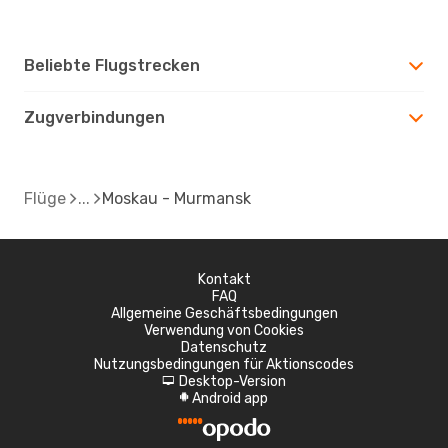
Beliebte Flugstrecken
Zugverbindungen
Flüge
Moskau - Murmansk
Kontakt
FAQ
Allgemeine Geschäftsbedingungen
Verwendung von Cookies
Datenschutz
Nutzungsbedingungen für Aktionscodes
Desktop-Version
d
Android app
A