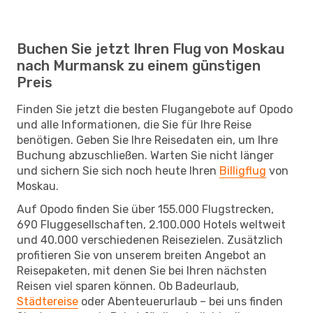
Buchen Sie jetzt Ihren Flug von Moskau
nach Murmansk zu einem günstigen
Preis
Finden Sie jetzt die besten Flugangebote auf Opodo
und alle Informationen, die Sie für Ihre Reise
benötigen. Geben Sie Ihre Reisedaten ein, um Ihre
Buchung abzuschließen. Warten Sie nicht länger
und sichern Sie sich noch heute Ihren
Billigflug
von
Moskau.
Auf Opodo finden Sie über 155.000 Flugstrecken,
690 Fluggesellschaften, 2.100.000 Hotels weltweit
und 40.000 verschiedenen Reisezielen. Zusätzlich
profitieren Sie von unserem breiten Angebot an
Reisepaketen, mit denen Sie bei Ihren nächsten
Reisen viel sparen können. Ob Badeurlaub,
Städtereise
oder Abenteuerurlaub – bei uns finden