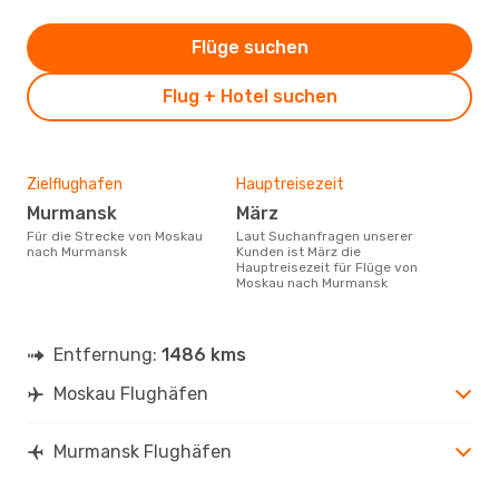
Flüge suchen
Flug + Hotel suchen
Zielflughafen
Hauptreisezeit
Murmansk
März
Für die Strecke von Moskau
Laut Suchanfragen unserer
nach Murmansk
Kunden ist März die
Hauptreisezeit für Flüge von
Moskau nach Murmansk
Entfernung:
1486 kms
Moskau Flughäfen
Murmansk Flughäfen