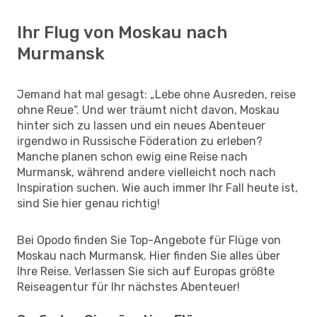
Ihr Flug von Moskau nach
Murmansk
Jemand hat mal gesagt: „Lebe ohne Ausreden, reise
ohne Reue“. Und wer träumt nicht davon, Moskau
hinter sich zu lassen und ein neues Abenteuer
irgendwo in Russische Föderation zu erleben?
Manche planen schon ewig eine Reise nach
Murmansk, während andere vielleicht noch nach
Inspiration suchen. Wie auch immer Ihr Fall heute ist,
sind Sie hier genau richtig!
Bei Opodo finden Sie Top-Angebote für Flüge von
Moskau nach Murmansk. Hier finden Sie alles über
Ihre Reise. Verlassen Sie sich auf Europas größte
Reiseagentur für Ihr nächstes Abenteuer!