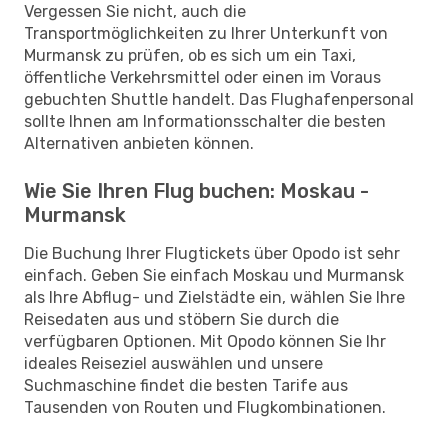
Vergessen Sie nicht, auch die
Transportmöglichkeiten zu Ihrer Unterkunft von
Murmansk zu prüfen, ob es sich um ein Taxi,
öffentliche Verkehrsmittel oder einen im Voraus
gebuchten Shuttle handelt. Das Flughafenpersonal
sollte Ihnen am Informationsschalter die besten
Alternativen anbieten können.
Wie Sie Ihren Flug buchen: Moskau -
Murmansk
Die Buchung Ihrer Flugtickets über Opodo ist sehr
einfach. Geben Sie einfach Moskau und Murmansk
als Ihre Abflug- und Zielstädte ein, wählen Sie Ihre
Reisedaten aus und stöbern Sie durch die
verfügbaren Optionen. Mit Opodo können Sie Ihr
ideales Reiseziel auswählen und unsere
Suchmaschine findet die besten Tarife aus
Tausenden von Routen und Flugkombinationen.