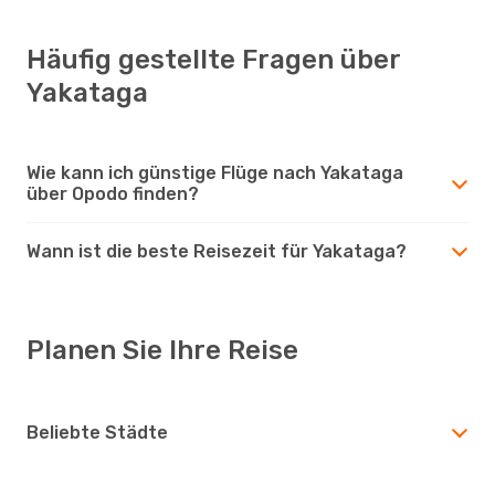
Häufig gestellte Fragen über
Yakataga
Wie kann ich günstige Flüge nach Yakataga
über Opodo finden?
Wann ist die beste Reisezeit für Yakataga?
Planen Sie Ihre Reise
Beliebte Städte