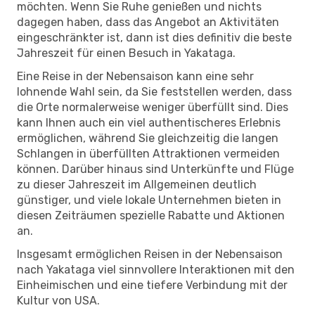
möchten. Wenn Sie Ruhe genießen und nichts
dagegen haben, dass das Angebot an Aktivitäten
eingeschränkter ist, dann ist dies definitiv die beste
Jahreszeit für einen Besuch in Yakataga.
Eine Reise in der Nebensaison kann eine sehr
lohnende Wahl sein, da Sie feststellen werden, dass
die Orte normalerweise weniger überfüllt sind. Dies
kann Ihnen auch ein viel authentischeres Erlebnis
ermöglichen, während Sie gleichzeitig die langen
Schlangen in überfüllten Attraktionen vermeiden
können. Darüber hinaus sind Unterkünfte und Flüge
zu dieser Jahreszeit im Allgemeinen deutlich
günstiger, und viele lokale Unternehmen bieten in
diesen Zeiträumen spezielle Rabatte und Aktionen
an.
Insgesamt ermöglichen Reisen in der Nebensaison
nach Yakataga viel sinnvollere Interaktionen mit den
Einheimischen und eine tiefere Verbindung mit der
Kultur von USA.