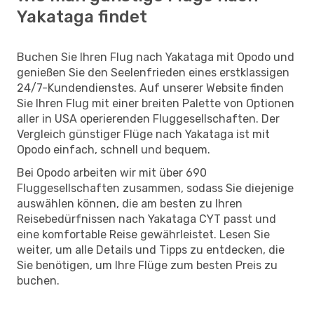
Yakataga findet
Buchen Sie Ihren Flug nach Yakataga mit Opodo und
genießen Sie den Seelenfrieden eines erstklassigen
24/7-Kundendienstes. Auf unserer Website finden
Sie Ihren Flug mit einer breiten Palette von Optionen
aller in USA operierenden Fluggesellschaften. Der
Vergleich günstiger Flüge nach Yakataga ist mit
Opodo einfach, schnell und bequem.
Bei Opodo arbeiten wir mit über 690
Fluggesellschaften zusammen, sodass Sie diejenige
auswählen können, die am besten zu Ihren
Reisebedürfnissen nach Yakataga CYT passt und
eine komfortable Reise gewährleistet. Lesen Sie
weiter, um alle Details und Tipps zu entdecken, die
Sie benötigen, um Ihre Flüge zum besten Preis zu
buchen.