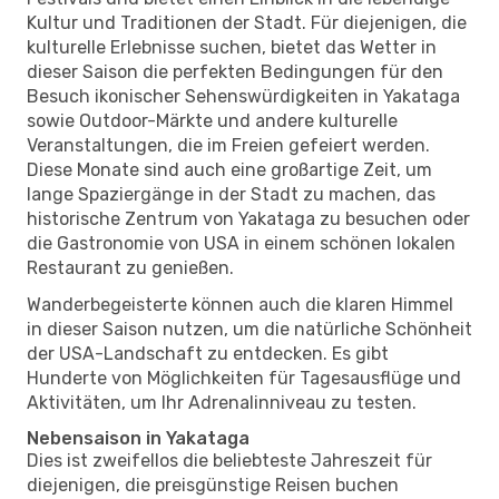
Kultur und Traditionen der Stadt. Für diejenigen, die
kulturelle Erlebnisse suchen, bietet das Wetter in
dieser Saison die perfekten Bedingungen für den
Besuch ikonischer Sehenswürdigkeiten in Yakataga
sowie Outdoor-Märkte und andere kulturelle
Veranstaltungen, die im Freien gefeiert werden.
Diese Monate sind auch eine großartige Zeit, um
lange Spaziergänge in der Stadt zu machen, das
historische Zentrum von Yakataga zu besuchen oder
die Gastronomie von USA in einem schönen lokalen
Restaurant zu genießen.
Wanderbegeisterte können auch die klaren Himmel
in dieser Saison nutzen, um die natürliche Schönheit
der USA-Landschaft zu entdecken. Es gibt
Hunderte von Möglichkeiten für Tagesausflüge und
Aktivitäten, um Ihr Adrenalinniveau zu testen.
Nebensaison in Yakataga
Dies ist zweifellos die beliebteste Jahreszeit für
diejenigen, die preisgünstige Reisen buchen