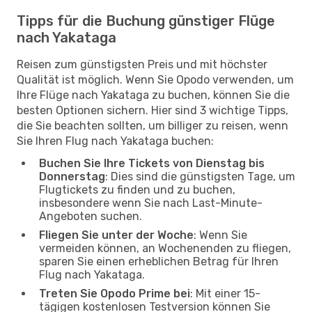
Tipps für die Buchung günstiger Flüge
nach Yakataga
Reisen zum günstigsten Preis und mit höchster
Qualität ist möglich. Wenn Sie Opodo verwenden, um
Ihre Flüge nach Yakataga zu buchen, können Sie die
besten Optionen sichern. Hier sind 3 wichtige Tipps,
die Sie beachten sollten, um billiger zu reisen, wenn
Sie Ihren Flug nach Yakataga buchen:
Buchen Sie Ihre Tickets von Dienstag bis
Donnerstag
: Dies sind die günstigsten Tage, um
Flugtickets zu finden und zu buchen,
insbesondere wenn Sie nach Last-Minute-
Angeboten suchen.
Fliegen Sie unter der Woche
: Wenn Sie
vermeiden können, an Wochenenden zu fliegen,
sparen Sie einen erheblichen Betrag für Ihren
Flug nach Yakataga.
Treten Sie Opodo Prime bei
: Mit einer 15-
tägigen kostenlosen Testversion können Sie