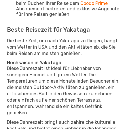
beim Buchen Ihrer Reise dem
Opodo Prime
Abonnement beitreten und exklusive Angebote
für Ihre Reisen genießen.
Beste Reisezeit für Yakataga
Die beste Zeit, um nach Yakataga zu fliegen, hängt
vom Wetter in USA und den Aktivitäten ab, die Sie
beim Reisen am meisten genießen.
Hochsaison in Yakataga
Diese Jahreszeit ist ideal für Liebhaber von
sonnigem Himmel und gutem Wetter. Die
Temperaturen um diese Monate laden Besucher ein,
die meisten Outdoor-Aktivitäten zu genießen, ein
erfrischendes Bad in den Gewässern zu nehmen
oder einfach auf einer schönen Terrasse zu
entspannen, während sie ein kaltes Getränk
genießen.
Diese Jahreszeit bringt auch zahlreiche kulturelle
Festivals und bietet einen Einblick in die lebendige