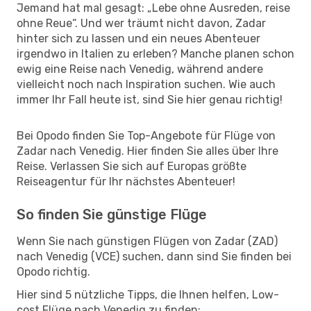
Jemand hat mal gesagt: „Lebe ohne Ausreden, reise
ohne Reue“. Und wer träumt nicht davon, Zadar
hinter sich zu lassen und ein neues Abenteuer
irgendwo in Italien zu erleben? Manche planen schon
ewig eine Reise nach Venedig, während andere
vielleicht noch nach Inspiration suchen. Wie auch
immer Ihr Fall heute ist, sind Sie hier genau richtig!
Bei Opodo finden Sie Top-Angebote für Flüge von
Zadar nach Venedig. Hier finden Sie alles über Ihre
Reise. Verlassen Sie sich auf Europas größte
Reiseagentur für Ihr nächstes Abenteuer!
So finden Sie günstige Flüge
Wenn Sie nach günstigen Flügen von Zadar (ZAD)
nach Venedig (VCE) suchen, dann sind Sie finden bei
Opodo richtig.
Hier sind 5 nützliche Tipps, die Ihnen helfen, Low-
cost Flüge nach Venedig zu finden: