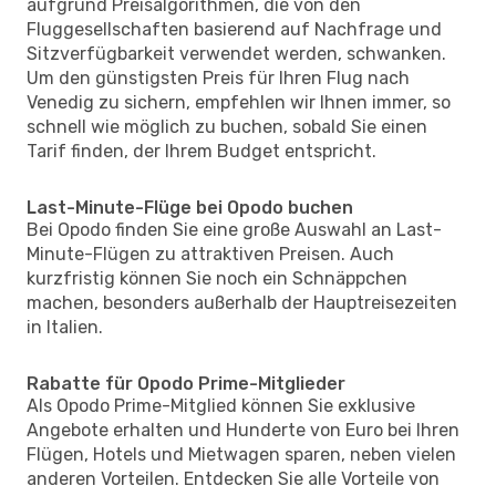
aufgrund Preisalgorithmen, die von den
Fluggesellschaften basierend auf Nachfrage und
Sitzverfügbarkeit verwendet werden, schwanken.
Um den günstigsten Preis für Ihren Flug nach
Venedig zu sichern, empfehlen wir Ihnen immer, so
schnell wie möglich zu buchen, sobald Sie einen
Tarif finden, der Ihrem Budget entspricht.
Last-Minute-Flüge bei Opodo buchen
Bei Opodo finden Sie eine große Auswahl an Last-
Minute-Flügen zu attraktiven Preisen. Auch
kurzfristig können Sie noch ein Schnäppchen
machen, besonders außerhalb der Hauptreisezeiten
in Italien.
Rabatte für Opodo Prime-Mitglieder
Als Opodo Prime-Mitglied können Sie exklusive
Angebote erhalten und Hunderte von Euro bei Ihren
Flügen, Hotels und Mietwagen sparen, neben vielen
anderen Vorteilen. Entdecken Sie alle Vorteile von