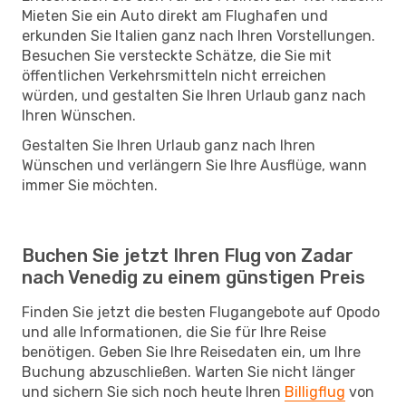
Mieten Sie ein Auto direkt am Flughafen und
erkunden Sie Italien ganz nach Ihren Vorstellungen.
Besuchen Sie versteckte Schätze, die Sie mit
öffentlichen Verkehrsmitteln nicht erreichen
würden, und gestalten Sie Ihren Urlaub ganz nach
Ihren Wünschen.
Gestalten Sie Ihren Urlaub ganz nach Ihren
Wünschen und verlängern Sie Ihre Ausflüge, wann
immer Sie möchten.
Buchen Sie jetzt Ihren Flug von Zadar
nach Venedig zu einem günstigen Preis
Finden Sie jetzt die besten Flugangebote auf Opodo
und alle Informationen, die Sie für Ihre Reise
benötigen. Geben Sie Ihre Reisedaten ein, um Ihre
Buchung abzuschließen. Warten Sie nicht länger
und sichern Sie sich noch heute Ihren
Billigflug
von