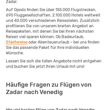
Zadar.
Auf Opodo finden Sie über 155.000 Flugstrecken,
690 Fluggesellschaften, 2.100.000 Hotels weltweit
und 40.000 verschiedenen Reisezielen. Zusätzlich
profitieren Sie von unserem breiten Angebot an
Reisepaketen, mit denen Sie bei Ihren nächsten
Reisen viel sparen können. Ob Badeurlaub,
Städtereise
oder Abenteuerurlaub – bei uns finden
Sie das passende Paket für Ihre individuellen
Wünsche.
Lassen Sie sich die tollen Angebote nicht entgehen
und buchen Sie jetzt Ihren Urlaub mit uns!
Häufige Fragen zu Flügen von
Zadar nach Venedig
Wie viel kosten Flüge von Zadar nach Venedig