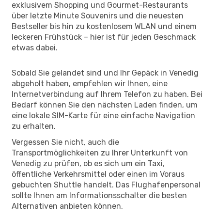
exklusivem Shopping und Gourmet-Restaurants
über letzte Minute Souvenirs und die neuesten
Bestseller bis hin zu kostenlosem WLAN und einem
leckeren Frühstück – hier ist für jeden Geschmack
etwas dabei.
Sobald Sie gelandet sind und Ihr Gepäck in Venedig
abgeholt haben, empfehlen wir Ihnen, eine
Internetverbindung auf Ihrem Telefon zu haben. Bei
Bedarf können Sie den nächsten Laden finden, um
eine lokale SIM-Karte für eine einfache Navigation
zu erhalten.
Vergessen Sie nicht, auch die
Transportmöglichkeiten zu Ihrer Unterkunft von
Venedig zu prüfen, ob es sich um ein Taxi,
öffentliche Verkehrsmittel oder einen im Voraus
gebuchten Shuttle handelt. Das Flughafenpersonal
sollte Ihnen am Informationsschalter die besten
Alternativen anbieten können.