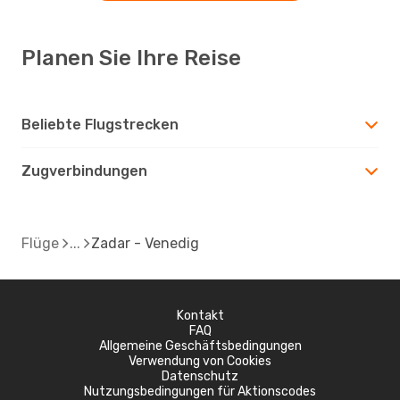
Planen Sie Ihre Reise
Beliebte Flugstrecken
Zugverbindungen
Flüge
Zadar - Venedig
Kontakt
FAQ
Allgemeine Geschäftsbedingungen
Verwendung von Cookies
Datenschutz
Nutzungsbedingungen für Aktionscodes