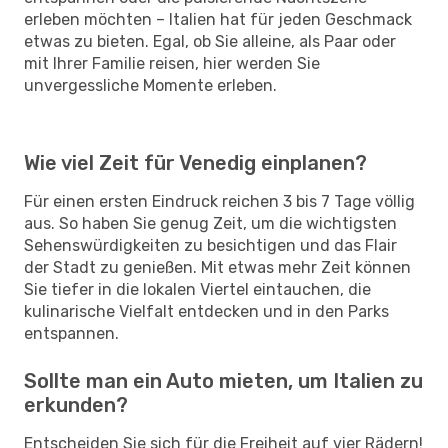
erleben möchten – Italien hat für jeden Geschmack
etwas zu bieten. Egal, ob Sie alleine, als Paar oder
mit Ihrer Familie reisen, hier werden Sie
unvergessliche Momente erleben.
Wie viel Zeit für Venedig einplanen?
Für einen ersten Eindruck reichen 3 bis 7 Tage völlig
aus. So haben Sie genug Zeit, um die wichtigsten
Sehenswürdigkeiten zu besichtigen und das Flair
der Stadt zu genießen. Mit etwas mehr Zeit können
Sie tiefer in die lokalen Viertel eintauchen, die
kulinarische Vielfalt entdecken und in den Parks
entspannen.
Sollte man ein Auto mieten, um Italien zu
erkunden?
Entscheiden Sie sich für die Freiheit auf vier Rädern!