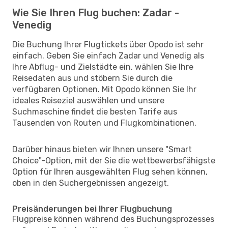
Wie Sie Ihren Flug buchen: Zadar -
Venedig
Die Buchung Ihrer Flugtickets über Opodo ist sehr
einfach. Geben Sie einfach Zadar und Venedig als
Ihre Abflug- und Zielstädte ein, wählen Sie Ihre
Reisedaten aus und stöbern Sie durch die
verfügbaren Optionen. Mit Opodo können Sie Ihr
ideales Reiseziel auswählen und unsere
Suchmaschine findet die besten Tarife aus
Tausenden von Routen und Flugkombinationen.
Darüber hinaus bieten wir Ihnen unsere "Smart
Choice"-Option, mit der Sie die wettbewerbsfähigste
Option für Ihren ausgewählten Flug sehen können,
oben in den Suchergebnissen angezeigt.
Preisänderungen bei Ihrer Flugbuchung
Flugpreise können während des Buchungsprozesses