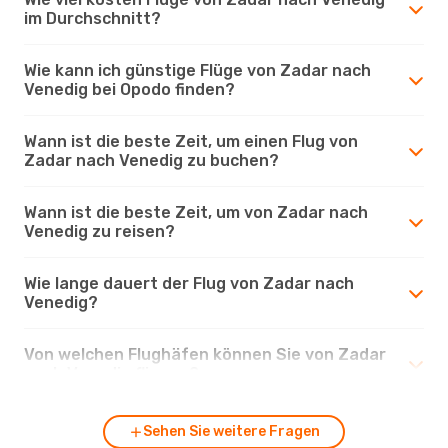
im Durchschnitt?
Wie kann ich günstige Flüge von Zadar nach
Venedig bei Opodo finden?
Wann ist die beste Zeit, um einen Flug von
Zadar nach Venedig zu buchen?
Wann ist die beste Zeit, um von Zadar nach
Venedig zu reisen?
Wie lange dauert der Flug von Zadar nach
Venedig?
Von welchen Flughäfen können Sie von Zadar
nach Venedig fliegen?
Sehen Sie weitere Fragen