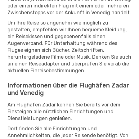
oder einen indirekten Flug mit einem oder mehreren
Zwischenstopps vor der Ankunft in Venedig handelt.
Um Ihre Reise so angenehm wie möglich zu
gestalten, empfehlen wir Ihnen bequeme Kleidung,
ein Reisekissen und gegebenenfalls einen
Augenverband. Für Unterhaltung während des
Fluges eignen sich Bücher, Zeitschriften,
heruntergeladene Filme oder Musik. Denken Sie auch
an einen Reiseadapter und überprüfen Sie vorab die
aktuellen Einreisebestimmungen.
Informationen über die Flughäfen Zadar
und Venedig
Am Flughafen Zadar können Sie bereits vor dem
Einsteigen alle nützlichen Einrichtungen und
Dienstleistungen genießen.
Dort finden Sie alle Einrichtungen und
Annehmlichkeiten, die jeder Reisende benötigt. Von