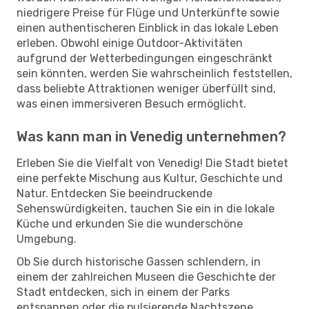
niedrigere Preise für Flüge und Unterkünfte sowie
einen authentischeren Einblick in das lokale Leben
erleben. Obwohl einige Outdoor-Aktivitäten
aufgrund der Wetterbedingungen eingeschränkt
sein könnten, werden Sie wahrscheinlich feststellen,
dass beliebte Attraktionen weniger überfüllt sind,
was einen immersiveren Besuch ermöglicht.
Was kann man in Venedig unternehmen?
Erleben Sie die Vielfalt von Venedig! Die Stadt bietet
eine perfekte Mischung aus Kultur, Geschichte und
Natur. Entdecken Sie beeindruckende
Sehenswürdigkeiten, tauchen Sie ein in die lokale
Küche und erkunden Sie die wunderschöne
Umgebung.
Ob Sie durch historische Gassen schlendern, in
einem der zahlreichen Museen die Geschichte der
Stadt entdecken, sich in einem der Parks
entspannen oder die pulsierende Nachtszene