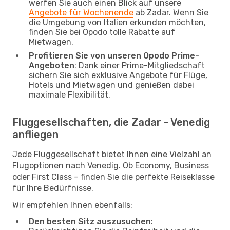
werfen Sie auch einen Blick auf unsere
Angebote für Wochenende
ab Zadar. Wenn Sie
die Umgebung von Italien erkunden möchten,
finden Sie bei Opodo tolle Rabatte auf
Mietwagen.
Profitieren Sie von unseren Opodo Prime-
Angeboten
: Dank einer Prime-Mitgliedschaft
sichern Sie sich exklusive Angebote für Flüge,
Hotels und Mietwagen und genießen dabei
maximale Flexibilität.
Fluggesellschaften, die Zadar - Venedig
anfliegen
Jede Fluggesellschaft bietet Ihnen eine Vielzahl an
Flugoptionen nach Venedig. Ob Economy, Business
oder First Class – finden Sie die perfekte Reiseklasse
für Ihre Bedürfnisse.
Wir empfehlen Ihnen ebenfalls:
Den besten Sitz auszusuchen
: