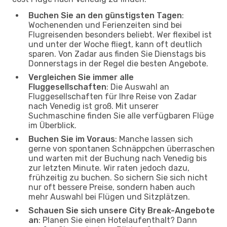
Buchen Sie an den günstigsten Tagen
:
Wochenenden und Ferienzeiten sind bei
Flugreisenden besonders beliebt. Wer flexibel ist
und unter der Woche fliegt, kann oft deutlich
sparen. Von Zadar aus finden Sie Dienstags bis
Donnerstags in der Regel die besten Angebote.
Vergleichen Sie immer alle
Fluggesellschaften
: Die Auswahl an
Fluggesellschaften für Ihre Reise von Zadar
nach Venedig ist groß. Mit unserer
Suchmaschine finden Sie alle verfügbaren Flüge
im Überblick.
Buchen Sie im Voraus
: Manche lassen sich
gerne von spontanen Schnäppchen überraschen
und warten mit der Buchung nach Venedig bis
zur letzten Minute. Wir raten jedoch dazu,
frühzeitig zu buchen. So sichern Sie sich nicht
nur oft bessere Preise, sondern haben auch
mehr Auswahl bei Flügen und Sitzplätzen.
Schauen Sie sich unsere City Break-Angebote
an
: Planen Sie einen Hotelaufenthalt? Dann