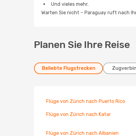
Und vieles mehr.
Warten Sie nicht – Paraguay ruft nach I
Planen Sie Ihre Reise
Beliebte Flugstrecken
Zugverbi
Flüge von Zürich nach Puerto Rico
Flüge von Zürich nach Katar
Flüge von Zürich nach Albanien