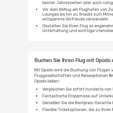
besten Jahreszeiten oder auch ruhi
Vor dem Abflug am Flughafen von Zür
Lounges bis hin zu Snacks zum Mitn
entspannte Vorfreude verwandeln.
Gestalten Sie Ihren Flug so angenehm
Unterhaltung und wichtige Utensilien
Buchen Sie Ihren Flug mit Opodo 
Mit Opodo wird die Buchung von Flügen v
Fluggesellschaften und Reiseoptionen
f
Opodo lieben:
Vergleichen Sie sofort hunderte von
Fantastische Ersparnisse auf Unterk
Genießen Sie die Bestpreis-Garantie
Flexible Ticketoptionen, die zu Ihren