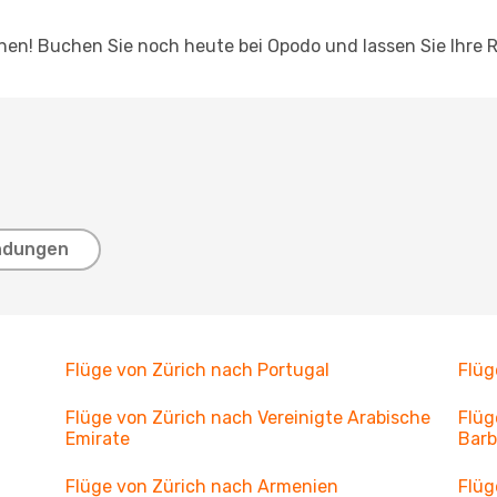
hnen! Buchen Sie noch heute bei Opodo und lassen Sie Ihre 
ndungen
Flüge von Zürich nach Portugal
Flüg
Flüge von Zürich nach Vereinigte Arabische
Flüg
Emirate
Bar
Flüge von Zürich nach Armenien
Flüg