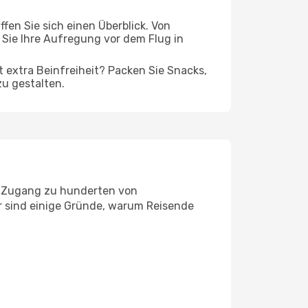
en Sie sich einen Überblick. Von
Sie Ihre Aufregung vor dem Flug in
t extra Beinfreiheit? Packen Sie Snacks,
zu gestalten.
t Zugang zu hunderten von
er sind einige Gründe, warum Reisende