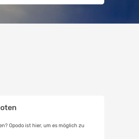
boten
n? Opodo ist hier, um es möglich zu