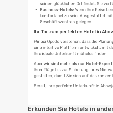
seinen glücklichen Ort findet. Sie ve
Business-Hotels:
Wenn Ihre Reise beru
komfortabel zu sein. Ausgestattet mi
Geschäftszentren gelegen.
Ihr Tor zum perfekten Hotel in Abo
Wir bei Opodo verstehen, dass die Planun
eine intuitive Plattform entwickelt, mit 
Ihre ideale Unterkunft mühelos finden.
Aber
wir sind mehr als nur Hotel-Exper
Ihrer Flüge bis zur Sicherung Ihres Mietw
gestalten, damit Sie sich auf das konzen
Bereit, Ihre perfekte Unterkunft in Abow
Erkunden Sie Hotels in ande