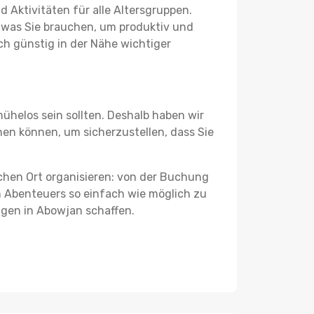
 Aktivitäten für alle Altersgruppen.
s, was Sie brauchen, um produktiv und
h günstig in der Nähe wichtiger
ühelos sein sollten. Deshalb haben wir
chen können, um sicherzustellen, dass Sie
schen Ort organisieren: von der Buchung
en Abenteuers so einfach wie möglich zu
ngen in Abowjan schaffen.