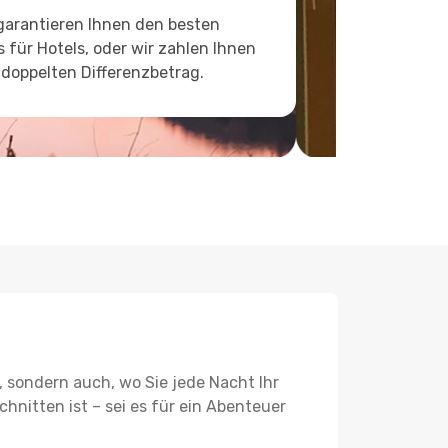
garantieren Ihnen den besten
s für Hotels, oder wir zahlen Ihnen
doppelten Differenzbetrag.
, sondern auch, wo Sie jede Nacht Ihr
hnitten ist – sei es für ein Abenteuer