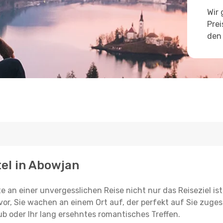
Wir 
Prei
den 
tel in Abowjan
e an einer unvergesslichen Reise nicht nur das Reiseziel ist
vor, Sie wachen an einem Ort auf, der perfekt auf Sie zugesc
ub oder Ihr lang ersehntes romantisches Treffen.