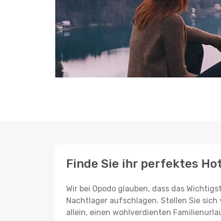
Finde Sie ihr perfektes Ho
Wir bei Opodo glauben, dass das Wichtigst
Nachtlager aufschlagen. Stellen Sie sich 
allein, einen wohlverdienten Familienurla