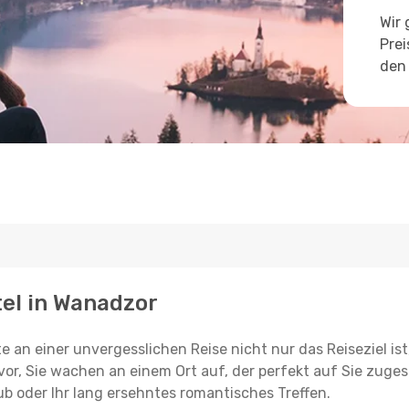
Wir 
Prei
den 
tel in Wanadzor
e an einer unvergesslichen Reise nicht nur das Reiseziel ist
vor, Sie wachen an einem Ort auf, der perfekt auf Sie zugesc
ub oder Ihr lang ersehntes romantisches Treffen.