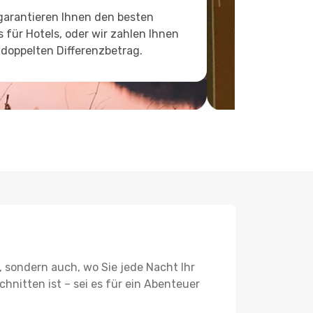
garantieren Ihnen den besten
s für Hotels, oder wir zahlen Ihnen
doppelten Differenzbetrag.
, sondern auch, wo Sie jede Nacht Ihr
hnitten ist – sei es für ein Abenteuer