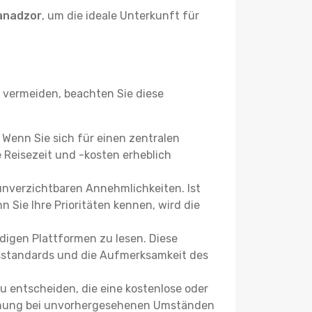
anadzor
, um die ideale Unterkunft für
vermeiden, beachten Sie diese
? Wenn Sie sich für einen zentralen
Reisezeit und -kosten erheblich
 unverzichtbaren Annehmlichkeiten. Ist
 Sie Ihre Prioritäten kennen, wird die
igen Plattformen zu lesen. Diese
itsstandards und die Aufmerksamkeit des
u entscheiden, die eine kostenlose oder
 Buchung bei unvorhergesehenen Umständen