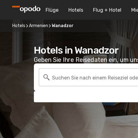
Flüge
Hotels
Flug + Hotel
Mi
Hotels
Armenien
Wanadzor
Hotels in Wanadzor
Geben Sie Ihre Reisedaten ein, um u