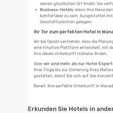
seinen glücklichen Ort findet. Sie ve
Business-Hotels:
Wenn Ihre Reise beru
komfortabel zu sein. Ausgestattet mi
Geschäftszentren gelegen.
Ihr Tor zum perfekten Hotel in Wan
Wir bei Opodo verstehen, dass die Planun
eine intuitive Plattform entwickelt, mit 
Ihre ideale Unterkunft mühelos finden.
Aber
wir sind mehr als nur Hotel-Exper
Ihrer Flüge bis zur Sicherung Ihres Mietw
gestalten, damit Sie sich auf das konzen
Bereit, Ihre perfekte Unterkunft in Wana
Erkunden Sie Hotels in ande