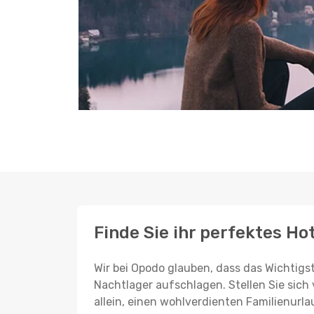
Finde Sie ihr perfektes Ho
Wir bei Opodo glauben, dass das Wichtigst
Nachtlager aufschlagen. Stellen Sie sich 
allein, einen wohlverdienten Familienurla