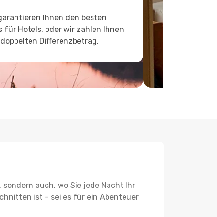
garantieren Ihnen den besten
s für Hotels, oder wir zahlen Ihnen
doppelten Differenzbetrag.
, sondern auch, wo Sie jede Nacht Ihr
hnitten ist – sei es für ein Abenteuer