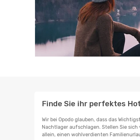
Finde Sie ihr perfektes H
Wir bei Opodo glauben, dass das Wichtigst
Nachtlager aufschlagen. Stellen Sie sich 
allein, einen wohlverdienten Familienurla