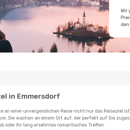
Wir 
Prei
den 
otel in Emmersdorf
e an einer unvergesslichen Reise nicht nur das Reiseziel ist
vor, Sie wachen an einem Ort auf, der perfekt auf Sie zugesc
ub oder Ihr lang ersehntes romantisches Treffen.