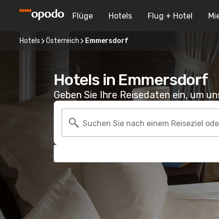
Flüge
Hotels
Flug + Hotel
Mi
Hotels
Österreich
Emmersdorf
Hotels in Emmersdorf
Geben Sie Ihre Reisedaten ein, um u