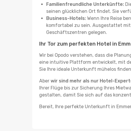
Familienfreundliche Unterkünfte:
Die
seinen glücklichen Ort findet. Sie ve
Business-Hotels:
Wenn Ihre Reise beru
komfortabel zu sein. Ausgestattet mi
Geschäftszentren gelegen.
Ihr Tor zum perfekten Hotel in Em
Wir bei Opodo verstehen, dass die Planun
eine intuitive Plattform entwickelt, mit 
Sie Ihre ideale Unterkunft mühelos finden
Aber
wir sind mehr als nur Hotel-Exper
Ihrer Flüge bis zur Sicherung Ihres Mietw
gestalten, damit Sie sich auf das konzen
Bereit, Ihre perfekte Unterkunft in Emme