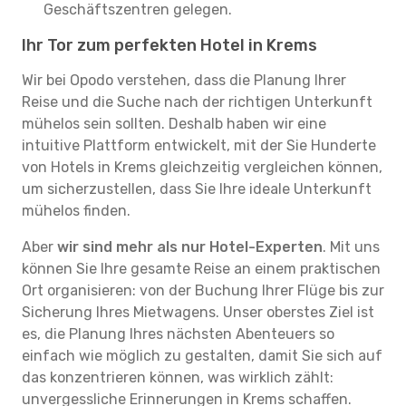
Geschäftszentren gelegen.
Ihr Tor zum perfekten Hotel in Krems
Wir bei Opodo verstehen, dass die Planung Ihrer
Reise und die Suche nach der richtigen Unterkunft
mühelos sein sollten. Deshalb haben wir eine
intuitive Plattform entwickelt, mit der Sie Hunderte
von Hotels in Krems gleichzeitig vergleichen können,
um sicherzustellen, dass Sie Ihre ideale Unterkunft
mühelos finden.
Aber
wir sind mehr als nur Hotel-Experten
. Mit uns
können Sie Ihre gesamte Reise an einem praktischen
Ort organisieren: von der Buchung Ihrer Flüge bis zur
Sicherung Ihres Mietwagens. Unser oberstes Ziel ist
es, die Planung Ihres nächsten Abenteuers so
einfach wie möglich zu gestalten, damit Sie sich auf
das konzentrieren können, was wirklich zählt:
unvergessliche Erinnerungen in Krems schaffen.