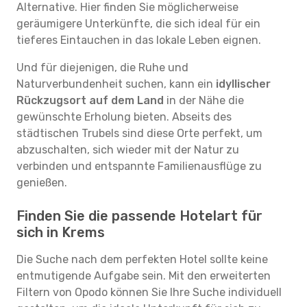
Alternative. Hier finden Sie möglicherweise
geräumigere Unterkünfte, die sich ideal für ein
tieferes Eintauchen in das lokale Leben eignen.
Und für diejenigen, die Ruhe und
Naturverbundenheit suchen, kann ein
idyllischer
Rückzugsort auf dem Land
in der Nähe die
gewünschte Erholung bieten. Abseits des
städtischen Trubels sind diese Orte perfekt, um
abzuschalten, sich wieder mit der Natur zu
verbinden und entspannte Familienausflüge zu
genießen.
Finden Sie die passende Hotelart für
sich in Krems
Die Suche nach dem perfekten Hotel sollte keine
entmutigende Aufgabe sein. Mit den erweiterten
Filtern von Opodo können Sie Ihre Suche individuell