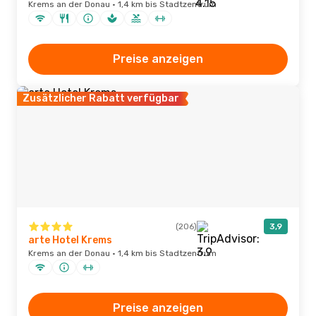
Krems an der Donau · 1,4 km bis Stadtzentrum
Preise anzeigen
Zusätzlicher Rabatt verfügbar
(206)
3,9
arte Hotel Krems
Krems an der Donau · 1,4 km bis Stadtzentrum
Preise anzeigen