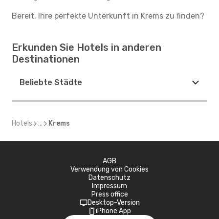
Bereit, Ihre perfekte Unterkunft in Krems zu finden?
Erkunden Sie Hotels in anderen
Destinationen
Beliebte Städte
Hotels
...
Krems
AGB
Verwendung von Cookies
Datenschutz
Impressum
Press office
Desktop-Version
iPhone App