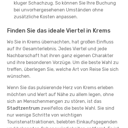
kluger Schachzug. So können Sie Ihre Buchung
bei unvorhergesehenen Umständen ohne
zusätzliche Kosten anpassen.
Finden Sie das ideale Viertel in Krems
Wo Sie in Krems übernachten, hat großen Einfluss
auf Ihr Gesamterlebnis. Jedes Viertel und jede
Nachbarschaft hat ihren ganz eigenen Charakter
und ihre besonderen Vorzüge. Um die beste Wahl zu
treffen, überlegen Sie, welche Art von Reise Sie sich
wünschen.
Wenn Sie das pulsierende Herz von Krems erleben
möchten und Wert auf Nähe zu allem legen, ohne
sich an Menschenmengen zu stören, ist das
Stadtzentrum
zweifellos die beste Wahl. Sie sind
nur wenige Schritte von wichtigen
Touristenattraktionen, belebten Einkaufsgegenden