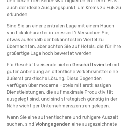
und bekannten Sehenswürdigkeiten entfernt. Es ist
auch der ideale Ausgangspunkt, um Krems zu Fuß zu
erkunden.
Sind Sie an einer zentralen Lage mit einem Hauch
von Lokalcharakter interessiert? Versuchen Sie,
etwas außerhalb der bekanntesten Viertel zu
übernachten, aber achten Sie auf Hotels, die für ihre
großartige Lage hoch bewertet werden.
Für Geschäftsreisende bieten
Geschäftsviertel
mit
guter Anbindung an öffentliche Verkehrsmittel eine
äußerst praktische Lösung. Diese Gegenden
verfügen über moderne Hotels mit erstklassigen
Dienstleistungen, die auf maximale Produktivität
ausgelegt sind, und sind strategisch günstig in der
Nähe wichtiger Unternehmenszentren gelegen.
Wenn Sie eine authentischere und ruhigere Auszeit
suchen, sind
Wohngegenden
eine ausgezeichnete