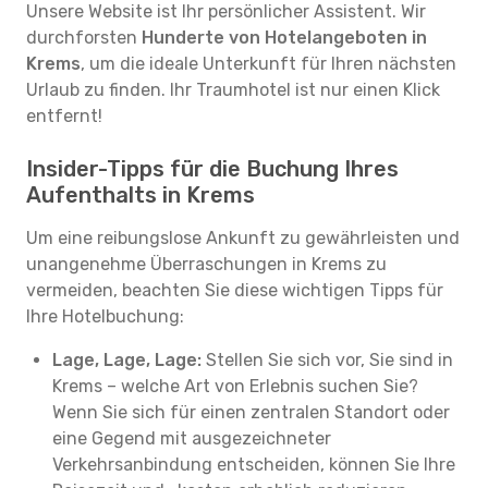
Unsere Website ist Ihr persönlicher Assistent. Wir
durchforsten
Hunderte von Hotelangeboten in
Krems
, um die ideale Unterkunft für Ihren nächsten
Urlaub zu finden. Ihr Traumhotel ist nur einen Klick
entfernt!
Insider-Tipps für die Buchung Ihres
Aufenthalts in Krems
Um eine reibungslose Ankunft zu gewährleisten und
unangenehme Überraschungen in Krems zu
vermeiden, beachten Sie diese wichtigen Tipps für
Ihre Hotelbuchung:
Lage, Lage, Lage:
Stellen Sie sich vor, Sie sind in
Krems – welche Art von Erlebnis suchen Sie?
Wenn Sie sich für einen zentralen Standort oder
eine Gegend mit ausgezeichneter
Verkehrsanbindung entscheiden, können Sie Ihre