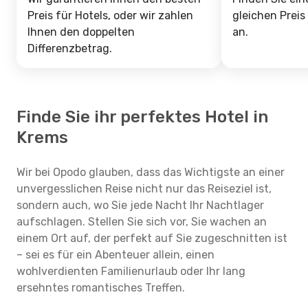
Preis für Hotels, oder wir zahlen
gleichen Preis
Ihnen den doppelten
an.
Differenzbetrag.
Finde Sie ihr perfektes Hotel in
Krems
Wir bei Opodo glauben, dass das Wichtigste an einer
unvergesslichen Reise nicht nur das Reiseziel ist,
sondern auch, wo Sie jede Nacht Ihr Nachtlager
aufschlagen. Stellen Sie sich vor, Sie wachen an
einem Ort auf, der perfekt auf Sie zugeschnitten ist
– sei es für ein Abenteuer allein, einen
wohlverdienten Familienurlaub oder Ihr lang
ersehntes romantisches Treffen.