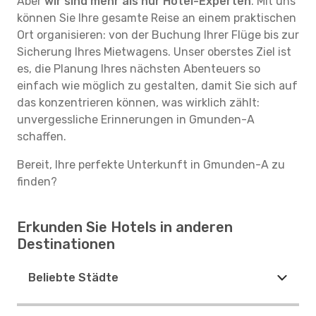
Aber
wir sind mehr als nur Hotel-Experten
. Mit uns
können Sie Ihre gesamte Reise an einem praktischen
Ort organisieren: von der Buchung Ihrer Flüge bis zur
Sicherung Ihres Mietwagens. Unser oberstes Ziel ist
es, die Planung Ihres nächsten Abenteuers so
einfach wie möglich zu gestalten, damit Sie sich auf
das konzentrieren können, was wirklich zählt:
unvergessliche Erinnerungen in Gmunden-A
schaffen.
Bereit, Ihre perfekte Unterkunft in Gmunden-A zu
finden?
Erkunden Sie Hotels in anderen
Destinationen
Beliebte Städte