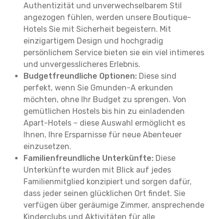
Authentizität und unverwechselbarem Stil
angezogen fühlen, werden unsere Boutique-
Hotels Sie mit Sicherheit begeistern. Mit
einzigartigem Design und hochgradig
persönlichem Service bieten sie ein viel intimeres
und unvergesslicheres Erlebnis.
Budgetfreundliche Optionen:
Diese sind
perfekt, wenn Sie Gmunden-A erkunden
möchten, ohne Ihr Budget zu sprengen. Von
gemütlichen Hostels bis hin zu einladenden
Apart-Hotels – diese Auswahl ermöglicht es
Ihnen, Ihre Ersparnisse für neue Abenteuer
einzusetzen.
Familienfreundliche Unterkünfte:
Diese
Unterkünfte wurden mit Blick auf jedes
Familienmitglied konzipiert und sorgen dafür,
dass jeder seinen glücklichen Ort findet. Sie
verfügen über geräumige Zimmer, ansprechende
Kinderclubs und Aktivitäten für alle