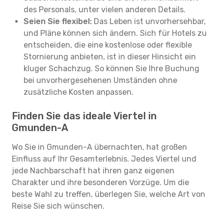
des Personals, unter vielen anderen Details.
Seien Sie flexibel:
Das Leben ist unvorhersehbar,
und Pläne können sich ändern. Sich für Hotels zu
entscheiden, die eine kostenlose oder flexible
Stornierung anbieten, ist in dieser Hinsicht ein
kluger Schachzug. So können Sie Ihre Buchung
bei unvorhergesehenen Umständen ohne
zusätzliche Kosten anpassen.
Finden Sie das ideale Viertel in
Gmunden-A
Wo Sie in Gmunden-A übernachten, hat großen
Einfluss auf Ihr Gesamterlebnis. Jedes Viertel und
jede Nachbarschaft hat ihren ganz eigenen
Charakter und ihre besonderen Vorzüge. Um die
beste Wahl zu treffen, überlegen Sie, welche Art von
Reise Sie sich wünschen.