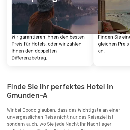
Wir garantieren Ihnen den besten
Finden Sie ein
Preis für Hotels, oder wir zahlen
gleichen Preis
Ihnen den doppelten
an.
Differenzbetrag.
Finde Sie ihr perfektes Hotel in
Gmunden-A
Wir bei Opodo glauben, dass das Wichtigste an einer
unvergesslichen Reise nicht nur das Reiseziel ist,
sondern auch, wo Sie jede Nacht Ihr Nachtlager