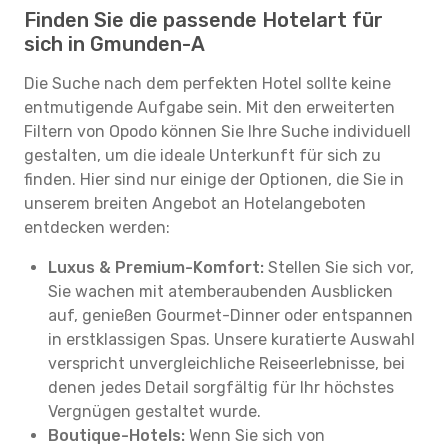
Finden Sie die passende Hotelart für
sich in Gmunden-A
Die Suche nach dem perfekten Hotel sollte keine
entmutigende Aufgabe sein. Mit den erweiterten
Filtern von Opodo können Sie Ihre Suche individuell
gestalten, um die ideale Unterkunft für sich zu
finden. Hier sind nur einige der Optionen, die Sie in
unserem breiten Angebot an Hotelangeboten
entdecken werden:
Luxus & Premium-Komfort:
Stellen Sie sich vor,
Sie wachen mit atemberaubenden Ausblicken
auf, genießen Gourmet-Dinner oder entspannen
in erstklassigen Spas. Unsere kuratierte Auswahl
verspricht unvergleichliche Reiseerlebnisse, bei
denen jedes Detail sorgfältig für Ihr höchstes
Vergnügen gestaltet wurde.
Boutique-Hotels:
Wenn Sie sich von