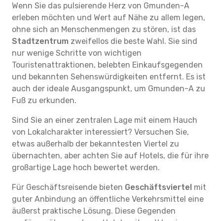
Wenn Sie das pulsierende Herz von Gmunden-A
erleben möchten und Wert auf Nähe zu allem legen,
ohne sich an Menschenmengen zu stören, ist das
Stadtzentrum
zweifellos die beste Wahl. Sie sind
nur wenige Schritte von wichtigen
Touristenattraktionen, belebten Einkaufsgegenden
und bekannten Sehenswürdigkeiten entfernt. Es ist
auch der ideale Ausgangspunkt, um Gmunden-A zu
Fuß zu erkunden.
Sind Sie an einer zentralen Lage mit einem Hauch
von Lokalcharakter interessiert? Versuchen Sie,
etwas außerhalb der bekanntesten Viertel zu
übernachten, aber achten Sie auf Hotels, die für ihre
großartige Lage hoch bewertet werden.
Für Geschäftsreisende bieten
Geschäftsviertel
mit
guter Anbindung an öffentliche Verkehrsmittel eine
äußerst praktische Lösung. Diese Gegenden