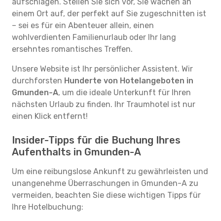
aufschlagen. Stellen Sie sich vor, Sie wachen an
einem Ort auf, der perfekt auf Sie zugeschnitten ist
– sei es für ein Abenteuer allein, einen
wohlverdienten Familienurlaub oder Ihr lang
ersehntes romantisches Treffen.
Unsere Website ist Ihr persönlicher Assistent. Wir
durchforsten
Hunderte von Hotelangeboten in
Gmunden-A
, um die ideale Unterkunft für Ihren
nächsten Urlaub zu finden. Ihr Traumhotel ist nur
einen Klick entfernt!
Insider-Tipps für die Buchung Ihres
Aufenthalts in Gmunden-A
Um eine reibungslose Ankunft zu gewährleisten und
unangenehme Überraschungen in Gmunden-A zu
vermeiden, beachten Sie diese wichtigen Tipps für
Ihre Hotelbuchung: