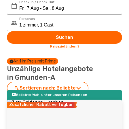
Check-In / Check-Out
Personen
Suchen
Reiseziel ändern?
Nr. 1 im Preis mit Prime
Unzählige Hotelangebote
in Gmunden-A
Sortieren nach:
Beliebte
Beliebte Wahl unter unseren Reisenden
Zusätzlicher Rabatt verfügbar