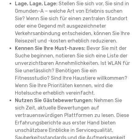
Lage, Lage, Lage:
Stellen Sie sich vor, Sie sind in
Gmunden-A – welche Art von Erlebnis suchen
Sie? Wenn Sie sich für einen zentralen Standort
oder eine Gegend mit ausgezeichneter
Verkehrsanbindung entscheiden, können Sie Ihre
Reisezeit und -kosten erheblich reduzieren.
Kennen Sie Ihre Must-haves:
Bevor Sie mit der
Suche beginnen, notieren Sie sich eine Liste der
unverzichtbaren Annehmlichkeiten. Ist WLAN für
Sie unerlässlich? Benötigen Sie ein
Fitnessstudio? Sind Ihre Haustiere willkommen?
Wenn Sie Ihre Prioritäten kennen, wird die
Hotelsuche erheblich vereinfacht.
Nutzen Sie Gästebewertungen:
Nehmen Sie
sich Zeit, aktuelle Bewertungen auf
vertrauenswürdigen Plattformen zu lesen. Diese
Erfahrungsberichte aus erster Hand bieten
unschätzbare Einblicke in Servicequalität,
Sauberkeitsstandards und die Aufmerksamkeit