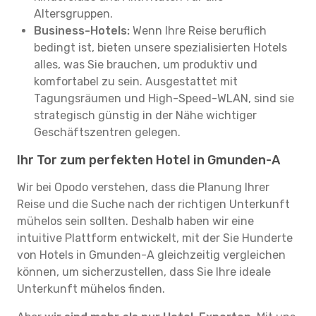
Altersgruppen.
Business-Hotels:
Wenn Ihre Reise beruflich
bedingt ist, bieten unsere spezialisierten Hotels
alles, was Sie brauchen, um produktiv und
komfortabel zu sein. Ausgestattet mit
Tagungsräumen und High-Speed-WLAN, sind sie
strategisch günstig in der Nähe wichtiger
Geschäftszentren gelegen.
Ihr Tor zum perfekten Hotel in Gmunden-A
Wir bei Opodo verstehen, dass die Planung Ihrer
Reise und die Suche nach der richtigen Unterkunft
mühelos sein sollten. Deshalb haben wir eine
intuitive Plattform entwickelt, mit der Sie Hunderte
von Hotels in Gmunden-A gleichzeitig vergleichen
können, um sicherzustellen, dass Sie Ihre ideale
Unterkunft mühelos finden.