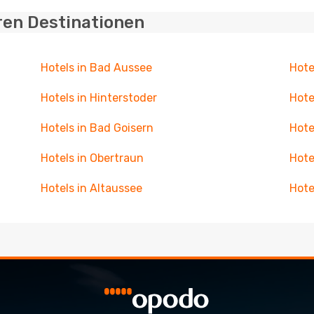
ren Destinationen
Hotels in Bad Aussee
Hote
Hotels in Hinterstoder
Hote
Hotels in Bad Goisern
Hote
Hotels in Obertraun
Hote
Hotels in Altaussee
Hote