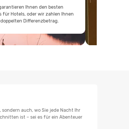
garantieren Ihnen den besten
s für Hotels, oder wir zahlen Ihnen
doppelten Differenzbetrag.
, sondern auch, wo Sie jede Nacht Ihr
hnitten ist – sei es für ein Abenteuer