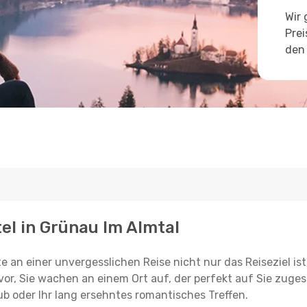
Wir 
Prei
den 
tel in Grünau Im Almtal
e an einer unvergesslichen Reise nicht nur das Reiseziel ist
vor, Sie wachen an einem Ort auf, der perfekt auf Sie zugesc
ub oder Ihr lang ersehntes romantisches Treffen.