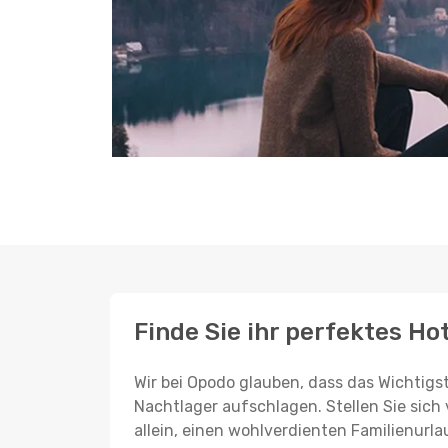
Finde Sie ihr perfektes Ho
Wir bei Opodo glauben, dass das Wichtigst
Nachtlager aufschlagen. Stellen Sie sich 
allein, einen wohlverdienten Familienurla