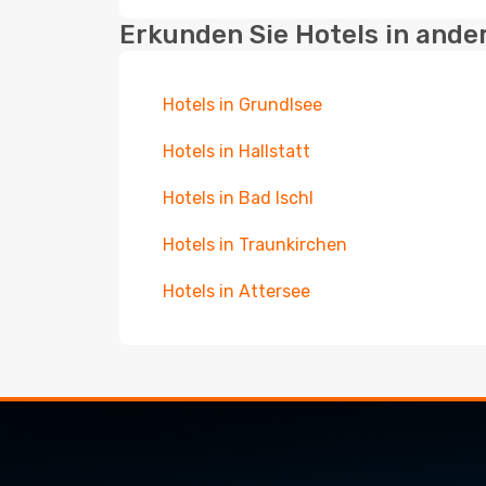
Erkunden Sie Hotels in ande
Hotels in Grundlsee
Hotels in Hallstatt
Hotels in Bad Ischl
Hotels in Traunkirchen
Hotels in Attersee