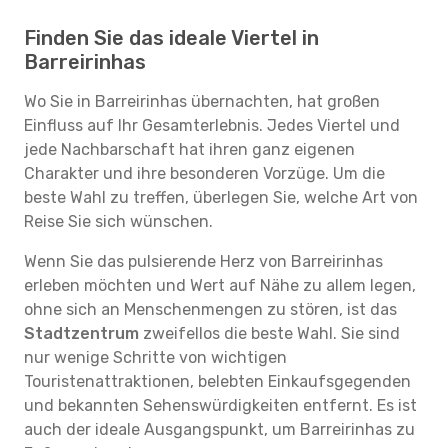
Finden Sie das ideale Viertel in
Barreirinhas
Wo Sie in Barreirinhas übernachten, hat großen
Einfluss auf Ihr Gesamterlebnis. Jedes Viertel und
jede Nachbarschaft hat ihren ganz eigenen
Charakter und ihre besonderen Vorzüge. Um die
beste Wahl zu treffen, überlegen Sie, welche Art von
Reise Sie sich wünschen.
Wenn Sie das pulsierende Herz von Barreirinhas
erleben möchten und Wert auf Nähe zu allem legen,
ohne sich an Menschenmengen zu stören, ist das
Stadtzentrum
zweifellos die beste Wahl. Sie sind
nur wenige Schritte von wichtigen
Touristenattraktionen, belebten Einkaufsgegenden
und bekannten Sehenswürdigkeiten entfernt. Es ist
auch der ideale Ausgangspunkt, um Barreirinhas zu