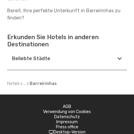
Bereit, Ihre perfekte Unterkunft in Barreirinhas zu
finden?
Erkunden Sie Hotels in anderen
Destinationen
Beliebte Städte
Hotels
...
Barreirinhas
AGB
Verwendung von Cookies
Datenschutz
Impressum
Press office
Desktop-Version