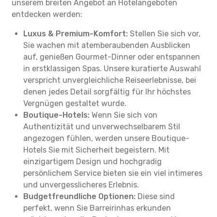
unserem breiten Angebot an Hotelangeboten
entdecken werden:
Luxus & Premium-Komfort:
Stellen Sie sich vor,
Sie wachen mit atemberaubenden Ausblicken
auf, genießen Gourmet-Dinner oder entspannen
in erstklassigen Spas. Unsere kuratierte Auswahl
verspricht unvergleichliche Reiseerlebnisse, bei
denen jedes Detail sorgfältig für Ihr höchstes
Vergnügen gestaltet wurde.
Boutique-Hotels:
Wenn Sie sich von
Authentizität und unverwechselbarem Stil
angezogen fühlen, werden unsere Boutique-
Hotels Sie mit Sicherheit begeistern. Mit
einzigartigem Design und hochgradig
persönlichem Service bieten sie ein viel intimeres
und unvergesslicheres Erlebnis.
Budgetfreundliche Optionen:
Diese sind
perfekt, wenn Sie Barreirinhas erkunden