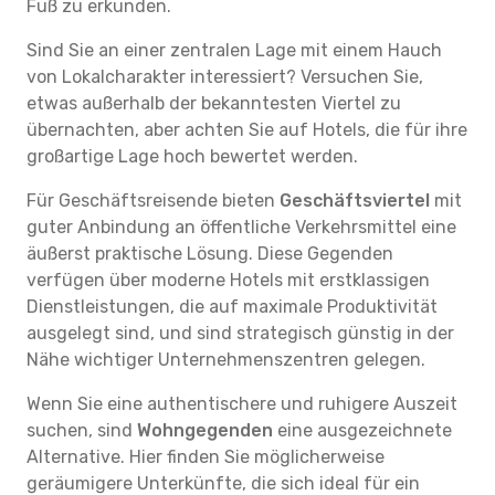
Fuß zu erkunden.
Sind Sie an einer zentralen Lage mit einem Hauch
von Lokalcharakter interessiert? Versuchen Sie,
etwas außerhalb der bekanntesten Viertel zu
übernachten, aber achten Sie auf Hotels, die für ihre
großartige Lage hoch bewertet werden.
Für Geschäftsreisende bieten
Geschäftsviertel
mit
guter Anbindung an öffentliche Verkehrsmittel eine
äußerst praktische Lösung. Diese Gegenden
verfügen über moderne Hotels mit erstklassigen
Dienstleistungen, die auf maximale Produktivität
ausgelegt sind, und sind strategisch günstig in der
Nähe wichtiger Unternehmenszentren gelegen.
Wenn Sie eine authentischere und ruhigere Auszeit
suchen, sind
Wohngegenden
eine ausgezeichnete
Alternative. Hier finden Sie möglicherweise
geräumigere Unterkünfte, die sich ideal für ein