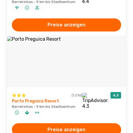
Barreirinhas · 9 km bis Stadtzentrum
Preise anzeigen
(1.016)
4,3
Porto Preguica Resort
Barreirinhas · 9 km bis Stadtzentrum
Preise anzeigen