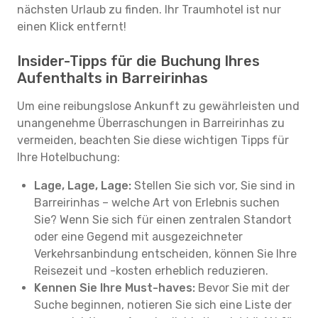
nächsten Urlaub zu finden. Ihr Traumhotel ist nur
einen Klick entfernt!
Insider-Tipps für die Buchung Ihres
Aufenthalts in Barreirinhas
Um eine reibungslose Ankunft zu gewährleisten und
unangenehme Überraschungen in Barreirinhas zu
vermeiden, beachten Sie diese wichtigen Tipps für
Ihre Hotelbuchung:
Lage, Lage, Lage:
Stellen Sie sich vor, Sie sind in
Barreirinhas – welche Art von Erlebnis suchen
Sie? Wenn Sie sich für einen zentralen Standort
oder eine Gegend mit ausgezeichneter
Verkehrsanbindung entscheiden, können Sie Ihre
Reisezeit und -kosten erheblich reduzieren.
Kennen Sie Ihre Must-haves:
Bevor Sie mit der
Suche beginnen, notieren Sie sich eine Liste der