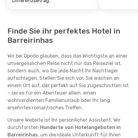
Differenzbetrag.
Finde Sie ihr perfektes Hotel in
Barreirinhas
Wir bei Opodo glauben, dass das Wichtigste an einer
unvergesslichen Reise nicht nur das Reiseziel ist,
sondern auch, wo Sie jede Nacht Ihr Nachtlager
aufschlagen. Stellen Sie sich vor, Sie wachen an
einem Ort auf, der perfekt auf Sie zugeschnitten ist
– sei es für ein Abenteuer allein, einen
wohlverdienten Familienurlaub oder Ihr lang
ersehntes romantisches Treffen.
Unsere Website ist Ihr persönlicher Assistent. Wir
durchforsten
Hunderte von Hotelangeboten in
Barreirinhas
, um die ideale Unterkunft für Ihren