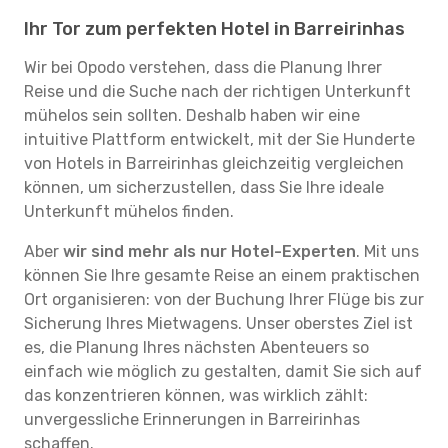
Ihr Tor zum perfekten Hotel in Barreirinhas
Wir bei Opodo verstehen, dass die Planung Ihrer
Reise und die Suche nach der richtigen Unterkunft
mühelos sein sollten. Deshalb haben wir eine
intuitive Plattform entwickelt, mit der Sie Hunderte
von Hotels in Barreirinhas gleichzeitig vergleichen
können, um sicherzustellen, dass Sie Ihre ideale
Unterkunft mühelos finden.
Aber
wir sind mehr als nur Hotel-Experten
. Mit uns
können Sie Ihre gesamte Reise an einem praktischen
Ort organisieren: von der Buchung Ihrer Flüge bis zur
Sicherung Ihres Mietwagens. Unser oberstes Ziel ist
es, die Planung Ihres nächsten Abenteuers so
einfach wie möglich zu gestalten, damit Sie sich auf
das konzentrieren können, was wirklich zählt:
unvergessliche Erinnerungen in Barreirinhas
schaffen.