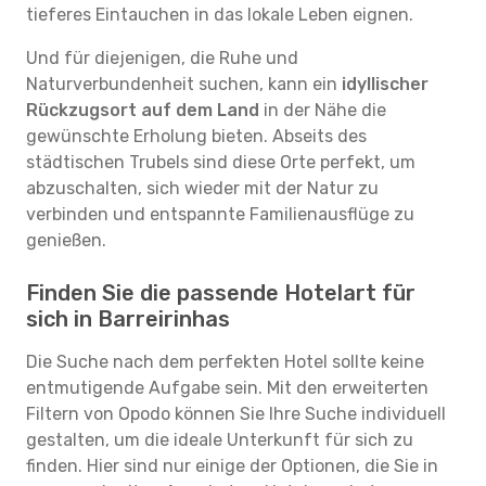
tieferes Eintauchen in das lokale Leben eignen.
Und für diejenigen, die Ruhe und
Naturverbundenheit suchen, kann ein
idyllischer
Rückzugsort auf dem Land
in der Nähe die
gewünschte Erholung bieten. Abseits des
städtischen Trubels sind diese Orte perfekt, um
abzuschalten, sich wieder mit der Natur zu
verbinden und entspannte Familienausflüge zu
genießen.
Finden Sie die passende Hotelart für
sich in Barreirinhas
Die Suche nach dem perfekten Hotel sollte keine
entmutigende Aufgabe sein. Mit den erweiterten
Filtern von Opodo können Sie Ihre Suche individuell
gestalten, um die ideale Unterkunft für sich zu
finden. Hier sind nur einige der Optionen, die Sie in