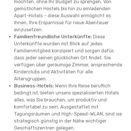
möchten, ohne Ihr Budget zu sprengen. Von
gemütlichen Hostels bis hin zu einladenden
Apart-Hotels – diese Auswahl ermöglicht es
Ihnen, Ihre Ersparnisse für neue Abenteuer
einzusetzen.
Familienfreundliche Unterkünfte:
Diese
Unterkünfte wurden mit Blick auf jedes
Familienmitglied konzipiert und sorgen dafür,
dass jeder seinen glücklichen Ort findet. Sie
verfügen über geräumige Zimmer, ansprechende
Kinderclubs und Aktivitäten für alle
Altersgruppen.
Business-Hotels:
Wenn Ihre Reise beruflich
bedingt ist, bieten unsere spezialisierten Hotels
alles, was Sie brauchen, um produktiv und
komfortabel zu sein. Ausgestattet mit
Tagungsräumen und High-Speed-WLAN, sind sie
strategisch günstig in der Nähe wichtiger
Geschäftszentren gelegen.