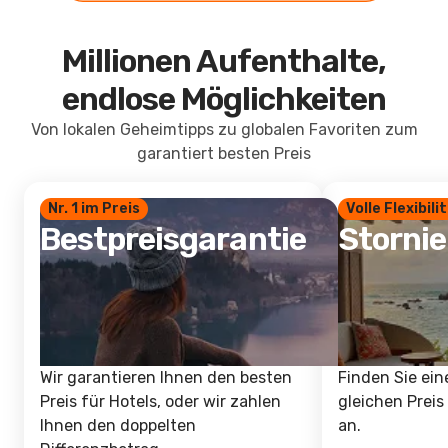
Millionen Aufenthalte,
endlose Möglichkeiten
Von lokalen Geheimtipps zu globalen Favoriten zum
garantiert besten Preis
Nr. 1 im Preis
Volle Flexibili
Bestpreisgarantie
Storni
Wir garantieren Ihnen den besten
Finden Sie ein
Preis für Hotels, oder wir zahlen
gleichen Preis
Ihnen den doppelten
an.