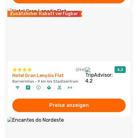
Zusätzlicher Rabatt verfügbar
(294)
4,2
Hotel Gran Lençóis Flat
Barreirinhas · 9 km bis Stadtzentrum
Preise anzeigen