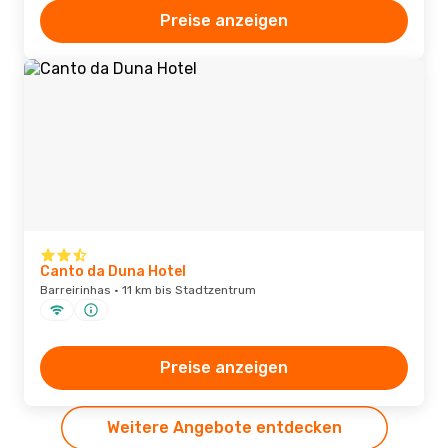
Preise anzeigen
Canto da Duna Hotel
Barreirinhas · 11 km bis Stadtzentrum
Preise anzeigen
Weitere Angebote entdecken