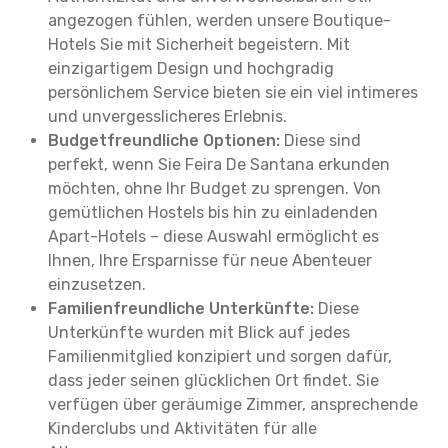
angezogen fühlen, werden unsere Boutique-
Hotels Sie mit Sicherheit begeistern. Mit
einzigartigem Design und hochgradig
persönlichem Service bieten sie ein viel intimeres
und unvergesslicheres Erlebnis.
Budgetfreundliche Optionen:
Diese sind
perfekt, wenn Sie Feira De Santana erkunden
möchten, ohne Ihr Budget zu sprengen. Von
gemütlichen Hostels bis hin zu einladenden
Apart-Hotels – diese Auswahl ermöglicht es
Ihnen, Ihre Ersparnisse für neue Abenteuer
einzusetzen.
Familienfreundliche Unterkünfte:
Diese
Unterkünfte wurden mit Blick auf jedes
Familienmitglied konzipiert und sorgen dafür,
dass jeder seinen glücklichen Ort findet. Sie
verfügen über geräumige Zimmer, ansprechende
Kinderclubs und Aktivitäten für alle