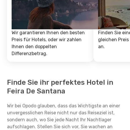
Wir garantieren Ihnen den besten
Finden Sie ein
Preis für Hotels, oder wir zahlen
gleichen Preis
Ihnen den doppelten
an.
Differenzbetrag.
Finde Sie ihr perfektes Hotel in
Feira De Santana
Wir bei Opodo glauben, dass das Wichtigste an einer
unvergesslichen Reise nicht nur das Reiseziel ist,
sondern auch, wo Sie jede Nacht Ihr Nachtlager
aufschlagen. Stellen Sie sich vor, Sie wachen an