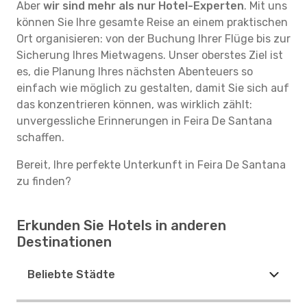
Aber
wir sind mehr als nur Hotel-Experten
. Mit uns
können Sie Ihre gesamte Reise an einem praktischen
Ort organisieren: von der Buchung Ihrer Flüge bis zur
Sicherung Ihres Mietwagens. Unser oberstes Ziel ist
es, die Planung Ihres nächsten Abenteuers so
einfach wie möglich zu gestalten, damit Sie sich auf
das konzentrieren können, was wirklich zählt:
unvergessliche Erinnerungen in Feira De Santana
schaffen.
Bereit, Ihre perfekte Unterkunft in Feira De Santana
zu finden?
Erkunden Sie Hotels in anderen
Destinationen
Beliebte Städte