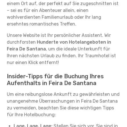
einem Ort auf, der perfekt auf Sie zugeschnitten ist
– sei es für ein Abenteuer allein, einen
wohlverdienten Familienurlaub oder Ihr lang
ersehntes romantisches Treffen.
Unsere Website ist Ihr persönlicher Assistent. Wir
durchforsten
Hunderte von Hotelangeboten in
Feira De Santana
, um die ideale Unterkunft für
Ihren nächsten Urlaub zu finden. Ihr Traumhotel ist
nur einen Klick entfernt!
Insider-Tipps für die Buchung Ihres
Aufenthalts in Feira De Santana
Um eine reibungslose Ankunft zu gewährleisten und
unangenehme Überraschungen in Feira De Santana
zu vermeiden, beachten Sie diese wichtigen Tipps
für Ihre Hotelbuchung:
Lage, Lage, Lage:
Stellen Sie sich vor, Sie sind in