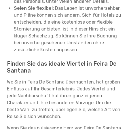
des Personals, unter vielen anderen Details.
Seien Sie flexibel:
Das Leben ist unvorhersehbar,
und Pläne können sich ändern. Sich für Hotels zu
entscheiden, die eine kostenlose oder flexible
Stornierung anbieten, ist in dieser Hinsicht ein
kluger Schachzug. So können Sie Ihre Buchung
bei unvorhergesehenen Umständen ohne
zusätzliche Kosten anpassen.
Finden Sie das ideale Viertel in Feira De
Santana
Wo Sie in Feira De Santana übernachten, hat großen
Einfluss auf Ihr Gesamterlebnis. Jedes Viertel und
jede Nachbarschaft hat ihren ganz eigenen
Charakter und ihre besonderen Vorzüge. Um die
beste Wahl zu treffen, überlegen Sie, welche Art von
Reise Sie sich wünschen.
Wenn Sie das pulsierende Herz von Feira De Santana