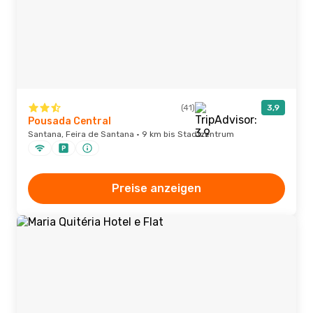
(41)
3,9
Pousada Central
Santana, Feira de Santana · 9 km bis Stadtzentrum
Preise anzeigen