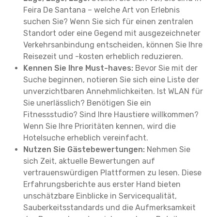
Feira De Santana – welche Art von Erlebnis
suchen Sie? Wenn Sie sich für einen zentralen
Standort oder eine Gegend mit ausgezeichneter
Verkehrsanbindung entscheiden, können Sie Ihre
Reisezeit und -kosten erheblich reduzieren.
Kennen Sie Ihre Must-haves:
Bevor Sie mit der
Suche beginnen, notieren Sie sich eine Liste der
unverzichtbaren Annehmlichkeiten. Ist WLAN für
Sie unerlässlich? Benötigen Sie ein
Fitnessstudio? Sind Ihre Haustiere willkommen?
Wenn Sie Ihre Prioritäten kennen, wird die
Hotelsuche erheblich vereinfacht.
Nutzen Sie Gästebewertungen:
Nehmen Sie
sich Zeit, aktuelle Bewertungen auf
vertrauenswürdigen Plattformen zu lesen. Diese
Erfahrungsberichte aus erster Hand bieten
unschätzbare Einblicke in Servicequalität,
Sauberkeitsstandards und die Aufmerksamkeit