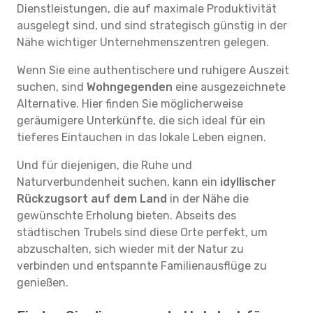
Dienstleistungen, die auf maximale Produktivität
ausgelegt sind, und sind strategisch günstig in der
Nähe wichtiger Unternehmenszentren gelegen.
Wenn Sie eine authentischere und ruhigere Auszeit
suchen, sind
Wohngegenden
eine ausgezeichnete
Alternative. Hier finden Sie möglicherweise
geräumigere Unterkünfte, die sich ideal für ein
tieferes Eintauchen in das lokale Leben eignen.
Und für diejenigen, die Ruhe und
Naturverbundenheit suchen, kann ein
idyllischer
Rückzugsort auf dem Land
in der Nähe die
gewünschte Erholung bieten. Abseits des
städtischen Trubels sind diese Orte perfekt, um
abzuschalten, sich wieder mit der Natur zu
verbinden und entspannte Familienausflüge zu
genießen.