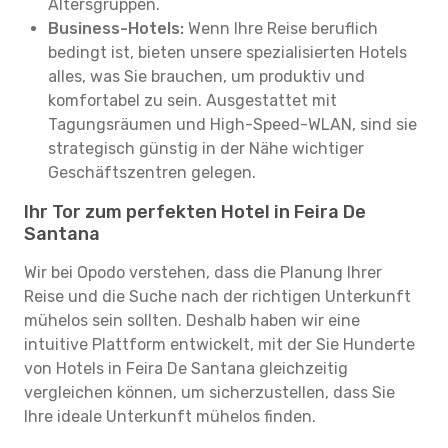
Altersgruppen.
Business-Hotels:
Wenn Ihre Reise beruflich
bedingt ist, bieten unsere spezialisierten Hotels
alles, was Sie brauchen, um produktiv und
komfortabel zu sein. Ausgestattet mit
Tagungsräumen und High-Speed-WLAN, sind sie
strategisch günstig in der Nähe wichtiger
Geschäftszentren gelegen.
Ihr Tor zum perfekten Hotel in Feira De
Santana
Wir bei Opodo verstehen, dass die Planung Ihrer
Reise und die Suche nach der richtigen Unterkunft
mühelos sein sollten. Deshalb haben wir eine
intuitive Plattform entwickelt, mit der Sie Hunderte
von Hotels in Feira De Santana gleichzeitig
vergleichen können, um sicherzustellen, dass Sie
Ihre ideale Unterkunft mühelos finden.