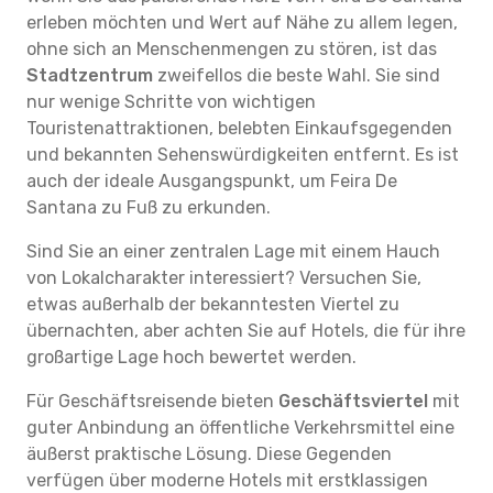
erleben möchten und Wert auf Nähe zu allem legen,
ohne sich an Menschenmengen zu stören, ist das
Stadtzentrum
zweifellos die beste Wahl. Sie sind
nur wenige Schritte von wichtigen
Touristenattraktionen, belebten Einkaufsgegenden
und bekannten Sehenswürdigkeiten entfernt. Es ist
auch der ideale Ausgangspunkt, um Feira De
Santana zu Fuß zu erkunden.
Sind Sie an einer zentralen Lage mit einem Hauch
von Lokalcharakter interessiert? Versuchen Sie,
etwas außerhalb der bekanntesten Viertel zu
übernachten, aber achten Sie auf Hotels, die für ihre
großartige Lage hoch bewertet werden.
Für Geschäftsreisende bieten
Geschäftsviertel
mit
guter Anbindung an öffentliche Verkehrsmittel eine
äußerst praktische Lösung. Diese Gegenden
verfügen über moderne Hotels mit erstklassigen