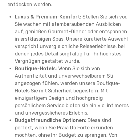
entdecken werden:
Luxus & Premium-Komfort:
Stellen Sie sich vor,
Sie wachen mit atemberaubenden Ausblicken
auf, genießen Gourmet-Dinner oder entspannen
in erstklassigen Spas. Unsere kuratierte Auswahl
verspricht unvergleichliche Reiseerlebnisse, bei
denen jedes Detail sorgfältig für Ihr höchstes
Vergnügen gestaltet wurde.
Boutique-Hotels:
Wenn Sie sich von
Authentizität und unverwechselbarem Stil
angezogen fühlen, werden unsere Boutique-
Hotels Sie mit Sicherheit begeistern. Mit
einzigartigem Design und hochgradig
persönlichem Service bieten sie ein viel intimeres
und unvergesslicheres Erlebnis.
Budgetfreundliche Optionen:
Diese sind
perfekt, wenn Sie Praia Do Forte erkunden
möchten, ohne Ihr Budget zu sprengen. Von