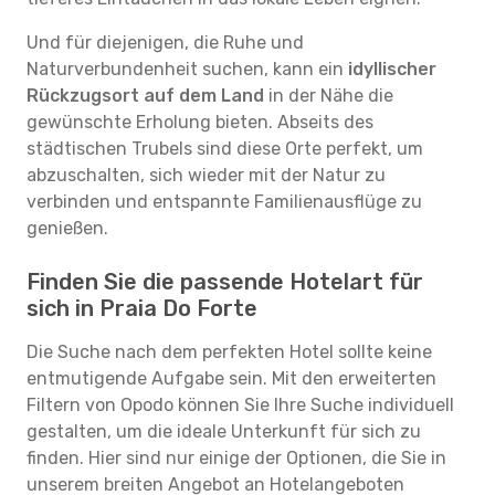
Und für diejenigen, die Ruhe und
Naturverbundenheit suchen, kann ein
idyllischer
Rückzugsort auf dem Land
in der Nähe die
gewünschte Erholung bieten. Abseits des
städtischen Trubels sind diese Orte perfekt, um
abzuschalten, sich wieder mit der Natur zu
verbinden und entspannte Familienausflüge zu
genießen.
Finden Sie die passende Hotelart für
sich in Praia Do Forte
Die Suche nach dem perfekten Hotel sollte keine
entmutigende Aufgabe sein. Mit den erweiterten
Filtern von Opodo können Sie Ihre Suche individuell
gestalten, um die ideale Unterkunft für sich zu
finden. Hier sind nur einige der Optionen, die Sie in
unserem breiten Angebot an Hotelangeboten