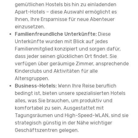
gemütlichen Hostels bis hin zu einladenden
Apart-Hotels – diese Auswahl ermöglicht es
Ihnen, Ihre Ersparnisse für neue Abenteuer
einzusetzen.
Familienfreundliche Unterkünfte:
Diese
Unterkünfte wurden mit Blick auf jedes
Familienmitglied konzipiert und sorgen dafür,
dass jeder seinen glücklichen Ort findet. Sie
verfügen über geräumige Zimmer, ansprechende
Kinderclubs und Aktivitäten für alle
Altersgruppen.
Business-Hotels:
Wenn Ihre Reise beruflich
bedingt ist, bieten unsere spezialisierten Hotels
alles, was Sie brauchen, um produktiv und
komfortabel zu sein. Ausgestattet mit
Tagungsräumen und High-Speed-WLAN, sind sie
strategisch günstig in der Nähe wichtiger
Geschäftszentren gelegen.