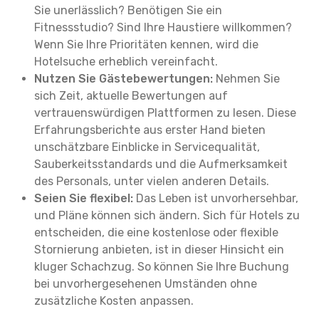
Sie unerlässlich? Benötigen Sie ein
Fitnessstudio? Sind Ihre Haustiere willkommen?
Wenn Sie Ihre Prioritäten kennen, wird die
Hotelsuche erheblich vereinfacht.
Nutzen Sie Gästebewertungen:
Nehmen Sie
sich Zeit, aktuelle Bewertungen auf
vertrauenswürdigen Plattformen zu lesen. Diese
Erfahrungsberichte aus erster Hand bieten
unschätzbare Einblicke in Servicequalität,
Sauberkeitsstandards und die Aufmerksamkeit
des Personals, unter vielen anderen Details.
Seien Sie flexibel:
Das Leben ist unvorhersehbar,
und Pläne können sich ändern. Sich für Hotels zu
entscheiden, die eine kostenlose oder flexible
Stornierung anbieten, ist in dieser Hinsicht ein
kluger Schachzug. So können Sie Ihre Buchung
bei unvorhergesehenen Umständen ohne
zusätzliche Kosten anpassen.