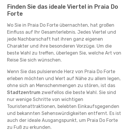
Finden Sie das ideale Viertel in Praia Do
Forte
Wo Sie in Praia Do Forte übernachten, hat großen
Einfluss auf Ihr Gesamterlebnis. Jedes Viertel und
jede Nachbarschaft hat ihren ganz eigenen
Charakter und ihre besonderen Vorzüge. Um die
beste Wahl zu treffen, überlegen Sie, welche Art von
Reise Sie sich wünschen.
Wenn Sie das pulsierende Herz von Praia Do Forte
erleben möchten und Wert auf Nähe zu allem legen,
ohne sich an Menschenmengen zu stören, ist das
Stadtzentrum
zweifellos die beste Wahl. Sie sind
nur wenige Schritte von wichtigen
Touristenattraktionen, belebten Einkaufsgegenden
und bekannten Sehenswürdigkeiten entfernt. Es ist
auch der ideale Ausgangspunkt, um Praia Do Forte
zu Fuß zu erkunden.