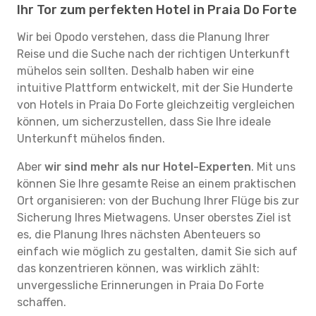
Ihr Tor zum perfekten Hotel in Praia Do Forte
Wir bei Opodo verstehen, dass die Planung Ihrer
Reise und die Suche nach der richtigen Unterkunft
mühelos sein sollten. Deshalb haben wir eine
intuitive Plattform entwickelt, mit der Sie Hunderte
von Hotels in Praia Do Forte gleichzeitig vergleichen
können, um sicherzustellen, dass Sie Ihre ideale
Unterkunft mühelos finden.
Aber
wir sind mehr als nur Hotel-Experten
. Mit uns
können Sie Ihre gesamte Reise an einem praktischen
Ort organisieren: von der Buchung Ihrer Flüge bis zur
Sicherung Ihres Mietwagens. Unser oberstes Ziel ist
es, die Planung Ihres nächsten Abenteuers so
einfach wie möglich zu gestalten, damit Sie sich auf
das konzentrieren können, was wirklich zählt:
unvergessliche Erinnerungen in Praia Do Forte
schaffen.