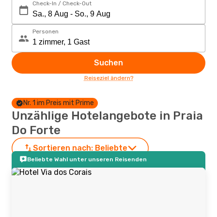
Check-In / Check-Out
Personen
Suchen
Reiseziel ändern?
Nr. 1 im Preis mit Prime
Unzählige Hotelangebote in Praia
Do Forte
Sortieren nach:
Beliebte
Beliebte Wahl unter unseren Reisenden