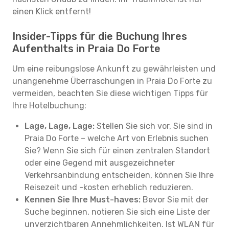
einen Klick entfernt!
Insider-Tipps für die Buchung Ihres
Aufenthalts in Praia Do Forte
Um eine reibungslose Ankunft zu gewährleisten und
unangenehme Überraschungen in Praia Do Forte zu
vermeiden, beachten Sie diese wichtigen Tipps für
Ihre Hotelbuchung:
Lage, Lage, Lage:
Stellen Sie sich vor, Sie sind in
Praia Do Forte – welche Art von Erlebnis suchen
Sie? Wenn Sie sich für einen zentralen Standort
oder eine Gegend mit ausgezeichneter
Verkehrsanbindung entscheiden, können Sie Ihre
Reisezeit und -kosten erheblich reduzieren.
Kennen Sie Ihre Must-haves:
Bevor Sie mit der
Suche beginnen, notieren Sie sich eine Liste der
unverzichtbaren Annehmlichkeiten. Ist WLAN für