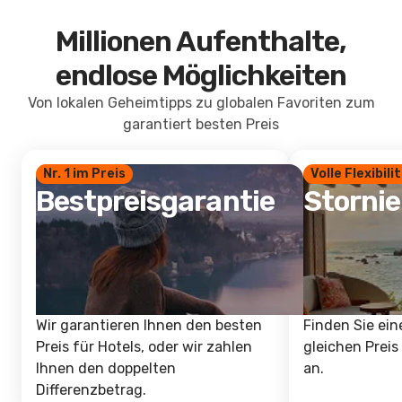
Millionen Aufenthalte,
endlose Möglichkeiten
Von lokalen Geheimtipps zu globalen Favoriten zum
garantiert besten Preis
Nr. 1 im Preis
Volle Flexibili
Bestpreisgarantie
Storni
Wir garantieren Ihnen den besten
Finden Sie ein
Preis für Hotels, oder wir zahlen
gleichen Preis
Ihnen den doppelten
an.
Differenzbetrag.