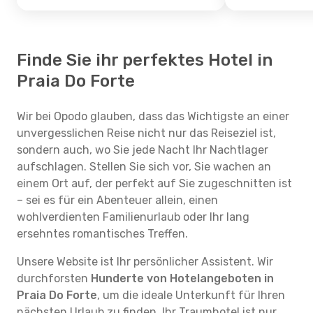
Finde Sie ihr perfektes Hotel in
Praia Do Forte
Wir bei Opodo glauben, dass das Wichtigste an einer
unvergesslichen Reise nicht nur das Reiseziel ist,
sondern auch, wo Sie jede Nacht Ihr Nachtlager
aufschlagen. Stellen Sie sich vor, Sie wachen an
einem Ort auf, der perfekt auf Sie zugeschnitten ist
– sei es für ein Abenteuer allein, einen
wohlverdienten Familienurlaub oder Ihr lang
ersehntes romantisches Treffen.
Unsere Website ist Ihr persönlicher Assistent. Wir
durchforsten
Hunderte von Hotelangeboten in
Praia Do Forte
, um die ideale Unterkunft für Ihren
nächsten Urlaub zu finden. Ihr Traumhotel ist nur