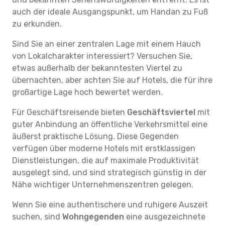
auch der ideale Ausgangspunkt, um Handan zu Fuß
zu erkunden.
Sind Sie an einer zentralen Lage mit einem Hauch
von Lokalcharakter interessiert? Versuchen Sie,
etwas außerhalb der bekanntesten Viertel zu
übernachten, aber achten Sie auf Hotels, die für ihre
großartige Lage hoch bewertet werden.
Für Geschäftsreisende bieten
Geschäftsviertel
mit
guter Anbindung an öffentliche Verkehrsmittel eine
äußerst praktische Lösung. Diese Gegenden
verfügen über moderne Hotels mit erstklassigen
Dienstleistungen, die auf maximale Produktivität
ausgelegt sind, und sind strategisch günstig in der
Nähe wichtiger Unternehmenszentren gelegen.
Wenn Sie eine authentischere und ruhigere Auszeit
suchen, sind
Wohngegenden
eine ausgezeichnete