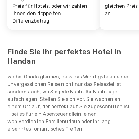
Preis für Hotels, oder wir zahlen
gleichen Preis
Ihnen den doppelten
an.
Differenzbetrag.
Finde Sie ihr perfektes Hotel in
Handan
Wir bei Opodo glauben, dass das Wichtigste an einer
unvergesslichen Reise nicht nur das Reiseziel ist,
sondern auch, wo Sie jede Nacht Ihr Nachtlager
aufschlagen. Stellen Sie sich vor, Sie wachen an
einem Ort auf, der perfekt auf Sie zugeschnitten ist
– sei es für ein Abenteuer allein, einen
wohlverdienten Familienurlaub oder Ihr lang
ersehntes romantisches Treffen.