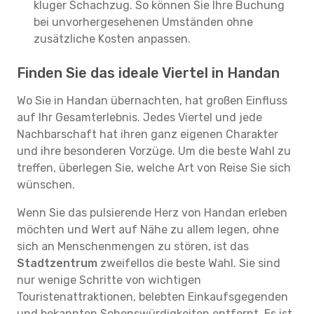
kluger Schachzug. So können Sie Ihre Buchung
bei unvorhergesehenen Umständen ohne
zusätzliche Kosten anpassen.
Finden Sie das ideale Viertel in Handan
Wo Sie in Handan übernachten, hat großen Einfluss
auf Ihr Gesamterlebnis. Jedes Viertel und jede
Nachbarschaft hat ihren ganz eigenen Charakter
und ihre besonderen Vorzüge. Um die beste Wahl zu
treffen, überlegen Sie, welche Art von Reise Sie sich
wünschen.
Wenn Sie das pulsierende Herz von Handan erleben
möchten und Wert auf Nähe zu allem legen, ohne
sich an Menschenmengen zu stören, ist das
Stadtzentrum
zweifellos die beste Wahl. Sie sind
nur wenige Schritte von wichtigen
Touristenattraktionen, belebten Einkaufsgegenden
und bekannten Sehenswürdigkeiten entfernt. Es ist