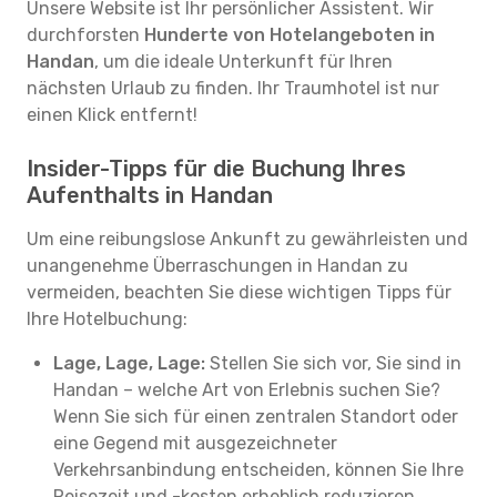
Unsere Website ist Ihr persönlicher Assistent. Wir
durchforsten
Hunderte von Hotelangeboten in
Handan
, um die ideale Unterkunft für Ihren
nächsten Urlaub zu finden. Ihr Traumhotel ist nur
einen Klick entfernt!
Insider-Tipps für die Buchung Ihres
Aufenthalts in Handan
Um eine reibungslose Ankunft zu gewährleisten und
unangenehme Überraschungen in Handan zu
vermeiden, beachten Sie diese wichtigen Tipps für
Ihre Hotelbuchung:
Lage, Lage, Lage:
Stellen Sie sich vor, Sie sind in
Handan – welche Art von Erlebnis suchen Sie?
Wenn Sie sich für einen zentralen Standort oder
eine Gegend mit ausgezeichneter
Verkehrsanbindung entscheiden, können Sie Ihre
Reisezeit und -kosten erheblich reduzieren.