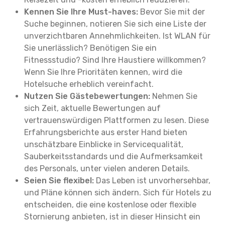
Kennen Sie Ihre Must-haves:
Bevor Sie mit der
Suche beginnen, notieren Sie sich eine Liste der
unverzichtbaren Annehmlichkeiten. Ist WLAN für
Sie unerlässlich? Benötigen Sie ein
Fitnessstudio? Sind Ihre Haustiere willkommen?
Wenn Sie Ihre Prioritäten kennen, wird die
Hotelsuche erheblich vereinfacht.
Nutzen Sie Gästebewertungen:
Nehmen Sie
sich Zeit, aktuelle Bewertungen auf
vertrauenswürdigen Plattformen zu lesen. Diese
Erfahrungsberichte aus erster Hand bieten
unschätzbare Einblicke in Servicequalität,
Sauberkeitsstandards und die Aufmerksamkeit
des Personals, unter vielen anderen Details.
Seien Sie flexibel:
Das Leben ist unvorhersehbar,
und Pläne können sich ändern. Sich für Hotels zu
entscheiden, die eine kostenlose oder flexible
Stornierung anbieten, ist in dieser Hinsicht ein