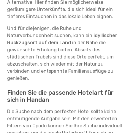
Alternative. Hier finden Sie möglicherweise
geräumigere Unterkünfte, die sich ideal für ein
tieferes Eintauchen in das lokale Leben eignen.
Und für diejenigen, die Ruhe und
Naturverbundenheit suchen, kann ein
idyllischer
Rückzugsort auf dem Land
in der Nähe die
gewünschte Erholung bieten. Abseits des
städtischen Trubels sind diese Orte perfekt, um
abzuschalten, sich wieder mit der Natur zu
verbinden und entspannte Familienausflüge zu
genießen.
Finden Sie die passende Hotelart für
sich in Handan
Die Suche nach dem perfekten Hotel sollte keine
entmutigende Aufgabe sein. Mit den erweiterten
Filtern von Opodo können Sie Ihre Suche individuell
gestalten, um die ideale Unterkunft für sich zu