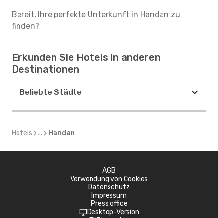
Bereit, Ihre perfekte Unterkunft in Handan zu
finden?
Erkunden Sie Hotels in anderen
Destinationen
Beliebte Städte
Hotels
...
Handan
AGB
Verwendung von Cookies
Datenschutz
Impressum
Press office
Desktop-Version