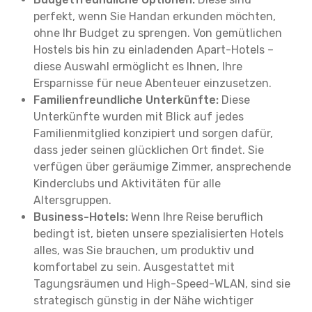
perfekt, wenn Sie Handan erkunden möchten,
ohne Ihr Budget zu sprengen. Von gemütlichen
Hostels bis hin zu einladenden Apart-Hotels –
diese Auswahl ermöglicht es Ihnen, Ihre
Ersparnisse für neue Abenteuer einzusetzen.
Familienfreundliche Unterkünfte:
Diese
Unterkünfte wurden mit Blick auf jedes
Familienmitglied konzipiert und sorgen dafür,
dass jeder seinen glücklichen Ort findet. Sie
verfügen über geräumige Zimmer, ansprechende
Kinderclubs und Aktivitäten für alle
Altersgruppen.
Business-Hotels:
Wenn Ihre Reise beruflich
bedingt ist, bieten unsere spezialisierten Hotels
alles, was Sie brauchen, um produktiv und
komfortabel zu sein. Ausgestattet mit
Tagungsräumen und High-Speed-WLAN, sind sie
strategisch günstig in der Nähe wichtiger