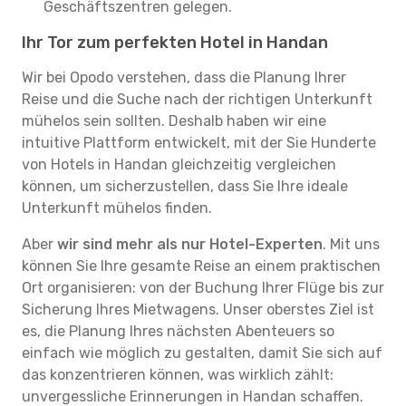
Geschäftszentren gelegen.
Ihr Tor zum perfekten Hotel in Handan
Wir bei Opodo verstehen, dass die Planung Ihrer
Reise und die Suche nach der richtigen Unterkunft
mühelos sein sollten. Deshalb haben wir eine
intuitive Plattform entwickelt, mit der Sie Hunderte
von Hotels in Handan gleichzeitig vergleichen
können, um sicherzustellen, dass Sie Ihre ideale
Unterkunft mühelos finden.
Aber
wir sind mehr als nur Hotel-Experten
. Mit uns
können Sie Ihre gesamte Reise an einem praktischen
Ort organisieren: von der Buchung Ihrer Flüge bis zur
Sicherung Ihres Mietwagens. Unser oberstes Ziel ist
es, die Planung Ihres nächsten Abenteuers so
einfach wie möglich zu gestalten, damit Sie sich auf
das konzentrieren können, was wirklich zählt:
unvergessliche Erinnerungen in Handan schaffen.