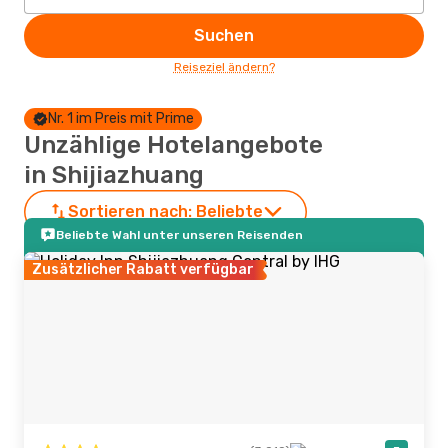
Suchen
Reiseziel ändern?
Nr. 1 im Preis mit Prime
Unzählige Hotelangebote
in Shijiazhuang
Sortieren nach:
Beliebte
Beliebte Wahl unter unseren Reisenden
Zusätzlicher Rabatt verfügbar