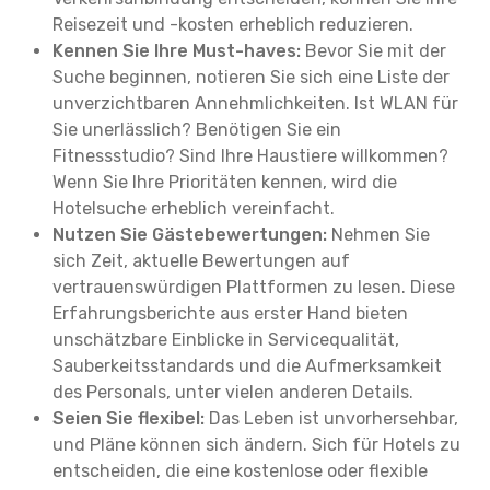
Reisezeit und -kosten erheblich reduzieren.
Kennen Sie Ihre Must-haves:
Bevor Sie mit der
Suche beginnen, notieren Sie sich eine Liste der
unverzichtbaren Annehmlichkeiten. Ist WLAN für
Sie unerlässlich? Benötigen Sie ein
Fitnessstudio? Sind Ihre Haustiere willkommen?
Wenn Sie Ihre Prioritäten kennen, wird die
Hotelsuche erheblich vereinfacht.
Nutzen Sie Gästebewertungen:
Nehmen Sie
sich Zeit, aktuelle Bewertungen auf
vertrauenswürdigen Plattformen zu lesen. Diese
Erfahrungsberichte aus erster Hand bieten
unschätzbare Einblicke in Servicequalität,
Sauberkeitsstandards und die Aufmerksamkeit
des Personals, unter vielen anderen Details.
Seien Sie flexibel:
Das Leben ist unvorhersehbar,
und Pläne können sich ändern. Sich für Hotels zu
entscheiden, die eine kostenlose oder flexible