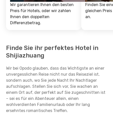
Wir garantieren Ihnen den besten
Finden Sie ein
Preis für Hotels, oder wir zahlen
gleichen Preis
Ihnen den doppelten
an.
Differenzbetrag.
Finde Sie ihr perfektes Hotel in
Shijiazhuang
Wir bei Opodo glauben, dass das Wichtigste an einer
unvergesslichen Reise nicht nur das Reiseziel ist,
sondern auch, wo Sie jede Nacht Ihr Nachtlager
aufschlagen. Stellen Sie sich vor, Sie wachen an
einem Ort auf, der perfekt auf Sie zugeschnitten ist
– sei es für ein Abenteuer allein, einen
wohlverdienten Familienurlaub oder Ihr lang
ersehntes romantisches Treffen.