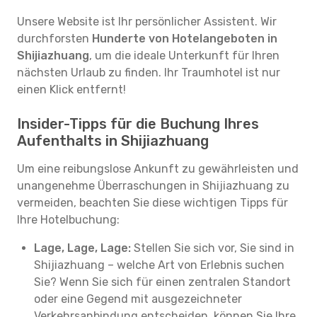
Unsere Website ist Ihr persönlicher Assistent. Wir
durchforsten
Hunderte von Hotelangeboten in
Shijiazhuang
, um die ideale Unterkunft für Ihren
nächsten Urlaub zu finden. Ihr Traumhotel ist nur
einen Klick entfernt!
Insider-Tipps für die Buchung Ihres
Aufenthalts in Shijiazhuang
Um eine reibungslose Ankunft zu gewährleisten und
unangenehme Überraschungen in Shijiazhuang zu
vermeiden, beachten Sie diese wichtigen Tipps für
Ihre Hotelbuchung:
Lage, Lage, Lage:
Stellen Sie sich vor, Sie sind in
Shijiazhuang – welche Art von Erlebnis suchen
Sie? Wenn Sie sich für einen zentralen Standort
oder eine Gegend mit ausgezeichneter
Verkehrsanbindung entscheiden, können Sie Ihre