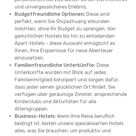
und unvergesslicheres Erlebnis.
Budgetfreundliche Optionen:
Diese sind
perfekt, wenn Sie Shijiazhuang erkunden
möchten, ohne Ihr Budget zu sprengen. Von
gemütlichen Hostels bis hin zu einladenden
Apart-Hotels – diese Auswahl ermöglicht es
Ihnen, Ihre Ersparnisse für neue Abenteuer
einzusetzen.
Familienfreundliche Unterkünfte:
Diese
Unterkünfte wurden mit Blick auf jedes
Familienmitglied konzipiert und sorgen dafür,
dass jeder seinen glücklichen Ort findet. Sie
verfügen über geräumige Zimmer, ansprechende
Kinderclubs und Aktivitäten für alle
Altersgruppen.
Business-Hotels:
Wenn Ihre Reise beruflich
bedingt ist, bieten unsere spezialisierten Hotels
alles, was Sie brauchen, um produktiv und