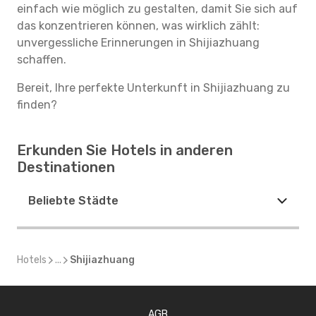
einfach wie möglich zu gestalten, damit Sie sich auf
das konzentrieren können, was wirklich zählt:
unvergessliche Erinnerungen in Shijiazhuang
schaffen.
Bereit, Ihre perfekte Unterkunft in Shijiazhuang zu
finden?
Erkunden Sie Hotels in anderen
Destinationen
Beliebte Städte
Hotels
...
Shijiazhuang
AGB