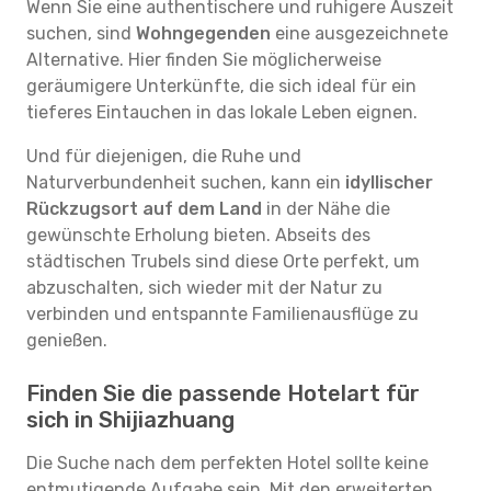
Wenn Sie eine authentischere und ruhigere Auszeit
suchen, sind
Wohngegenden
eine ausgezeichnete
Alternative. Hier finden Sie möglicherweise
geräumigere Unterkünfte, die sich ideal für ein
tieferes Eintauchen in das lokale Leben eignen.
Und für diejenigen, die Ruhe und
Naturverbundenheit suchen, kann ein
idyllischer
Rückzugsort auf dem Land
in der Nähe die
gewünschte Erholung bieten. Abseits des
städtischen Trubels sind diese Orte perfekt, um
abzuschalten, sich wieder mit der Natur zu
verbinden und entspannte Familienausflüge zu
genießen.
Finden Sie die passende Hotelart für
sich in Shijiazhuang
Die Suche nach dem perfekten Hotel sollte keine
entmutigende Aufgabe sein. Mit den erweiterten