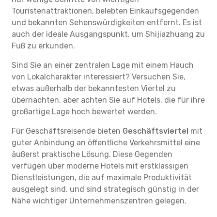
Touristenattraktionen, belebten Einkaufsgegenden
und bekannten Sehenswürdigkeiten entfernt. Es ist
auch der ideale Ausgangspunkt, um Shijiazhuang zu
Fuß zu erkunden.
Sind Sie an einer zentralen Lage mit einem Hauch
von Lokalcharakter interessiert? Versuchen Sie,
etwas außerhalb der bekanntesten Viertel zu
übernachten, aber achten Sie auf Hotels, die für ihre
großartige Lage hoch bewertet werden.
Für Geschäftsreisende bieten
Geschäftsviertel
mit
guter Anbindung an öffentliche Verkehrsmittel eine
äußerst praktische Lösung. Diese Gegenden
verfügen über moderne Hotels mit erstklassigen
Dienstleistungen, die auf maximale Produktivität
ausgelegt sind, und sind strategisch günstig in der
Nähe wichtiger Unternehmenszentren gelegen.