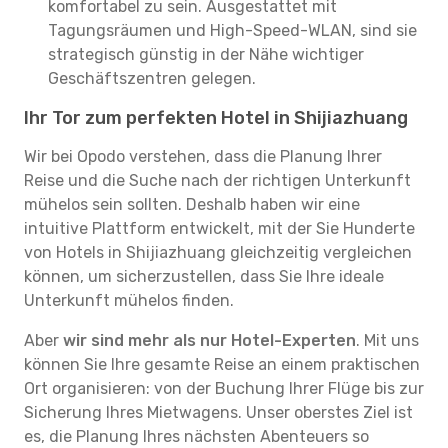
komfortabel zu sein. Ausgestattet mit
Tagungsräumen und High-Speed-WLAN, sind sie
strategisch günstig in der Nähe wichtiger
Geschäftszentren gelegen.
Ihr Tor zum perfekten Hotel in Shijiazhuang
Wir bei Opodo verstehen, dass die Planung Ihrer
Reise und die Suche nach der richtigen Unterkunft
mühelos sein sollten. Deshalb haben wir eine
intuitive Plattform entwickelt, mit der Sie Hunderte
von Hotels in Shijiazhuang gleichzeitig vergleichen
können, um sicherzustellen, dass Sie Ihre ideale
Unterkunft mühelos finden.
Aber
wir sind mehr als nur Hotel-Experten
. Mit uns
können Sie Ihre gesamte Reise an einem praktischen
Ort organisieren: von der Buchung Ihrer Flüge bis zur
Sicherung Ihres Mietwagens. Unser oberstes Ziel ist
es, die Planung Ihres nächsten Abenteuers so