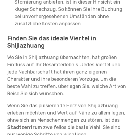
Stornierung anbieten, ist in dieser Hinsicht ein
kluger Schachzug. So können Sie Ihre Buchung
bei unvorhergesehenen Umständen ohne
zusätzliche Kosten anpassen.
Finden Sie das ideale Viertel in
Shijiazhuang
Wo Sie in Shijiazhuang übernachten, hat großen
Einfluss auf Ihr Gesamterlebnis. Jedes Viertel und
jede Nachbarschaft hat ihren ganz eigenen
Charakter und ihre besonderen Vorzüge. Um die
beste Wahl zu treffen, überlegen Sie, welche Art von
Reise Sie sich wünschen.
Wenn Sie das pulsierende Herz von Shijiazhuang
erleben möchten und Wert auf Nähe zu allem legen,
ohne sich an Menschenmengen zu stören, ist das
Stadtzentrum
zweifellos die beste Wahl. Sie sind
nur wenige Schritte von wichtigen