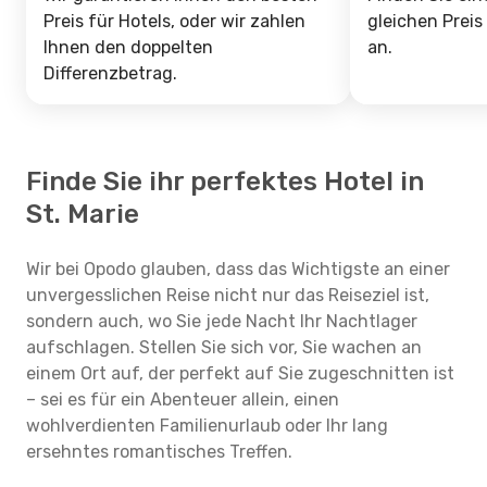
Preis für Hotels, oder wir zahlen
gleichen Preis
Ihnen den doppelten
an.
Differenzbetrag.
Finde Sie ihr perfektes Hotel in
St. Marie
Wir bei Opodo glauben, dass das Wichtigste an einer
unvergesslichen Reise nicht nur das Reiseziel ist,
sondern auch, wo Sie jede Nacht Ihr Nachtlager
aufschlagen. Stellen Sie sich vor, Sie wachen an
einem Ort auf, der perfekt auf Sie zugeschnitten ist
– sei es für ein Abenteuer allein, einen
wohlverdienten Familienurlaub oder Ihr lang
ersehntes romantisches Treffen.