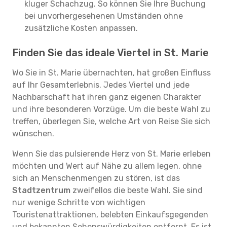
kluger Schachzug. So können Sie Ihre Buchung
bei unvorhergesehenen Umständen ohne
zusätzliche Kosten anpassen.
Finden Sie das ideale Viertel in St. Marie
Wo Sie in St. Marie übernachten, hat großen Einfluss
auf Ihr Gesamterlebnis. Jedes Viertel und jede
Nachbarschaft hat ihren ganz eigenen Charakter
und ihre besonderen Vorzüge. Um die beste Wahl zu
treffen, überlegen Sie, welche Art von Reise Sie sich
wünschen.
Wenn Sie das pulsierende Herz von St. Marie erleben
möchten und Wert auf Nähe zu allem legen, ohne
sich an Menschenmengen zu stören, ist das
Stadtzentrum
zweifellos die beste Wahl. Sie sind
nur wenige Schritte von wichtigen
Touristenattraktionen, belebten Einkaufsgegenden
und bekannten Sehenswürdigkeiten entfernt. Es ist