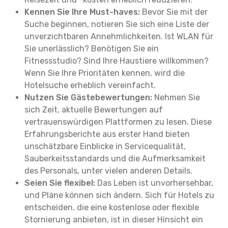
Kennen Sie Ihre Must-haves:
Bevor Sie mit der
Suche beginnen, notieren Sie sich eine Liste der
unverzichtbaren Annehmlichkeiten. Ist WLAN für
Sie unerlässlich? Benötigen Sie ein
Fitnessstudio? Sind Ihre Haustiere willkommen?
Wenn Sie Ihre Prioritäten kennen, wird die
Hotelsuche erheblich vereinfacht.
Nutzen Sie Gästebewertungen:
Nehmen Sie
sich Zeit, aktuelle Bewertungen auf
vertrauenswürdigen Plattformen zu lesen. Diese
Erfahrungsberichte aus erster Hand bieten
unschätzbare Einblicke in Servicequalität,
Sauberkeitsstandards und die Aufmerksamkeit
des Personals, unter vielen anderen Details.
Seien Sie flexibel:
Das Leben ist unvorhersehbar,
und Pläne können sich ändern. Sich für Hotels zu
entscheiden, die eine kostenlose oder flexible
Stornierung anbieten, ist in dieser Hinsicht ein