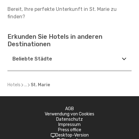
Bereit, Ihre perfekte Unterkunft in St. Marie zu
finden?
Erkunden Sie Hotels in anderen
Destinationen
Beliebte Städte
Hotels
...
St. Marie
AGB
Verwendung von Cookies
Datenschutz
Impressum
Press office
Desktop-Version