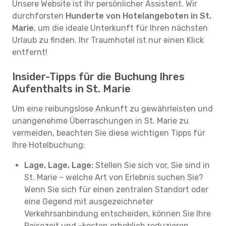
Unsere Website ist Ihr persönlicher Assistent. Wir
durchforsten
Hunderte von Hotelangeboten in St.
Marie
, um die ideale Unterkunft für Ihren nächsten
Urlaub zu finden. Ihr Traumhotel ist nur einen Klick
entfernt!
Insider-Tipps für die Buchung Ihres
Aufenthalts in St. Marie
Um eine reibungslose Ankunft zu gewährleisten und
unangenehme Überraschungen in St. Marie zu
vermeiden, beachten Sie diese wichtigen Tipps für
Ihre Hotelbuchung:
Lage, Lage, Lage:
Stellen Sie sich vor, Sie sind in
St. Marie – welche Art von Erlebnis suchen Sie?
Wenn Sie sich für einen zentralen Standort oder
eine Gegend mit ausgezeichneter
Verkehrsanbindung entscheiden, können Sie Ihre
Reisezeit und -kosten erheblich reduzieren.