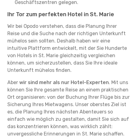
Geschäftszentren gelegen.
Ihr Tor zum perfekten Hotel in St. Marie
Wir bei Opodo verstehen, dass die Planung Ihrer
Reise und die Suche nach der richtigen Unterkunft
mühelos sein sollten. Deshalb haben wir eine
intuitive Plattform entwickelt, mit der Sie Hunderte
von Hotels in St. Marie gleichzeitig vergleichen
können, um sicherzustellen, dass Sie Ihre ideale
Unterkunft mühelos finden.
Aber
wir sind mehr als nur Hotel-Experten
. Mit uns
können Sie Ihre gesamte Reise an einem praktischen
Ort organisieren: von der Buchung Ihrer Flüge bis zur
Sicherung Ihres Mietwagens. Unser oberstes Ziel ist
es, die Planung Ihres nächsten Abenteuers so
einfach wie möglich zu gestalten, damit Sie sich auf
das konzentrieren können, was wirklich zählt:
unvergessliche Erinnerungen in St. Marie schaffen.