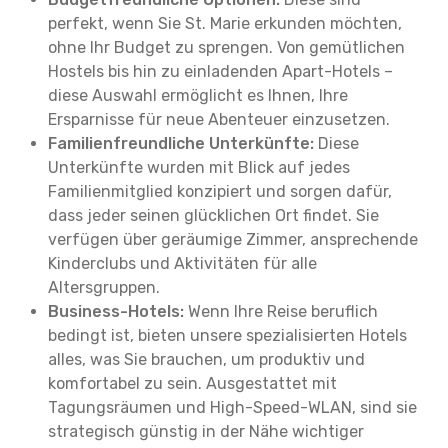
perfekt, wenn Sie St. Marie erkunden möchten,
ohne Ihr Budget zu sprengen. Von gemütlichen
Hostels bis hin zu einladenden Apart-Hotels –
diese Auswahl ermöglicht es Ihnen, Ihre
Ersparnisse für neue Abenteuer einzusetzen.
Familienfreundliche Unterkünfte:
Diese
Unterkünfte wurden mit Blick auf jedes
Familienmitglied konzipiert und sorgen dafür,
dass jeder seinen glücklichen Ort findet. Sie
verfügen über geräumige Zimmer, ansprechende
Kinderclubs und Aktivitäten für alle
Altersgruppen.
Business-Hotels:
Wenn Ihre Reise beruflich
bedingt ist, bieten unsere spezialisierten Hotels
alles, was Sie brauchen, um produktiv und
komfortabel zu sein. Ausgestattet mit
Tagungsräumen und High-Speed-WLAN, sind sie
strategisch günstig in der Nähe wichtiger