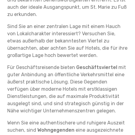
auch der ideale Ausgangspunkt, um St. Marie zu Fuß
zu erkunden.
Sind Sie an einer zentralen Lage mit einem Hauch
von Lokalcharakter interessiert? Versuchen Sie,
etwas außerhalb der bekanntesten Viertel zu
übernachten, aber achten Sie auf Hotels, die für ihre
großartige Lage hoch bewertet werden.
Für Geschäftsreisende bieten
Geschäftsviertel
mit
guter Anbindung an öffentliche Verkehrsmittel eine
äußerst praktische Lösung. Diese Gegenden
verfügen über moderne Hotels mit erstklassigen
Dienstleistungen, die auf maximale Produktivität
ausgelegt sind, und sind strategisch günstig in der
Nähe wichtiger Unternehmenszentren gelegen.
Wenn Sie eine authentischere und ruhigere Auszeit
suchen, sind
Wohngegenden
eine ausgezeichnete