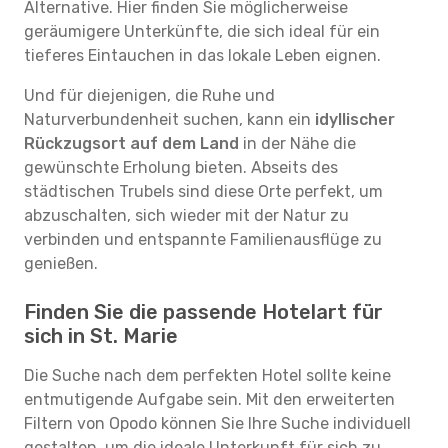
Alternative. Hier finden Sie möglicherweise
geräumigere Unterkünfte, die sich ideal für ein
tieferes Eintauchen in das lokale Leben eignen.
Und für diejenigen, die Ruhe und
Naturverbundenheit suchen, kann ein
idyllischer
Rückzugsort auf dem Land
in der Nähe die
gewünschte Erholung bieten. Abseits des
städtischen Trubels sind diese Orte perfekt, um
abzuschalten, sich wieder mit der Natur zu
verbinden und entspannte Familienausflüge zu
genießen.
Finden Sie die passende Hotelart für
sich in St. Marie
Die Suche nach dem perfekten Hotel sollte keine
entmutigende Aufgabe sein. Mit den erweiterten
Filtern von Opodo können Sie Ihre Suche individuell
gestalten, um die ideale Unterkunft für sich zu