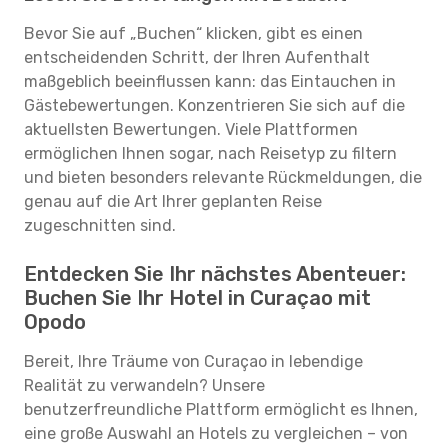
Bevor Sie auf „Buchen“ klicken, gibt es einen
entscheidenden Schritt, der Ihren Aufenthalt
maßgeblich beeinflussen kann: das Eintauchen in
Gästebewertungen. Konzentrieren Sie sich auf die
aktuellsten Bewertungen. Viele Plattformen
ermöglichen Ihnen sogar, nach Reisetyp zu filtern
und bieten besonders relevante Rückmeldungen, die
genau auf die Art Ihrer geplanten Reise
zugeschnitten sind.
Entdecken Sie Ihr nächstes Abenteuer:
Buchen Sie Ihr Hotel in Curaçao mit
Opodo
Bereit, Ihre Träume von Curaçao in lebendige
Realität zu verwandeln? Unsere
benutzerfreundliche Plattform ermöglicht es Ihnen,
eine große Auswahl an Hotels zu vergleichen – von