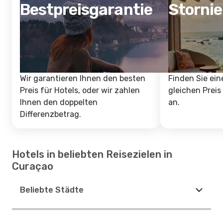
Bestpreisgarantie
Storni
Wir garantieren Ihnen den besten
Finden Sie ein
Preis für Hotels, oder wir zahlen
gleichen Preis
Ihnen den doppelten
an.
Differenzbetrag.
Hotels in beliebten Reisezielen in
Curaçao
Beliebte Städte