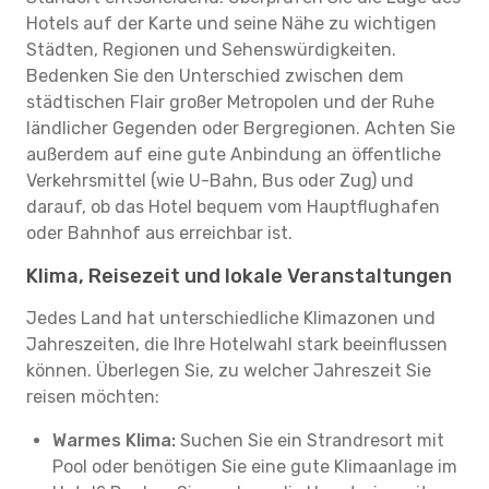
Hotels auf der Karte und seine Nähe zu wichtigen
Städten, Regionen und Sehenswürdigkeiten.
Bedenken Sie den Unterschied zwischen dem
städtischen Flair großer Metropolen und der Ruhe
ländlicher Gegenden oder Bergregionen. Achten Sie
außerdem auf eine gute Anbindung an öffentliche
Verkehrsmittel (wie U-Bahn, Bus oder Zug) und
darauf, ob das Hotel bequem vom Hauptflughafen
oder Bahnhof aus erreichbar ist.
Klima, Reisezeit und lokale Veranstaltungen
Jedes Land hat unterschiedliche Klimazonen und
Jahreszeiten, die Ihre Hotelwahl stark beeinflussen
können. Überlegen Sie, zu welcher Jahreszeit Sie
reisen möchten:
Warmes Klima:
Suchen Sie ein Strandresort mit
Pool oder benötigen Sie eine gute Klimaanlage im