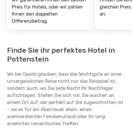
Preis für Hotels, oder wir zahlen
gleichen Preis
Ihnen den doppelten
an.
Differenzbetrag.
Finde Sie ihr perfektes Hotel in
Pottenstein
Wir bei Opodo glauben, dass das Wichtigste an einer
unvergesslichen Reise nicht nur das Reiseziel ist,
sondern auch, wo Sie jede Nacht Ihr Nachtlager
aufschlagen. Stellen Sie sich vor, Sie wachen an
einem Ort auf, der perfekt auf Sie zugeschnitten ist
– sei es für ein Abenteuer allein, einen
wohlverdienten Familienurlaub oder Ihr lang
ersehntes romantisches Treffen.