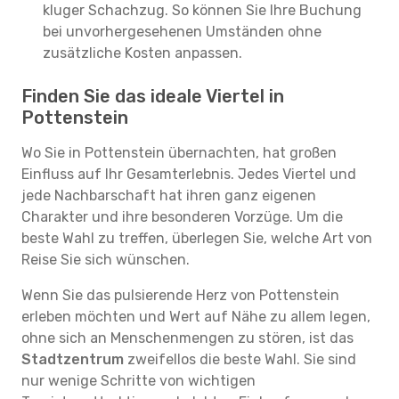
kluger Schachzug. So können Sie Ihre Buchung
bei unvorhergesehenen Umständen ohne
zusätzliche Kosten anpassen.
Finden Sie das ideale Viertel in
Pottenstein
Wo Sie in Pottenstein übernachten, hat großen
Einfluss auf Ihr Gesamterlebnis. Jedes Viertel und
jede Nachbarschaft hat ihren ganz eigenen
Charakter und ihre besonderen Vorzüge. Um die
beste Wahl zu treffen, überlegen Sie, welche Art von
Reise Sie sich wünschen.
Wenn Sie das pulsierende Herz von Pottenstein
erleben möchten und Wert auf Nähe zu allem legen,
ohne sich an Menschenmengen zu stören, ist das
Stadtzentrum
zweifellos die beste Wahl. Sie sind
nur wenige Schritte von wichtigen