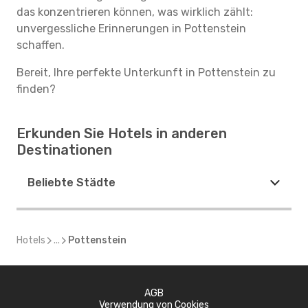
das konzentrieren können, was wirklich zählt:
unvergessliche Erinnerungen in Pottenstein
schaffen.
Bereit, Ihre perfekte Unterkunft in Pottenstein zu
finden?
Erkunden Sie Hotels in anderen
Destinationen
Beliebte Städte
Hotels
...
Pottenstein
AGB
Verwendung von Cookies