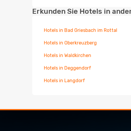
Erkunden Sie Hotels in ande
Hotels in Bad Griesbach im Rottal
Hotels in Oberkreuzberg
Hotels in Waldkirchen
Hotels in Deggendorf
Hotels in Langdorf