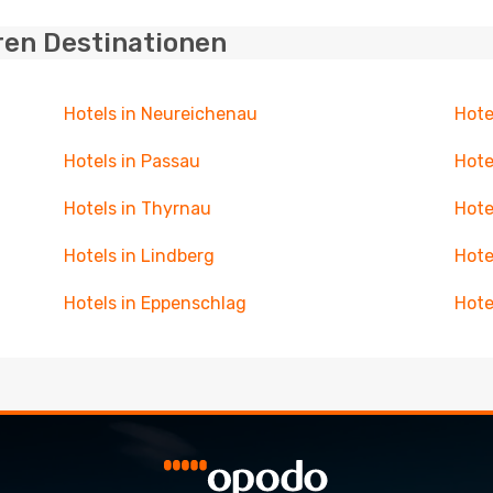
ren Destinationen
Hotels in Neureichenau
Hote
Hotels in Passau
Hote
Hotels in Thyrnau
Hote
Hotels in Lindberg
Hote
Hotels in Eppenschlag
Hote