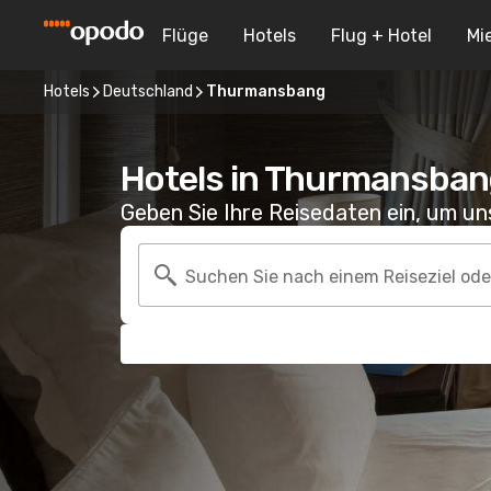
Flüge
Hotels
Flug + Hotel
Mi
Hotels
Deutschland
Thurmansbang
Hotels in Thurmansban
Geben Sie Ihre Reisedaten ein, um u