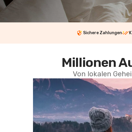
Sichere Zahlungen
K
Millionen A
Von lokalen Gehei