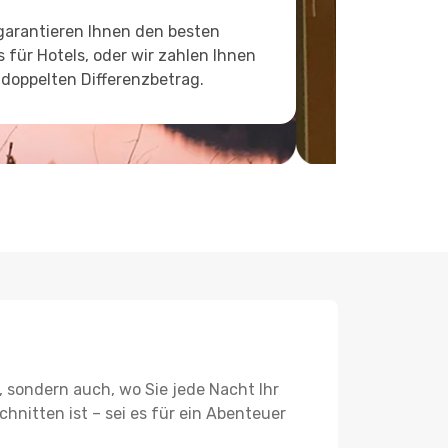
garantieren Ihnen den besten
s für Hotels, oder wir zahlen Ihnen
doppelten Differenzbetrag.
, sondern auch, wo Sie jede Nacht Ihr
hnitten ist – sei es für ein Abenteuer