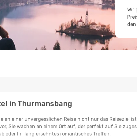
Wir 
Prei
den 
otel in Thurmansbang
e an einer unvergesslichen Reise nicht nur das Reiseziel ist
vor, Sie wachen an einem Ort auf, der perfekt auf Sie zugesc
ub oder Ihr lang ersehntes romantisches Treffen.