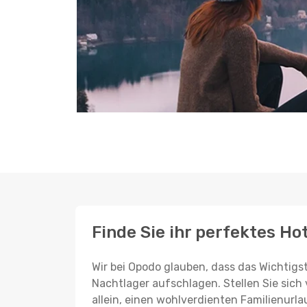
Finde Sie ihr perfektes H
Wir bei Opodo glauben, dass das Wichtigst
Nachtlager aufschlagen. Stellen Sie sich 
allein, einen wohlverdienten Familienurla