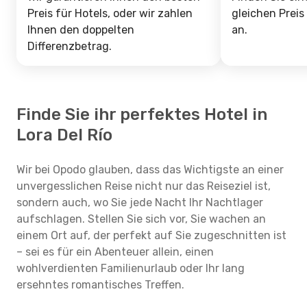
Preis für Hotels, oder wir zahlen
gleichen Preis
Ihnen den doppelten
an.
Differenzbetrag.
Finde Sie ihr perfektes Hotel in
Lora Del Río
Wir bei Opodo glauben, dass das Wichtigste an einer
unvergesslichen Reise nicht nur das Reiseziel ist,
sondern auch, wo Sie jede Nacht Ihr Nachtlager
aufschlagen. Stellen Sie sich vor, Sie wachen an
einem Ort auf, der perfekt auf Sie zugeschnitten ist
– sei es für ein Abenteuer allein, einen
wohlverdienten Familienurlaub oder Ihr lang
ersehntes romantisches Treffen.