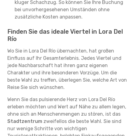
kluger Schachzug. So können Sie Ihre Buchung
bei unvorhergesehenen Umständen ohne
zusätzliche Kosten anpassen.
Finden Sie das ideale Viertel in Lora Del
Río
Wo Sie in Lora Del Río übernachten, hat großen
Einfluss auf Ihr Gesamterlebnis. Jedes Viertel und
jede Nachbarschaft hat ihren ganz eigenen
Charakter und ihre besonderen Vorzüge. Um die
beste Wahl zu treffen, überlegen Sie, welche Art von
Reise Sie sich wünschen.
Wenn Sie das pulsierende Herz von Lora Del Río
erleben möchten und Wert auf Nähe zu allem legen,
ohne sich an Menschenmengen zu stören, ist das
Stadtzentrum
zweifellos die beste Wahl. Sie sind
nur wenige Schritte von wichtigen
Touristenattraktionen, belebten Einkaufsgegenden