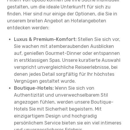
gestalten, um die ideale Unterkunft für sich zu
finden. Hier sind nur einige der Optionen, die Sie in
unserem breiten Angebot an Hotelangeboten
entdecken werden:
Luxus & Premium-Komfort:
Stellen Sie sich vor,
Sie wachen mit atemberaubenden Ausblicken
auf, genießen Gourmet-Dinner oder entspannen
in erstklassigen Spas. Unsere kuratierte Auswahl
verspricht unvergleichliche Reiseerlebnisse, bei
denen jedes Detail sorgfältig für Ihr höchstes
Vergnügen gestaltet wurde.
Boutique-Hotels:
Wenn Sie sich von
Authentizität und unverwechselbarem Stil
angezogen fühlen, werden unsere Boutique-
Hotels Sie mit Sicherheit begeistern. Mit
einzigartigem Design und hochgradig
persönlichem Service bieten sie ein viel intimeres
und unvergesslicheres Erlebnis.