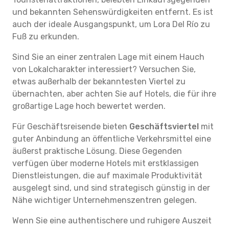
und bekannten Sehenswürdigkeiten entfernt. Es ist
auch der ideale Ausgangspunkt, um Lora Del Río zu
Fuß zu erkunden.
Sind Sie an einer zentralen Lage mit einem Hauch
von Lokalcharakter interessiert? Versuchen Sie,
etwas außerhalb der bekanntesten Viertel zu
übernachten, aber achten Sie auf Hotels, die für ihre
großartige Lage hoch bewertet werden.
Für Geschäftsreisende bieten
Geschäftsviertel
mit
guter Anbindung an öffentliche Verkehrsmittel eine
äußerst praktische Lösung. Diese Gegenden
verfügen über moderne Hotels mit erstklassigen
Dienstleistungen, die auf maximale Produktivität
ausgelegt sind, und sind strategisch günstig in der
Nähe wichtiger Unternehmenszentren gelegen.
Wenn Sie eine authentischere und ruhigere Auszeit