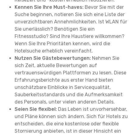
Kennen Sie Ihre Must-haves:
Bevor Sie mit der
Suche beginnen, notieren Sie sich eine Liste der
unverzichtbaren Annehmlichkeiten. Ist WLAN für
Sie unerlässlich? Benötigen Sie ein
Fitnessstudio? Sind Ihre Haustiere willkommen?
Wenn Sie Ihre Prioritäten kennen, wird die
Hotelsuche erheblich vereinfacht.
Nutzen Sie Gästebewertungen:
Nehmen Sie
sich Zeit, aktuelle Bewertungen auf
vertrauenswürdigen Plattformen zu lesen. Diese
Erfahrungsberichte aus erster Hand bieten
unschätzbare Einblicke in Servicequalität,
Sauberkeitsstandards und die Aufmerksamkeit
des Personals, unter vielen anderen Details.
Seien Sie flexibel:
Das Leben ist unvorhersehbar,
und Pläne können sich ändern. Sich für Hotels zu
entscheiden, die eine kostenlose oder flexible
Stornierung anbieten, ist in dieser Hinsicht ein