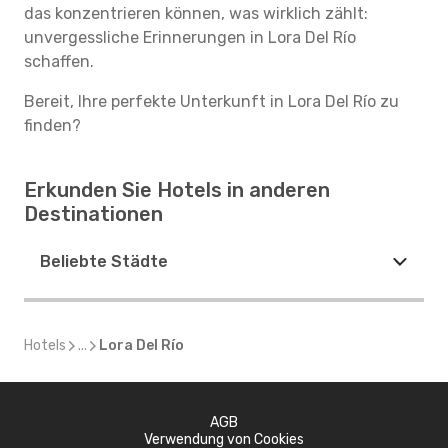
das konzentrieren können, was wirklich zählt:
unvergessliche Erinnerungen in Lora Del Río
schaffen.
Bereit, Ihre perfekte Unterkunft in Lora Del Río zu
finden?
Erkunden Sie Hotels in anderen
Destinationen
Beliebte Städte
Hotels
...
Lora Del Río
AGB
Verwendung von Cookies