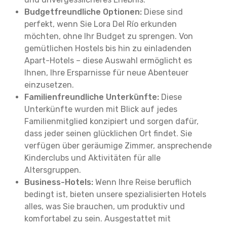
Budgetfreundliche Optionen:
Diese sind
perfekt, wenn Sie Lora Del Río erkunden
möchten, ohne Ihr Budget zu sprengen. Von
gemütlichen Hostels bis hin zu einladenden
Apart-Hotels – diese Auswahl ermöglicht es
Ihnen, Ihre Ersparnisse für neue Abenteuer
einzusetzen.
Familienfreundliche Unterkünfte:
Diese
Unterkünfte wurden mit Blick auf jedes
Familienmitglied konzipiert und sorgen dafür,
dass jeder seinen glücklichen Ort findet. Sie
verfügen über geräumige Zimmer, ansprechende
Kinderclubs und Aktivitäten für alle
Altersgruppen.
Business-Hotels:
Wenn Ihre Reise beruflich
bedingt ist, bieten unsere spezialisierten Hotels
alles, was Sie brauchen, um produktiv und
komfortabel zu sein. Ausgestattet mit