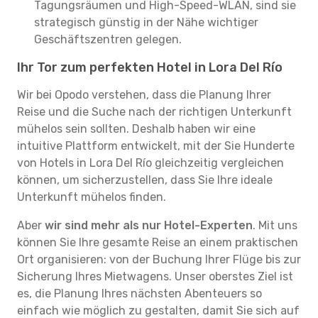
Tagungsräumen und High-Speed-WLAN, sind sie
strategisch günstig in der Nähe wichtiger
Geschäftszentren gelegen.
Ihr Tor zum perfekten Hotel in Lora Del Río
Wir bei Opodo verstehen, dass die Planung Ihrer
Reise und die Suche nach der richtigen Unterkunft
mühelos sein sollten. Deshalb haben wir eine
intuitive Plattform entwickelt, mit der Sie Hunderte
von Hotels in Lora Del Río gleichzeitig vergleichen
können, um sicherzustellen, dass Sie Ihre ideale
Unterkunft mühelos finden.
Aber
wir sind mehr als nur Hotel-Experten
. Mit uns
können Sie Ihre gesamte Reise an einem praktischen
Ort organisieren: von der Buchung Ihrer Flüge bis zur
Sicherung Ihres Mietwagens. Unser oberstes Ziel ist
es, die Planung Ihres nächsten Abenteuers so
einfach wie möglich zu gestalten, damit Sie sich auf