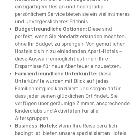
einzigartigem Design und hochgradig
persönlichem Service bieten sie ein viel intimeres
und unvergesslicheres Erlebnis.
Budgetfreundliche Optionen:
Diese sind
perfekt, wenn Sie Mondariz erkunden möchten,
ohne Ihr Budget zu sprengen. Von gemütlichen
Hostels bis hin zu einladenden Apart-Hotels –
diese Auswahl ermöglicht es Ihnen, Ihre
Ersparnisse für neue Abenteuer einzusetzen.
Familienfreundliche Unterkünfte:
Diese
Unterkünfte wurden mit Blick auf jedes
Familienmitglied konzipiert und sorgen dafür,
dass jeder seinen glücklichen Ort findet. Sie
verfügen über geräumige Zimmer, ansprechende
Kinderclubs und Aktivitäten für alle
Altersgruppen.
Business-Hotels:
Wenn Ihre Reise beruflich
bedingt ist, bieten unsere spezialisierten Hotels