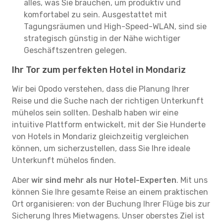
alles, was Sie brauchen, um produktiv und
komfortabel zu sein. Ausgestattet mit
Tagungsräumen und High-Speed-WLAN, sind sie
strategisch günstig in der Nähe wichtiger
Geschäftszentren gelegen.
Ihr Tor zum perfekten Hotel in Mondariz
Wir bei Opodo verstehen, dass die Planung Ihrer
Reise und die Suche nach der richtigen Unterkunft
mühelos sein sollten. Deshalb haben wir eine
intuitive Plattform entwickelt, mit der Sie Hunderte
von Hotels in Mondariz gleichzeitig vergleichen
können, um sicherzustellen, dass Sie Ihre ideale
Unterkunft mühelos finden.
Aber
wir sind mehr als nur Hotel-Experten
. Mit uns
können Sie Ihre gesamte Reise an einem praktischen
Ort organisieren: von der Buchung Ihrer Flüge bis zur
Sicherung Ihres Mietwagens. Unser oberstes Ziel ist