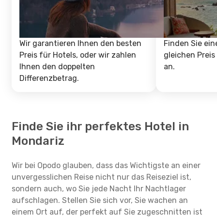
Wir garantieren Ihnen den besten
Finden Sie ein
Preis für Hotels, oder wir zahlen
gleichen Preis
Ihnen den doppelten
an.
Differenzbetrag.
Finde Sie ihr perfektes Hotel in
Mondariz
Wir bei Opodo glauben, dass das Wichtigste an einer
unvergesslichen Reise nicht nur das Reiseziel ist,
sondern auch, wo Sie jede Nacht Ihr Nachtlager
aufschlagen. Stellen Sie sich vor, Sie wachen an
einem Ort auf, der perfekt auf Sie zugeschnitten ist