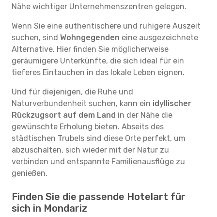
Nähe wichtiger Unternehmenszentren gelegen.
Wenn Sie eine authentischere und ruhigere Auszeit
suchen, sind
Wohngegenden
eine ausgezeichnete
Alternative. Hier finden Sie möglicherweise
geräumigere Unterkünfte, die sich ideal für ein
tieferes Eintauchen in das lokale Leben eignen.
Und für diejenigen, die Ruhe und
Naturverbundenheit suchen, kann ein
idyllischer
Rückzugsort auf dem Land
in der Nähe die
gewünschte Erholung bieten. Abseits des
städtischen Trubels sind diese Orte perfekt, um
abzuschalten, sich wieder mit der Natur zu
verbinden und entspannte Familienausflüge zu
genießen.
Finden Sie die passende Hotelart für
sich in Mondariz