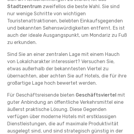
Stadtzentrum
zweifellos die beste Wahl. Sie sind
nur wenige Schritte von wichtigen
Touristenattraktionen, belebten Einkaufsgegenden
und bekannten Sehenswürdigkeiten entfernt. Es ist
auch der ideale Ausgangspunkt, um Mondariz zu Fuß
zu erkunden.
Sind Sie an einer zentralen Lage mit einem Hauch
von Lokalcharakter interessiert? Versuchen Sie,
etwas außerhalb der bekanntesten Viertel zu
übernachten, aber achten Sie auf Hotels, die für ihre
großartige Lage hoch bewertet werden.
Für Geschäftsreisende bieten
Geschäftsviertel
mit
guter Anbindung an öffentliche Verkehrsmittel eine
äußerst praktische Lösung. Diese Gegenden
verfügen über moderne Hotels mit erstklassigen
Dienstleistungen, die auf maximale Produktivität
ausgelegt sind, und sind strategisch günstig in der