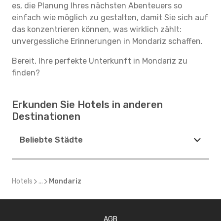
es, die Planung Ihres nächsten Abenteuers so
einfach wie möglich zu gestalten, damit Sie sich auf
das konzentrieren können, was wirklich zählt:
unvergessliche Erinnerungen in Mondariz schaffen.
Bereit, Ihre perfekte Unterkunft in Mondariz zu
finden?
Erkunden Sie Hotels in anderen
Destinationen
Beliebte Städte
Hotels
...
Mondariz
AGB