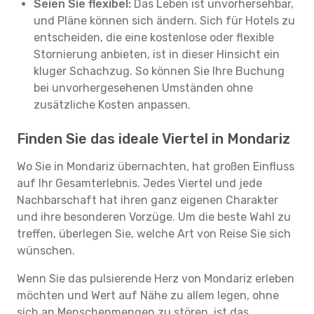
Seien Sie flexibel:
Das Leben ist unvorhersehbar,
und Pläne können sich ändern. Sich für Hotels zu
entscheiden, die eine kostenlose oder flexible
Stornierung anbieten, ist in dieser Hinsicht ein
kluger Schachzug. So können Sie Ihre Buchung
bei unvorhergesehenen Umständen ohne
zusätzliche Kosten anpassen.
Finden Sie das ideale Viertel in Mondariz
Wo Sie in Mondariz übernachten, hat großen Einfluss
auf Ihr Gesamterlebnis. Jedes Viertel und jede
Nachbarschaft hat ihren ganz eigenen Charakter
und ihre besonderen Vorzüge. Um die beste Wahl zu
treffen, überlegen Sie, welche Art von Reise Sie sich
wünschen.
Wenn Sie das pulsierende Herz von Mondariz erleben
möchten und Wert auf Nähe zu allem legen, ohne
sich an Menschenmengen zu stören, ist das