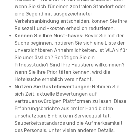
Wenn Sie sich für einen zentralen Standort oder
eine Gegend mit ausgezeichneter
Verkehrsanbindung entscheiden, können Sie Ihre
Reisezeit und -kosten erheblich reduzieren.
Kennen Sie Ihre Must-haves:
Bevor Sie mit der
Suche beginnen, notieren Sie sich eine Liste der
unverzichtbaren Annehmlichkeiten. Ist WLAN für
Sie unerlässlich? Benötigen Sie ein
Fitnessstudio? Sind Ihre Haustiere willkommen?
Wenn Sie Ihre Prioritäten kennen, wird die
Hotelsuche erheblich vereinfacht.
Nutzen Sie Gästebewertungen:
Nehmen Sie
sich Zeit, aktuelle Bewertungen auf
vertrauenswürdigen Plattformen zu lesen. Diese
Erfahrungsberichte aus erster Hand bieten
unschätzbare Einblicke in Servicequalität,
Sauberkeitsstandards und die Aufmerksamkeit
des Personals, unter vielen anderen Details.