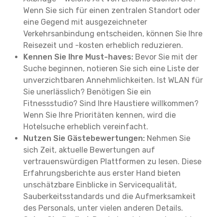
Wenn Sie sich für einen zentralen Standort oder
eine Gegend mit ausgezeichneter
Verkehrsanbindung entscheiden, können Sie Ihre
Reisezeit und -kosten erheblich reduzieren.
Kennen Sie Ihre Must-haves:
Bevor Sie mit der
Suche beginnen, notieren Sie sich eine Liste der
unverzichtbaren Annehmlichkeiten. Ist WLAN für
Sie unerlässlich? Benötigen Sie ein
Fitnessstudio? Sind Ihre Haustiere willkommen?
Wenn Sie Ihre Prioritäten kennen, wird die
Hotelsuche erheblich vereinfacht.
Nutzen Sie Gästebewertungen:
Nehmen Sie
sich Zeit, aktuelle Bewertungen auf
vertrauenswürdigen Plattformen zu lesen. Diese
Erfahrungsberichte aus erster Hand bieten
unschätzbare Einblicke in Servicequalität,
Sauberkeitsstandards und die Aufmerksamkeit
des Personals, unter vielen anderen Details.