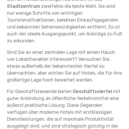
Stadtzentrum
zweifellos die beste Wahl. Sie sind
nur wenige Schritte von wichtigen
Touristenattraktionen, belebten Einkaufsgegenden
und bekannten Sehenswürdigkeiten entfernt. Es ist
auch der ideale Ausgangspunkt, um Axbridge zu Fuß
zu erkunden.
Sind Sie an einer zentralen Lage mit einem Hauch
von Lokalcharakter interessiert? Versuchen Sie,
etwas außerhalb der bekanntesten Viertel zu
übernachten, aber achten Sie auf Hotels, die für ihre
großartige Lage hoch bewertet werden.
Für Geschäftsreisende bieten
Geschäftsviertel
mit
guter Anbindung an öffentliche Verkehrsmittel eine
äußerst praktische Lösung. Diese Gegenden
verfügen über moderne Hotels mit erstklassigen
Dienstleistungen, die auf maximale Produktivität
ausgelegt sind, und sind strategisch günstig in der