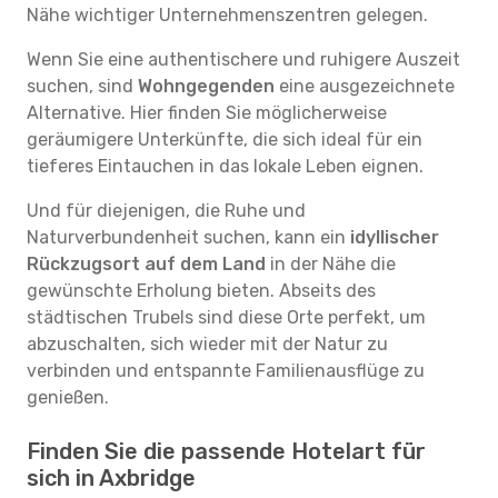
Nähe wichtiger Unternehmenszentren gelegen.
Wenn Sie eine authentischere und ruhigere Auszeit
suchen, sind
Wohngegenden
eine ausgezeichnete
Alternative. Hier finden Sie möglicherweise
geräumigere Unterkünfte, die sich ideal für ein
tieferes Eintauchen in das lokale Leben eignen.
Und für diejenigen, die Ruhe und
Naturverbundenheit suchen, kann ein
idyllischer
Rückzugsort auf dem Land
in der Nähe die
gewünschte Erholung bieten. Abseits des
städtischen Trubels sind diese Orte perfekt, um
abzuschalten, sich wieder mit der Natur zu
verbinden und entspannte Familienausflüge zu
genießen.
Finden Sie die passende Hotelart für
sich in Axbridge