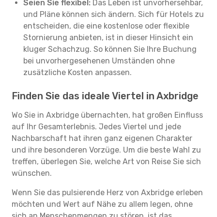
Seien Sie flexibel:
Das Leben ist unvorhersehbar,
und Pläne können sich ändern. Sich für Hotels zu
entscheiden, die eine kostenlose oder flexible
Stornierung anbieten, ist in dieser Hinsicht ein
kluger Schachzug. So können Sie Ihre Buchung
bei unvorhergesehenen Umständen ohne
zusätzliche Kosten anpassen.
Finden Sie das ideale Viertel in Axbridge
Wo Sie in Axbridge übernachten, hat großen Einfluss
auf Ihr Gesamterlebnis. Jedes Viertel und jede
Nachbarschaft hat ihren ganz eigenen Charakter
und ihre besonderen Vorzüge. Um die beste Wahl zu
treffen, überlegen Sie, welche Art von Reise Sie sich
wünschen.
Wenn Sie das pulsierende Herz von Axbridge erleben
möchten und Wert auf Nähe zu allem legen, ohne
sich an Menschenmengen zu stören, ist das