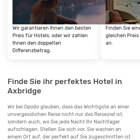
Wir garantieren Ihnen den besten
Finden Sie ein
Preis für Hotels, oder wir zahlen
gleichen Preis
Ihnen den doppelten
an.
Differenzbetrag.
Finde Sie ihr perfektes Hotel in
Axbridge
Wir bei Opodo glauben, dass das Wichtigste an einer
unvergesslichen Reise nicht nur das Reiseziel ist,
sondern auch, wo Sie jede Nacht Ihr Nachtlager
aufschlagen. Stellen Sie sich vor, Sie wachen an
einem Ort auf, der perfekt auf Sie zugeschnitten ist