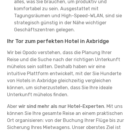
alles, was Sie brauchen, um produktiv und
komfortabel zu sein. Ausgestattet mit
Tagungsräumen und High-Speed-WLAN, sind sie
strategisch günstig in der Nähe wichtiger
Geschäftszentren gelegen.
Ihr Tor zum perfekten Hotel in Axbridge
Wir bei Opodo verstehen, dass die Planung Ihrer
Reise und die Suche nach der richtigen Unterkunft
mühelos sein sollten. Deshalb haben wir eine
intuitive Plattform entwickelt, mit der Sie Hunderte
von Hotels in Axbridge gleichzeitig vergleichen
können, um sicherzustellen, dass Sie Ihre ideale
Unterkunft mühelos finden.
Aber
wir sind mehr als nur Hotel-Experten
. Mit uns
können Sie Ihre gesamte Reise an einem praktischen
Ort organisieren: von der Buchung Ihrer Flüge bis zur
Sicherung Ihres Mietwagens. Unser oberstes Ziel ist