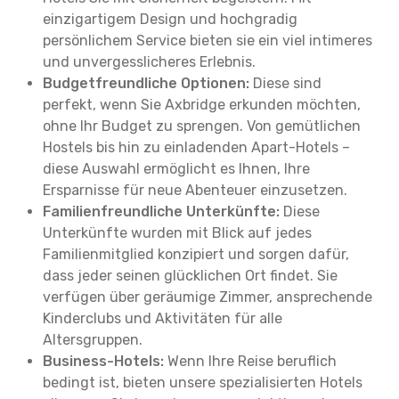
einzigartigem Design und hochgradig
persönlichem Service bieten sie ein viel intimeres
und unvergesslicheres Erlebnis.
Budgetfreundliche Optionen:
Diese sind
perfekt, wenn Sie Axbridge erkunden möchten,
ohne Ihr Budget zu sprengen. Von gemütlichen
Hostels bis hin zu einladenden Apart-Hotels –
diese Auswahl ermöglicht es Ihnen, Ihre
Ersparnisse für neue Abenteuer einzusetzen.
Familienfreundliche Unterkünfte:
Diese
Unterkünfte wurden mit Blick auf jedes
Familienmitglied konzipiert und sorgen dafür,
dass jeder seinen glücklichen Ort findet. Sie
verfügen über geräumige Zimmer, ansprechende
Kinderclubs und Aktivitäten für alle
Altersgruppen.
Business-Hotels:
Wenn Ihre Reise beruflich
bedingt ist, bieten unsere spezialisierten Hotels