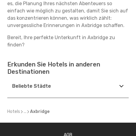
es, die Planung Ihres nächsten Abenteuers so
einfach wie möglich zu gestalten, damit Sie sich auf
das konzentrieren können, was wirklich zählt:
unvergessliche Erinnerungen in Axbridge schaffen.
Bereit, Ihre perfekte Unterkunft in Axbridge zu
finden?
Erkunden Sie Hotels in anderen
Destinationen
Beliebte Städte
Hotels
...
Axbridge
AGB